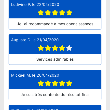
Ludivine P.
le
22/04/2020
Je l’ai recommandé à mes connaissances
Auguste D.
le
21/04/2020
Services admirables
Mickaël M.
le
20/04/2020
Je suis très contente du résultat final