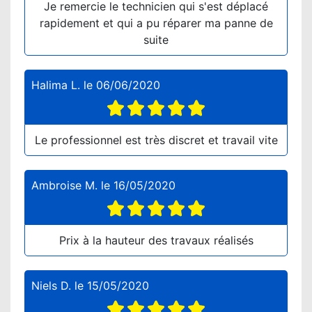
Je remercie le technicien qui s'est déplacé
rapidement et qui a pu réparer ma panne de
suite
Halima L.
le
06/06/2020
Le professionnel est très discret et travail vite
Ambroise M.
le
16/05/2020
Prix à la hauteur des travaux réalisés
Niels D.
le
15/05/2020