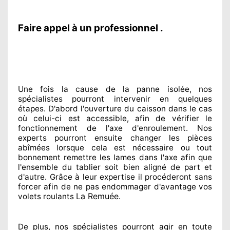
Faire appel à un professionnel .
Une fois la cause
de la panne isolée, nos
spécialistes
pourront intervenir
en quelques
étapes. D'abord l'ouverture du caisson dans le cas
où celui-ci est accessible
, afin de vérifier le
fonctionnement de l'axe d'enroulement. Nos
experts
pourront ensuite changer
les pièces
abîmées
lorsque cela est nécessaire
ou tout
bonnement
remettre
les lames dans l'axe afin que
l'ensemble
du tablier soit bien aligné de part et
d'autre
. Grâce à leur expertise
il procéderont sans
forcer afin de
ne pas endommager
d'avantage vos
La Remuée
volets roulants
.
De plus, nos spécialistes
pourront agir
en toute