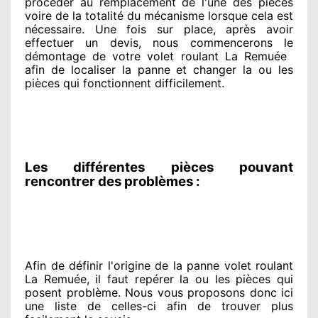
procéder
au remplacement de l'une des pièces
voire de la totalité
du mécanisme lorsque cela est
nécessaire
. Une fois sur place
, après avoir
effectuer
un devis, nous commencerons le
démontage de votre volet roulant La Remuée
afin de
localiser la panne et changer
la ou les
pièces qui fonctionnent difficilement
.
Les différentes pièces pouvant
rencontrer des problèmes :
Afin de définir l'origine
de la panne volet roulant
La Remuée, il faut repérer
la ou les pièces qui
posent problème
. Nous vous proposons
donc ici
une liste de celles-ci afin de trouver
plus