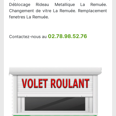
Déblocage Rideau Metallique La Remuée.
Changement de vitre La Remuée. Remplacement
fenetres La Remuée.
02.78.98.52.76
Contactez-nous au