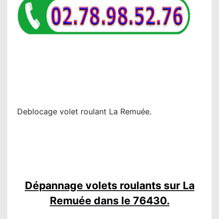
Deblocage volet roulant La Remuée.
Dépannage volets roulants sur La
Remuée dans le 76430.