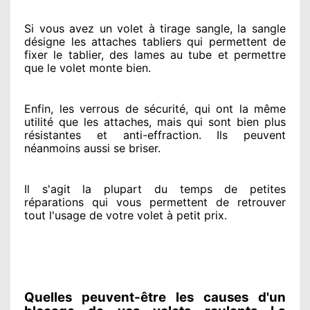
Si vous avez
un volet à tirage sangle, la sangle
désigne
les attaches tabliers qui permettent de
fixer le tablier, des lames au tube et permettre
que le volet monte bien.
Enfin, les verrous de sécurité
, qui ont la même
utilité que les attaches, mais qui sont bien plus
résistantes
et anti-effraction. Ils peuvent
néanmoins
aussi se briser
.
Il s'agit la plupart du temps
de petites
réparations qui vous permettent de retrouver
tout l'usage de votre volet à petit prix
.
Quelles peuvent-être les causes d'un