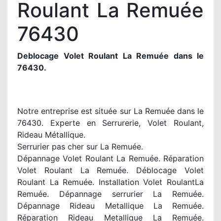
Roulant La Remuée
76430
Deblocage Volet Roulant La Remuée dans le
76430.
Notre entreprise est située sur La Remuée dans le
76430. Experte en Serrurerie, Volet Roulant,
Rideau Métallique.
Serrurier pas cher sur La Remuée.
Dépannage Volet Roulant La Remuée. Réparation
Volet Roulant La Remuée. Déblocage Volet
Roulant La Remuée. Installation Volet RoulantLa
Remuée. Dépannage serrurier La Remuée.
Dépannage Rideau Metallique La Remuée.
Réparation Rideau Metallique La Remuée.