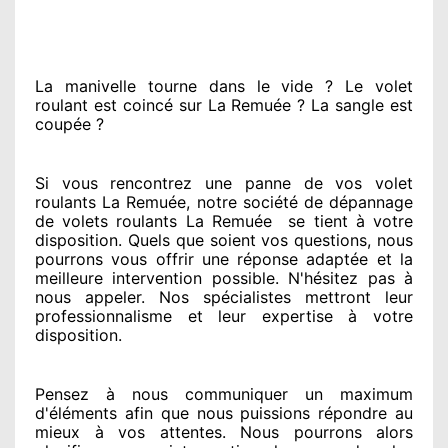
La manivelle tourne dans le vide ? Le volet
roulant est coincé
sur La Remuée ? La sangle est
coupée ?
Si vous rencontrez
une panne de vos volet
roulants La Remuée, notre société
de dépannage
de volets roulants La Remuée
se tient
à votre
disposition. Quels que soient vos questions
, nous
pourrons vous offrir
une réponse adaptée
et la
meilleure intervention possible. N'hésitez pas à
nous appeler
. Nos spécialistes
mettront leur
professionnalisme
et leur expertise à votre
disposition
.
Pensez à nous communiquer
un maximum
d'éléments
afin que nous puissions répondre au
mieux à vos attentes
. Nous pourrons alors