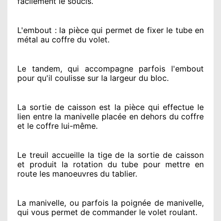
facilement
le soucis
.
L'embout : la pièce qui permet de fixer le tube en
métal au coffre du volet.
Le tandem, qui accompagne parfois l'embout
pour qu'il coulisse sur la largeur du bloc.
La sortie de caisson est la pièce qui effectue
le
lien entre la manivelle placée
en dehors
du coffre
et le coffre lui-même.
Le treuil accueille la tige de la sortie de caisson
et produit la rotation du tube pour mettre en
route
les manoeuvres du tablier.
La manivelle, ou parfois la poignée de manivelle,
qui vous permet de commander le volet roulant.