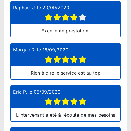
Raphael J.
le
20/09/2020
Excellente prestation!
Morgan R.
le
16/09/2020
Rien à dire le service est au top
Eric P.
le
05/09/2020
L’intervenant a été à l’écoute de mes besoins