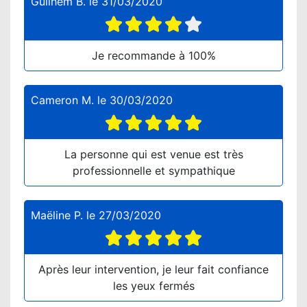
Guilhem B.
le
31/03/2020
Je recommande à 100%
Cameron M.
le
30/03/2020
La personne qui est venue est très
professionnelle et sympathique
Maëline P.
le
27/03/2020
Après leur intervention, je leur fait confiance
les yeux fermés