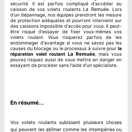
sécurité. Il est parfois compliqué
d'accéder au
La Remuée
caisson de vos volets roulants
. Lors
d'un dépannage, nos équipes
prendront les mesure
de protection
adéquates
et pourront intervenir sur
des caissons impossible d'accès pour vous. Il peut-
être risqué
d'essayer de fixer
vous-mêmes vos
volets roulant. Vous risquerez parfois de les
endommager
d'avantage si vous ne savez
pas les
causes du blocage ou le processus à suivre pour
la
La Remuée
réparation volet roulant
, mais vous
pouvez risquez aussi
de vous mettre en danger en
essayant de procéder sans l'aide d'un spécialiste
.
En résumé...
Vos volets roulants subissent plusieurs
choses
qui peuvent les abîmer
comme les intempéries ou