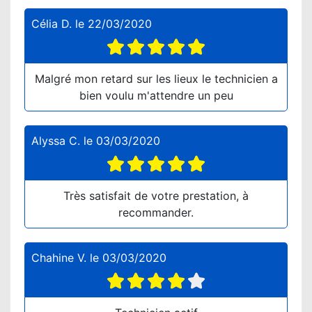
Célia D.
le
22/03/2020
Malgré mon retard sur les lieux le technicien a
bien voulu m'attendre un peu
Alyssa C.
le
03/03/2020
Très satisfait de votre prestation, à
recommander.
Chahine V.
le
03/03/2020