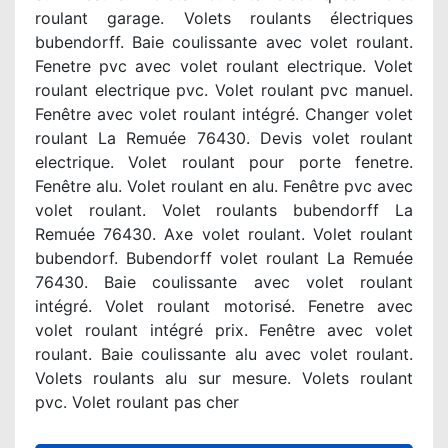
roulant garage. Volets roulants électriques
bubendorff. Baie coulissante avec volet roulant.
Fenetre pvc avec volet roulant electrique. Volet
roulant electrique pvc. Volet roulant pvc manuel.
Fenêtre avec volet roulant intégré. Changer volet
roulant La Remuée 76430. Devis volet roulant
electrique. Volet roulant pour porte fenetre.
Fenêtre alu. Volet roulant en alu. Fenêtre pvc avec
volet roulant. Volet roulants bubendorff La
Remuée 76430. Axe volet roulant. Volet roulant
bubendorf. Bubendorff volet roulant La Remuée
76430. Baie coulissante avec volet roulant
intégré. Volet roulant motorisé. Fenetre avec
volet roulant intégré prix. Fenêtre avec volet
roulant. Baie coulissante alu avec volet roulant.
Volets roulants alu sur mesure. Volets roulant
pvc. Volet roulant pas cher