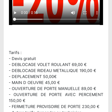
Tarifs :
- Devis gratuit
- DEBLOCAGE VOLET ROULANT 69,00 €
- DEBLOCAGE RIDEAU METALLIQUE 190,00 €
- DEPLACEMENT 50,00€
- MAIN D OEUVRE 45,00 €
- OUVERTURE DE PORTE MANUELLE 89,00 €
- OUVERTURE DE PORTE AVEC PERCEMENT
150,00 €
- FERMETURE PROVISOIRE DE PORTE 230,00 €