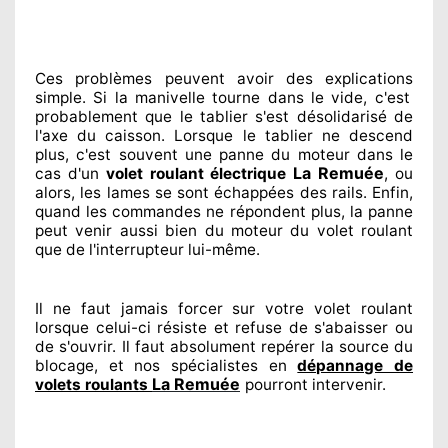
Ces problèmes
peuvent avoir des explications
simple. Si la manivelle tourne dans le vide, c'est
probablement
que le tablier s'est désolidarisé
de
l'axe du caisson. Lorsque le tablier ne descend
plus, c'est souvent
une panne du moteur dans le
La Remuée
cas d'un
volet roulant électrique
, ou
alors, les lames se sont échappées
des rails. Enfin
,
quand les commandes ne répondent
plus, la panne
peut venir aussi bien du moteur du volet roulant
que de l'interrupteur lui-même.
Il ne faut jamais forcer sur
votre volet roulant
lorsque celui-ci résiste et refuse de s'abaisser ou
de s'ouvrir. Il faut absolument
repérer
la source
du
blocage, et nos spécialistes
en
dépannage de
La Remuée
volets roulants
pourront intervenir
.