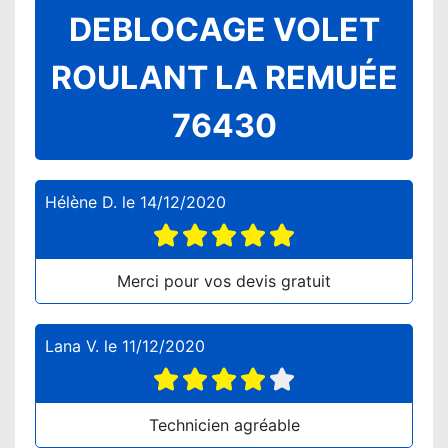
DEBLOCAGE VOLET
ROULANT LA REMUÉE
76430
Hélène D.
le
14/12/2020
Merci pour vos devis gratuit
Lana V.
le
11/12/2020
Technicien agréable