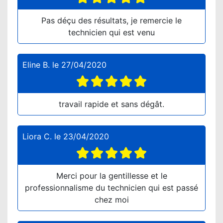
Pas déçu des résultats, je remercie le
technicien qui est venu
Eline B.
le
27/04/2020
travail rapide et sans dégât.
Liora C.
le
23/04/2020
Merci pour la gentillesse et le
professionnalisme du technicien qui est passé
chez moi