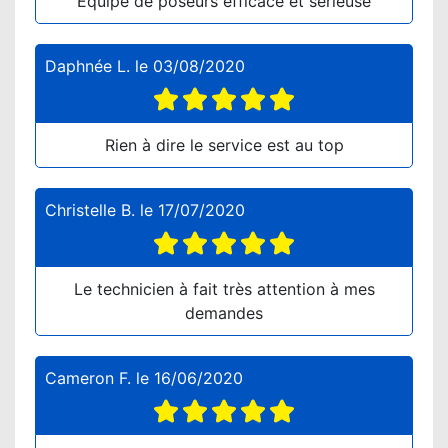
Equipe de poseurs efficace et sérieuse
Daphnée L.
le
03/08/2020
Rien à dire le service est au top
Christelle B.
le
17/07/2020
Le technicien à fait très attention à mes
demandes
Cameron F.
le
16/06/2020