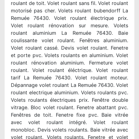
roulant de toit. Volet roulant sans fil. Volet roulant
motorisé pas cher. Volets roulant bubendorff La
Remuée 76430. Volet roulant électrique prix.
Volet roulant rénovation sur mesure. Volets
roulant aluminium La Remuée 76430. Baie
coulissante volet roulant. Fenêtres aluminium.
Volet roulant cassé. Devis volet roulant. Fenetre
et porte pvc. Volets roulants en aluminium. Volet
roulant rénovation aluminium. Fermeture volet
roulant. Volet roulant éléctrique. Volet roulant
tarif La Remuée 76430. Volet roulant moteur.
Dépannage volet roulant La Remuée 76430. Volet
roulant electrique aluminium. Volets roulants pvc.
Volets roulants électriques prix. Fenêtre double
vitrage. Bloc volet roulant. Fenetre abattant pvc.
Fenêtres de toit. Fenetre fixe pvc. Baie vitrée
avec volet roulant intégré. Volet roulant
monobloc. Devis volets roulants. Baie vitrée avec
volet roulant. Volets roulants. Fenetre et volet