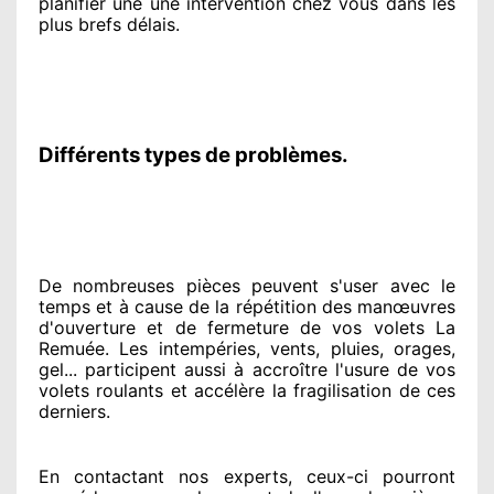
planifier
une une intervention chez vous
dans les
plus brefs
délais.
Différents types de problèmes.
De nombreuses pièces peuvent
s'user avec le
temps et à cause
de la répétition des manœuvres
d'ouverture et de fermeture de vos volets La
Remuée. Les intempéries, vents, pluies, orages,
gel... participent
aussi à accroître
l'usure de vos
volets roulants et accélère la fragilisation de ces
derniers.
En contactant
nos experts
, ceux-ci pourront