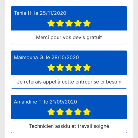
Tania H.
le
25/11/2020
Merci pour vos devis gratuit
Maïmouna G.
le
28/10/2020
Je referais appel à cette entreprise ci besoin
Amandine T.
le
21/09/2020
Technicien assidu et travail soigné