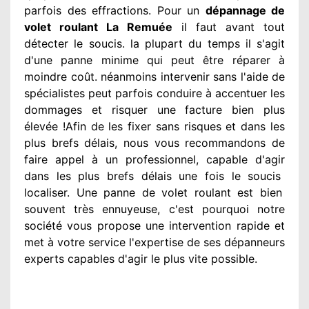
parfois des effractions. Pour un
dépannage de
volet roulant La Remuée
il faut avant tout
détecter
le soucis
. la plupart du temps
il s'agit
d'une panne minime qui peut être réparer
à
moindre
coût. néanmoins
intervenir
sans l'aide de
spécialistes
peut parfois conduire à accentuer
les
dommages
et risquer une facture bien plus
élevée
!Afin de les fixer
sans risques et dans les
plus brefs
délais, nous vous recommandons
de
faire appel à
un professionnel
, capable d'agir
dans les plus brefs délais une fois le soucis
localiser. Une panne de volet roulant est bien
souvent très ennuyeuse
, c'est pourquoi notre
société
vous propose une intervention
rapide et
met à votre service
l'expertise de ses dépanneurs
experts
capables d'agir
le plus vite possible
.