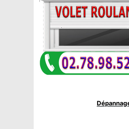
Dépannage 