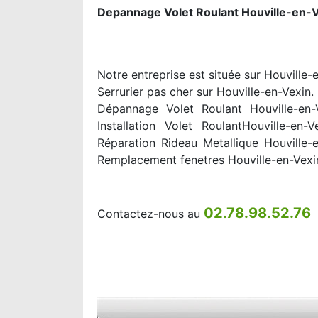
Depannage Volet Roulant Houville-en-V
Notre entreprise est située sur Houville-
Serrurier pas cher sur Houville-en-Vexin.
Dépannage Volet Roulant Houville-en-V
Installation Volet RoulantHouville-en
Réparation Rideau Metallique Houville-
Remplacement fenetres Houville-en-Vexi
02.78.98.52.76
Contactez-nous au