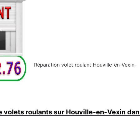
Réparation volet roulant Houville-en-Vexin.
volets roulants sur Houville-en-Vexin dan