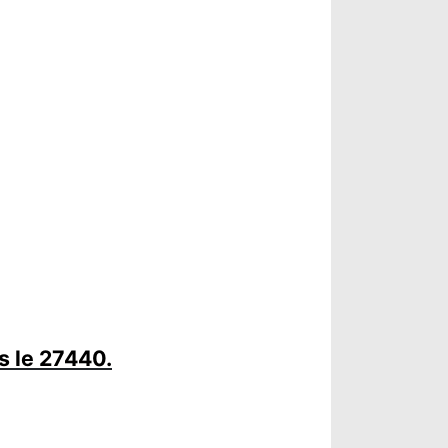
s le 27440.