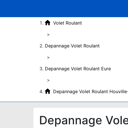
Volet Roulant
>
Depannage Volet Roulant
>
Depannage Volet Roulant Eure
>
Depannage Volet Roulant Houville
Depannage Vole