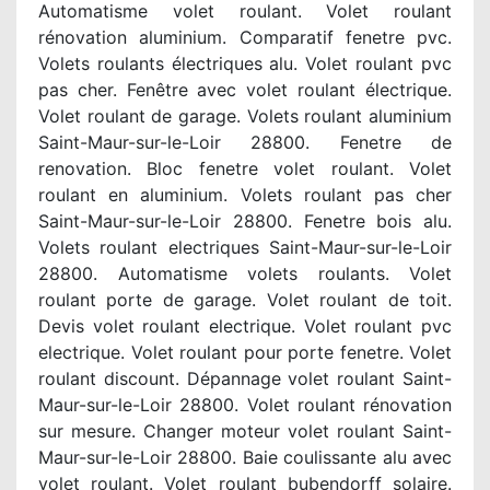
Automatisme volet roulant. Volet roulant
rénovation aluminium. Comparatif fenetre pvc.
Volets roulants électriques alu. Volet roulant pvc
pas cher. Fenêtre avec volet roulant électrique.
Volet roulant de garage. Volets roulant aluminium
Saint-Maur-sur-le-Loir 28800. Fenetre de
renovation. Bloc fenetre volet roulant. Volet
roulant en aluminium. Volets roulant pas cher
Saint-Maur-sur-le-Loir 28800. Fenetre bois alu.
Volets roulant electriques Saint-Maur-sur-le-Loir
28800. Automatisme volets roulants. Volet
roulant porte de garage. Volet roulant de toit.
Devis volet roulant electrique. Volet roulant pvc
electrique. Volet roulant pour porte fenetre. Volet
roulant discount. Dépannage volet roulant Saint-
Maur-sur-le-Loir 28800. Volet roulant rénovation
sur mesure. Changer moteur volet roulant Saint-
Maur-sur-le-Loir 28800. Baie coulissante alu avec
volet roulant. Volet roulant bubendorff solaire.