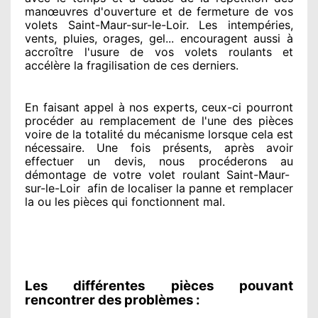
manœuvres d'ouverture et de fermeture de vos
volets Saint-Maur-sur-le-Loir. Les intempéries,
vents, pluies, orages, gel... encouragent
aussi à
accroître
l'usure de vos volets roulants et
accélère la fragilisation de ces derniers.
En faisant appel à
nos experts
, ceux-ci pourront
procéder
au remplacement de l'une des pièces
voire de la totalité
du mécanisme lorsque cela est
nécessaire
. Une fois présents
, après avoir
effectuer
un devis, nous procéderons au
démontage de votre volet roulant Saint-Maur-
sur-le-Loir
afin de
localiser la panne et remplacer
la ou les pièces qui fonctionnent mal
.
Les différentes pièces pouvant
rencontrer des problèmes :