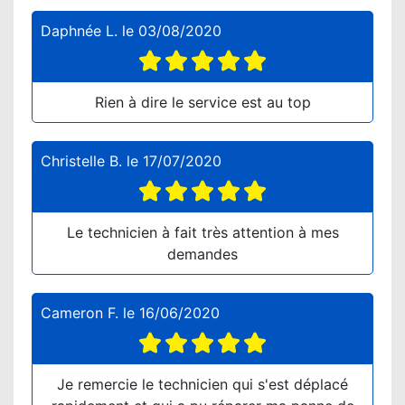
Daphnée L.
le
03/08/2020
Rien à dire le service est au top
Christelle B.
le
17/07/2020
Le technicien à fait très attention à mes
demandes
Cameron F.
le
16/06/2020
Je remercie le technicien qui s'est déplacé