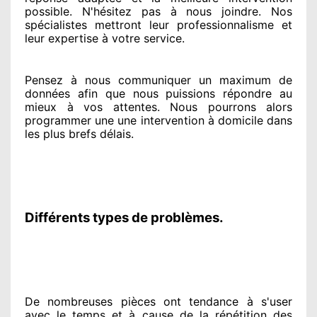
possible. N'hésitez pas à nous joindre
. Nos
spécialistes
mettront leur professionnalisme
et
leur expertise à votre service
.
Pensez à nous communiquer
un maximum de
données
afin que nous puissions répondre au
mieux à vos attentes
. Nous pourrons alors
programmer
une une intervention à domicile
dans
les plus brefs
délais.
Différents types de problèmes.
De nombreuses pièces ont tendance à
s'user
avec le temps et à cause
de la répétition des