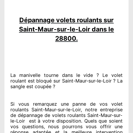
Dépannage volets roulants sur
Saint-Maur-sur-le-Loir dans le
28800.
La manivelle tourne dans le vide ? Le volet
roulant est bloqué
sur Saint-Maur-sur-le-Loir ? La
sangle est coupée ?
Si vous remarquez
une panne de vos volet
roulants Saint-Maur-sur-le-Loir, notre entreprise
de dépannage de volets roulants Saint-Maur-sur-
le-Loir
est
à votre disposition. Quels que soient
vos questions
, nous pourrons vous offrir
une
réponse adaptée
et la meilleure intervention