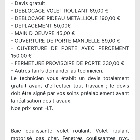
- Devis gratuit
- DEBLOCAGE VOLET ROULANT 69,00 €
- DEBLOCAGE RIDEAU METALLIQUE 190,00 €
- DEPLACEMENT 50,00€
- MAIN D OEUVRE 45,00 €
- OUVERTURE DE PORTE MANUELLE 89,00 €
- OUVERTURE DE PORTE AVEC PERCEMENT
150,00 €
- FERMETURE PROVISOIRE DE PORTE 230,00 €
- Autres tarifs demander au technicien.
Le technicien vous établit un devis totalement
gratuit avant d'effectuer tout travaux ; le devis
doit être signé par vos soins préalablement avant
la réalisation des travaux.
Nos prix sont H.T.
Baie coulissante volet roulant. Volet roulant
motorisé pas cher. Fenetres coulissantes pvc.