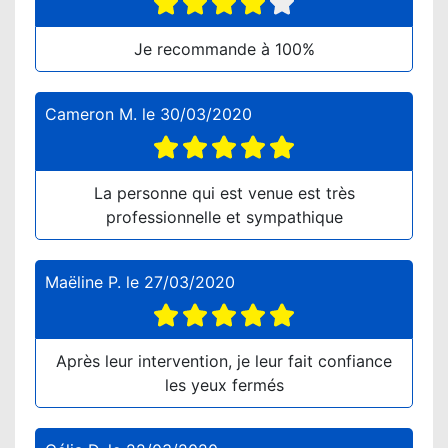
Je recommande à 100%
Cameron M.
le
30/03/2020
La personne qui est venue est très
professionnelle et sympathique
Maëline P.
le
27/03/2020
Après leur intervention, je leur fait confiance
les yeux fermés