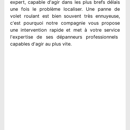
expert
, capable d'agir
dans les plus brefs délais
une fois le problème
localiser. Une panne de
volet roulant est bien souvent très ennuyeuse
,
c'est pourquoi notre compagnie
vous propose
une intervention
rapide et met à votre service
l'expertise de ses dépanneurs professionnels
capables d'agir
au plus vite
.