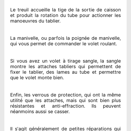
Le treuil accueille la tige de la sortie de caisson
et produit la rotation du tube pour actionner
les
manoeuvres du tablier.
La manivelle, ou parfois la poignée de manivelle,
qui vous permet de commander le volet roulant.
Si vous avez
un volet à tirage sangle, la sangle
montre
les attaches tabliers qui permettent de
fixer le tablier, des lames au tube et permettre
que le volet monte bien.
Enfin, les verrous de protection
, qui ont la même
utilité que les attaches, mais qui sont bien plus
résistantes
et anti-effraction. Ils peuvent
néanmoins
aussi se casser
.
Il s'agit généralement
de petites réparations qui