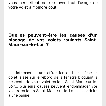
vous permettent de retrouver tout l'usage de
votre volet à moindre coût
.
Quelles peuvent-être les causes d'un
blocage de vos volets roulants Saint-
Maur-sur-le-Loir ?
Les intempéries, une effraction ou bien même un
objet laissé
sur le rebord de la fenêtre bloquant
la
Saint-Maur-sur-le-
descente de votre volet roulant
Loir
... plusieurs
causes peuvent endommager
vos
Saint-Maur-sur-le-Loir
volets roulants
et conduire
à
une panne.