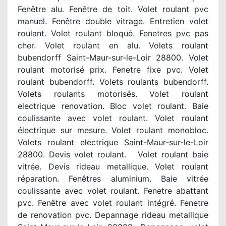
Fenêtre alu. Fenêtre de toit. Volet roulant pvc
manuel. Fenêtre double vitrage. Entretien volet
roulant. Volet roulant bloqué. Fenetres pvc pas
cher. Volet roulant en alu. Volets roulant
bubendorff Saint-Maur-sur-le-Loir 28800. Volet
roulant motorisé prix. Fenetre fixe pvc. Volet
roulant bubendorff. Volets roulants bubendorff.
Volets roulants motorisés. Volet roulant
electrique renovation. Bloc volet roulant. Baie
coulissante avec volet roulant. Volet roulant
électrique sur mesure. Volet roulant monobloc.
Volets roulant electrique Saint-Maur-sur-le-Loir
28800. Devis volet roulant. Volet roulant baie
vitrée. Devis rideau metallique. Volet roulant
réparation. Fenêtres aluminium. Baie vitrée
coulissante avec volet roulant. Fenetre abattant
pvc. Fenêtre avec volet roulant intégré. Fenetre
de renovation pvc. Depannage rideau metallique