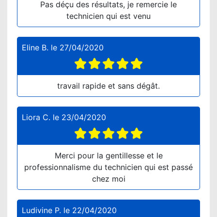
Pas déçu des résultats, je remercie le
technicien qui est venu
Eline B.
le
27/04/2020
travail rapide et sans dégât.
Liora C.
le
23/04/2020
Merci pour la gentillesse et le
professionnalisme du technicien qui est passé
chez moi
Ludivine P.
le
22/04/2020