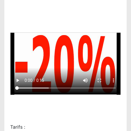
Tarifs :