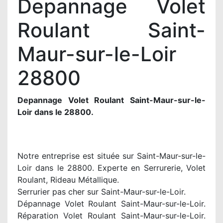
Depannage Volet
Roulant Saint-
Maur-sur-le-Loir
28800
Depannage Volet Roulant Saint-Maur-sur-le-
Loir dans le 28800.
Notre entreprise est située sur Saint-Maur-sur-le-
Loir dans le 28800. Experte en Serrurerie, Volet
Roulant, Rideau Métallique.
Serrurier pas cher sur Saint-Maur-sur-le-Loir.
Dépannage Volet Roulant Saint-Maur-sur-le-Loir.
Réparation Volet Roulant Saint-Maur-sur-le-Loir.