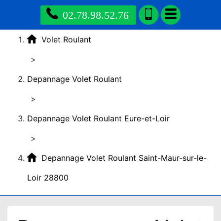
02.78.98.52.76
Volet Roulant
>
Depannage Volet Roulant
>
Depannage Volet Roulant Eure-et-Loir
>
Depannage Volet Roulant Saint-Maur-sur-le-
Loir 28800