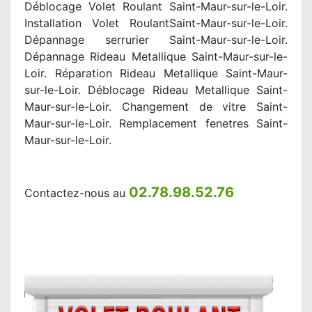
Déblocage Volet Roulant Saint-Maur-sur-le-Loir.
Installation Volet RoulantSaint-Maur-sur-le-Loir.
Dépannage serrurier Saint-Maur-sur-le-Loir.
Dépannage Rideau Metallique Saint-Maur-sur-le-
Loir. Réparation Rideau Metallique Saint-Maur-
sur-le-Loir. Déblocage Rideau Metallique Saint-
Maur-sur-le-Loir. Changement de vitre Saint-
Maur-sur-le-Loir. Remplacement fenetres Saint-
Maur-sur-le-Loir.
02.78.98.52.76
Contactez-nous au