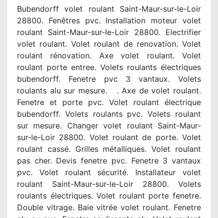
Bubendorff volet roulant Saint-Maur-sur-le-Loir
28800. Fenêtres pvc. Installation moteur volet
roulant Saint-Maur-sur-le-Loir 28800. Electrifier
volet roulant. Volet roulant de renovation. Volet
roulant rénovation. Axe volet roulant. Volet
roulant porte entree. Volets roulants électriques
bubendorff. Fenetre pvc 3 vantaux. Volets
roulants alu sur mesure. . Axe de volet roulant.
Fenetre et porte pvc. Volet roulant électrique
bubendorff. Volets roulants pvc. Volets roulant
sur mesure. Changer volet roulant Saint-Maur-
sur-le-Loir 28800. Volet roulant de porte. Volet
roulant cassé. Grilles métalliques. Volet roulant
pas cher. Devis fenetre pvc. Fenetre 3 vantaux
pvc. Volet roulant sécurité. Installateur volet
roulant Saint-Maur-sur-le-Loir 28800. Volets
roulants électriques. Volet roulant porte fenetre.
Double vitrage. Baie vitrée volet roulant. Fenetre