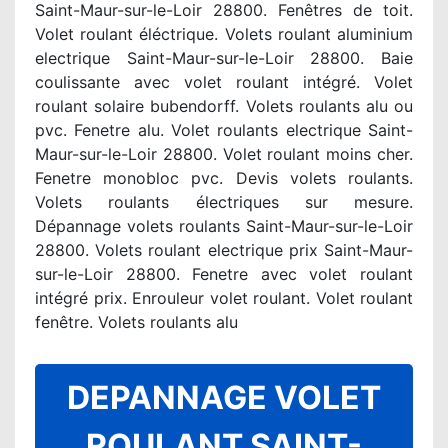
Saint-Maur-sur-le-Loir 28800. Fenêtres de toit.
Volet roulant éléctrique. Volets roulant aluminium
electrique Saint-Maur-sur-le-Loir 28800. Baie
coulissante avec volet roulant intégré. Volet
roulant solaire bubendorff. Volets roulants alu ou
pvc. Fenetre alu. Volet roulants electrique Saint-
Maur-sur-le-Loir 28800. Volet roulant moins cher.
Fenetre monobloc pvc. Devis volets roulants.
Volets roulants électriques sur mesure.
Dépannage volets roulants Saint-Maur-sur-le-Loir
28800. Volets roulant electrique prix Saint-Maur-
sur-le-Loir 28800. Fenetre avec volet roulant
intégré prix. Enrouleur volet roulant. Volet roulant
fenêtre. Volets roulants alu
DEPANNAGE VOLET
ROULANT SAINT-