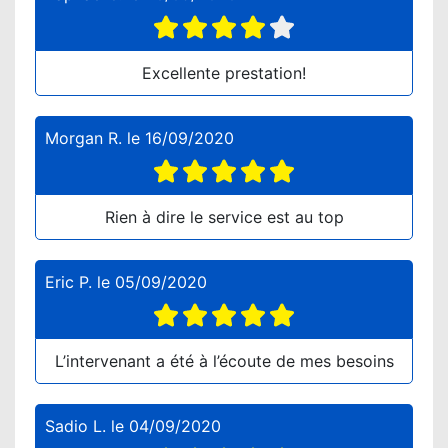
Excellente prestation!
Morgan R.
le
16/09/2020
Rien à dire le service est au top
Eric P.
le
05/09/2020
L’intervenant a été à l’écoute de mes besoins
Sadio L.
le
04/09/2020