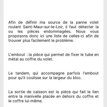
Afin de définir ma source
de la panne volet
roulant Saint-Maur-sur-le-Loir, il faut détecter
la
ou les pièces endommagées
. Nous vous
proposons
donc ici une liste de celles-ci afin de
trouver
plus facilement
le problème
.
L'embout : la pièce qui permet de fixer le tube en
métal au coffre du volet.
Le tandem, qui accompagne parfois l'embout
pour qu'il coulisse sur la largeur du bloc.
La sortie de caisson est la pièce qui fait
le lien
entre la manivelle placée
en dehors
du coffre et
le coffre lui-même.