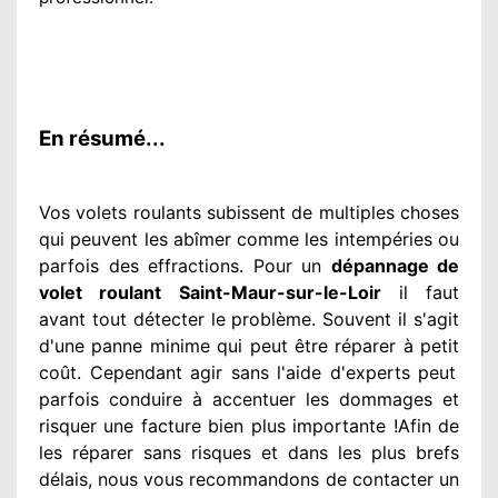
En résumé...
Vos volets roulants subissent de multiples
choses
qui peuvent les abîmer
comme les intempéries ou
parfois des effractions. Pour un
dépannage de
volet roulant Saint-Maur-sur-le-Loir
il faut
avant tout détecter
le problème
. Souvent
il s'agit
d'une panne minime qui peut être réparer
à petit
coût. Cependant
agir
sans l'aide d'experts
peut
parfois conduire à accentuer
les dommages
et
risquer une facture bien plus importante
!Afin de
les réparer
sans risques et dans les plus brefs
délais, nous vous recommandons
de contacter
un