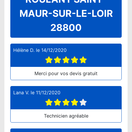
MAUR-SUR-LE-LOIR
28800
Hélène D.
le
14/12/2020
Merci pour vos devis gratuit
Lana V.
le
11/12/2020
Technicien agréable