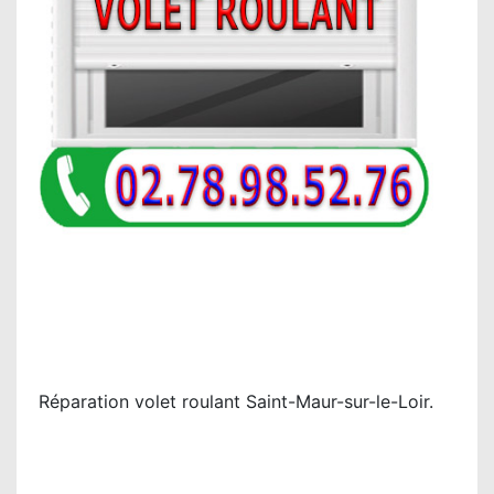
Réparation volet roulant Saint-Maur-sur-le-Loir.