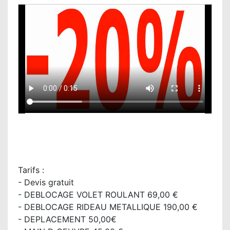
Tarifs :
- Devis gratuit
- DEBLOCAGE VOLET ROULANT 69,00 €
- DEBLOCAGE RIDEAU METALLIQUE 190,00 €
- DEPLACEMENT 50,00€