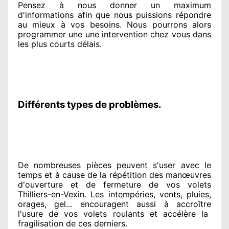
Pensez à nous donner
un maximum
d'informations
afin que nous puissions répondre
au mieux à vos besoins
. Nous pourrons alors
programmer
une une intervention chez vous
dans
les plus courts
délais.
Différents types de problèmes.
De nombreuses pièces peuvent
s'user avec le
temps et à cause
de la répétition des manœuvres
d'ouverture et de fermeture de vos volets
Thilliers-en-Vexin. Les intempéries, vents, pluies,
orages, gel... encouragent
aussi à accroître
l'usure de vos volets roulants et accélère la
fragilisation de ces derniers.