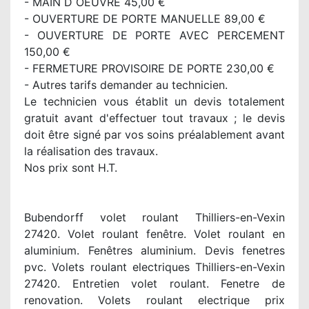
- MAIN D OEUVRE 45,00 €
- OUVERTURE DE PORTE MANUELLE 89,00 €
- OUVERTURE DE PORTE AVEC PERCEMENT
150,00 €
- FERMETURE PROVISOIRE DE PORTE 230,00 €
- Autres tarifs demander au technicien.
Le technicien vous établit un devis totalement
gratuit avant d'effectuer tout travaux ; le devis
doit être signé par vos soins préalablement avant
la réalisation des travaux.
Nos prix sont H.T.
Bubendorff volet roulant Thilliers-en-Vexin
27420. Volet roulant fenêtre. Volet roulant en
aluminium. Fenêtres aluminium. Devis fenetres
pvc. Volets roulant electriques Thilliers-en-Vexin
27420. Entretien volet roulant. Fenetre de
renovation. Volets roulant electrique prix