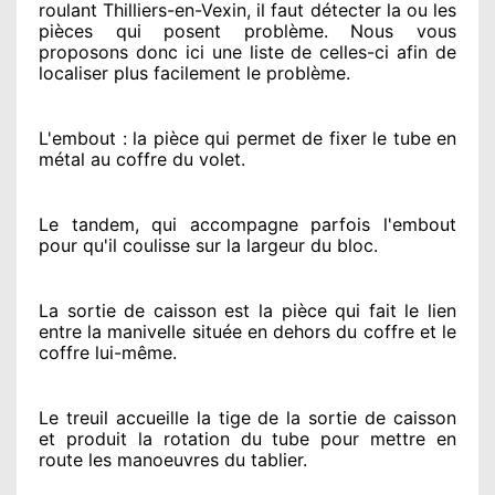
roulant Thilliers-en-Vexin, il faut détecter
la ou les
pièces qui posent problème
. Nous vous
proposons
donc ici une liste de celles-ci afin de
localiser
plus facilement
le problème
.
L'embout : la pièce qui permet de fixer le tube en
métal au coffre du volet.
Le tandem, qui accompagne parfois l'embout
pour qu'il coulisse sur la largeur du bloc.
La sortie de caisson est la pièce qui fait
le lien
entre la manivelle située
en dehors
du coffre et le
coffre lui-même.
Le treuil accueille la tige de la sortie de caisson
et produit la rotation du tube pour mettre en
route
les manoeuvres du tablier.