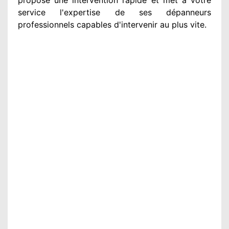
service
l'expertise de ses dépanneurs
professionnels
capables d'intervenir
au plus vite
.