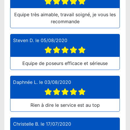
Equipe très aimable, travail soigné, je vous les
recommande
Steven D.
le
05/08/2020
Equipe de poseurs efficace et sérieuse
Daphnée L.
le
03/08/2020
Rien à dire le service est au top
Christelle B.
le
17/07/2020