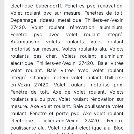
électrique bubendorff. Fenetres pvc renovation.
Volet roulant pvc sur mesure. Fenêtres de toit.
Depannage rideau metallique Thilliers-en-Vexin
27420. Volet roulant rénovation aluminium.
Fenetre pvc avec volet roulant intégré.
Automatisme volets roulants. Volet roulant
motorisé sur mesure. Volets roulants alu. Volets
roulants pas cher. Volets roulant aluminium
electrique Thilliers-en-Vexin 27420. Baie vitrée
volet roulant. Baie vitrée avec volet roulant
intégré. Changer moteur volet roulant Thilliers-
en-Vexin 27420. Volet roulant motorisé prix.
Fenêtre de toit. Axe de volet roulant. Volets
roulants alu ou pvc. Volet roulant rénovation sur
mesure. Axe volet roulant. Baie coulissante volet
roulant. Fenetre et porte pvc. Axe volet roulant
electrique Thilliers-en-Vexin 27420. Fenetre
coulissante alu. Volet roulant electrique alu. Bloc