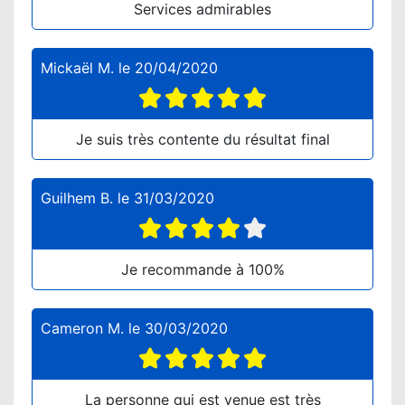
Services admirables
Mickaël M.
le
20/04/2020
Je suis très contente du résultat final
Guilhem B.
le
31/03/2020
Je recommande à 100%
Cameron M.
le
30/03/2020
La personne qui est venue est très