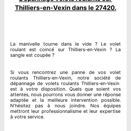
Thilliers-en-Vexin dans le 27420.
La manivelle tourne dans le vide ? Le volet
roulant est coincé
sur Thilliers-en-Vexin ? La
sangle est coupée ?
Si vous rencontrez
une panne de vos volet
roulants Thilliers-en-Vexin, notre société
de
dépannage de volets roulants Thilliers-en-Vexin
est
à votre disposition. Quels que soient vos
attentes
, nous pourrons vous donner
une réponse
adaptée
et la meilleure intervention possible.
N'hésitez pas à nous joindre
. Nos équipes
mettront leur professionnalisme
et leur expertise
à votre service
.