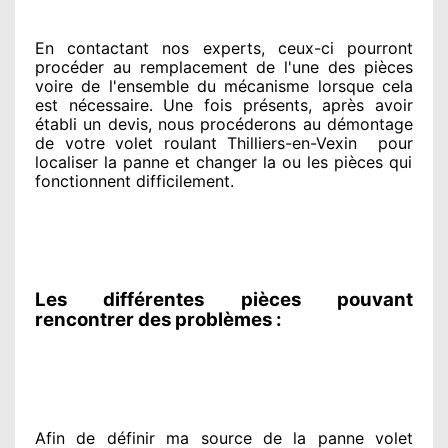
En contactant
nos experts
, ceux-ci pourront
procéder
au remplacement de l'une des pièces
voire de l'ensemble
du mécanisme lorsque cela
est nécessaire
. Une fois présents
, après avoir
établi
un devis, nous procéderons au
démontage
de votre volet roulant Thilliers-en-Vexin
pour
localiser la panne et changer
la ou les pièces qui
fonctionnent difficilement
.
Les différentes pièces pouvant
rencontrer des problèmes :
Afin de définir ma source
de la panne volet