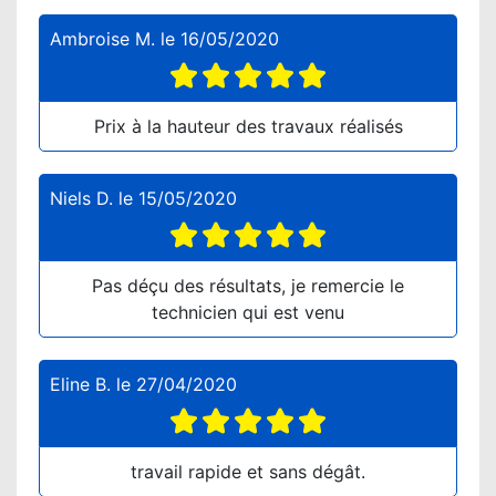
Ambroise M.
le
16/05/2020
Prix à la hauteur des travaux réalisés
Niels D.
le
15/05/2020
Pas déçu des résultats, je remercie le
technicien qui est venu
Eline B.
le
27/04/2020
travail rapide et sans dégât.