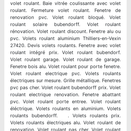
volet roulant. Baie vitrée coulissante avec volet
roulant. Fermeture volet roulant. Fenetre de
renovation pvc. Volet roulant bloqué. Volet
roulant solaire bubendorff. Volet roulant
rénovation. Volet roulant discount. Fenetre alu ou
pvc. Volets roulant aluminium Thilliers-en-Vexin
27420. Devis volets roulants. Fenetre avec volet
roulant intégré prix. Volet roulant bubendorf.
Volet roulant garage. Volet roulant de garage.
Fenetre bois alu. Volet roulant pour porte fenetre.
Volet roulant electrique pvc. Volets roulants
électriques sur mesure. Grille métallique. Fenetres
pvc pas cher. Volet roulant bubendorff prix. Volet
roulant electrique renovation. Fenetre abattant
pvc. Volet roulant porte entree. Volet roulant
éléctrique. Volets roulants en aluminium. Volets
roulants bubendorff. . Volets roulants prix.
Volets roulants électriques alu. Volet roulant de
renovation. Volet roulant pas cher. Volet roulant