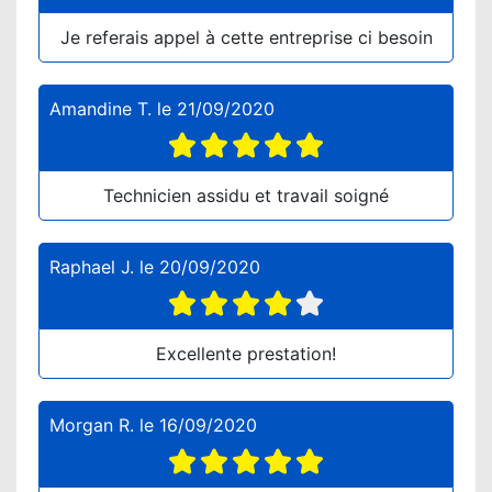
Je referais appel à cette entreprise ci besoin
Amandine T.
le
21/09/2020
Technicien assidu et travail soigné
Raphael J.
le
20/09/2020
Excellente prestation!
Morgan R.
le
16/09/2020