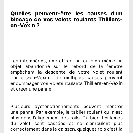
Quelles peuvent-être les causes d'un
blocage de vos volets roulants Thilliers-
en-Vexin ?
Les intempéries, une effraction ou bien même un
objet abandonné
sur le rebord de la fenêtre
empêchant
la descente de votre volet roulant
Thilliers-en-Vexin
... de multiples
causes peuvent
Thilliers-en-Vexin
endommager
vos volets roulants
et créer
une panne.
Plusieurs dysfonctionnements peuvent montrer
une panne. Par exemple, le tablier roulant qui n'est
plus dans l'alignement
des rails. Ou bien
, les lames
du volet sont cassées
et ne s'enroulent plus
correctement
dans le caisson. quelques fois
c'est la