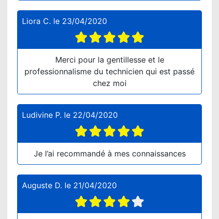
Liora C.
le
23/04/2020
Merci pour la gentillesse et le
professionnalisme du technicien qui est passé
chez moi
Ludivine P.
le
22/04/2020
Je l’ai recommandé à mes connaissances
Auguste D.
le
21/04/2020