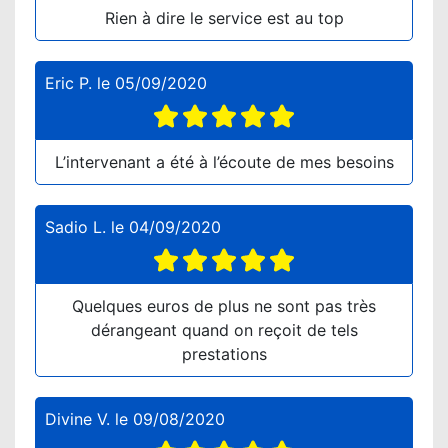
Rien à dire le service est au top
Eric P.
le
05/09/2020
L’intervenant a été à l’écoute de mes besoins
Sadio L.
le
04/09/2020
Quelques euros de plus ne sont pas très
dérangeant quand on reçoit de tels
prestations
Divine V.
le
09/08/2020