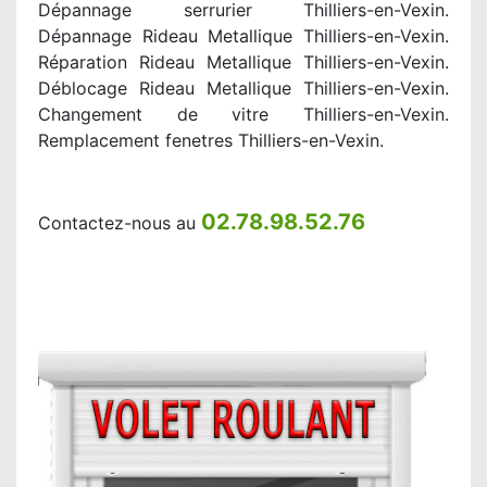
Dépannage serrurier Thilliers-en-Vexin.
Dépannage Rideau Metallique Thilliers-en-Vexin.
Réparation Rideau Metallique Thilliers-en-Vexin.
Déblocage Rideau Metallique Thilliers-en-Vexin.
Changement de vitre Thilliers-en-Vexin.
Remplacement fenetres Thilliers-en-Vexin.
02.78.98.52.76
Contactez-nous au