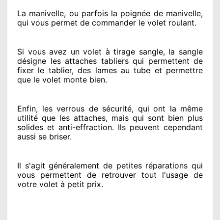
La manivelle, ou parfois la poignée de manivelle,
qui vous permet de commander le volet roulant.
Si vous avez
un volet à tirage sangle, la sangle
désigne
les attaches tabliers qui permettent de
fixer le tablier, des lames au tube et permettre
que le volet monte bien.
Enfin, les verrous de sécurité
, qui ont la même
utilité que les attaches, mais qui sont bien plus
solides
et anti-effraction. Ils peuvent cependant
aussi se briser
.
Il s'agit généralement
de petites réparations qui
vous permettent de retrouver tout l'usage de
votre volet à petit prix
.