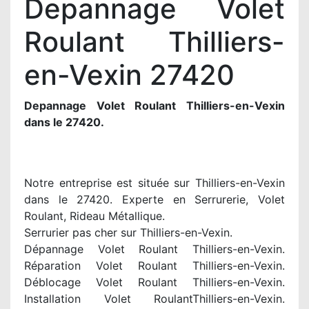
Depannage Volet
Roulant Thilliers-
en-Vexin 27420
Depannage Volet Roulant Thilliers-en-Vexin
dans le 27420.
Notre entreprise est située sur Thilliers-en-Vexin
dans le 27420. Experte en Serrurerie, Volet
Roulant, Rideau Métallique.
Serrurier pas cher sur Thilliers-en-Vexin.
Dépannage Volet Roulant Thilliers-en-Vexin.
Réparation Volet Roulant Thilliers-en-Vexin.
Déblocage Volet Roulant Thilliers-en-Vexin.
Installation Volet RoulantThilliers-en-Vexin.