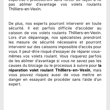
pas abîmer
d'avantage vos volets roulants
Thilliers-en-Vexin
.
De plus, nos experts
pourront intervenir
en toute
sécurité. Il est parfois difficile
d'accéder au
Thilliers-en-Vexin
caisson de vos volets roulants
.
Lors d'un dépannage, nos spécialistes
prendront
les mesure de sécurité
nécessaire
et pourront
intervenir sur des caissons impossible d'accès pour
vous. Il peut-être risqué
d'essayer de réparer
vous-
mêmes vos volets roulant. Vous risquerez parfois
de les abîmer
d'avantage si vous ne savez
pas les
causes du blocage ou le processus à suivre pour
la
Thilliers-en-Vexin
réparation volet roulant
, mais
vous pouvez risquez aussi
de vous mettre en
danger en essayant de procéder sans l'aide d'un
expert
.