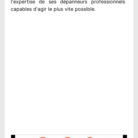
l'expertise de ses dépanneurs professionnels
capables d'agir
le plus vite possible
.