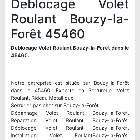
Deblocage Volet
Roulant Bouzy-la-
Forêt 45460
Deblocage Volet Roulant Bouzy-la-Forêt dans le
45460.
Notre entreprise est située sur Bouzy-la-Forêt
dans le 45460. Experte en Serrurerie, Volet
Roulant, Rideau Métallique.
Serrurier pas cher sur Bouzy-la-Forêt.
Dépannage Volet Roulant Bouzy-la-Forêt.
Réparation Volet Roulant Bouzy-la-Forêt.
Déblocage Volet Roulant Bouzy-la-Forêt.
Installation Volet RoulantBouzy-la-Forêt.