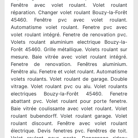
Fenêtre avec volet roulant. Volet roulant
réparation. Changer volet roulant Bouzy-la-Forêt
45460. Fenêtre pvc avec volet roulant.
Automatisme volet roulant. Fenetre pvc avec
volet roulant intégré. Fenetre de renovation pvc.
Volets roulant aluminium electrique Bouzy-la-
Forêt 45460. Grille métallique. Volets roulant sur
mesure. Baie vitrée avec volet roulant intégré.
Fenetre de renovation. Fenêtres aluminium.
Fenêtre alu. Fenetre et volet roulant. Automatisme
volets roulants. Volet roulant de garage. Double
vitrage. Volet roulant pvc ou alu. Volet roulants
electriques Bouzy-la-Forêt 45460. Fenetre
abattant pvc. Volet roulant pour porte fenetre.
Baie vitrée coulissante avec volet roulant. Volet
roulant bubendorff. Volet roulant garage. Volet
roulant discount. Fenêtre avec volet roulant
électrique. Devis fenetres pvc. Fenêtres de toit.