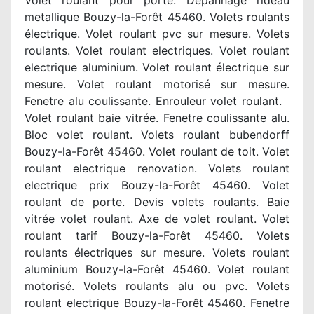
Volet roulant pour porte. Depannage rideau
metallique Bouzy-la-Forêt 45460. Volets roulants
électrique. Volet roulant pvc sur mesure. Volets
roulants. Volet roulant electriques. Volet roulant
electrique aluminium. Volet roulant électrique sur
mesure. Volet roulant motorisé sur mesure.
Fenetre alu coulissante. Enrouleur volet roulant.
Volet roulant baie vitrée. Fenetre coulissante alu.
Bloc volet roulant. Volets roulant bubendorff
Bouzy-la-Forêt 45460. Volet roulant de toit. Volet
roulant electrique renovation. Volets roulant
electrique prix Bouzy-la-Forêt 45460. Volet
roulant de porte. Devis volets roulants. Baie
vitrée volet roulant. Axe de volet roulant. Volet
roulant tarif Bouzy-la-Forêt 45460. Volets
roulants électriques sur mesure. Volets roulant
aluminium Bouzy-la-Forêt 45460. Volet roulant
motorisé. Volets roulants alu ou pvc. Volets
roulant electrique Bouzy-la-Forêt 45460. Fenetre