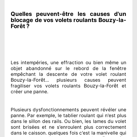
Quelles peuvent-être les causes d'un
blocage de vos volets roulants Bouzy-la-
Forêt ?
Les intempéries, une effraction ou bien même un
objet abandonné
sur le rebord de la fenêtre
empêchant
la descente de votre volet roulant
Bouzy-la-Forêt
... plusieurs
causes peuvent
Bouzy-la-Forêt
fragiliser
vos volets roulants
et
créer
une panne.
Plusieurs dysfonctionnements peuvent révéler
une
panne. Par exemple, le tablier roulant qui n'est plus
dans le sillon
des rails. Ou bien
, les lames du volet
sont brisées
et ne s'enroulent plus correctement
dans le caisson. quelques fois
c'est la manivelle qui