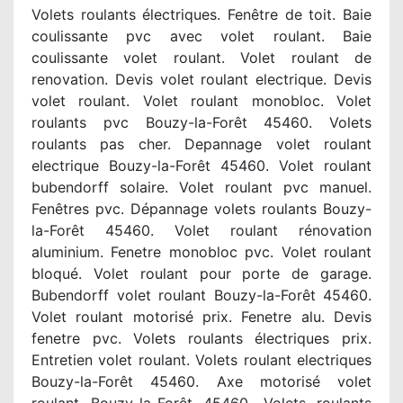
Volets roulants électriques. Fenêtre de toit. Baie
coulissante pvc avec volet roulant. Baie
coulissante volet roulant. Volet roulant de
renovation. Devis volet roulant electrique. Devis
volet roulant. Volet roulant monobloc. Volet
roulants pvc Bouzy-la-Forêt 45460. Volets
roulants pas cher. Depannage volet roulant
electrique Bouzy-la-Forêt 45460. Volet roulant
bubendorff solaire. Volet roulant pvc manuel.
Fenêtres pvc. Dépannage volets roulants Bouzy-
la-Forêt 45460. Volet roulant rénovation
aluminium. Fenetre monobloc pvc. Volet roulant
bloqué. Volet roulant pour porte de garage.
Bubendorff volet roulant Bouzy-la-Forêt 45460.
Volet roulant motorisé prix. Fenetre alu. Devis
fenetre pvc. Volets roulants électriques prix.
Entretien volet roulant. Volets roulant electriques
Bouzy-la-Forêt 45460. Axe motorisé volet