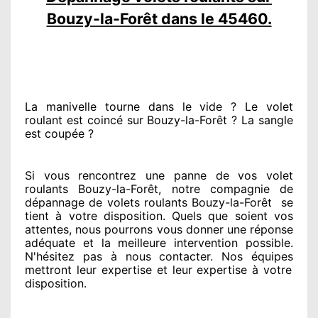
Bouzy-la-Forêt dans le 45460.
La manivelle tourne dans le vide ? Le volet
roulant est coincé
sur Bouzy-la-Forêt ? La sangle
est coupée ?
Si vous rencontrez
une panne de vos volet
roulants Bouzy-la-Forêt, notre compagnie
de
dépannage de volets roulants Bouzy-la-Forêt
se
tient
à votre disposition. Quels que soient vos
attentes
, nous pourrons vous donner
une réponse
adéquate
et la meilleure intervention possible.
N'hésitez pas à nous contacter
. Nos équipes
mettront leur expertise
et leur expertise à votre
disposition
.