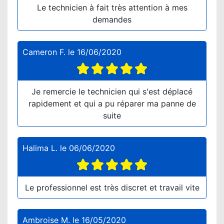
Le technicien à fait très attention à mes
demandes
Cameron F.
le
16/06/2020
Je remercie le technicien qui s'est déplacé
rapidement et qui a pu réparer ma panne de
suite
Halima L.
le
06/06/2020
Le professionnel est très discret et travail vite
Ambroise M.
le
16/05/2020