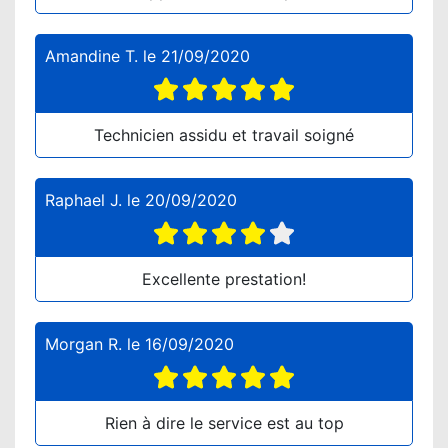
Amandine T.
le
21/09/2020
Technicien assidu et travail soigné
Raphael J.
le
20/09/2020
Excellente prestation!
Morgan R.
le
16/09/2020
Rien à dire le service est au top