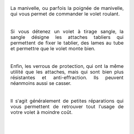
La manivelle, ou parfois la poignée de manivelle,
qui vous permet de commander le volet roulant.
Si vous détenez
un volet à tirage sangle, la
sangle désigne
les attaches tabliers qui
permettent de fixer le tablier, des lames au tube
et permettre
que le volet monte bien.
Enfin, les verrous de protection
, qui ont la même
utilité que les attaches, mais qui sont bien plus
résistantes
et anti-effraction. Ils peuvent
néanmoins
aussi se casser
.
Il s'agit généralement
de petites réparations qui
vous permettent de retrouver tout l'usage de
votre volet à moindre coût
.