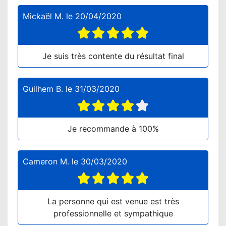
Mickaël M.
le
20/04/2020
Je suis très contente du résultat final
Guilhem B.
le
31/03/2020
Je recommande à 100%
Cameron M.
le
30/03/2020
La personne qui est venue est très
professionnelle et sympathique