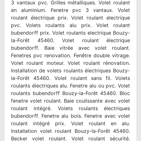
3 vantaux pvc. Grilles métalliques. Volet roulant
en aluminium. Fenetre pvc 3 vantaux. Volet
roulant électrique prix. Volet roulant electrique
pvc. Volets roulants alu prix. Volet roulant
bubendorff prix. Volet roulants electrique Bouzy-
la-Forêt 45460. Volet roulant électrique
bubendorff. Baie vitrée avec volet roulant.
Fenetres pvc renovation. Fenêtre double vitrage.
Volet roulant moteur. Volet roulant rénovation.
Installation de volets roulants électriques Bouzy-
la-Forêt 45460. Volet roulant sans fil. Volets
roulants électriques alu. Fenetre alu ou pvc. Volet
roulants bubendorff Bouzy-la-Forêt 45460. Bloc
fenetre volet roulant. Baie coulissante avec volet
roulant intégré. Volets roulants électriques
bubendorff. Fenetre alu bois. Fenetre avec volet
roulant intégré prix. Volet roulant en alu.
Installation volet roulant Bouzy-la-Forêt 45460.
Becker volet roulant. Volet roulant sécurité.