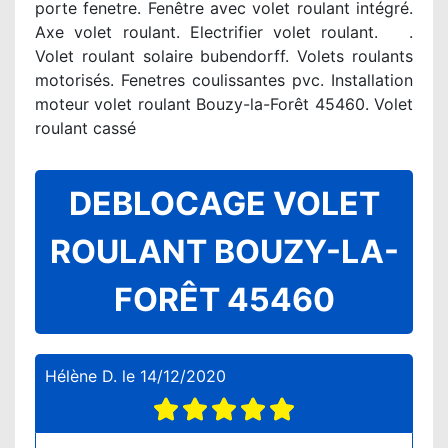
porte fenetre. Fenêtre avec volet roulant intégré.
Axe volet roulant. Electrifier volet roulant. .
Volet roulant solaire bubendorff. Volets roulants
motorisés. Fenetres coulissantes pvc. Installation
moteur volet roulant Bouzy-la-Forêt 45460. Volet
roulant cassé
DEBLOCAGE VOLET
ROULANT BOUZY-LA-
FORÊT 45460
Hélène D.
le
14/12/2020