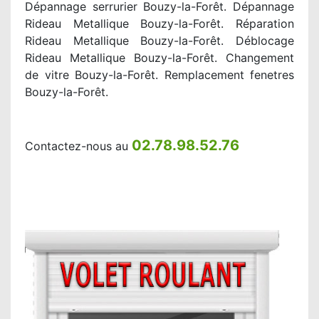
Dépannage serrurier Bouzy-la-Forêt. Dépannage
Rideau Metallique Bouzy-la-Forêt. Réparation
Rideau Metallique Bouzy-la-Forêt. Déblocage
Rideau Metallique Bouzy-la-Forêt. Changement
de vitre Bouzy-la-Forêt. Remplacement fenetres
Bouzy-la-Forêt.
02.78.98.52.76
Contactez-nous au