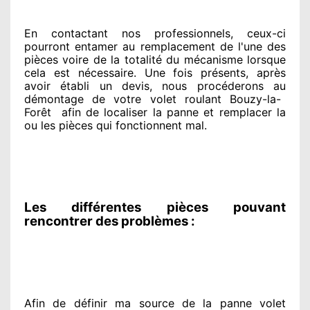
En contactant
nos professionnels
, ceux-ci
pourront entamer
au remplacement de l'une des
pièces voire de la totalité
du mécanisme lorsque
cela est nécessaire
. Une fois présents
, après
avoir établi
un devis, nous procéderons au
démontage de votre volet roulant Bouzy-la-
Forêt
afin de
localiser la panne et remplacer
la
ou les pièces qui fonctionnent mal
.
Les différentes pièces pouvant
rencontrer des problèmes :
Afin de définir ma source
de la panne volet