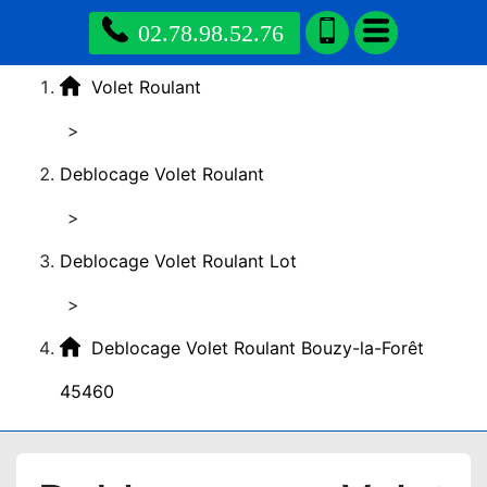
02.78.98.52.76
Volet Roulant
>
Deblocage Volet Roulant
>
Deblocage Volet Roulant Lot
>
Deblocage Volet Roulant Bouzy-la-Forêt
45460