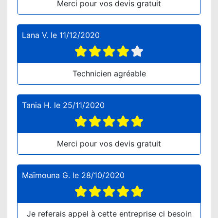
Merci pour vos devis gratuit
Lana V.
le
11/12/2020
Technicien agréable
Tania H.
le
25/11/2020
Merci pour vos devis gratuit
Maïmouna G.
le
28/10/2020
Je referais appel à cette entreprise ci besoin