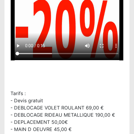
Tarifs :
- Devis gratuit
- DEBLOCAGE VOLET ROULANT 69,00 €
- DEBLOCAGE RIDEAU METALLIQUE 190,00 €
- DEPLACEMENT 50,00€
- MAIN D OEUVRE 45,00 €