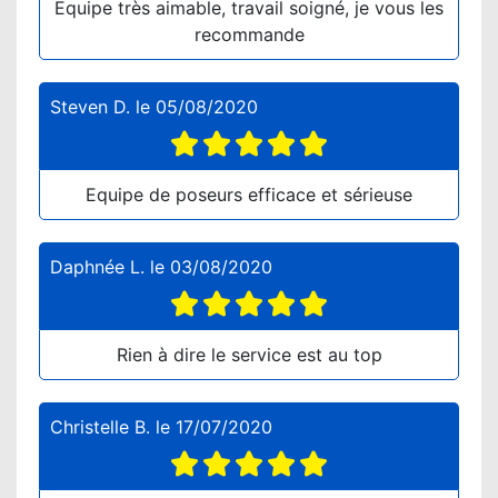
Equipe très aimable, travail soigné, je vous les
recommande
Steven D.
le
05/08/2020
Equipe de poseurs efficace et sérieuse
Daphnée L.
le
03/08/2020
Rien à dire le service est au top
Christelle B.
le
17/07/2020