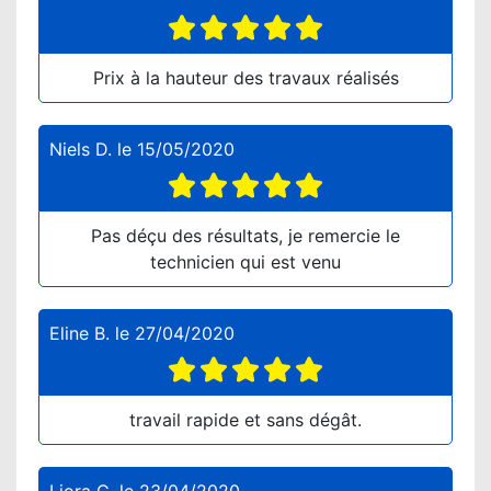
Prix à la hauteur des travaux réalisés
Niels D.
le
15/05/2020
Pas déçu des résultats, je remercie le
technicien qui est venu
Eline B.
le
27/04/2020
travail rapide et sans dégât.