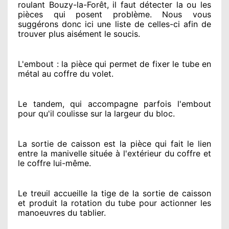
roulant Bouzy-la-Forêt, il faut détecter
la ou les
pièces qui posent problème
. Nous vous
suggérons
donc ici une liste de celles-ci afin de
trouver
plus aisément
le soucis
.
L'embout : la pièce qui permet de fixer le tube en
métal au coffre du volet.
Le tandem, qui accompagne parfois l'embout
pour qu'il coulisse sur la largeur du bloc.
La sortie de caisson est la pièce qui fait
le lien
entre la manivelle située
à l'extérieur
du coffre et
le coffre lui-même.
Le treuil accueille la tige de la sortie de caisson
et produit la rotation du tube pour actionner
les
manoeuvres du tablier.