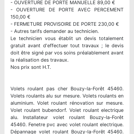
- OUVERTURE DE PORTE MANUELLE 89,00 €
- OUVERTURE DE PORTE AVEC PERCEMENT
150,00 €
- FERMETURE PROVISOIRE DE PORTE 230,00 €
- Autres tarifs demander au technicien.
Le technicien vous établit un devis totalement
gratuit avant d'effectuer tout travaux ; le devis
doit être signé par vos soins préalablement avant
la réalisation des travaux.
Nos prix sont H.T.
Volets roulant pas cher Bouzy-la-Forêt 45460.
Volets roulants alu sur mesure. Volets roulants en
aluminium. Volet roulant rénovation sur mesure.
Volet roulant bubendorf. Volet roulant electrique
alu. Installateur volet roulant Bouzy-la-Forêt
45460. Fenetre pvc avec volet roulant electrique.
Dépannage volet roulant Bouzy-la-Forêt 45460.