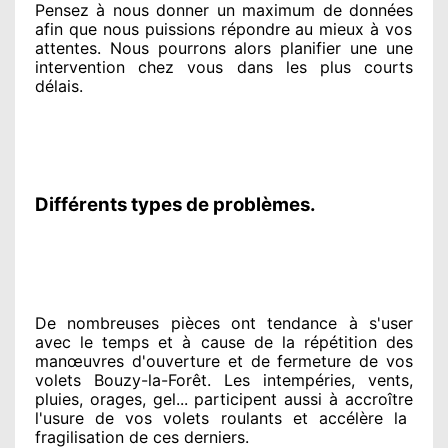
Pensez à nous donner
un maximum de données
afin que nous puissions répondre au mieux à vos
attentes
. Nous pourrons alors planifier
une une
intervention chez vous
dans les plus courts
délais.
Différents types de problèmes.
De nombreuses pièces ont tendance à
s'user
avec le temps et à cause
de la répétition des
manœuvres d'ouverture et de fermeture de vos
volets Bouzy-la-Forêt. Les intempéries, vents,
pluies, orages, gel... participent
aussi à accroître
l'usure de vos volets roulants et accélère la
fragilisation de ces derniers.