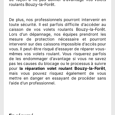
Bouzy-la-Forêt
roulants
.
De plus, nos professionnels
pourront intervenir
en
toute sécurité. Il est parfois difficile
d'accéder au
Bouzy-la-Forêt
caisson de vos volets roulants
.
Lors d'un dépannage, nos équipes
prendront les
mesure de protection
nécessaire
et pourront
intervenir sur des caissons impossible d'accès pour
vous. Il peut-être risqué
d'essayer de réparer
vous-
mêmes vos volets roulant. Vous risquerez parfois
de les endommager
d'avantage si vous ne savez
pas les causes du blocage ou le processus à suivre
Bouzy-la-Forêt
pour
la réparation volet roulant
,
mais vous pouvez risquez également
de vous
mettre en danger en essayant de procéder sans
l'aide d'un professionnel
.