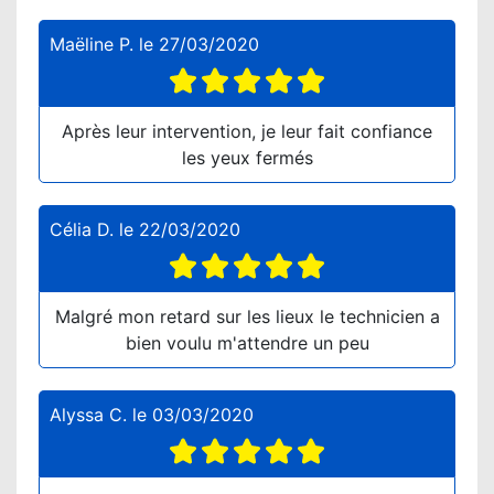
Maëline P.
le
27/03/2020
Après leur intervention, je leur fait confiance
les yeux fermés
Célia D.
le
22/03/2020
Malgré mon retard sur les lieux le technicien a
bien voulu m'attendre un peu
Alyssa C.
le
03/03/2020