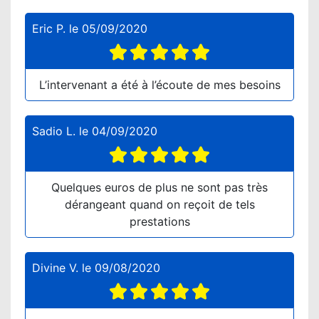
Eric P.
le
05/09/2020
L’intervenant a été à l’écoute de mes besoins
Sadio L.
le
04/09/2020
Quelques euros de plus ne sont pas très
dérangeant quand on reçoit de tels
prestations
Divine V.
le
09/08/2020