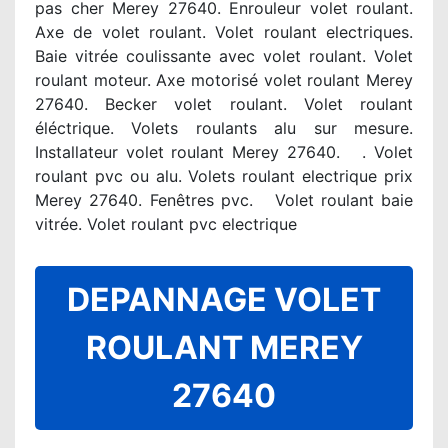
pas cher Merey 27640. Enrouleur volet roulant.
Axe de volet roulant. Volet roulant electriques.
Baie vitrée coulissante avec volet roulant. Volet
roulant moteur. Axe motorisé volet roulant Merey
27640. Becker volet roulant. Volet roulant
éléctrique. Volets roulants alu sur mesure.
Installateur volet roulant Merey 27640. . Volet
roulant pvc ou alu. Volets roulant electrique prix
Merey 27640. Fenêtres pvc. Volet roulant baie
vitrée. Volet roulant pvc electrique
DEPANNAGE VOLET
ROULANT MEREY
27640