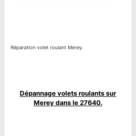
Réparation volet roulant Merey.
Dépannage volets roulants sur
Merey dans le 27640.