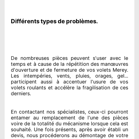
Différents types de problèmes.
De nombreuses pièces peuvent
s'user avec le
temps et à cause
de la répétition des manœuvres
d'ouverture et de fermeture de vos volets Merey.
Les intempéries, vents, pluies, orages, gel...
participent
aussi à accentuer
l'usure de vos
volets roulants et accélère la fragilisation de ces
derniers.
En contactant
nos spécialistes
, ceux-ci pourront
entamer
au remplacement de l'une des pièces
voire de la totalité
du mécanisme lorsque cela est
souhaité
. Une fois présents
, après avoir établi
un
devis, nous procéderons au
démontage de votre