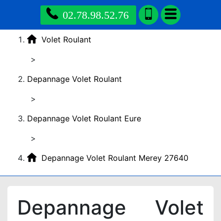
02.78.98.52.76
Volet Roulant
>
Depannage Volet Roulant
>
Depannage Volet Roulant Eure
>
Depannage Volet Roulant Merey 27640
Depannage Volet