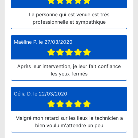
La personne qui est venue est très
professionnelle et sympathique
Maëline P.
le
27/03/2020
Après leur intervention, je leur fait confiance
les yeux fermés
Célia D.
le
22/03/2020
Malgré mon retard sur les lieux le technicien a
bien voulu m'attendre un peu