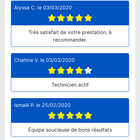
Alyssa C.
le
03/03/2020
Très satisfait de votre prestation, à
recommander.
Chahine V.
le
03/03/2020
Technicien actif
Ismaël P.
le
25/02/2020
Équipe soucieuse de bons résultats