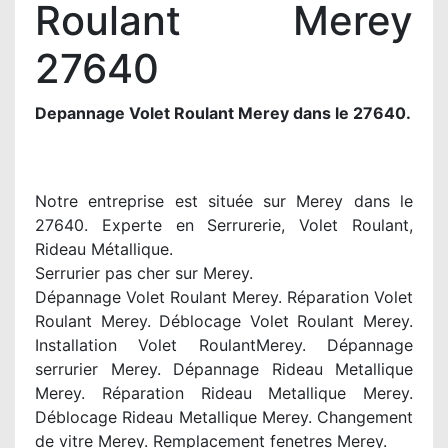
Roulant Merey
27640
Depannage Volet Roulant Merey dans le 27640.
Notre entreprise est située sur Merey dans le
27640. Experte en Serrurerie, Volet Roulant,
Rideau Métallique.
Serrurier pas cher sur Merey.
Dépannage Volet Roulant Merey. Réparation Volet
Roulant Merey. Déblocage Volet Roulant Merey.
Installation Volet RoulantMerey. Dépannage
serrurier Merey. Dépannage Rideau Metallique
Merey. Réparation Rideau Metallique Merey.
Déblocage Rideau Metallique Merey. Changement
de vitre Merey. Remplacement fenetres Merey.