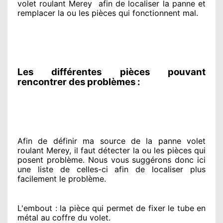
volet roulant Merey
afin de
localiser la panne et
remplacer
la ou les pièces qui fonctionnent mal
.
Les différentes pièces pouvant
rencontrer des problèmes :
Afin de définir ma source
de la panne volet
roulant Merey, il faut détecter
la ou les pièces qui
posent problème
. Nous vous suggérons
donc ici
une liste de celles-ci afin de localiser
plus
facilement
le problème
.
L'embout : la pièce qui permet de fixer le tube en
métal au coffre du volet.