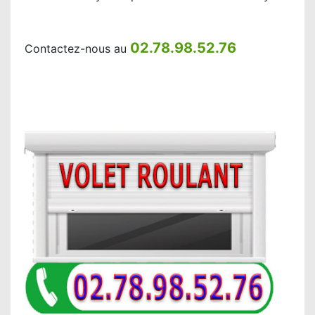
02.78.98.52.76
Contactez-nous au