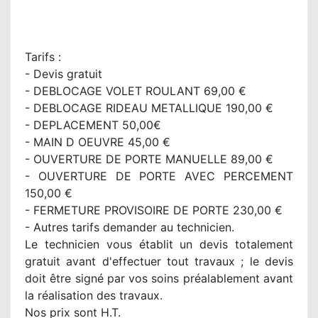
Tarifs :
- Devis gratuit
- DEBLOCAGE VOLET ROULANT 69,00 €
- DEBLOCAGE RIDEAU METALLIQUE 190,00 €
- DEPLACEMENT 50,00€
- MAIN D OEUVRE 45,00 €
- OUVERTURE DE PORTE MANUELLE 89,00 €
- OUVERTURE DE PORTE AVEC PERCEMENT
150,00 €
- FERMETURE PROVISOIRE DE PORTE 230,00 €
- Autres tarifs demander au technicien.
Le technicien vous établit un devis totalement
gratuit avant d'effectuer tout travaux ; le devis
doit être signé par vos soins préalablement avant
la réalisation des travaux.
Nos prix sont H.T.