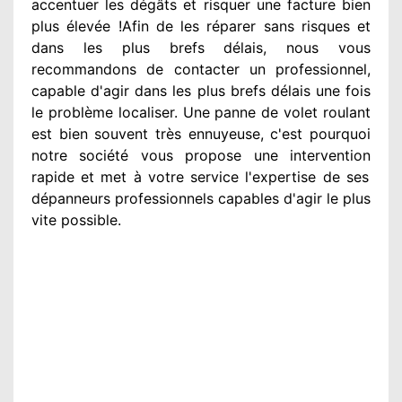
accentuer
les dégâts
et risquer une facture bien
plus élevée
!Afin de les réparer
sans risques et
dans les plus brefs
délais, nous vous
recommandons
de contacter
un professionnel
,
capable d'agir
dans les plus brefs délais une fois
le problème
localiser. Une panne de volet roulant
est bien souvent très ennuyeuse
, c'est pourquoi
notre société
vous propose une intervention
rapide et met à votre service
l'expertise de ses
dépanneurs professionnels
capables d'agir
le plus
vite possible
.