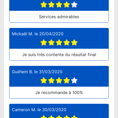
Services admirables
Mickaël M.
le
20/04/2020
Je suis très contente du résultat final
Guilhem B.
le
31/03/2020
Je recommande à 100%
Cameron M.
le
30/03/2020