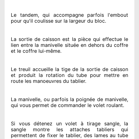
Le tandem, qui accompagne parfois l'embout
pour qu'il coulisse sur la largeur du bloc.
La sortie de caisson est la pièce qui effectue
le
lien entre la manivelle située
en dehors
du coffre
et le coffre lui-même.
Le treuil accueille la tige de la sortie de caisson
et produit la rotation du tube pour mettre en
route
les manoeuvres du tablier.
La manivelle, ou parfois la poignée de manivelle,
qui vous permet de commander le volet roulant.
Si vous détenez
un volet à tirage sangle, la
sangle montre
les attaches tabliers qui
permettent de fixer le tablier, des lames au tube