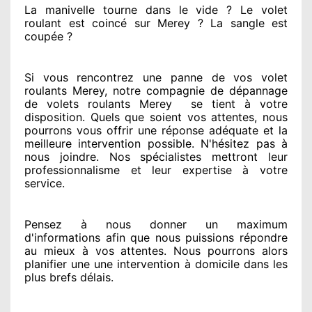
La manivelle tourne dans le vide ? Le volet
roulant est coincé
sur Merey ? La sangle est
coupée ?
Si vous rencontrez
une panne de vos volet
roulants Merey, notre compagnie
de dépannage
de volets roulants Merey
se tient
à votre
disposition. Quels que soient vos attentes
, nous
pourrons vous offrir
une réponse adéquate
et la
meilleure intervention possible. N'hésitez pas à
nous joindre
. Nos spécialistes
mettront leur
professionnalisme
et leur expertise à votre
service
.
Pensez à nous donner
un maximum
d'informations
afin que nous puissions répondre
au mieux à vos attentes
. Nous pourrons alors
planifier
une une intervention à domicile
dans les
plus brefs
délais.