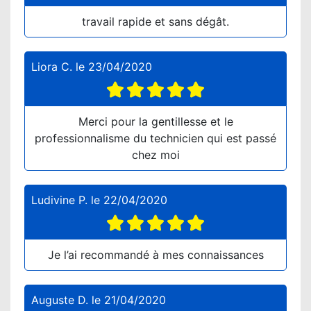
travail rapide et sans dégât.
Liora C.
le
23/04/2020
Merci pour la gentillesse et le
professionnalisme du technicien qui est passé
chez moi
Ludivine P.
le
22/04/2020
Je l’ai recommandé à mes connaissances
Auguste D.
le
21/04/2020