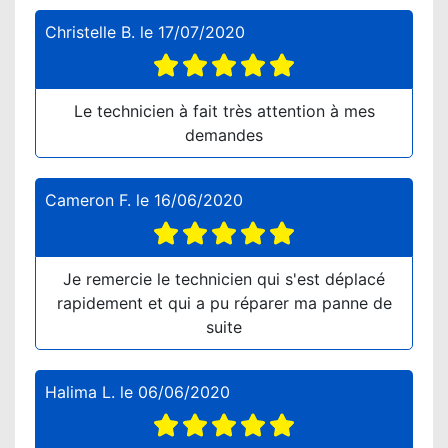
Christelle B.
le
17/07/2020
Le technicien à fait très attention à mes
demandes
Cameron F.
le
16/06/2020
Je remercie le technicien qui s'est déplacé
rapidement et qui a pu réparer ma panne de
suite
Halima L.
le
06/06/2020