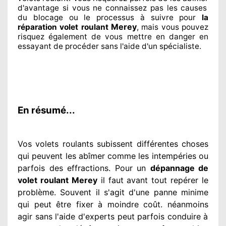
d'avantage si vous ne connaissez
pas les causes
du blocage ou le processus à suivre pour
la
Merey
réparation volet roulant
, mais vous pouvez
risquez également
de vous mettre en danger en
essayant de procéder sans l'aide d'un spécialiste
.
En résumé...
Vos volets roulants subissent différentes
choses
qui peuvent les abîmer
comme les intempéries ou
parfois des effractions. Pour un
dépannage de
volet roulant Merey
il faut avant tout repérer
le
problème
. Souvent
il s'agit d'une panne minime
qui peut être fixer
à moindre
coût. néanmoins
agir
sans l'aide d'experts
peut parfois conduire à