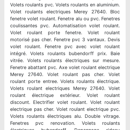
Volets roulants pvc. Volets roulants en aluminium.
Volet roulants electriques Merey 27640. Bloc
fenetre volet roulant. Fenetre alu ou pvc. Fenetres
coulissantes pvc. Automatisation volet roulant.
Volet roulant porte fenetre. Volet roulant
motorisé pas cher. Fenetre pvc 3 vantaux. Devis
volet roulant. Fenetre pvc avec volet roulant
intégré. Volets roulants bubendorff prix. Baie
vitrée. Volets roulants électriques sur mesure.
Fenetre abattant pvc. Axe volet roulant electrique
Merey 27640. Volet roulant pas cher. Volet
roulant porte entree. Volets roulants électrique.
Volets roulant electriques Merey 27640. Volet
roulant électrique extérieur. Volet roulant
discount. Electrifier volet roulant. Volet roulant
electrique pas cher. Volet roulant electrique pvc.
Volets roulants électriques alu. Double vitrage.
Fenetres pvc renovation. Volets roulants