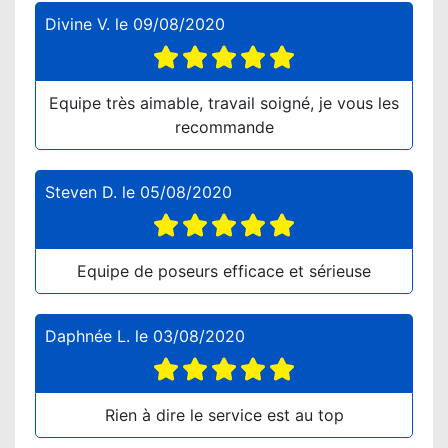
Divine V.
le
09/08/2020
Equipe très aimable, travail soigné, je vous les
recommande
Steven D.
le
05/08/2020
Equipe de poseurs efficace et sérieuse
Daphnée L.
le
03/08/2020
Rien à dire le service est au top