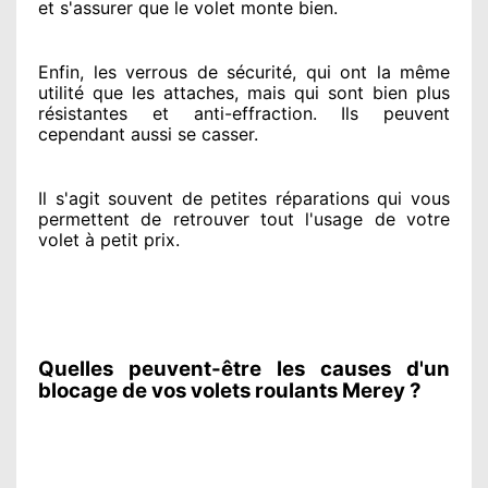
et s'assurer
que le volet monte bien.
Enfin, les verrous de sécurité
, qui ont la même
utilité que les attaches, mais qui sont bien plus
résistantes
et anti-effraction. Ils peuvent
cependant
aussi se casser
.
Il s'agit souvent
de petites réparations qui vous
permettent de retrouver tout l'usage de votre
volet à petit prix
.
Quelles peuvent-être les causes d'un
blocage de vos volets roulants Merey ?