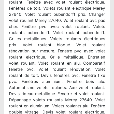
roulant. Fenêtre avec volet roulant électrique.
Fenêtres de toit. Volets roulant electrique Merey
27640. Volet roulant bubendorff prix. Changer
volet roulant Merey 27640. Volet roulant pvc pas
cher. Fenêtre pvc avec volet roulant. Volets
roulants bubendorff. Volet roulant bubendorff.
Grilles métalliques. Volets roulants électriques
prix. Volet roulant bloqué. Volet roulant
rénovation sur mesure. Fenetre pvc avec volet
roulant electrique. Grille métallique. Entretien
volet roulant. Volet roulant en alu. Comparatif
fenetre pvc. Volet roulant rénovation. Volet
roulant de toit. Devis fenetres pvc. Fenetre fixe
pvc. Fenêtres aluminium. Fenetre bois alu.
Automatisme volets roulants. Axe volet roulant.
Devis rideau metallique. Fenetre et volet roulant.
Dépannage volets roulants Merey 27640. Volet
roulant en aluminium. Volets roulants alu. Fenêtre
double vitrage. Devis volet roulant electrique.