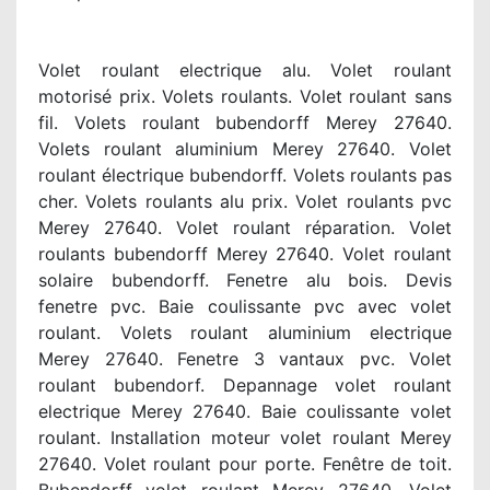
Volet roulant electrique alu. Volet roulant
motorisé prix. Volets roulants. Volet roulant sans
fil. Volets roulant bubendorff Merey 27640.
Volets roulant aluminium Merey 27640. Volet
roulant électrique bubendorff. Volets roulants pas
cher. Volets roulants alu prix. Volet roulants pvc
Merey 27640. Volet roulant réparation. Volet
roulants bubendorff Merey 27640. Volet roulant
solaire bubendorff. Fenetre alu bois. Devis
fenetre pvc. Baie coulissante pvc avec volet
roulant. Volets roulant aluminium electrique
Merey 27640. Fenetre 3 vantaux pvc. Volet
roulant bubendorf. Depannage volet roulant
electrique Merey 27640. Baie coulissante volet
roulant. Installation moteur volet roulant Merey
27640. Volet roulant pour porte. Fenêtre de toit.