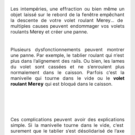
Les intempéries, une effraction ou bien même un
objet laissé
sur le rebord de la fenêtre empêchant
Merey
la descente de votre volet roulant
... de
multiples
causes peuvent endommager
vos volets
Merey
roulants
et créer
une panne.
Plusieurs dysfonctionnements peuvent montrer
une panne. Par exemple, le tablier roulant qui n'est
plus dans l'alignement
des rails. Ou bien
, les lames
du volet sont cassées
et ne s'enroulent plus
normalement
dans le caisson. Parfois
c'est la
manivelle qui tourne dans le vide ou le
volet
Merey
roulant
qui est bloqué
dans le caisson.
Ces complications
peuvent avoir des explications
simple. Si la manivelle tourne dans le vide, c'est
surement
que le tablier s'est désolidarisé
de l'axe