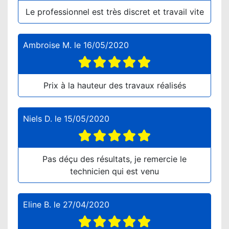
Le professionnel est très discret et travail vite
Ambroise M.
le
16/05/2020
Prix à la hauteur des travaux réalisés
Niels D.
le
15/05/2020
Pas déçu des résultats, je remercie le
technicien qui est venu
Eline B.
le
27/04/2020