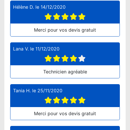
Hélène D.
le
14/12/2020
Merci pour vos devis gratuit
Lana V.
le
11/12/2020
Technicien agréable
Tania H.
le
25/11/2020
Merci pour vos devis gratuit