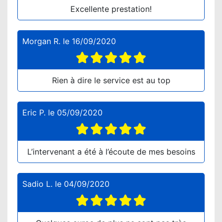
Excellente prestation!
Morgan R.
le
16/09/2020
Rien à dire le service est au top
Eric P.
le
05/09/2020
L’intervenant a été à l’écoute de mes besoins
Sadio L.
le
04/09/2020