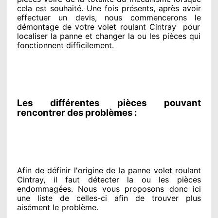
cela est souhaité
. Une fois présents
, après avoir
effectuer
un devis, nous commencerons le
démontage de votre volet roulant Cintray
pour
localiser la panne et changer
la ou les pièces qui
fonctionnent difficilement
.
Les différentes pièces pouvant
rencontrer des problèmes :
Afin de définir l'origine
de la panne volet roulant
Cintray, il faut détecter
la ou les pièces
endommagées
. Nous vous proposons
donc ici
une liste de celles-ci afin de trouver
plus
aisément
le problème
.