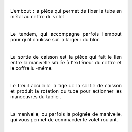
L'embout : la pièce qui permet de fixer le tube en
métal au coffre du volet.
Le tandem, qui accompagne parfois l'embout
pour qu'il coulisse sur la largeur du bloc.
La sortie de caisson est la pièce qui fait
le lien
entre la manivelle située
à l'extérieur
du coffre et
le coffre lui-même.
Le treuil accueille la tige de la sortie de caisson
et produit la rotation du tube pour actionner
les
manoeuvres du tablier.
La manivelle, ou parfois la poignée de manivelle,
qui vous permet de commander le volet roulant.