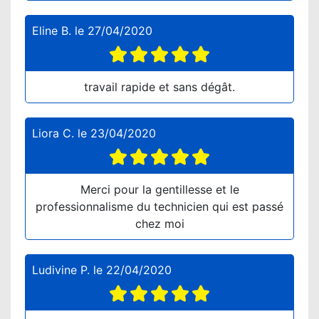
Eline B.
le
27/04/2020
travail rapide et sans dégât.
Liora C.
le
23/04/2020
Merci pour la gentillesse et le
professionnalisme du technicien qui est passé
chez moi
Ludivine P.
le
22/04/2020