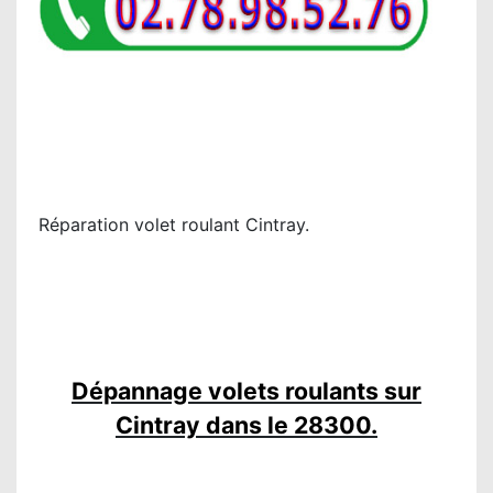
Réparation volet roulant Cintray.
Dépannage volets roulants sur
Cintray dans le 28300.