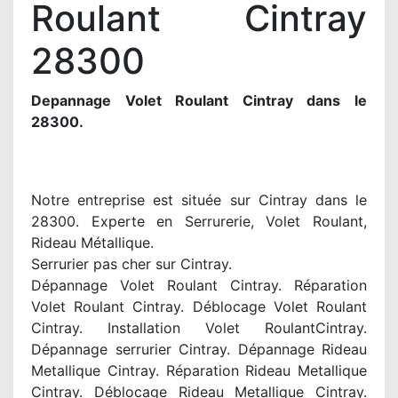
Roulant Cintray
28300
Depannage Volet Roulant Cintray dans le
28300.
Notre entreprise est située sur Cintray dans le
28300. Experte en Serrurerie, Volet Roulant,
Rideau Métallique.
Serrurier pas cher sur Cintray.
Dépannage Volet Roulant Cintray. Réparation
Volet Roulant Cintray. Déblocage Volet Roulant
Cintray. Installation Volet RoulantCintray.
Dépannage serrurier Cintray. Dépannage Rideau
Metallique Cintray. Réparation Rideau Metallique
Cintray. Déblocage Rideau Metallique Cintray.