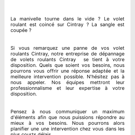
La manivelle tourne dans le vide ? Le volet
roulant est coincé
sur Cintray ? La sangle est
coupée ?
Si vous remarquez
une panne de vos volet
roulants Cintray, notre entreprise
de dépannage
de volets roulants Cintray
se tient
à votre
disposition. Quels que soient vos besoins
, nous
pourrons vous offrir
une réponse adaptée
et la
meilleure intervention possible. N'hésitez pas à
nous appeler
. Nos équipes
mettront leur
professionnalisme
et leur expertise à votre
disposition
.
Pensez à nous communiquer
un maximum
d'éléments
afin que nous puissions répondre au
mieux à vos besoins
. Nous pourrons alors
planifier
une une intervention chez vous
dans les
plus courts
délais.