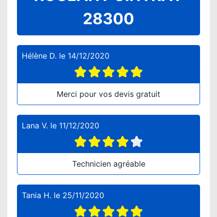
28300
Hélène D.
le
14/12/2020
Merci pour vos devis gratuit
Lana V.
le
11/12/2020
Technicien agréable
Tania H.
le
25/11/2020