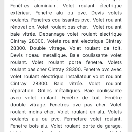
Fenêtres aluminium. Volet roulant électrique
extérieur. Fenetre alu ou pvc. Devis volets
roulants. Fenetres coulissantes pvc. Volet roulant
rénovation. Volet roulant pas cher. Volet roulant
baie vitrée. Depannage volet roulant electrique
Cintray 28300. Volets roulant electrique Cintray
28300. Double vitrage. Volet roulant de toit.
Devis rideau metallique. Baie coulissante volet
roulant. Volet roulant porte fenetre. Volets
roulant pas cher Cintray 28300. Fenetre pvc avec
volet roulant electrique. Installateur volet roulant
Cintray 28300. Baie vitrée. Volet roulant
réparation. Grilles métalliques. Baie coulissante
avec volet roulant. Fenêtre de toit. Fenêtre
double vitrage. Fenetres pvc pas cher. Volet
roulant moins cher. Volet roulant en alu. Volets
roulants alu ou pvc. Fermeture volet roulant.
Fenetre bois alu. Volet roulant porte de garage.