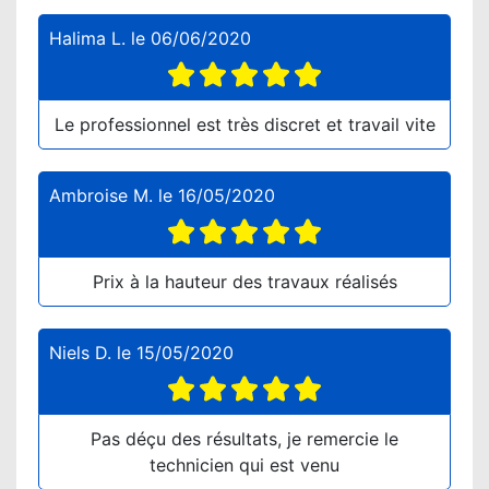
Halima L.
le
06/06/2020
Le professionnel est très discret et travail vite
Ambroise M.
le
16/05/2020
Prix à la hauteur des travaux réalisés
Niels D.
le
15/05/2020
Pas déçu des résultats, je remercie le
technicien qui est venu