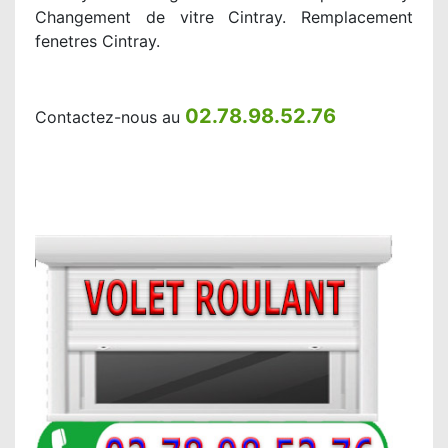
Changement de vitre Cintray. Remplacement
fenetres Cintray.
02.78.98.52.76
Contactez-nous au