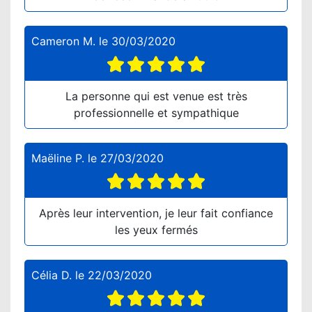
Cameron M.
le
30/03/2020
La personne qui est venue est très
professionnelle et sympathique
Maëline P.
le
27/03/2020
Après leur intervention, je leur fait confiance
les yeux fermés
Célia D.
le
22/03/2020