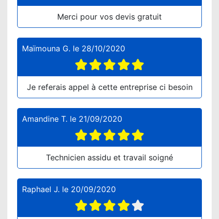
Merci pour vos devis gratuit
Maïmouna G.
le
28/10/2020
Je referais appel à cette entreprise ci besoin
Amandine T.
le
21/09/2020
Technicien assidu et travail soigné
Raphael J.
le
20/09/2020