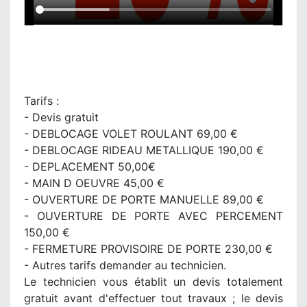
Tarifs :
- Devis gratuit
- DEBLOCAGE VOLET ROULANT 69,00 €
- DEBLOCAGE RIDEAU METALLIQUE 190,00 €
- DEPLACEMENT 50,00€
- MAIN D OEUVRE 45,00 €
- OUVERTURE DE PORTE MANUELLE 89,00 €
- OUVERTURE DE PORTE AVEC PERCEMENT
150,00 €
- FERMETURE PROVISOIRE DE PORTE 230,00 €
- Autres tarifs demander au technicien.
Le technicien vous établit un devis totalement
gratuit avant d'effectuer tout travaux ; le devis