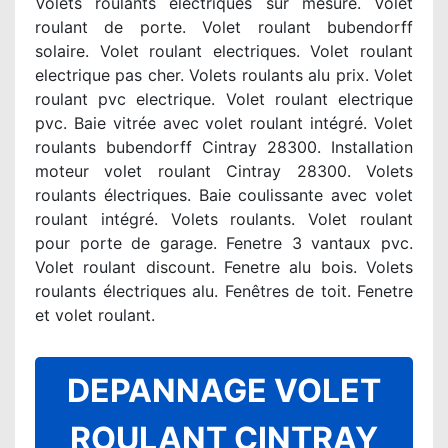
Volets roulants électriques sur mesure. Volet
roulant de porte. Volet roulant bubendorff
solaire. Volet roulant electriques. Volet roulant
electrique pas cher. Volets roulants alu prix. Volet
roulant pvc electrique. Volet roulant electrique
pvc. Baie vitrée avec volet roulant intégré. Volet
roulants bubendorff Cintray 28300. Installation
moteur volet roulant Cintray 28300. Volets
roulants électriques. Baie coulissante avec volet
roulant intégré. Volets roulants. Volet roulant
pour porte de garage. Fenetre 3 vantaux pvc.
Volet roulant discount. Fenetre alu bois. Volets
roulants électriques alu. Fenêtres de toit. Fenetre
et volet roulant.
DEPANNAGE VOLET
ROULANT CINTRAY