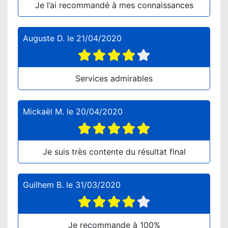
Je l’ai recommandé à mes connaissances
Auguste D.
le
21/04/2020
Services admirables
Mickaël M.
le
20/04/2020
Je suis très contente du résultat final
Guilhem B.
le
31/03/2020
Je recommande à 100%