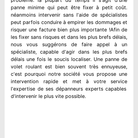
panne minime qui peut être fixer
à petit
coût.
néanmoins
intervenir
sans l'aide de spécialistes
peut parfois conduire à empirer
les dommages
et
risquer une facture bien plus importante
!Afin de
les fixer
sans risques et dans les plus brefs
délais,
nous vous suggérons
de faire appel à
un
spécialiste
, capable d'agir
dans les plus brefs
délais une fois le soucis
localiser. Une panne de
volet roulant est bien souvent très ennuyeuse
,
c'est pourquoi notre société
vous propose une
intervention
rapide et met à votre service
l'expertise de ses dépanneurs experts
capables
d'intervenir
le plus vite possible
.