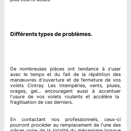
Différents types de problèmes.
De nombreuses pièces ont tendance à
s'user
avec le temps et du fait
de la répétition des
manœuvres d'ouverture et de fermeture de vos
volets Cintray. Les intempéries, vents, pluies,
orages, gel... encouragent
aussi à accentuer
l'usure de vos volets roulants et accélère la
fragilisation de ces derniers.
En contactant
nos professionnels
, ceux-ci
pourront procéder
au remplacement de l'une des
pièces voire de la totalité
du mécanisme lorsque