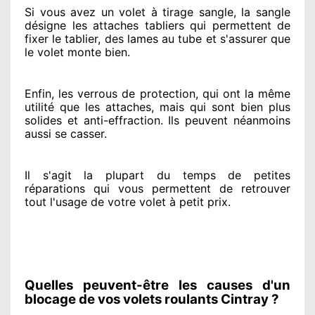
Si vous avez
un volet à tirage sangle, la sangle
désigne
les attaches tabliers qui permettent de
fixer le tablier, des lames au tube et s'assurer
que
le volet monte bien.
Enfin, les verrous de protection
, qui ont la même
utilité que les attaches, mais qui sont bien plus
solides
et anti-effraction. Ils peuvent néanmoins
aussi se casser
.
Il s'agit la plupart du temps
de petites
réparations qui vous permettent de retrouver
tout l'usage de votre volet à petit prix
.
Quelles peuvent-être les causes d'un
blocage de vos volets roulants Cintray ?