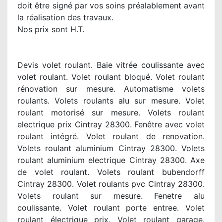
doit être signé par vos soins préalablement avant
la réalisation des travaux.
Nos prix sont H.T.
Devis volet roulant. Baie vitrée coulissante avec
volet roulant. Volet roulant bloqué. Volet roulant
rénovation sur mesure. Automatisme volets
roulants. Volets roulants alu sur mesure. Volet
roulant motorisé sur mesure. Volets roulant
electrique prix Cintray 28300. Fenêtre avec volet
roulant intégré. Volet roulant de renovation.
Volets roulant aluminium Cintray 28300. Volets
roulant aluminium electrique Cintray 28300. Axe
de volet roulant. Volets roulant bubendorff
Cintray 28300. Volet roulants pvc Cintray 28300.
Volets roulant sur mesure. Fenetre alu
coulissante. Volet roulant porte entree. Volet
roulant électrique prix. Volet roulant garage.