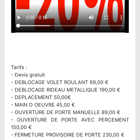
Tarifs :
- Devis gratuit
- DEBLOCAGE VOLET ROULANT 69,00 €
- DEBLOCAGE RIDEAU METALLIQUE 190,00 €
- DEPLACEMENT 50,00€
- MAIN D OEUVRE 45,00 €
- OUVERTURE DE PORTE MANUELLE 89,00 €
- OUVERTURE DE PORTE AVEC PERCEMENT
150,00 €
- FERMETURE PROVISOIRE DE PORTE 230,00 €