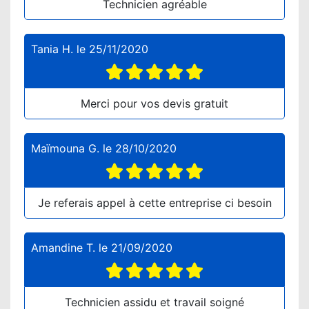
Technicien agréable
Tania H.
le
25/11/2020
Merci pour vos devis gratuit
Maïmouna G.
le
28/10/2020
Je referais appel à cette entreprise ci besoin
Amandine T.
le
21/09/2020
Technicien assidu et travail soigné