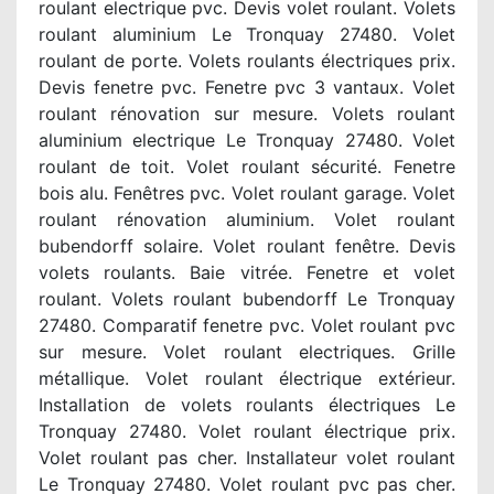
roulant electrique pvc. Devis volet roulant. Volets
roulant aluminium Le Tronquay 27480. Volet
roulant de porte. Volets roulants électriques prix.
Devis fenetre pvc. Fenetre pvc 3 vantaux. Volet
roulant rénovation sur mesure. Volets roulant
aluminium electrique Le Tronquay 27480. Volet
roulant de toit. Volet roulant sécurité. Fenetre
bois alu. Fenêtres pvc. Volet roulant garage. Volet
roulant rénovation aluminium. Volet roulant
bubendorff solaire. Volet roulant fenêtre. Devis
volets roulants. Baie vitrée. Fenetre et volet
roulant. Volets roulant bubendorff Le Tronquay
27480. Comparatif fenetre pvc. Volet roulant pvc
sur mesure. Volet roulant electriques. Grille
métallique. Volet roulant électrique extérieur.
Installation de volets roulants électriques Le
Tronquay 27480. Volet roulant électrique prix.
Volet roulant pas cher. Installateur volet roulant
Le Tronquay 27480. Volet roulant pvc pas cher.