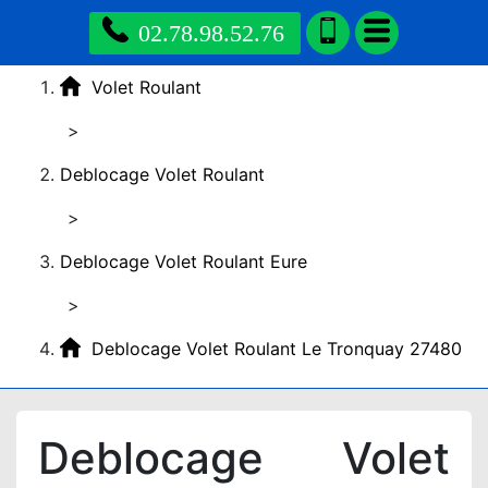
02.78.98.52.76
Volet Roulant
>
Deblocage Volet Roulant
>
Deblocage Volet Roulant Eure
>
Deblocage Volet Roulant Le Tronquay 27480
Deblocage Volet