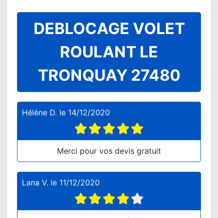
DEBLOCAGE VOLET
ROULANT LE
TRONQUAY 27480
Hélène D.
le
14/12/2020
Merci pour vos devis gratuit
Lana V.
le
11/12/2020