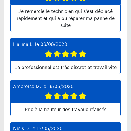
Je remercie le technicien qui s'est déplacé
rapidement et qui a pu réparer ma panne de
suite
Halima L.
le
06/06/2020
Le professionnel est très discret et travail vite
Ambroise M.
le
16/05/2020
Prix à la hauteur des travaux réalisés
Niels D.
le
15/05/2020