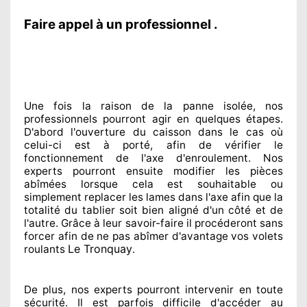
Faire appel à un professionnel .
Une fois la raison
de la panne isolée, nos
professionnels
pourront agir
en quelques étapes.
D'abord l'ouverture du caisson dans le cas où
celui-ci est à porté
, afin de vérifier le
fonctionnement de l'axe d'enroulement. Nos
experts
pourront ensuite modifier
les pièces
abîmées
lorsque cela est souhaitable
ou
simplement
replacer
les lames dans l'axe afin que la
totalité
du tablier soit bien aligné d'un côté et de
l'autre
. Grâce à leur savoir-faire
il procéderont sans
forcer afin de
ne pas abîmer
d'avantage vos volets
Le Tronquay
roulants
.
De plus, nos experts
pourront intervenir
en toute
sécurité. Il est parfois difficile
d'accéder au