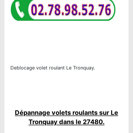
Deblocage volet roulant Le Tronquay.
Dépannage volets roulants sur Le
Tronquay dans le 27480.