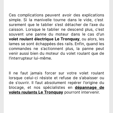
Ces complications
peuvent avoir des explications
simple. Si la manivelle tourne dans le vide, c'est
surement
que le tablier s'est détacher
de l'axe du
caisson. Lorsque le tablier ne descend plus, c'est
souvent
une panne du moteur dans le cas d'un
Le Tronquay
volet roulant électrique
, ou alors, les
lames se sont échappées
des rails. Enfin
, quand les
commandes ne s'actionnent
plus, la panne peut
venir aussi bien du moteur du volet roulant que de
l'interrupteur lui-même.
Il ne faut jamais forcer sur
votre volet roulant
lorsque celui-ci résiste et refuse de s'abaisser ou
de s'ouvrir. Il faut absolument
repérer
l'origine
du
blocage, et nos spécialistes
en
dépannage de
Le Tronquay
volets roulants
pourront intervenir
.