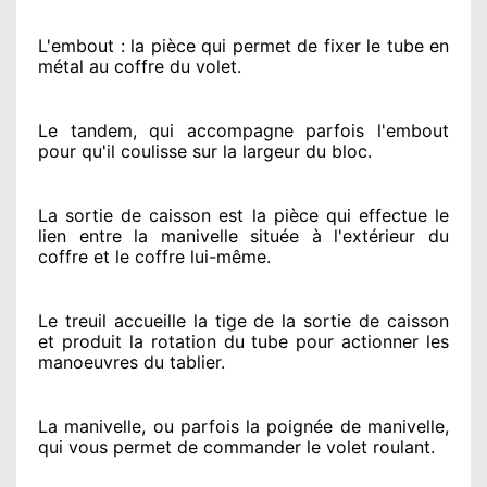
L'embout : la pièce qui permet de fixer le tube en
métal au coffre du volet.
Le tandem, qui accompagne parfois l'embout
pour qu'il coulisse sur la largeur du bloc.
La sortie de caisson est la pièce qui effectue
le
lien entre la manivelle située
à l'extérieur
du
coffre et le coffre lui-même.
Le treuil accueille la tige de la sortie de caisson
et produit la rotation du tube pour actionner
les
manoeuvres du tablier.
La manivelle, ou parfois la poignée de manivelle,
qui vous permet de commander le volet roulant.