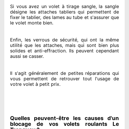
Si vous avez
un volet à tirage sangle, la sangle
désigne
les attaches tabliers qui permettent de
fixer le tablier, des lames au tube et s'assurer
que
le volet monte bien.
Enfin, les verrous de sécurité
, qui ont la même
utilité que les attaches, mais qui sont bien plus
solides
et anti-effraction. Ils peuvent cependant
aussi se casser
.
Il s'agit généralement
de petites réparations qui
vous permettent de retrouver tout l'usage de
votre volet à petit prix
.
Quelles peuvent-être les causes d'un
blocage de vos volets roulants Le