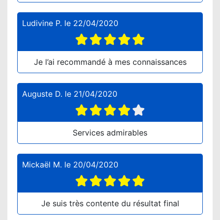
Ludivine P.
le
22/04/2020
Je l’ai recommandé à mes connaissances
Auguste D.
le
21/04/2020
Services admirables
Mickaël M.
le
20/04/2020
Je suis très contente du résultat final