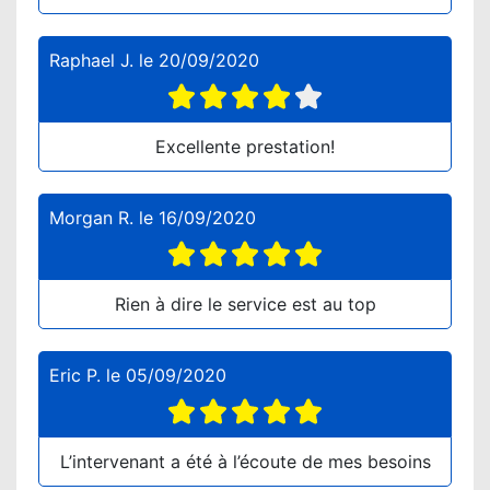
Raphael J.
le
20/09/2020
Excellente prestation!
Morgan R.
le
16/09/2020
Rien à dire le service est au top
Eric P.
le
05/09/2020
L’intervenant a été à l’écoute de mes besoins