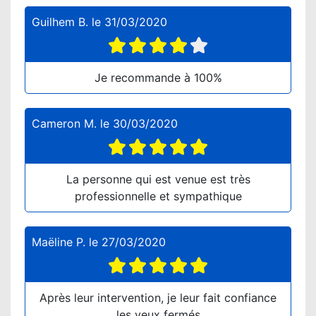
Guilhem B.
le
31/03/2020
Je recommande à 100%
Cameron M.
le
30/03/2020
La personne qui est venue est très
professionnelle et sympathique
Maëline P.
le
27/03/2020
Après leur intervention, je leur fait confiance
les yeux fermés