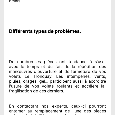
délais.
Différents types de problèmes.
De nombreuses pièces ont tendance à
s'user
avec le temps et du fait
de la répétition des
manœuvres d'ouverture et de fermeture de vos
volets Le Tronquay. Les intempéries, vents,
pluies, orages, gel... participent
aussi à accroître
l'usure de vos volets roulants et accélère la
fragilisation de ces derniers.
En contactant
nos experts
, ceux-ci pourront
entamer
au remplacement de l'une des pièces