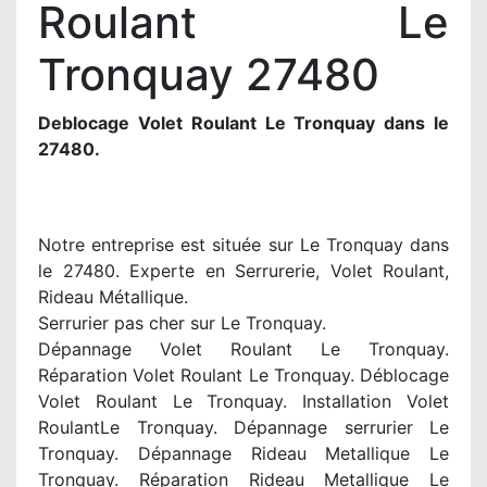
Roulant Le
Tronquay 27480
Deblocage Volet Roulant Le Tronquay dans le
27480.
Notre entreprise est située sur Le Tronquay dans
le 27480. Experte en Serrurerie, Volet Roulant,
Rideau Métallique.
Serrurier pas cher sur Le Tronquay.
Dépannage Volet Roulant Le Tronquay.
Réparation Volet Roulant Le Tronquay. Déblocage
Volet Roulant Le Tronquay. Installation Volet
RoulantLe Tronquay. Dépannage serrurier Le
Tronquay. Dépannage Rideau Metallique Le
Tronquay. Réparation Rideau Metallique Le