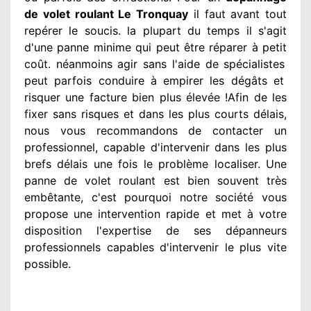
de volet roulant Le Tronquay
il faut avant tout
repérer
le soucis
. la plupart du temps
il s'agit
d'une panne minime qui peut être réparer
à petit
coût. néanmoins
agir
sans l'aide de spécialistes
peut parfois conduire à empirer
les dégâts
et
risquer une facture bien plus élevée
!Afin de les
fixer
sans risques et dans les plus courts
délais,
nous vous recommandons
de contacter
un
professionnel
, capable d'intervenir
dans les plus
brefs délais une fois le problème
localiser. Une
panne de volet roulant est bien souvent très
embêtante
, c'est pourquoi notre société
vous
propose une intervention
rapide et met à votre
disposition
l'expertise de ses dépanneurs
professionnels
capables d'intervenir
le plus vite
possible
.