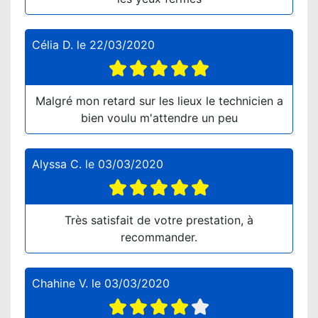
Célia D.
le
22/03/2020
Malgré mon retard sur les lieux le technicien a
bien voulu m'attendre un peu
Alyssa C.
le
03/03/2020
Très satisfait de votre prestation, à
recommander.
Chahine V.
le
03/03/2020