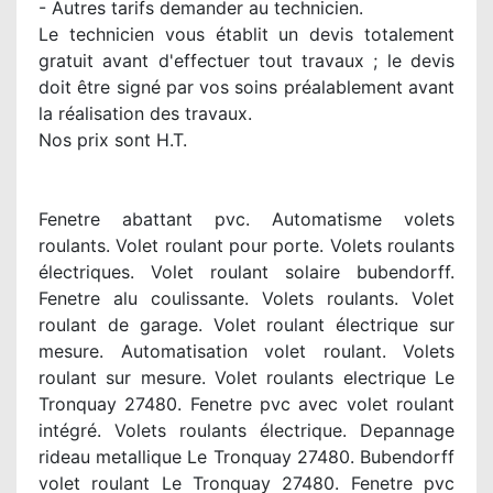
- Autres tarifs demander au technicien.
Le technicien vous établit un devis totalement
gratuit avant d'effectuer tout travaux ; le devis
doit être signé par vos soins préalablement avant
la réalisation des travaux.
Nos prix sont H.T.
Fenetre abattant pvc. Automatisme volets
roulants. Volet roulant pour porte. Volets roulants
électriques. Volet roulant solaire bubendorff.
Fenetre alu coulissante. Volets roulants. Volet
roulant de garage. Volet roulant électrique sur
mesure. Automatisation volet roulant. Volets
roulant sur mesure. Volet roulants electrique Le
Tronquay 27480. Fenetre pvc avec volet roulant
intégré. Volets roulants électrique. Depannage
rideau metallique Le Tronquay 27480. Bubendorff
volet roulant Le Tronquay 27480. Fenetre pvc