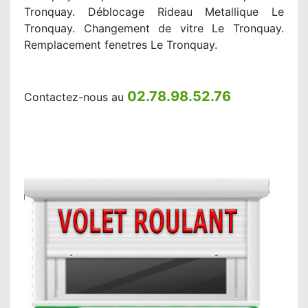
Tronquay. Déblocage Rideau Metallique Le
Tronquay. Changement de vitre Le Tronquay.
Remplacement fenetres Le Tronquay.
02.78.98.52.76
Contactez-nous au