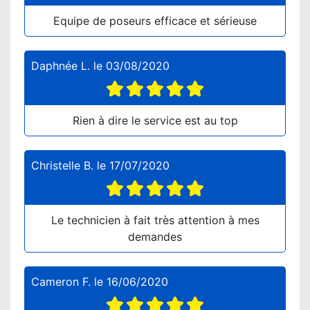
Equipe de poseurs efficace et sérieuse
Daphnée L.
le
03/08/2020
Rien à dire le service est au top
Christelle B.
le
17/07/2020
Le technicien à fait très attention à mes
demandes
Cameron F.
le
16/06/2020