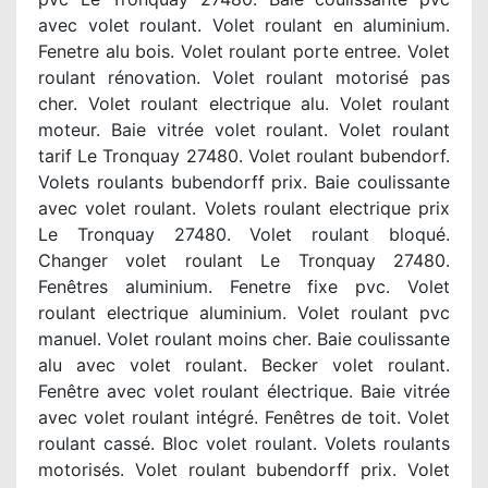
avec volet roulant. Volet roulant en aluminium.
Fenetre alu bois. Volet roulant porte entree. Volet
roulant rénovation. Volet roulant motorisé pas
cher. Volet roulant electrique alu. Volet roulant
moteur. Baie vitrée volet roulant. Volet roulant
tarif Le Tronquay 27480. Volet roulant bubendorf.
Volets roulants bubendorff prix. Baie coulissante
avec volet roulant. Volets roulant electrique prix
Le Tronquay 27480. Volet roulant bloqué.
Changer volet roulant Le Tronquay 27480.
Fenêtres aluminium. Fenetre fixe pvc. Volet
roulant electrique aluminium. Volet roulant pvc
manuel. Volet roulant moins cher. Baie coulissante
alu avec volet roulant. Becker volet roulant.
Fenêtre avec volet roulant électrique. Baie vitrée
avec volet roulant intégré. Fenêtres de toit. Volet
roulant cassé. Bloc volet roulant. Volets roulants
motorisés. Volet roulant bubendorff prix. Volet