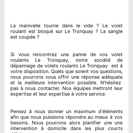
La manivelle tourne dans le vide ? Le volet
roulant est bloqué
sur Le Tronquay ? La sangle
est coupée ?
Si vous rencontrez
une panne de vos volet
roulants Le Tronquay, notre société
de
dépannage de volets roulants Le Tronquay
est
à
votre disposition. Quels que soient vos questions
,
nous pourrons vous offrir
une réponse adéquate
et la meilleure intervention possible. N'hésitez
pas à nous contacter
. Nos équipes
mettront leur
expertise
et leur expertise à votre service
.
Pensez à nous donner
un maximum d'éléments
afin que nous puissions répondre au mieux à vos
besoins
. Nous pourrons alors planifier
une une
intervention à domicile
dans les plus courts