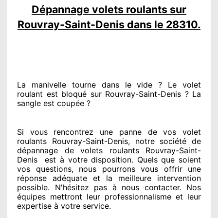
Dépannage volets roulants sur
Rouvray-Saint-Denis dans le 28310.
La manivelle tourne dans le vide ? Le volet
roulant est bloqué
sur Rouvray-Saint-Denis ? La
sangle est coupée ?
Si vous rencontrez
une panne de vos volet
roulants Rouvray-Saint-Denis, notre société
de
dépannage de volets roulants Rouvray-Saint-
Denis
est
à votre disposition. Quels que soient
vos questions
, nous pourrons vous offrir
une
réponse adéquate
et la meilleure intervention
possible. N'hésitez pas à nous contacter
. Nos
équipes
mettront leur professionnalisme
et leur
expertise à votre service
.