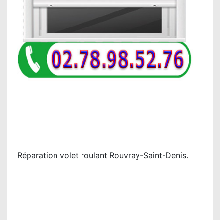
Réparation volet roulant Rouvray-Saint-Denis.