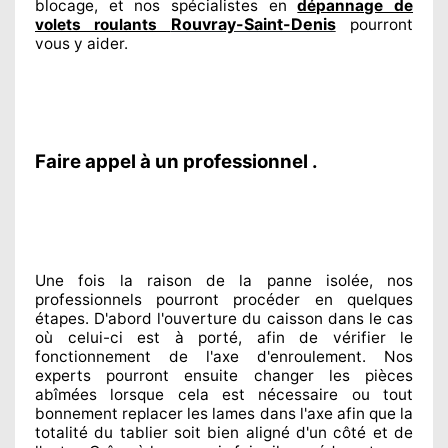
blocage, et nos spécialistes
en
dépannage de
Rouvray-Saint-Denis
volets roulants
pourront
vous y aider
.
Faire appel à un professionnel .
Une fois la raison
de la panne isolée, nos
professionnels
pourront procéder
en quelques
étapes. D'abord l'ouverture du caisson dans le cas
où celui-ci est à porté
, afin de vérifier le
fonctionnement de l'axe d'enroulement. Nos
experts
pourront ensuite changer
les pièces
abîmées
lorsque cela est nécessaire
ou tout
bonnement
replacer
les lames dans l'axe afin que la
totalité
du tablier soit bien aligné d'un côté et de