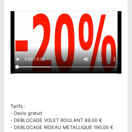
Tarifs :
- Devis gratuit
- DEBLOCAGE VOLET ROULANT 69,00 €
- DEBLOCAGE RIDEAU METALLIQUE 190,00 €