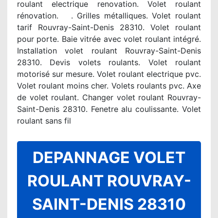
roulant electrique renovation. Volet roulant
rénovation. . Grilles métalliques. Volet roulant
tarif Rouvray-Saint-Denis 28310. Volet roulant
pour porte. Baie vitrée avec volet roulant intégré.
Installation volet roulant Rouvray-Saint-Denis
28310. Devis volets roulants. Volet roulant
motorisé sur mesure. Volet roulant electrique pvc.
Volet roulant moins cher. Volets roulants pvc. Axe
de volet roulant. Changer volet roulant Rouvray-
Saint-Denis 28310. Fenetre alu coulissante. Volet
roulant sans fil
DEPANNAGE VOLET
ROULANT ROUVRAY-
SAINT-DENIS 28310