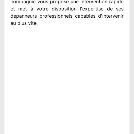
compagnie
vous propose une intervention
rapide
et met à votre disposition
l'expertise de ses
dépanneurs professionnels
capables d'intervenir
au plus vite
.