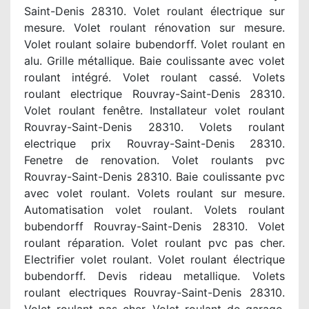
Saint-Denis 28310. Volet roulant électrique sur
mesure. Volet roulant rénovation sur mesure.
Volet roulant solaire bubendorff. Volet roulant en
alu. Grille métallique. Baie coulissante avec volet
roulant intégré. Volet roulant cassé. Volets
roulant electrique Rouvray-Saint-Denis 28310.
Volet roulant fenêtre. Installateur volet roulant
Rouvray-Saint-Denis 28310. Volets roulant
electrique prix Rouvray-Saint-Denis 28310.
Fenetre de renovation. Volet roulants pvc
Rouvray-Saint-Denis 28310. Baie coulissante pvc
avec volet roulant. Volets roulant sur mesure.
Automatisation volet roulant. Volets roulant
bubendorff Rouvray-Saint-Denis 28310. Volet
roulant réparation. Volet roulant pvc pas cher.
Electrifier volet roulant. Volet roulant électrique
bubendorff. Devis rideau metallique. Volets
roulant electriques Rouvray-Saint-Denis 28310.