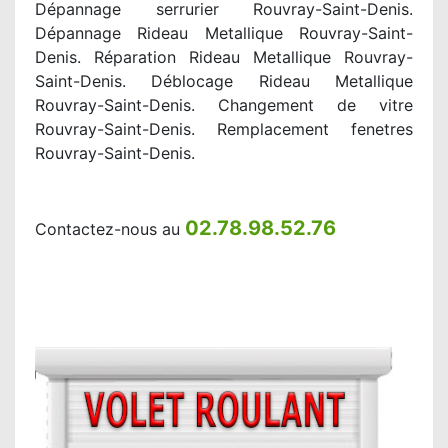
Dépannage serrurier Rouvray-Saint-Denis.
Dépannage Rideau Metallique Rouvray-Saint-
Denis. Réparation Rideau Metallique Rouvray-
Saint-Denis. Déblocage Rideau Metallique
Rouvray-Saint-Denis. Changement de vitre
Rouvray-Saint-Denis. Remplacement fenetres
Rouvray-Saint-Denis.
02.78.98.52.76
Contactez-nous au