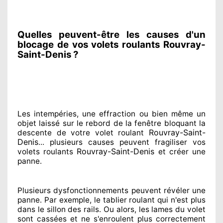
Quelles peuvent-être les causes d'un
blocage de vos volets roulants Rouvray-
Saint-Denis ?
Les intempéries, une effraction ou bien même un
objet laissé
sur le rebord de la fenêtre bloquant
la
Rouvray-Saint-
descente de votre volet roulant
Denis
... plusieurs
causes peuvent fragiliser
vos
Rouvray-Saint-Denis
volets roulants
et créer
une
panne.
Plusieurs dysfonctionnements peuvent révéler
une
panne. Par exemple, le tablier roulant qui n'est plus
dans le sillon
des rails. Ou alors
, les lames du volet
sont cassées
et ne s'enroulent plus correctement