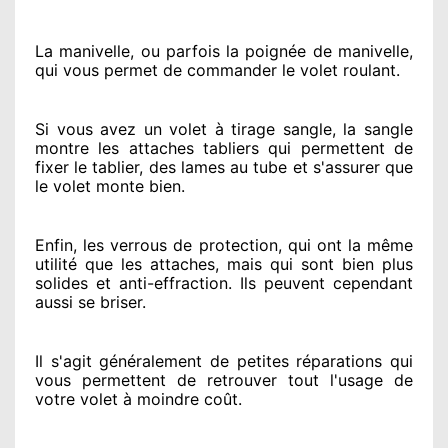
La manivelle, ou parfois la poignée de manivelle,
qui vous permet de commander le volet roulant.
Si vous avez
un volet à tirage sangle, la sangle
montre
les attaches tabliers qui permettent de
fixer le tablier, des lames au tube et s'assurer
que
le volet monte bien.
Enfin, les verrous de protection
, qui ont la même
utilité que les attaches, mais qui sont bien plus
solides
et anti-effraction. Ils peuvent cependant
aussi se briser
.
Il s'agit généralement
de petites réparations qui
vous permettent de retrouver tout l'usage de
votre volet à moindre coût
.