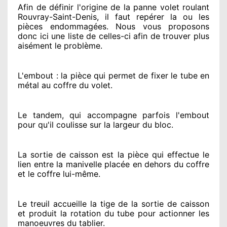
Afin de définir l'origine
de la panne volet roulant
Rouvray-Saint-Denis, il faut repérer
la ou les
pièces endommagées
. Nous vous proposons
donc ici une liste de celles-ci afin de trouver
plus
aisément
le problème
.
L'embout : la pièce qui permet de fixer le tube en
métal au coffre du volet.
Le tandem, qui accompagne parfois l'embout
pour qu'il coulisse sur la largeur du bloc.
La sortie de caisson est la pièce qui effectue
le
lien entre la manivelle placée
en dehors
du coffre
et le coffre lui-même.
Le treuil accueille la tige de la sortie de caisson
et produit la rotation du tube pour actionner
les
manoeuvres du tablier.