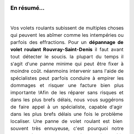
En résumé...
Vos volets roulants subissent de multiples
choses
qui peuvent les abîmer
comme les intempéries ou
parfois des effractions. Pour un
dépannage de
volet roulant Rouvray-Saint-Denis
il faut avant
tout détecter
le soucis
. la plupart du temps
il
s'agit d'une panne minime qui peut être fixer
à
moindre
coût. néanmoins
intervenir
sans l'aide de
spécialistes
peut parfois conduire à empirer
les
dommages
et risquer une facture bien plus
importante
!Afin de les réparer
sans risques et
dans les plus brefs
délais, nous vous suggérons
de faire appel à
un spécialiste
, capable d'agir
dans les plus brefs délais une fois le problème
localiser. Une panne de volet roulant est bien
souvent très ennuyeuse
, c'est pourquoi notre