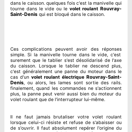
dans le caisson. quelques fois
c'est la manivelle qui
Rouvray-
tourne dans le vide ou le
volet roulant
Saint-Denis
qui est bloqué
dans le caisson.
Ces complications
peuvent avoir des réponses
simple. Si la manivelle tourne dans le vide, c'est
surement
que le tablier s'est désolidarisé
de l'axe
du caisson. Lorsque le tablier ne descend plus,
c'est généralement
une panne du moteur dans le
Rouvray-Saint-
cas d'un
volet roulant électrique
Denis
, ou alors, les lames sont sortie
des rails.
finalement
, quand les commandes ne s'actionnent
plus, la panne peut venir aussi bien du moteur du
volet roulant que de l'interrupteur lui-même.
Il ne faut jamais brutaliser
votre volet roulant
lorsque celui-ci résiste et refuse de s'abaisser ou
de s'ouvrir. Il faut absolument
repérer
l'origine
du