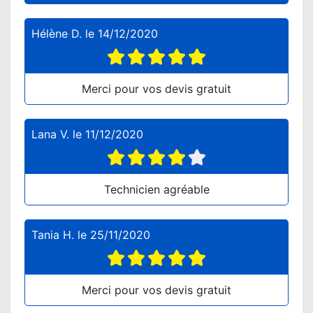
Hélène D.
le
14/12/2020
Merci pour vos devis gratuit
Lana V.
le
11/12/2020
Technicien agréable
Tania H.
le
25/11/2020
Merci pour vos devis gratuit