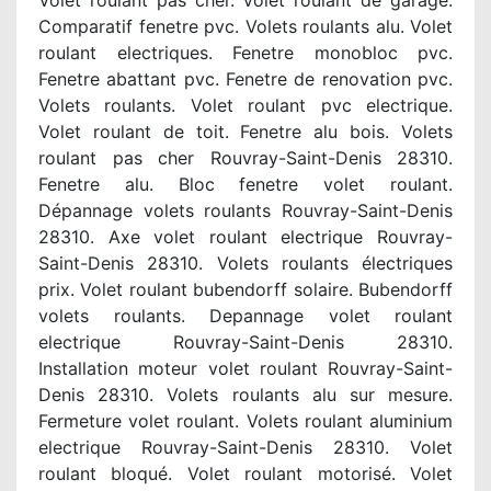
Volet roulant pas cher. Volet roulant de garage.
Comparatif fenetre pvc. Volets roulants alu. Volet
roulant electriques. Fenetre monobloc pvc.
Fenetre abattant pvc. Fenetre de renovation pvc.
Volets roulants. Volet roulant pvc electrique.
Volet roulant de toit. Fenetre alu bois. Volets
roulant pas cher Rouvray-Saint-Denis 28310.
Fenetre alu. Bloc fenetre volet roulant.
Dépannage volets roulants Rouvray-Saint-Denis
28310. Axe volet roulant electrique Rouvray-
Saint-Denis 28310. Volets roulants électriques
prix. Volet roulant bubendorff solaire. Bubendorff
volets roulants. Depannage volet roulant
electrique Rouvray-Saint-Denis 28310.
Installation moteur volet roulant Rouvray-Saint-
Denis 28310. Volets roulants alu sur mesure.
Fermeture volet roulant. Volets roulant aluminium
electrique Rouvray-Saint-Denis 28310. Volet
roulant bloqué. Volet roulant motorisé. Volet