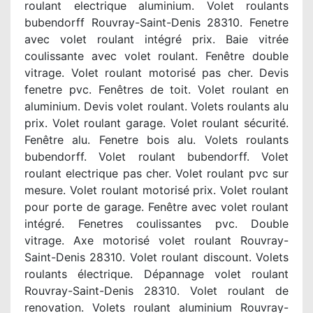
roulant electrique aluminium. Volet roulants
bubendorff Rouvray-Saint-Denis 28310. Fenetre
avec volet roulant intégré prix. Baie vitrée
coulissante avec volet roulant. Fenêtre double
vitrage. Volet roulant motorisé pas cher. Devis
fenetre pvc. Fenêtres de toit. Volet roulant en
aluminium. Devis volet roulant. Volets roulants alu
prix. Volet roulant garage. Volet roulant sécurité.
Fenêtre alu. Fenetre bois alu. Volets roulants
bubendorff. Volet roulant bubendorff. Volet
roulant electrique pas cher. Volet roulant pvc sur
mesure. Volet roulant motorisé prix. Volet roulant
pour porte de garage. Fenêtre avec volet roulant
intégré. Fenetres coulissantes pvc. Double
vitrage. Axe motorisé volet roulant Rouvray-
Saint-Denis 28310. Volet roulant discount. Volets
roulants électrique. Dépannage volet roulant
Rouvray-Saint-Denis 28310. Volet roulant de
renovation. Volets roulant aluminium Rouvray-