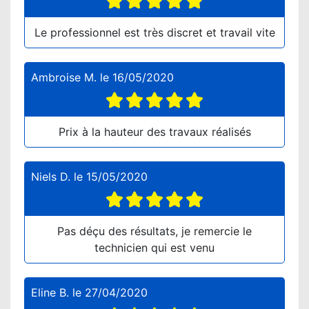
Le professionnel est très discret et travail vite
Ambroise M.
le
16/05/2020
Prix à la hauteur des travaux réalisés
Niels D.
le
15/05/2020
Pas déçu des résultats, je remercie le
technicien qui est venu
Eline B.
le
27/04/2020