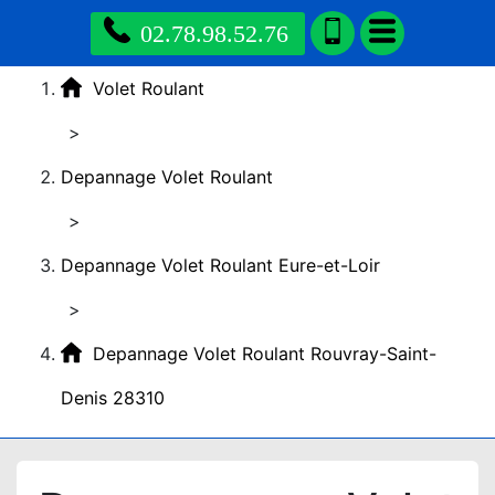
02.78.98.52.76
Volet Roulant
>
Depannage Volet Roulant
>
Depannage Volet Roulant Eure-et-Loir
>
Depannage Volet Roulant Rouvray-Saint-
Denis 28310