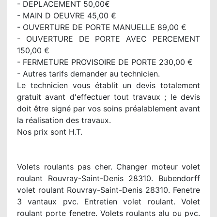
- DEPLACEMENT 50,00€
- MAIN D OEUVRE 45,00 €
- OUVERTURE DE PORTE MANUELLE 89,00 €
- OUVERTURE DE PORTE AVEC PERCEMENT
150,00 €
- FERMETURE PROVISOIRE DE PORTE 230,00 €
- Autres tarifs demander au technicien.
Le technicien vous établit un devis totalement
gratuit avant d'effectuer tout travaux ; le devis
doit être signé par vos soins préalablement avant
la réalisation des travaux.
Nos prix sont H.T.
Volets roulants pas cher. Changer moteur volet
roulant Rouvray-Saint-Denis 28310. Bubendorff
volet roulant Rouvray-Saint-Denis 28310. Fenetre
3 vantaux pvc. Entretien volet roulant. Volet
roulant porte fenetre. Volets roulants alu ou pvc.