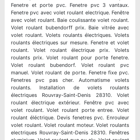
Fenetre et porte pvc. Fenetre pvc 3 vantaux.
Fenetre pvc avec volet roulant electrique. Fenêtre
avec volet roulant. Baie coulissante volet roulant.
Volet roulant bubendorff prix. Baie vitrée avec
volet roulant. Volets roulants électriques. Volets
roulants électriques sur mesure. Fenetre et volet
roulant. Volet roulant électrique prix. Volets
roulants prix. Volet roulant pour porte fenetre.
Volet roulant bubendorf. Volet roulant pvc
manuel. Volet roulant de porte. Fenetre fixe pvc.
Fenetres pvc pas cher. Automatisme volets
roulants. Installation de volets roulants
électriques Rouvray-Saint-Denis 28310. Volet
roulant électrique extérieur. Fenêtre pvc avec
volet roulant. Volet roulant porte entree. Volet
roulant éléctrique. Devis fenetres pvc. Enrouleur
volet roulant. Volet roulant moteur. Volet roulants
electriques Rouvray-Saint-Denis 28310. Fenêtres