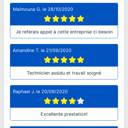
Maïmouna G.
le
28/10/2020
Je referais appel à cette entreprise ci besoin
Amandine T.
le
21/09/2020
Technicien assidu et travail soigné
Raphael J.
le
20/09/2020
Excellente prestation!