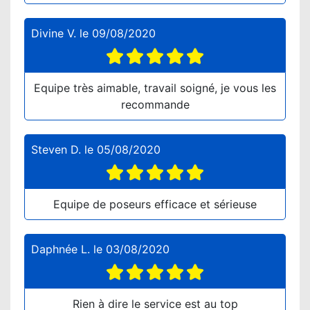
Divine V.
le
09/08/2020
Equipe très aimable, travail soigné, je vous les
recommande
Steven D.
le
05/08/2020
Equipe de poseurs efficace et sérieuse
Daphnée L.
le
03/08/2020
Rien à dire le service est au top