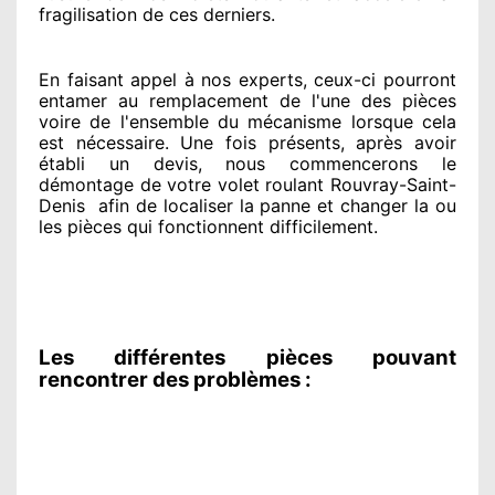
fragilisation de ces derniers.
En faisant appel à
nos experts
, ceux-ci pourront
entamer
au remplacement de l'une des pièces
voire de l'ensemble
du mécanisme lorsque cela
est nécessaire
. Une fois présents
, après avoir
établi
un devis, nous commencerons le
démontage de votre volet roulant Rouvray-Saint-
Denis
afin de
localiser la panne et changer
la ou
les pièces qui fonctionnent difficilement
.
Les différentes pièces pouvant
rencontrer des problèmes :