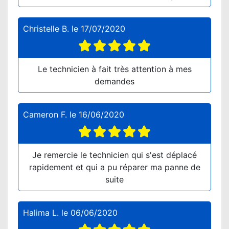
Christelle B.
le
17/07/2020
Le technicien à fait très attention à mes
demandes
Cameron F.
le
16/06/2020
Je remercie le technicien qui s'est déplacé
rapidement et qui a pu réparer ma panne de
suite
Halima L.
le
06/06/2020