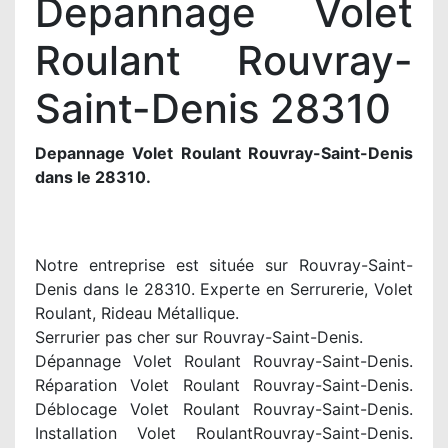
Depannage Volet
Roulant Rouvray-
Saint-Denis 28310
Depannage Volet Roulant Rouvray-Saint-Denis
dans le 28310.
Notre entreprise est située sur Rouvray-Saint-
Denis dans le 28310. Experte en Serrurerie, Volet
Roulant, Rideau Métallique.
Serrurier pas cher sur Rouvray-Saint-Denis.
Dépannage Volet Roulant Rouvray-Saint-Denis.
Réparation Volet Roulant Rouvray-Saint-Denis.
Déblocage Volet Roulant Rouvray-Saint-Denis.
Installation Volet RoulantRouvray-Saint-Denis.