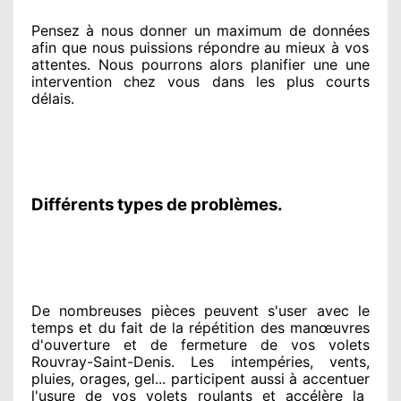
Pensez à nous donner
un maximum de données
afin que nous puissions répondre au mieux à vos
attentes
. Nous pourrons alors planifier
une une
intervention chez vous
dans les plus courts
délais.
Différents types de problèmes.
De nombreuses pièces peuvent
s'user avec le
temps et du fait
de la répétition des manœuvres
d'ouverture et de fermeture de vos volets
Rouvray-Saint-Denis. Les intempéries, vents,
pluies, orages, gel... participent
aussi à accentuer
l'usure de vos volets roulants et accélère la