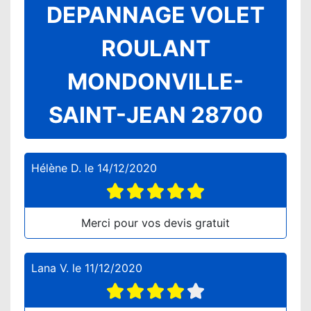
DEPANNAGE VOLET
ROULANT
MONDONVILLE-
SAINT-JEAN 28700
Hélène D.
le
14/12/2020
Merci pour vos devis gratuit
Lana V.
le
11/12/2020