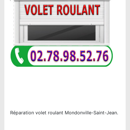
Réparation volet roulant Mondonville-Saint-Jean.