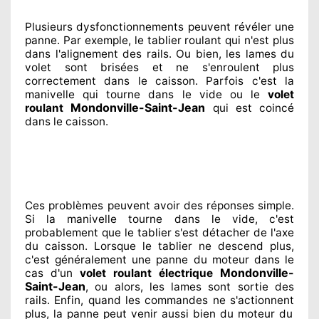
Plusieurs dysfonctionnements peuvent révéler
une
panne. Par exemple, le tablier roulant qui n'est plus
dans l'alignement
des rails. Ou bien
, les lames du
volet sont brisées
et ne s'enroulent plus
correctement
dans le caisson. Parfois
c'est la
manivelle qui tourne dans le vide ou le
volet
Mondonville-Saint-Jean
roulant
qui est coincé
dans le caisson.
Ces problèmes
peuvent avoir des réponses
simple.
Si la manivelle tourne dans le vide, c'est
probablement
que le tablier s'est détacher
de l'axe
du caisson. Lorsque le tablier ne descend plus,
c'est généralement
une panne du moteur dans le
Mondonville-
cas d'un
volet roulant électrique
Saint-Jean
, ou alors, les lames sont sortie
des
rails. Enfin
, quand les commandes ne s'actionnent
plus, la panne peut venir aussi bien du moteur du