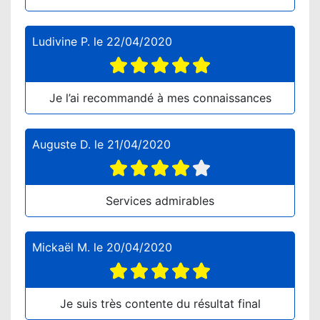
Ludivine P.
le
22/04/2020
Je l’ai recommandé à mes connaissances
Auguste D.
le
21/04/2020
Services admirables
Mickaël M.
le
20/04/2020
Je suis très contente du résultat final