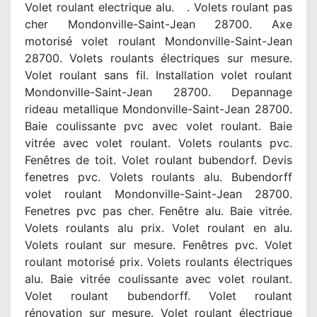
Volet roulant electrique alu. . Volets roulant pas
cher Mondonville-Saint-Jean 28700. Axe
motorisé volet roulant Mondonville-Saint-Jean
28700. Volets roulants électriques sur mesure.
Volet roulant sans fil. Installation volet roulant
Mondonville-Saint-Jean 28700. Depannage
rideau metallique Mondonville-Saint-Jean 28700.
Baie coulissante pvc avec volet roulant. Baie
vitrée avec volet roulant. Volets roulants pvc.
Fenêtres de toit. Volet roulant bubendorf. Devis
fenetres pvc. Volets roulants alu. Bubendorff
volet roulant Mondonville-Saint-Jean 28700.
Fenetres pvc pas cher. Fenêtre alu. Baie vitrée.
Volets roulants alu prix. Volet roulant en alu.
Volets roulant sur mesure. Fenêtres pvc. Volet
roulant motorisé prix. Volets roulants électriques
alu. Baie vitrée coulissante avec volet roulant.
Volet roulant bubendorff. Volet roulant
rénovation sur mesure. Volet roulant électrique