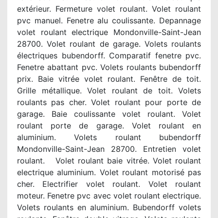
extérieur. Fermeture volet roulant. Volet roulant
pvc manuel. Fenetre alu coulissante. Depannage
volet roulant electrique Mondonville-Saint-Jean
28700. Volet roulant de garage. Volets roulants
électriques bubendorff. Comparatif fenetre pvc.
Fenetre abattant pvc. Volets roulants bubendorff
prix. Baie vitrée volet roulant. Fenêtre de toit.
Grille métallique. Volet roulant de toit. Volets
roulants pas cher. Volet roulant pour porte de
garage. Baie coulissante volet roulant. Volet
roulant porte de garage. Volet roulant en
aluminium. Volets roulant bubendorff
Mondonville-Saint-Jean 28700. Entretien volet
roulant. Volet roulant baie vitrée. Volet roulant
electrique aluminium. Volet roulant motorisé pas
cher. Electrifier volet roulant. Volet roulant
moteur. Fenetre pvc avec volet roulant electrique.
Volets roulants en aluminium. Bubendorff volets