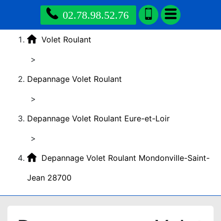
02.78.98.52.76
Volet Roulant
>
Depannage Volet Roulant
>
Depannage Volet Roulant Eure-et-Loir
>
Depannage Volet Roulant Mondonville-Saint-
Jean 28700