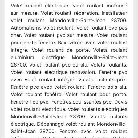
Volet roulant éléctrique. Volet roulant motorisé
sur mesure. Volet roulant réparation. Installateur
volet roulant Mondonville-Saint-Jean 28700.
Automatisme volet roulant. Volet roulant pvc pas
cher. Volet roulant pvc sur mesure. Volet roulant
pour porte fenetre. Baie vitrée avec volet roulant
intégré. Volet roulant de porte. Volets roulant
aluminium electrique Mondonville-Saint-Jean
28700. Volet roulant pvc ou alu. Volets roulants.
Volet roulant electrique renovation. Fenetre pvc
avec volet roulant intégré. Volets roulants prix.
Fenêtre pvc avec volet roulant. Fenetre bois alu.
Volet roulant fenêtre. Volet roulant pour porte.
Fenetre fixe pvc. Fenetres coulissantes pvc. Devis
volet roulant electrique. Volet roulants electriques
Mondonville-Saint-Jean 28700. Volets roulants
électrique. Dépannage volet roulant Mondonville-
Saint-Jean 28700. Fenetre avec volet roulant