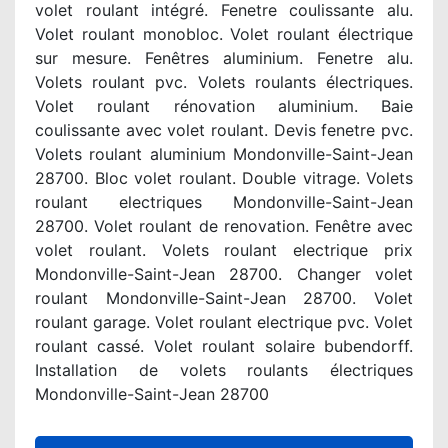
volet roulant intégré. Fenetre coulissante alu.
Volet roulant monobloc. Volet roulant électrique
sur mesure. Fenêtres aluminium. Fenetre alu.
Volets roulant pvc. Volets roulants électriques.
Volet roulant rénovation aluminium. Baie
coulissante avec volet roulant. Devis fenetre pvc.
Volets roulant aluminium Mondonville-Saint-Jean
28700. Bloc volet roulant. Double vitrage. Volets
roulant electriques Mondonville-Saint-Jean
28700. Volet roulant de renovation. Fenêtre avec
volet roulant. Volets roulant electrique prix
Mondonville-Saint-Jean 28700. Changer volet
roulant Mondonville-Saint-Jean 28700. Volet
roulant garage. Volet roulant electrique pvc. Volet
roulant cassé. Volet roulant solaire bubendorff.
Installation de volets roulants électriques
Mondonville-Saint-Jean 28700