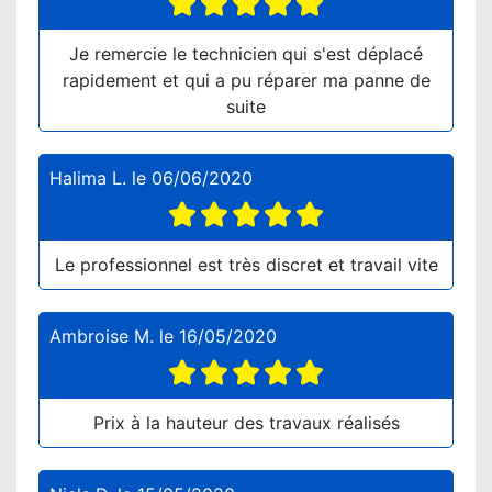
Je remercie le technicien qui s'est déplacé
rapidement et qui a pu réparer ma panne de
suite
Halima L.
le
06/06/2020
Le professionnel est très discret et travail vite
Ambroise M.
le
16/05/2020
Prix à la hauteur des travaux réalisés