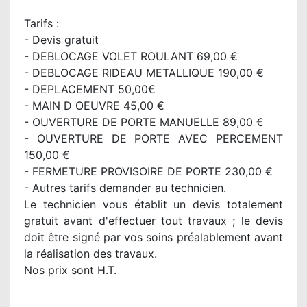
Tarifs :
- Devis gratuit
- DEBLOCAGE VOLET ROULANT 69,00 €
- DEBLOCAGE RIDEAU METALLIQUE 190,00 €
- DEPLACEMENT 50,00€
- MAIN D OEUVRE 45,00 €
- OUVERTURE DE PORTE MANUELLE 89,00 €
- OUVERTURE DE PORTE AVEC PERCEMENT
150,00 €
- FERMETURE PROVISOIRE DE PORTE 230,00 €
- Autres tarifs demander au technicien.
Le technicien vous établit un devis totalement
gratuit avant d'effectuer tout travaux ; le devis
doit être signé par vos soins préalablement avant
la réalisation des travaux.
Nos prix sont H.T.