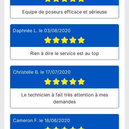
Equipe de poseurs efficace et sérieuse
Daphnée L.
le
03/08/2020
Rien à dire le service est au top
Christelle B.
le
17/07/2020
Le technicien à fait très attention à mes
demandes
Cameron F.
le
16/06/2020