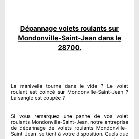
Dépannage volets roulants sur
Mondonville-Saint-Jean dans le
28700.
La manivelle tourne dans le vide ? Le volet
roulant est coincé
sur Mondonville-Saint-Jean ?
La sangle est coupée ?
Si vous remarquez
une panne de vos volet
roulants Mondonville-Saint-Jean, notre entreprise
de dépannage de volets roulants Mondonville-
Saint-Jean
se tient
à votre disposition. Quels que