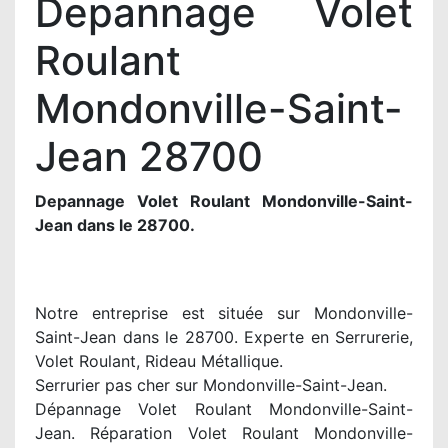
Depannage Volet
Roulant
Mondonville-Saint-
Jean 28700
Depannage Volet Roulant Mondonville-Saint-
Jean dans le 28700.
Notre entreprise est située sur Mondonville-
Saint-Jean dans le 28700. Experte en Serrurerie,
Volet Roulant, Rideau Métallique.
Serrurier pas cher sur Mondonville-Saint-Jean.
Dépannage Volet Roulant Mondonville-Saint-
Jean. Réparation Volet Roulant Mondonville-