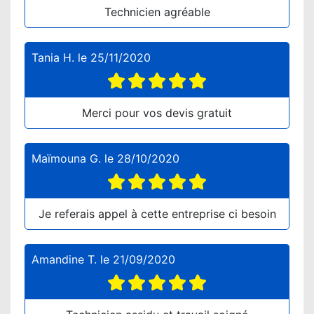
Technicien agréable
Tania H.
le
25/11/2020
Merci pour vos devis gratuit
Maïmouna G.
le
28/10/2020
Je referais appel à cette entreprise ci besoin
Amandine T.
le
21/09/2020