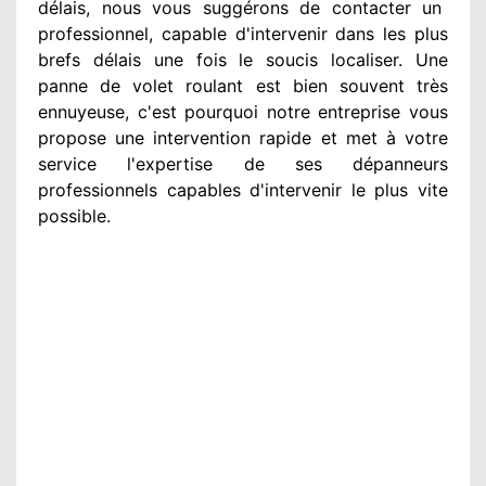
délais, nous vous suggérons
de contacter
un
professionnel
, capable d'intervenir
dans les plus
brefs délais une fois le soucis
localiser. Une
panne de volet roulant est bien souvent très
ennuyeuse
, c'est pourquoi notre entreprise
vous
propose une intervention
rapide et met à votre
service
l'expertise de ses dépanneurs
professionnels
capables d'intervenir
le plus vite
possible
.