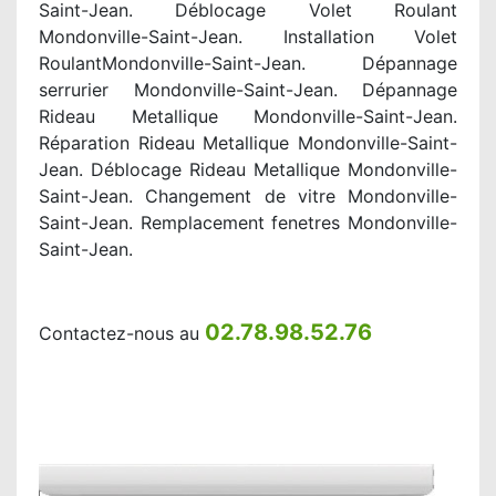
Saint-Jean. Déblocage Volet Roulant
Mondonville-Saint-Jean. Installation Volet
RoulantMondonville-Saint-Jean. Dépannage
serrurier Mondonville-Saint-Jean. Dépannage
Rideau Metallique Mondonville-Saint-Jean.
Réparation Rideau Metallique Mondonville-Saint-
Jean. Déblocage Rideau Metallique Mondonville-
Saint-Jean. Changement de vitre Mondonville-
Saint-Jean. Remplacement fenetres Mondonville-
Saint-Jean.
02.78.98.52.76
Contactez-nous au