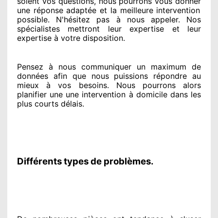
soient vos questions
, nous pourrons vous donner
une réponse adaptée
et la meilleure intervention
possible. N'hésitez pas à nous appeler
. Nos
spécialistes
mettront leur expertise
et leur
expertise à votre disposition
.
Pensez à nous communiquer
un maximum de
données
afin que nous puissions répondre au
mieux à vos besoins
. Nous pourrons alors
planifier
une une intervention à domicile
dans les
plus courts
délais.
Différents types de problèmes.