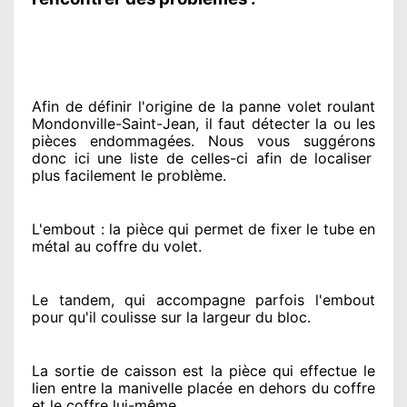
Afin de définir l'origine
de la panne volet roulant
Mondonville-Saint-Jean, il faut détecter
la ou les
pièces endommagées
. Nous vous suggérons
donc ici une liste de celles-ci afin de localiser
plus facilement
le problème
.
L'embout : la pièce qui permet de fixer le tube en
métal au coffre du volet.
Le tandem, qui accompagne parfois l'embout
pour qu'il coulisse sur la largeur du bloc.
La sortie de caisson est la pièce qui effectue
le
lien entre la manivelle placée
en dehors
du coffre
et le coffre lui-même.