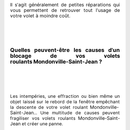
Il s'agit généralement
de petites réparations qui
vous permettent de retrouver tout l'usage de
votre volet à moindre coût
.
Quelles peuvent-être les causes d'un
blocage de vos volets
roulants Mondonville-Saint-Jean ?
Les intempéries, une effraction ou bien même un
objet laissé
sur le rebord de la fenêtre empêchant
Mondonville-
la descente de votre volet roulant
Saint-Jean
... Une multitude de
causes peuvent
Mondonville-Saint-
fragiliser
vos volets roulants
Jean
et créer
une panne.