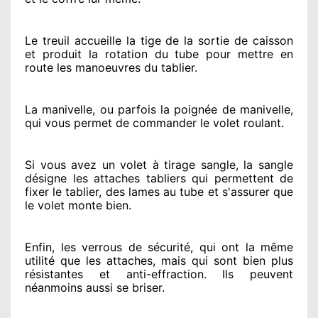
Le treuil accueille la tige de la sortie de caisson
et produit la rotation du tube pour mettre en
route
les manoeuvres du tablier.
La manivelle, ou parfois la poignée de manivelle,
qui vous permet de commander le volet roulant.
Si vous avez
un volet à tirage sangle, la sangle
désigne
les attaches tabliers qui permettent de
fixer le tablier, des lames au tube et s'assurer
que
le volet monte bien.
Enfin, les verrous de sécurité
, qui ont la même
utilité que les attaches, mais qui sont bien plus
résistantes
et anti-effraction. Ils peuvent
néanmoins
aussi se briser
.