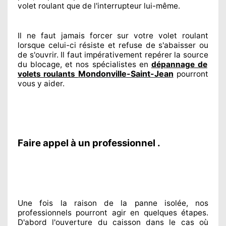
volet roulant que de l'interrupteur lui-même.
Il ne faut jamais forcer sur
votre volet roulant
lorsque celui-ci résiste et refuse de s'abaisser ou
de s'ouvrir. Il faut impérativement
repérer
la source
du blocage, et nos spécialistes
en
dépannage de
Mondonville-Saint-Jean
volets roulants
pourront
vous y aider
.
Faire appel à un professionnel .
Une fois la raison
de la panne isolée, nos
professionnels
pourront agir
en quelques étapes.
D'abord l'ouverture du caisson dans le cas où