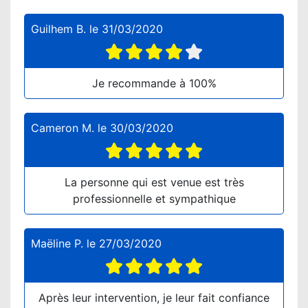
Guilhem B.
le
31/03/2020
Je recommande à 100%
Cameron M.
le
30/03/2020
La personne qui est venue est très
professionnelle et sympathique
Maëline P.
le
27/03/2020
Après leur intervention, je leur fait confiance