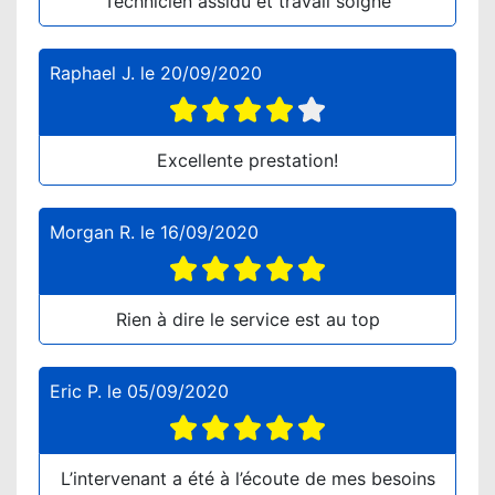
Technicien assidu et travail soigné
Raphael J.
le
20/09/2020
Excellente prestation!
Morgan R.
le
16/09/2020
Rien à dire le service est au top
Eric P.
le
05/09/2020
L’intervenant a été à l’écoute de mes besoins