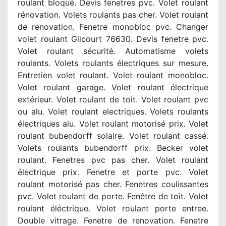
roulant bloqué. Devis fenetres pvc. Volet roulant
rénovation. Volets roulants pas cher. Volet roulant
de renovation. Fenetre monobloc pvc. Changer
volet roulant Glicourt 76630. Devis fenetre pvc.
Volet roulant sécurité. Automatisme volets
roulants. Volets roulants électriques sur mesure.
Entretien volet roulant. Volet roulant monobloc.
Volet roulant garage. Volet roulant électrique
extérieur. Volet roulant de toit. Volet roulant pvc
ou alu. Volet roulant electriques. Volets roulants
électriques alu. Volet roulant motorisé prix. Volet
roulant bubendorff solaire. Volet roulant cassé.
Volets roulants bubendorff prix. Becker volet
roulant. Fenetres pvc pas cher. Volet roulant
électrique prix. Fenetre et porte pvc. Volet
roulant motorisé pas cher. Fenetres coulissantes
pvc. Volet roulant de porte. Fenêtre de toit. Volet
roulant éléctrique. Volet roulant porte entree.
Double vitrage. Fenetre de renovation. Fenetre