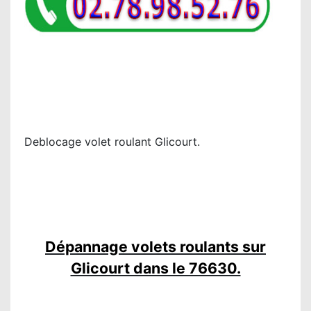
Deblocage volet roulant Glicourt.
Dépannage volets roulants sur
Glicourt dans le 76630.