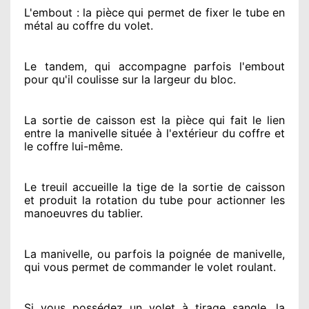
L'embout : la pièce qui permet de fixer le tube en
métal au coffre du volet.
Le tandem, qui accompagne parfois l'embout
pour qu'il coulisse sur la largeur du bloc.
La sortie de caisson est la pièce qui fait
le lien
entre la manivelle située
à l'extérieur
du coffre et
le coffre lui-même.
Le treuil accueille la tige de la sortie de caisson
et produit la rotation du tube pour actionner
les
manoeuvres du tablier.
La manivelle, ou parfois la poignée de manivelle,
qui vous permet de commander le volet roulant.
Si vous possédez
un volet à tirage sangle, la