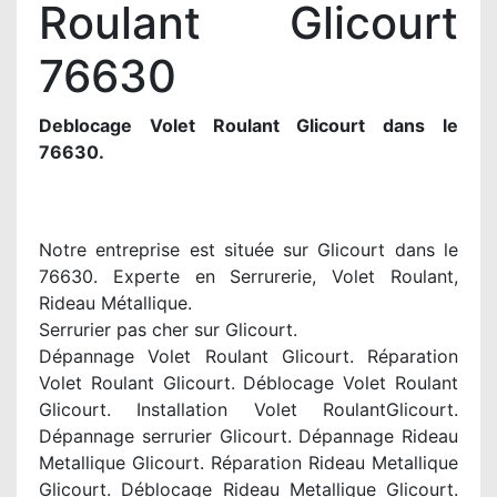
Roulant Glicourt
76630
Deblocage Volet Roulant Glicourt dans le
76630.
Notre entreprise est située sur Glicourt dans le
76630. Experte en Serrurerie, Volet Roulant,
Rideau Métallique.
Serrurier pas cher sur Glicourt.
Dépannage Volet Roulant Glicourt. Réparation
Volet Roulant Glicourt. Déblocage Volet Roulant
Glicourt. Installation Volet RoulantGlicourt.
Dépannage serrurier Glicourt. Dépannage Rideau
Metallique Glicourt. Réparation Rideau Metallique
Glicourt. Déblocage Rideau Metallique Glicourt.