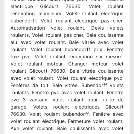
electrique Glicourt 76630. Volet roulant
rénovation aluminium. Volet roulant électrique
bubendorff. Volet roulant electrique pas cher.
Automatisation volet roulant. Devis volets
roulants. Volet roulant pas cher. Baie coulissante
alu avec volet roulant. Baie vitrée avec volet
roulant. Volet roulant bubendorff prix. Fenetre
fixe pvc. Volet roulant rénovation sur mesure.
Volet roulant moteur. Changer moteur volet
roulant Glicourt 76630. Baie vitrée coulissante
avec volet roulant. Volet roulant electrique pvc.
Fenêtres de toit. Baie vitrée. Bubendorff volets
roulants. Fenêtre pvc avec volet roulant. Fenetre
pvc 3 vantaux. Volet roulant pour porte de
garage. Volets roulant electriques Glicourt
76630. Volet roulant bubendorff. Fenêtre avec
volet roulant électrique. Fermeture volet roulant.
Axe volet roulant. Baie coulissante avec volet