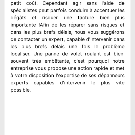
petit
coût. Cependant
agir
sans l'aide de
spécialistes
peut parfois conduire à accentuer
les
dégâts
et risquer une facture bien plus
importante
!Afin de les réparer
sans risques et
dans les plus brefs
délais, nous vous suggérons
de contacter
un expert
, capable d'intervenir
dans
les plus brefs délais une fois le problème
localiser. Une panne de volet roulant est bien
souvent très embêtante
, c'est pourquoi notre
entreprise
vous propose une action
rapide et met
à votre disposition
l'expertise de ses dépanneurs
experts
capables d'intervenir
le plus vite
possible
.