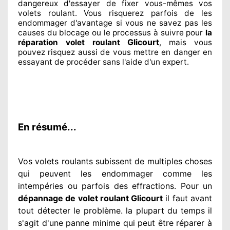
dangereux
d'essayer de fixer
vous-mêmes vos
volets roulant. Vous risquerez parfois de les
endommager
d'avantage si vous ne savez
pas les
causes du blocage ou le processus à suivre pour
la
Glicourt
réparation volet roulant
, mais vous
pouvez risquez aussi
de vous mettre en danger en
essayant de procéder sans l'aide d'un expert
.
En résumé...
Vos volets roulants subissent de multiples
choses
qui peuvent les endommager
comme les
intempéries ou parfois des effractions. Pour un
dépannage de volet roulant Glicourt
il faut avant
tout détecter
le problème
. la plupart du temps
il
s'agit d'une panne minime qui peut être réparer
à