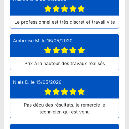
Le professionnel est très discret et travail vite
Ambroise M.
le
16/05/2020
Prix à la hauteur des travaux réalisés
Niels D.
le
15/05/2020
Pas déçu des résultats, je remercie le
technicien qui est venu