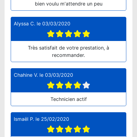
bien voulu m'attendre un peu
Alyssa C.
le
03/03/2020
Très satisfait de votre prestation, à
recommander.
Chahine V.
le
03/03/2020
Technicien actif
Ismaël P.
le
25/02/2020