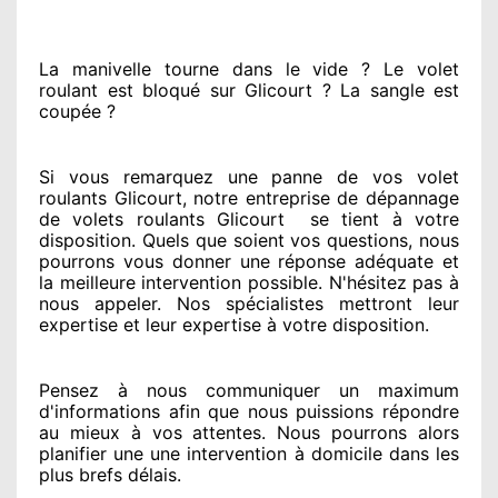
La manivelle tourne dans le vide ? Le volet
roulant est bloqué
sur Glicourt ? La sangle est
coupée ?
Si vous remarquez
une panne de vos volet
roulants Glicourt, notre entreprise
de dépannage
de volets roulants Glicourt
se tient
à votre
disposition. Quels que soient vos questions
, nous
pourrons vous donner
une réponse adéquate
et
la meilleure intervention possible. N'hésitez pas à
nous appeler
. Nos spécialistes
mettront leur
expertise
et leur expertise à votre disposition
.
Pensez à nous communiquer
un maximum
d'informations
afin que nous puissions répondre
au mieux à vos attentes
. Nous pourrons alors
planifier
une une intervention à domicile
dans les
plus brefs
délais.