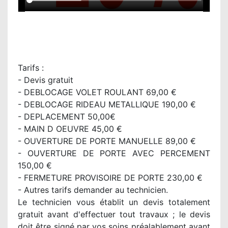
Tarifs :
- Devis gratuit
- DEBLOCAGE VOLET ROULANT 69,00 €
- DEBLOCAGE RIDEAU METALLIQUE 190,00 €
- DEPLACEMENT 50,00€
- MAIN D OEUVRE 45,00 €
- OUVERTURE DE PORTE MANUELLE 89,00 €
- OUVERTURE DE PORTE AVEC PERCEMENT
150,00 €
- FERMETURE PROVISOIRE DE PORTE 230,00 €
- Autres tarifs demander au technicien.
Le technicien vous établit un devis totalement
gratuit avant d'effectuer tout travaux ; le devis
doit être signé par vos soins préalablement avant