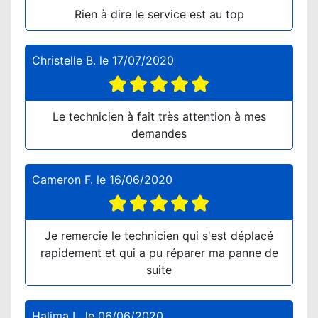
Rien à dire le service est au top
Christelle B.
le
17/07/2020
Le technicien à fait très attention à mes
demandes
Cameron F.
le
16/06/2020
Je remercie le technicien qui s'est déplacé
rapidement et qui a pu réparer ma panne de
suite
Halima L.
le
06/06/2020