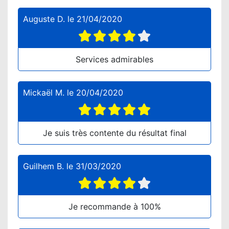
Auguste D.
le
21/04/2020
Services admirables
Mickaël M.
le
20/04/2020
Je suis très contente du résultat final
Guilhem B.
le
31/03/2020
Je recommande à 100%