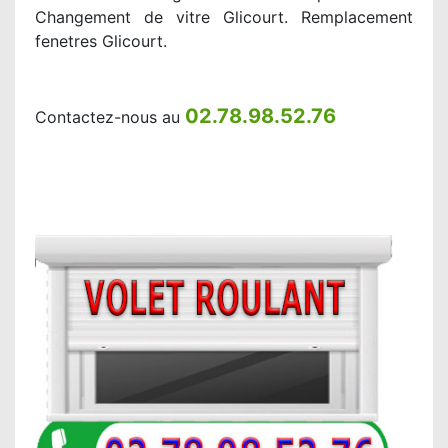
Changement de vitre Glicourt. Remplacement
fenetres Glicourt.
02.78.98.52.76
Contactez-nous au