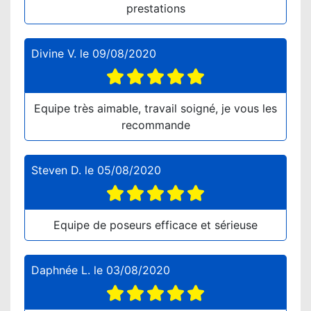
prestations
Divine V.
le
09/08/2020
Equipe très aimable, travail soigné, je vous les
recommande
Steven D.
le
05/08/2020
Equipe de poseurs efficace et sérieuse
Daphnée L.
le
03/08/2020