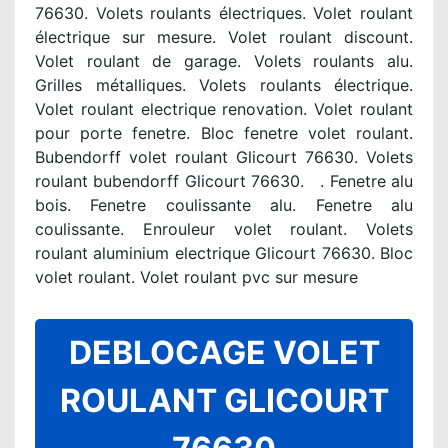
76630. Volets roulants électriques. Volet roulant
électrique sur mesure. Volet roulant discount.
Volet roulant de garage. Volets roulants alu.
Grilles métalliques. Volets roulants électrique.
Volet roulant electrique renovation. Volet roulant
pour porte fenetre. Bloc fenetre volet roulant.
Bubendorff volet roulant Glicourt 76630. Volets
roulant bubendorff Glicourt 76630. . Fenetre alu
bois. Fenetre coulissante alu. Fenetre alu
coulissante. Enrouleur volet roulant. Volets
roulant aluminium electrique Glicourt 76630. Bloc
volet roulant. Volet roulant pvc sur mesure
DEBLOCAGE VOLET
ROULANT GLICOURT