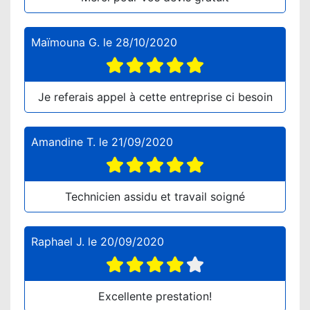
Maïmouna G.
le
28/10/2020
Je referais appel à cette entreprise ci besoin
Amandine T.
le
21/09/2020
Technicien assidu et travail soigné
Raphael J.
le
20/09/2020
Excellente prestation!