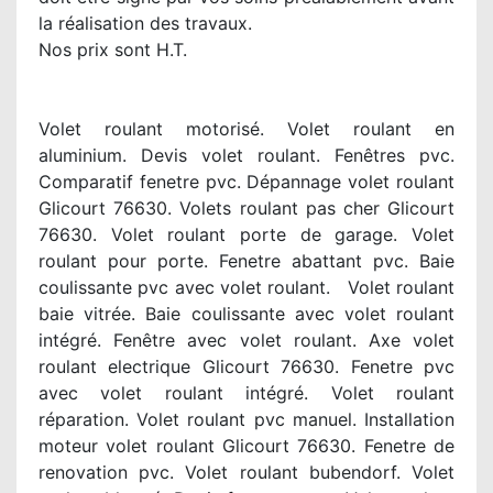
la réalisation des travaux.
Nos prix sont H.T.
Volet roulant motorisé. Volet roulant en
aluminium. Devis volet roulant. Fenêtres pvc.
Comparatif fenetre pvc. Dépannage volet roulant
Glicourt 76630. Volets roulant pas cher Glicourt
76630. Volet roulant porte de garage. Volet
roulant pour porte. Fenetre abattant pvc. Baie
coulissante pvc avec volet roulant. Volet roulant
baie vitrée. Baie coulissante avec volet roulant
intégré. Fenêtre avec volet roulant. Axe volet
roulant electrique Glicourt 76630. Fenetre pvc
avec volet roulant intégré. Volet roulant
réparation. Volet roulant pvc manuel. Installation
moteur volet roulant Glicourt 76630. Fenetre de
renovation pvc. Volet roulant bubendorf. Volet