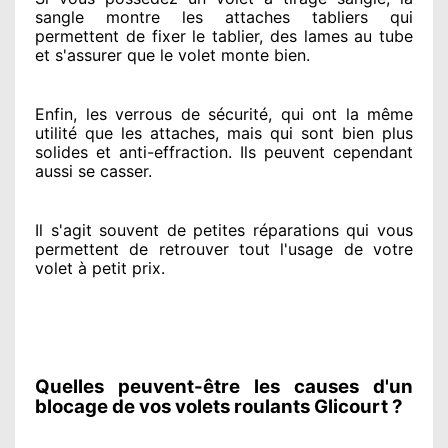
sangle montre
les attaches tabliers qui
permettent de fixer le tablier, des lames au tube
et s'assurer
que le volet monte bien.
Enfin, les verrous de sécurité
, qui ont la même
utilité que les attaches, mais qui sont bien plus
solides
et anti-effraction. Ils peuvent cependant
aussi se casser
.
Il s'agit souvent
de petites réparations qui vous
permettent de retrouver tout l'usage de votre
volet à petit prix
.
Quelles peuvent-être les causes d'un
blocage de vos volets roulants Glicourt ?