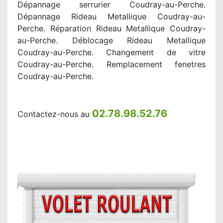
Dépannage serrurier Coudray-au-Perche.
Dépannage Rideau Metallique Coudray-au-
Perche. Réparation Rideau Metallique Coudray-
au-Perche. Déblocage Rideau Metallique
Coudray-au-Perche. Changement de vitre
Coudray-au-Perche. Remplacement fenetres
Coudray-au-Perche.
02.78.98.52.76
Contactez-nous au