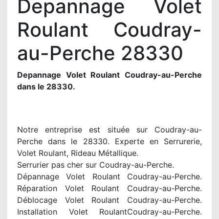
Depannage Volet
Roulant Coudray-
au-Perche 28330
Depannage Volet Roulant Coudray-au-Perche
dans le 28330.
Notre entreprise est située sur Coudray-au-
Perche dans le 28330. Experte en Serrurerie,
Volet Roulant, Rideau Métallique.
Serrurier pas cher sur Coudray-au-Perche.
Dépannage Volet Roulant Coudray-au-Perche.
Réparation Volet Roulant Coudray-au-Perche.
Déblocage Volet Roulant Coudray-au-Perche.
Installation Volet RoulantCoudray-au-Perche.