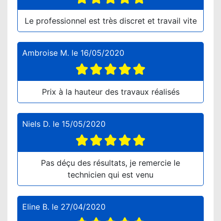
Le professionnel est très discret et travail vite
Ambroise M.
le
16/05/2020
Prix à la hauteur des travaux réalisés
Niels D.
le
15/05/2020
Pas déçu des résultats, je remercie le
technicien qui est venu
Eline B.
le
27/04/2020