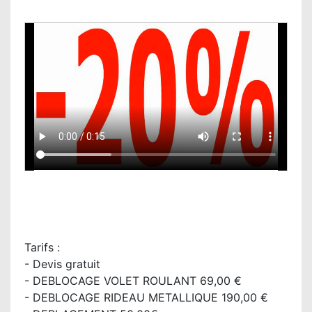
Tarifs :
- Devis gratuit
- DEBLOCAGE VOLET ROULANT 69,00 €
- DEBLOCAGE RIDEAU METALLIQUE 190,00 €