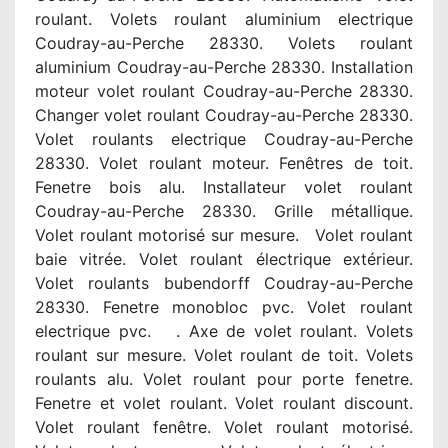
roulant. Volets roulant aluminium electrique
Coudray-au-Perche 28330. Volets roulant
aluminium Coudray-au-Perche 28330. Installation
moteur volet roulant Coudray-au-Perche 28330.
Changer volet roulant Coudray-au-Perche 28330.
Volet roulants electrique Coudray-au-Perche
28330. Volet roulant moteur. Fenêtres de toit.
Fenetre bois alu. Installateur volet roulant
Coudray-au-Perche 28330. Grille métallique.
Volet roulant motorisé sur mesure. Volet roulant
baie vitrée. Volet roulant électrique extérieur.
Volet roulants bubendorff Coudray-au-Perche
28330. Fenetre monobloc pvc. Volet roulant
electrique pvc. . Axe de volet roulant. Volets
roulant sur mesure. Volet roulant de toit. Volets
roulants alu. Volet roulant pour porte fenetre.
Fenetre et volet roulant. Volet roulant discount.
Volet roulant fenêtre. Volet roulant motorisé.