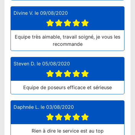
Divine V.
le
09/08/2020
Equipe très aimable, travail soigné, je vous les
recommande
Steven D.
le
05/08/2020
Equipe de poseurs efficace et sérieuse
Daphnée L.
le
03/08/2020
Rien à dire le service est au top