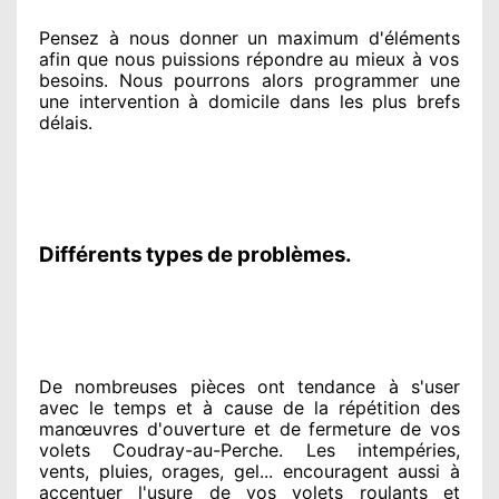
Pensez à nous donner
un maximum d'éléments
afin que nous puissions répondre au mieux à vos
besoins
. Nous pourrons alors programmer
une
une intervention à domicile
dans les plus brefs
délais.
Différents types de problèmes.
De nombreuses pièces ont tendance à
s'user
avec le temps et à cause
de la répétition des
manœuvres d'ouverture et de fermeture de vos
volets Coudray-au-Perche. Les intempéries,
vents, pluies, orages, gel... encouragent
aussi à
accentuer
l'usure de vos volets roulants et