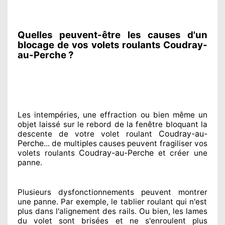
Quelles peuvent-être les causes d'un
blocage de vos volets roulants Coudray-
au-Perche ?
Les intempéries, une effraction ou bien même un
objet laissé
sur le rebord de la fenêtre bloquant
la
Coudray-au-
descente de votre volet roulant
Perche
... de multiples
causes peuvent fragiliser
vos
Coudray-au-Perche
volets roulants
et créer
une
panne.
Plusieurs dysfonctionnements peuvent montrer
une panne. Par exemple, le tablier roulant qui n'est
plus dans l'alignement
des rails. Ou bien
, les lames
du volet sont brisées
et ne s'enroulent plus