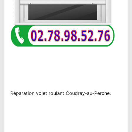
Réparation volet roulant Coudray-au-Perche.