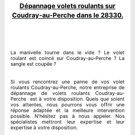
Dépannage volets roulants sur
Coudray-au-Perche dans le 28330.
La manivelle tourne dans le vide ? Le volet
roulant est coincé
sur Coudray-au-Perche ? La
sangle est coupée ?
Si vous rencontrez
une panne de vos volet
roulants Coudray-au-Perche, notre entreprise
de
dépannage de volets roulants Coudray-au-
Perche
est
à votre disposition. Quels que soient
vos attentes
, nous pourrons vous offrir
une
réponse adaptée
et la meilleure intervention
possible. N'hésitez pas à nous appeler
. Nos
spécialistes
mettront leur expertise
et leur
expertise à votre disposition
.