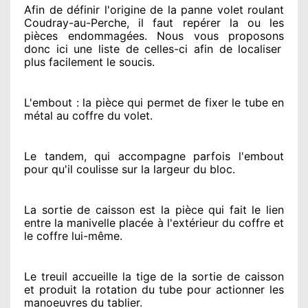
Afin de définir l'origine
de la panne volet roulant
Coudray-au-Perche, il faut repérer
la ou les
pièces endommagées
. Nous vous proposons
donc ici une liste de celles-ci afin de localiser
plus facilement
le soucis
.
L'embout : la pièce qui permet de fixer le tube en
métal au coffre du volet.
Le tandem, qui accompagne parfois l'embout
pour qu'il coulisse sur la largeur du bloc.
La sortie de caisson est la pièce qui fait
le lien
entre la manivelle placée
à l'extérieur
du coffre et
le coffre lui-même.
Le treuil accueille la tige de la sortie de caisson
et produit la rotation du tube pour actionner
les
manoeuvres du tablier.