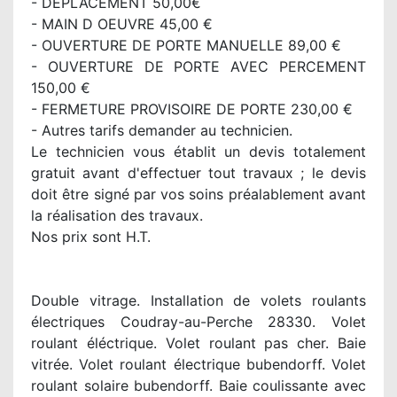
- DEPLACEMENT 50,00€
- MAIN D OEUVRE 45,00 €
- OUVERTURE DE PORTE MANUELLE 89,00 €
- OUVERTURE DE PORTE AVEC PERCEMENT
150,00 €
- FERMETURE PROVISOIRE DE PORTE 230,00 €
- Autres tarifs demander au technicien.
Le technicien vous établit un devis totalement
gratuit avant d'effectuer tout travaux ; le devis
doit être signé par vos soins préalablement avant
la réalisation des travaux.
Nos prix sont H.T.
Double vitrage. Installation de volets roulants
électriques Coudray-au-Perche 28330. Volet
roulant éléctrique. Volet roulant pas cher. Baie
vitrée. Volet roulant électrique bubendorff. Volet
roulant solaire bubendorff. Baie coulissante avec