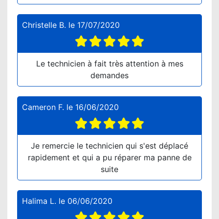
Christelle B.
le
17/07/2020
Le technicien à fait très attention à mes
demandes
Cameron F.
le
16/06/2020
Je remercie le technicien qui s'est déplacé
rapidement et qui a pu réparer ma panne de
suite
Halima L.
le
06/06/2020