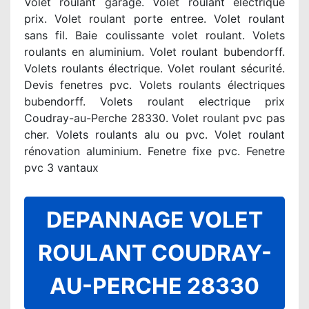
Volet roulant garage. Volet roulant électrique
prix. Volet roulant porte entree. Volet roulant
sans fil. Baie coulissante volet roulant. Volets
roulants en aluminium. Volet roulant bubendorff.
Volets roulants électrique. Volet roulant sécurité.
Devis fenetres pvc. Volets roulants électriques
bubendorff. Volets roulant electrique prix
Coudray-au-Perche 28330. Volet roulant pvc pas
cher. Volets roulants alu ou pvc. Volet roulant
rénovation aluminium. Fenetre fixe pvc. Fenetre
pvc 3 vantaux
DEPANNAGE VOLET
ROULANT COUDRAY-
AU-PERCHE 28330