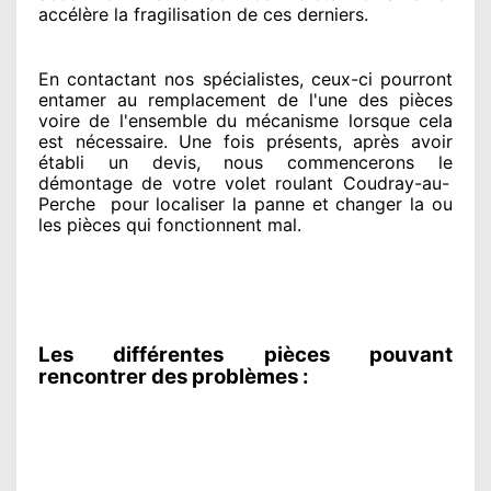
accélère la fragilisation de ces derniers.
En contactant
nos spécialistes
, ceux-ci pourront
entamer
au remplacement de l'une des pièces
voire de l'ensemble
du mécanisme lorsque cela
est nécessaire
. Une fois présents
, après avoir
établi
un devis, nous commencerons le
démontage de votre volet roulant Coudray-au-
Perche
pour
localiser la panne et changer
la ou
les pièces qui fonctionnent mal
.
Les différentes pièces pouvant
rencontrer des problèmes :