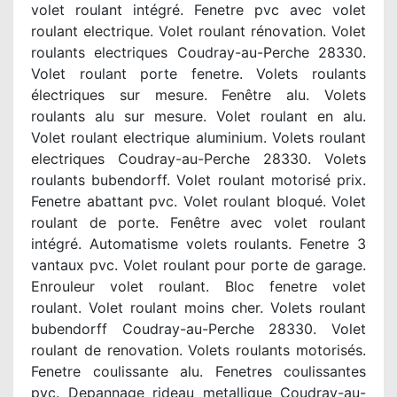
volet roulant intégré. Fenetre pvc avec volet
roulant electrique. Volet roulant rénovation. Volet
roulants electriques Coudray-au-Perche 28330.
Volet roulant porte fenetre. Volets roulants
électriques sur mesure. Fenêtre alu. Volets
roulants alu sur mesure. Volet roulant en alu.
Volet roulant electrique aluminium. Volets roulant
electriques Coudray-au-Perche 28330. Volets
roulants bubendorff. Volet roulant motorisé prix.
Fenetre abattant pvc. Volet roulant bloqué. Volet
roulant de porte. Fenêtre avec volet roulant
intégré. Automatisme volets roulants. Fenetre 3
vantaux pvc. Volet roulant pour porte de garage.
Enrouleur volet roulant. Bloc fenetre volet
roulant. Volet roulant moins cher. Volets roulant
bubendorff Coudray-au-Perche 28330. Volet
roulant de renovation. Volets roulants motorisés.
Fenetre coulissante alu. Fenetres coulissantes
pvc. Depannage rideau metallique Coudray-au-