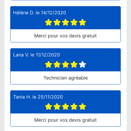
Hélène D.
le
14/12/2020
Merci pour vos devis gratuit
Lana V.
le
11/12/2020
Technicien agréable
Tania H.
le
25/11/2020
Merci pour vos devis gratuit