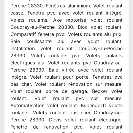
Perche 28330. Fenêtres aluminium. Volet roulant
cassé. Fenetre pvc avec volet roulant intégré.
Volets roulants. Axe motorisé volet roulant
Coudray-au-Perche 28330. Bloc volet roulant.
Comparatif fenetre pvc. Volets roulants alu prix.
Baie coulissante alu avec volet roulant.
Installation volet roulant Coudray-au-Perche
28330. Volets roulants pvc. Volets roulants
électriques alu. Volet roulants pvc Coudray-au-
Perche 28330. Baie vitrée avec volet roulant
intégré. Volet roulant pour porte. Fenetres pvc
pas cher. Volet roulant rénovation sur mesure.
Volet roulant porte de garage. Becker volet
roulant. Volet roulant pvc sur mesure.
Automatisation volet roulant. Bubendorff volets
roulants. Volets roulant pas cher Coudray-au-
Perche 28330. Devis volet roulant electrique.
Fenetre de renovation pvc. Volet roulant