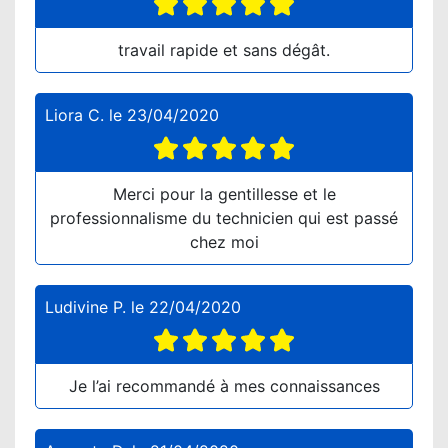
travail rapide et sans dégât.
Liora C.
le
23/04/2020
Merci pour la gentillesse et le
professionnalisme du technicien qui est passé
chez moi
Ludivine P.
le
22/04/2020
Je l’ai recommandé à mes connaissances