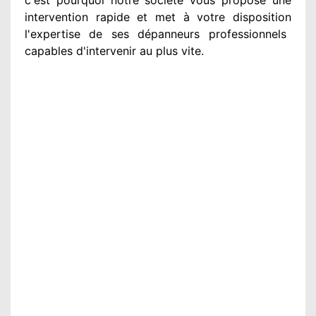
intervention
rapide et met à votre disposition
l'expertise de ses dépanneurs professionnels
capables d'intervenir
au plus vite
.