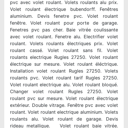
pvc avec volet roulant. Volets roulants alu prix.
Volet roulant électrique bubendorff. Fenêtres
aluminium. Devis fenetre pvc. Volet roulant
fenêtre. Volet roulant pour porte de garage.
Fenetres pvc pas cher. Baie vitrée coulissante
avec volet roulant. Fenetre alu. Electrifier volet
roulant. Volets roulants électriques prix. Volet
roulant cassé. Volet roulant sans fil. Volet
roulants electrique Rugles 27250. Volet roulant
électrique sur mesure. Volet roulant éléctrique.
Installation volet roulant Rugles 27250. Volets
roulants pvc. Volet roulant tarif Rugles 27250.
Volet roulant electrique alu. Volet roulant bloqué.
Changer volet roulant Rugles 27250. Volet
roulant pvc sur mesure. Volet roulant électrique
extérieur. Double vitrage. Fenêtre pvc avec volet
roulant. Volet roulant electrique aluminium. Volets
roulants alu. Volet roulant de garage. Devis
rideau metallique. Volet roulant baie vitrée.