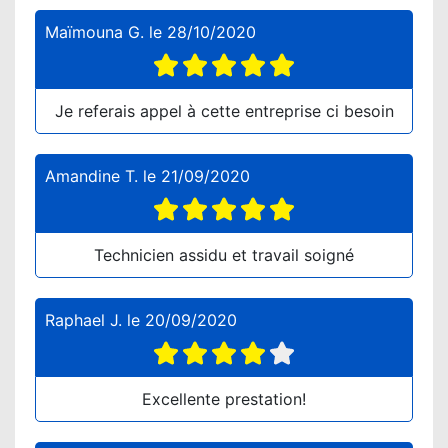
Maïmouna G.
le
28/10/2020
Je referais appel à cette entreprise ci besoin
Amandine T.
le
21/09/2020
Technicien assidu et travail soigné
Raphael J.
le
20/09/2020
Excellente prestation!