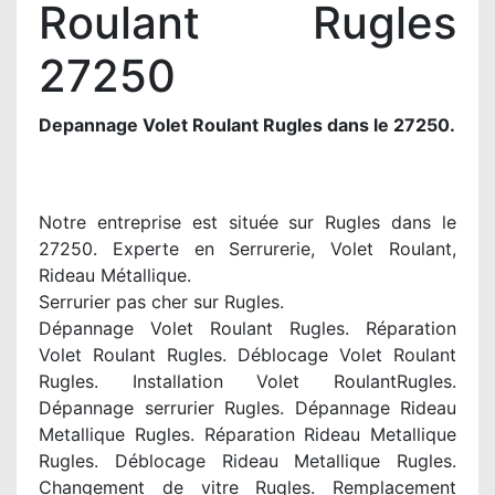
Roulant Rugles
27250
Depannage Volet Roulant Rugles dans le 27250.
Notre entreprise est située sur Rugles dans le
27250. Experte en Serrurerie, Volet Roulant,
Rideau Métallique.
Serrurier pas cher sur Rugles.
Dépannage Volet Roulant Rugles. Réparation
Volet Roulant Rugles. Déblocage Volet Roulant
Rugles. Installation Volet RoulantRugles.
Dépannage serrurier Rugles. Dépannage Rideau
Metallique Rugles. Réparation Rideau Metallique
Rugles. Déblocage Rideau Metallique Rugles.
Changement de vitre Rugles. Remplacement