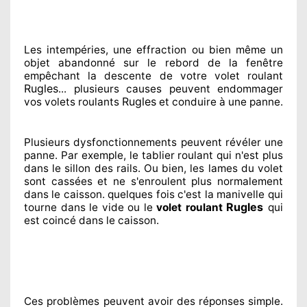
Les intempéries, une effraction ou bien même un
objet abandonné
sur le rebord de la fenêtre
empêchant
la descente de votre volet roulant
Rugles
... plusieurs
causes peuvent endommager
Rugles
vos volets roulants
et conduire à
une panne.
Plusieurs dysfonctionnements peuvent révéler
une
panne. Par exemple, le tablier roulant qui n'est plus
dans le sillon
des rails. Ou bien
, les lames du volet
sont cassées
et ne s'enroulent plus normalement
dans le caisson. quelques fois
c'est la manivelle qui
Rugles
tourne dans le vide ou le
volet roulant
qui
est coincé
dans le caisson.
Ces problèmes
peuvent avoir des réponses
simple.