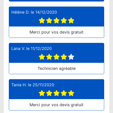
Hélène D.
le
14/12/2020
Merci pour vos devis gratuit
Lana V.
le
11/12/2020
Technicien agréable
Tania H.
le
25/11/2020
Merci pour vos devis gratuit