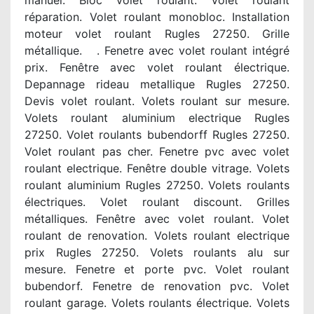
manuel. Bloc volet roulant. Volet roulant
réparation. Volet roulant monobloc. Installation
moteur volet roulant Rugles 27250. Grille
métallique. . Fenetre avec volet roulant intégré
prix. Fenêtre avec volet roulant électrique.
Depannage rideau metallique Rugles 27250.
Devis volet roulant. Volets roulant sur mesure.
Volets roulant aluminium electrique Rugles
27250. Volet roulants bubendorff Rugles 27250.
Volet roulant pas cher. Fenetre pvc avec volet
roulant electrique. Fenêtre double vitrage. Volets
roulant aluminium Rugles 27250. Volets roulants
électriques. Volet roulant discount. Grilles
métalliques. Fenêtre avec volet roulant. Volet
roulant de renovation. Volets roulant electrique
prix Rugles 27250. Volets roulants alu sur
mesure. Fenetre et porte pvc. Volet roulant
bubendorf. Fenetre de renovation pvc. Volet
roulant garage. Volets roulants électrique. Volets