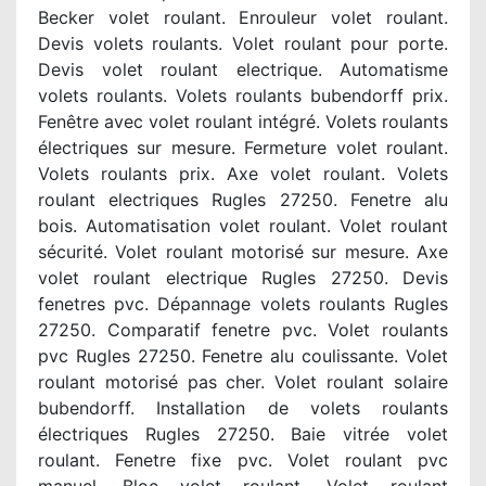
Becker volet roulant. Enrouleur volet roulant.
Devis volets roulants. Volet roulant pour porte.
Devis volet roulant electrique. Automatisme
volets roulants. Volets roulants bubendorff prix.
Fenêtre avec volet roulant intégré. Volets roulants
électriques sur mesure. Fermeture volet roulant.
Volets roulants prix. Axe volet roulant. Volets
roulant electriques Rugles 27250. Fenetre alu
bois. Automatisation volet roulant. Volet roulant
sécurité. Volet roulant motorisé sur mesure. Axe
volet roulant electrique Rugles 27250. Devis
fenetres pvc. Dépannage volets roulants Rugles
27250. Comparatif fenetre pvc. Volet roulants
pvc Rugles 27250. Fenetre alu coulissante. Volet
roulant motorisé pas cher. Volet roulant solaire
bubendorff. Installation de volets roulants
électriques Rugles 27250. Baie vitrée volet
roulant. Fenetre fixe pvc. Volet roulant pvc