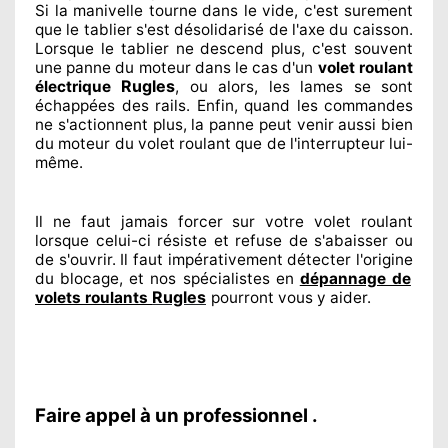
Si la manivelle tourne dans le vide, c'est surement
que le tablier s'est désolidarisé
de l'axe du caisson.
Lorsque le tablier ne descend plus, c'est souvent
une panne du moteur dans le cas d'un
volet roulant
Rugles
électrique
, ou alors, les lames se sont
échappées
des rails. Enfin
, quand les commandes
ne s'actionnent
plus, la panne peut venir aussi bien
du moteur du volet roulant que de l'interrupteur lui-
même.
Il ne faut jamais forcer sur
votre volet roulant
lorsque celui-ci résiste et refuse de s'abaisser ou
de s'ouvrir. Il faut impérativement
détecter
l'origine
du blocage, et nos spécialistes
en
dépannage de
Rugles
volets roulants
pourront vous y aider
.
Faire appel à un professionnel .