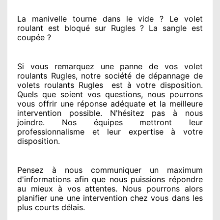
La manivelle tourne dans le vide ? Le volet
roulant est bloqué
sur Rugles ? La sangle est
coupée ?
Si vous remarquez
une panne de vos volet
roulants Rugles, notre société
de dépannage de
volets roulants Rugles
est
à votre disposition.
Quels que soient vos questions
, nous pourrons
vous offrir
une réponse adéquate
et la meilleure
intervention possible. N'hésitez pas à nous
joindre
. Nos équipes
mettront leur
professionnalisme
et leur expertise à votre
disposition
.
Pensez à nous communiquer
un maximum
d'informations
afin que nous puissions répondre
au mieux à vos attentes
. Nous pourrons alors
planifier
une une intervention chez vous
dans les
plus courts
délais.