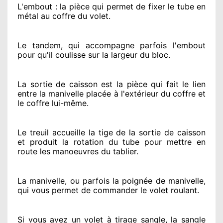
L'embout : la pièce qui permet de fixer le tube en
métal au coffre du volet.
Le tandem, qui accompagne parfois l'embout
pour qu'il coulisse sur la largeur du bloc.
La sortie de caisson est la pièce qui fait
le lien
entre la manivelle placée
à l'extérieur
du coffre et
le coffre lui-même.
Le treuil accueille la tige de la sortie de caisson
et produit la rotation du tube pour mettre en
route
les manoeuvres du tablier.
La manivelle, ou parfois la poignée de manivelle,
qui vous permet de commander le volet roulant.
Si vous avez
un volet à tirage sangle, la sangle