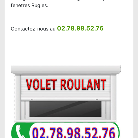
fenetres Rugles.
02.78.98.52.76
Contactez-nous au