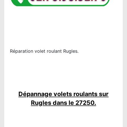
Réparation volet roulant Rugles.
Dépannage volets roulants sur
Rugles dans le 27250.