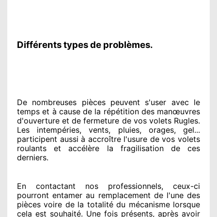
Différents types de problèmes.
De nombreuses pièces peuvent
s'user avec le
temps et à cause
de la répétition des manœuvres
d'ouverture et de fermeture de vos volets Rugles.
Les intempéries, vents, pluies, orages, gel...
participent
aussi à accroître
l'usure de vos volets
roulants et accélère la fragilisation de ces
derniers.
En contactant
nos professionnels
, ceux-ci
pourront entamer
au remplacement de l'une des
pièces voire de la totalité
du mécanisme lorsque
cela est souhaité
. Une fois présents
, après avoir