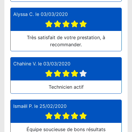
Alyssa C.
le
03/03/2020
Très satisfait de votre prestation, à
recommander.
Chahine V.
le
03/03/2020
Technicien actif
Ismaël P.
le
25/02/2020
Équipe soucieuse de bons résultats