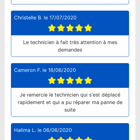
Christelle B.
le
17/07/2020
Le technicien à fait très attention à mes
demandes
Cameron F.
le
16/06/2020
Je remercie le technicien qui s'est déplacé
rapidement et qui a pu réparer ma panne de
suite
Halima L.
le
06/06/2020