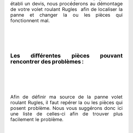
établi
un devis, nous procéderons au
démontage
de votre volet roulant Rugles
afin de
localiser la
panne et changer
la ou les pièces qui
fonctionnent mal
.
Les différentes pièces pouvant
rencontrer des problèmes :
Afin de définir ma source
de la panne volet
roulant Rugles, il faut repérer
la ou les pièces qui
posent problème
. Nous vous suggérons
donc ici
une liste de celles-ci afin de trouver
plus
facilement
le problème
.