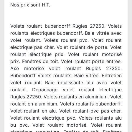
Nos prix sont H.T.
Volets roulant bubendorff Rugles 27250. Volets
roulants électriques bubendorff. Baie vitrée avec
volet roulant. Volets roulant pvc. Volet roulant
electrique pas cher. Volet roulant de porte. Volet
roulant électrique prix. Volet roulant motorisé
prix. Fenêtres de toit. Volet roulant porte entree.
Axe motorisé volet roulant Rugles 27250.
Bubendorff volets roulants. Baie vitrée. Entretien
volet roulant. Baie coulissante alu avec volet
roulant. Depannage volet roulant electrique
Rugles 27250. Volets roulants en aluminium. Volet
roulant en aluminium. Volets roulants bubendorff.
Volet roulant en alu. Volet roulant pvc pas cher.
Volet roulant electrique pvc. Volets roulants alu
ou pvc. Volet roulant motorisé. Volet roulant