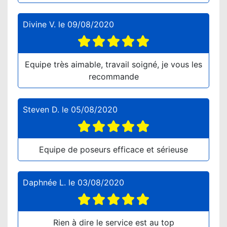
Divine V.
le
09/08/2020
Equipe très aimable, travail soigné, je vous les
recommande
Steven D.
le
05/08/2020
Equipe de poseurs efficace et sérieuse
Daphnée L.
le
03/08/2020
Rien à dire le service est au top