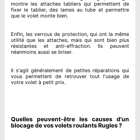
montre
les attaches tabliers qui permettent de
fixer le tablier, des lames au tube et permettre
que le volet monte bien.
Enfin, les verrous de protection
, qui ont la même
utilité que les attaches, mais qui sont bien plus
résistantes
et anti-effraction. Ils peuvent
néanmoins
aussi se briser
.
Il s'agit généralement
de petites réparations qui
vous permettent de retrouver tout l'usage de
votre volet à petit prix
.
Quelles peuvent-être les causes d'un
blocage de vos volets roulants Rugles ?