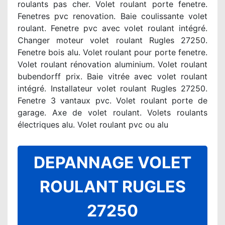
roulants pas cher. Volet roulant porte fenetre.
Fenetres pvc renovation. Baie coulissante volet
roulant. Fenetre pvc avec volet roulant intégré.
Changer moteur volet roulant Rugles 27250.
Fenetre bois alu. Volet roulant pour porte fenetre.
Volet roulant rénovation aluminium. Volet roulant
bubendorff prix. Baie vitrée avec volet roulant
intégré. Installateur volet roulant Rugles 27250.
Fenetre 3 vantaux pvc. Volet roulant porte de
garage. Axe de volet roulant. Volets roulants
électriques alu. Volet roulant pvc ou alu
DEPANNAGE VOLET
ROULANT RUGLES
27250