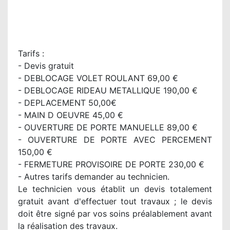
Tarifs :
- Devis gratuit
- DEBLOCAGE VOLET ROULANT 69,00 €
- DEBLOCAGE RIDEAU METALLIQUE 190,00 €
- DEPLACEMENT 50,00€
- MAIN D OEUVRE 45,00 €
- OUVERTURE DE PORTE MANUELLE 89,00 €
- OUVERTURE DE PORTE AVEC PERCEMENT
150,00 €
- FERMETURE PROVISOIRE DE PORTE 230,00 €
- Autres tarifs demander au technicien.
Le technicien vous établit un devis totalement
gratuit avant d'effectuer tout travaux ; le devis
doit être signé par vos soins préalablement avant
la réalisation des travaux.