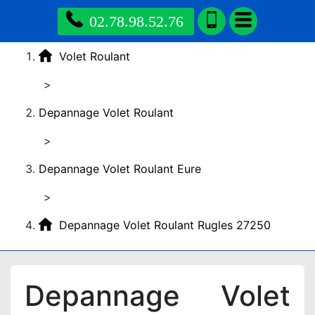
02.78.98.52.76
Volet Roulant
>
Depannage Volet Roulant
>
Depannage Volet Roulant Eure
>
Depannage Volet Roulant Rugles 27250
Depannage Volet