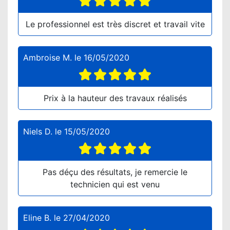
Le professionnel est très discret et travail vite
Ambroise M.
le
16/05/2020
Prix à la hauteur des travaux réalisés
Niels D.
le
15/05/2020
Pas déçu des résultats, je remercie le
technicien qui est venu
Eline B.
le
27/04/2020