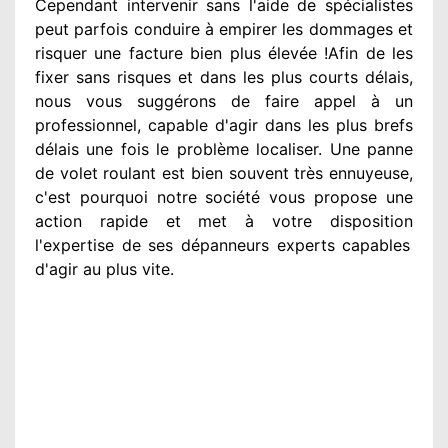
Cependant
intervenir
sans l'aide de spécialistes
peut parfois conduire à empirer
les dommages
et
risquer une facture bien plus élevée
!Afin de les
fixer
sans risques et dans les plus courts
délais,
nous vous suggérons
de faire appel à
un
professionnel
, capable d'agir
dans les plus brefs
délais une fois le problème
localiser. Une panne
de volet roulant est bien souvent très ennuyeuse
,
c'est pourquoi notre société
vous propose une
action
rapide et met à votre disposition
l'expertise de ses dépanneurs experts
capables
d'agir
au plus vite
.