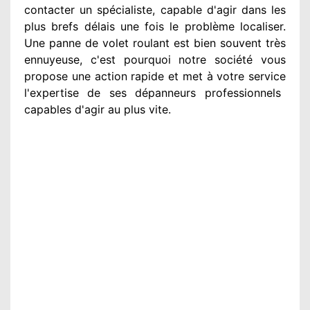
contacter
un spécialiste
, capable d'agir
dans les
plus brefs délais une fois le problème
localiser.
Une panne de volet roulant est bien souvent très
ennuyeuse
, c'est pourquoi notre société
vous
propose une action
rapide et met à votre service
l'expertise de ses dépanneurs professionnels
capables d'agir
au plus vite
.