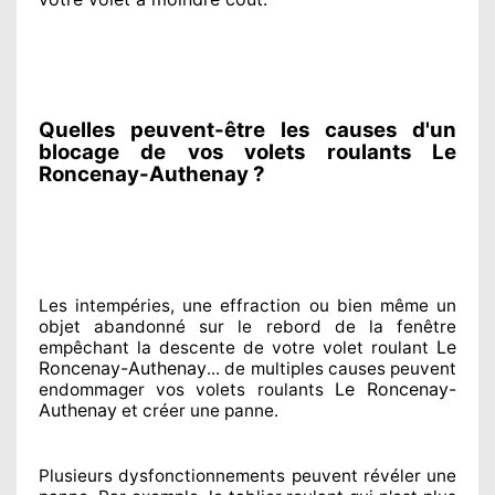
Quelles peuvent-être les causes d'un
blocage de vos volets roulants Le
Roncenay-Authenay ?
Les intempéries, une effraction ou bien même un
objet abandonné
sur le rebord de la fenêtre
Le
empêchant
la descente de votre volet roulant
Roncenay-Authenay
... de multiples
causes peuvent
Le Roncenay-
endommager
vos volets roulants
Authenay
et créer
une panne.
Plusieurs dysfonctionnements peuvent révéler
une