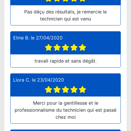
Pas déçu des résultats, je remercie le
technicien qui est venu
Eline B.
le
27/04/2020
travail rapide et sans dégât.
Liora C.
le
23/04/2020
Merci pour la gentillesse et le
professionnalisme du technicien qui est passé
chez moi