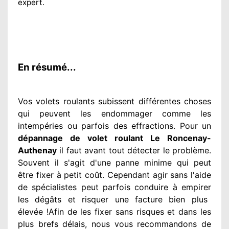
expert
.
En résumé...
Vos volets roulants subissent différentes
choses
qui peuvent les endommager
comme les
intempéries ou parfois des effractions. Pour un
dépannage de volet roulant Le Roncenay-
Authenay
il faut avant tout détecter
le problème
.
Souvent
il s'agit d'une panne minime qui peut
être fixer
à petit
coût. Cependant
agir
sans l'aide
de spécialistes
peut parfois conduire à empirer
les dégâts
et risquer une facture bien plus
élevée
!Afin de les fixer
sans risques et dans les
plus brefs
délais, nous vous recommandons
de