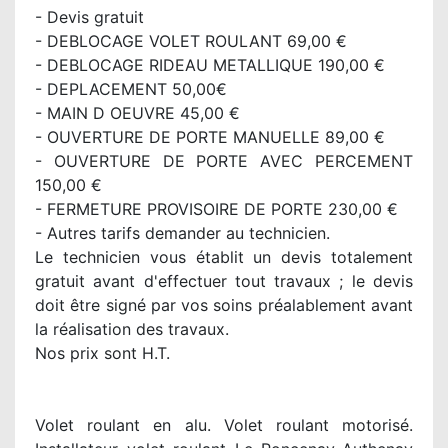
- Devis gratuit
- DEBLOCAGE VOLET ROULANT 69,00 €
- DEBLOCAGE RIDEAU METALLIQUE 190,00 €
- DEPLACEMENT 50,00€
- MAIN D OEUVRE 45,00 €
- OUVERTURE DE PORTE MANUELLE 89,00 €
- OUVERTURE DE PORTE AVEC PERCEMENT
150,00 €
- FERMETURE PROVISOIRE DE PORTE 230,00 €
- Autres tarifs demander au technicien.
Le technicien vous établit un devis totalement
gratuit avant d'effectuer tout travaux ; le devis
doit être signé par vos soins préalablement avant
la réalisation des travaux.
Nos prix sont H.T.
Volet roulant en alu. Volet roulant motorisé.