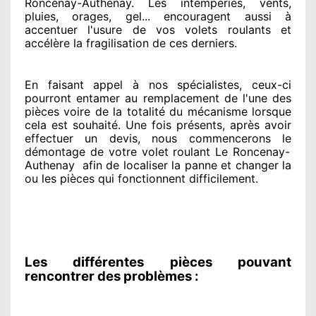
Roncenay-Authenay. Les intempéries, vents,
pluies, orages, gel... encouragent
aussi à
accentuer
l'usure de vos volets roulants et
accélère la fragilisation de ces derniers.
En faisant appel à
nos spécialistes
, ceux-ci
pourront entamer
au remplacement de l'une des
pièces voire de la totalité
du mécanisme lorsque
cela est souhaité
. Une fois présents
, après avoir
effectuer
un devis, nous commencerons le
démontage de votre volet roulant Le Roncenay-
Authenay
afin de
localiser la panne et changer
la
ou les pièces qui fonctionnent difficilement
.
Les différentes pièces pouvant
rencontrer des problèmes :