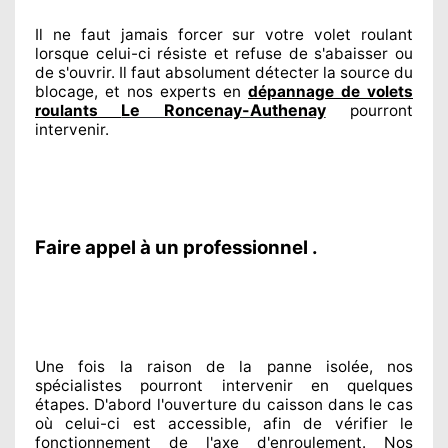
Il ne faut jamais forcer sur
votre volet roulant
lorsque celui-ci résiste et refuse de s'abaisser ou
de s'ouvrir. Il faut absolument
détecter
la source
du
blocage, et nos experts
en
dépannage de volets
Le Roncenay-Authenay
roulants
pourront
intervenir
.
Faire appel à un professionnel .
Une fois la raison
de la panne isolée, nos
spécialistes
pourront intervenir
en quelques
étapes. D'abord l'ouverture du caisson dans le cas
où celui-ci est accessible
, afin de vérifier le
fonctionnement de l'axe d'enroulement. Nos