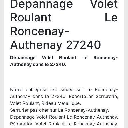
Depannage Volet
Roulant Le
Roncenay-
Authenay 27240
Depannage Volet Roulant Le Roncenay-
Authenay dans le 27240.
Notre entreprise est située sur Le Roncenay-
Authenay dans le 27240. Experte en Serrurerie,
Volet Roulant, Rideau Métallique.
Serrurier pas cher sur Le Roncenay-Authenay.
Dépannage Volet Roulant Le Roncenay-Authenay.
Réparation Volet Roulant Le Roncenay-Authenay.