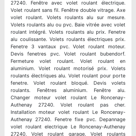
27240. Fenêtre avec volet roulant électrique.
Volet roulant sans fil. Fenêtre double vitrage. Axe
volet roulant. Volets roulants alu sur mesure.
Volets roulants alu ou pvc. Baie vitrée avec volet
roulant intégré. Volets roulants alu prix. Fenetre
alu coulissante. Volets roulants électriques prix.
Fenetre 3 vantaux pvc. Volet roulant moteur.
Devis fenetres pvc. Volet roulant bubendorf.
Fermeture volet roulant. Volet roulant en
aluminium. Volet roulant motorisé prix. Volets
roulants électriques alu. Volet roulant pour porte
fenetre. Volet roulant bloqué. Devis volets
roulants. Fenêtres aluminium. Fenêtre alu.
Changer moteur volet roulant Le Roncenay-
Authenay 27240. Volet roulant pas cher.
Installation moteur volet roulant Le Roncenay-
Authenay 27240. Fenetre fixe pvc. Depannage
volet roulant electrique Le Roncenay-Authenay
27240. Volet roulant garage. Volet roulants