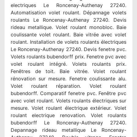
electriques Le Roncenay-Authenay 27240.
Automatisation volet roulant. Dépannage volets
roulants Le Roncenay-Authenay 27240. Devis
rideau metallique. Volet roulant monobloc. Baie
coulissante volet roulant. Baie vitrée avec volet
roulant. Installation de volets roulants électriques
Le Roncenay-Authenay 27240. Devis fenetre pvc.
Volets roulants bubendorff prix. Fenetre pvc avec
volet roulant intégré. Volets roulants prix.
Fenêtres de toit. Baie vitrée. Volet roulant
rénovation sur mesure. Fenetre coulissante alu.
Volet roulant réparation. Volet roulant
bubendorff. Comparatif fenetre pvc. Fenêtre pvc
avec volet roulant. Volets roulants électriques sur
mesure. Volet roulant électrique extérieur. Volet
roulant electrique renovation. Volet roulants
bubendorff Le Roncenay-Authenay 27240.
Depannage rideau metallique Le Roncenay-