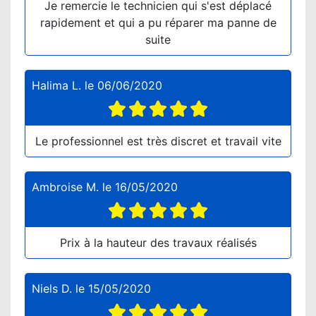
Je remercie le technicien qui s'est déplacé
rapidement et qui a pu réparer ma panne de
suite
Halima L.
le
06/06/2020
Le professionnel est très discret et travail vite
Ambroise M.
le
16/05/2020
Prix à la hauteur des travaux réalisés
Niels D.
le
15/05/2020