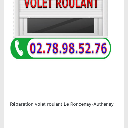
Réparation volet roulant Le Roncenay-Authenay.