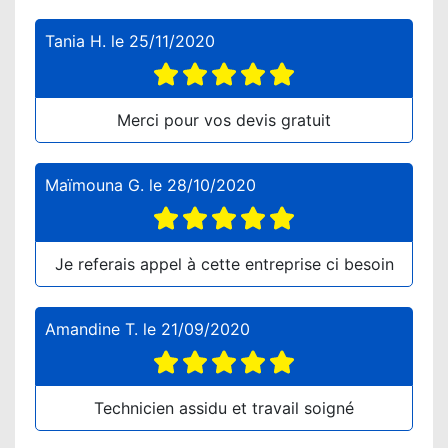
Tania H.
le
25/11/2020
Merci pour vos devis gratuit
Maïmouna G.
le
28/10/2020
Je referais appel à cette entreprise ci besoin
Amandine T.
le
21/09/2020
Technicien assidu et travail soigné