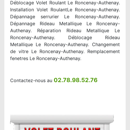
Déblocage Volet Roulant Le Roncenay-Authenay.
Installation Volet RoulantLe Roncenay-Authenay.
Dépannage serrurier Le Roncenay-Authenay.
Dépannage Rideau Metallique Le Roncenay-
Authenay. Réparation Rideau Metallique Le
Roncenay-Authenay. Déblocage Rideau
Metallique Le Roncenay-Authenay. Changement
de vitre Le Roncenay-Authenay. Remplacement
fenetres Le Roncenay-Authenay.
02.78.98.52.76
Contactez-nous au