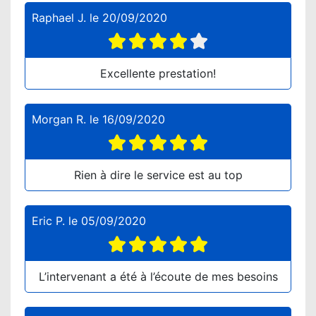
Raphael J.
le
20/09/2020
Excellente prestation!
Morgan R.
le
16/09/2020
Rien à dire le service est au top
Eric P.
le
05/09/2020
L’intervenant a été à l’écoute de mes besoins