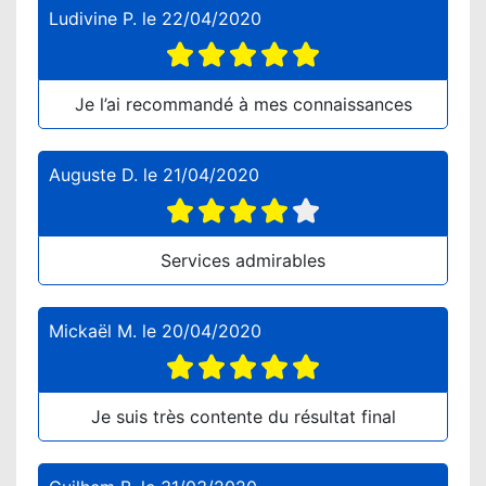
Ludivine P.
le
22/04/2020
Je l’ai recommandé à mes connaissances
Auguste D.
le
21/04/2020
Services admirables
Mickaël M.
le
20/04/2020
Je suis très contente du résultat final