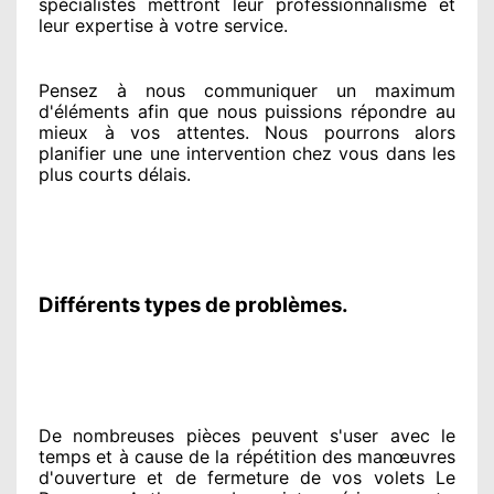
spécialistes
mettront leur professionnalisme
et
leur expertise à votre service
.
Pensez à nous communiquer
un maximum
d'éléments
afin que nous puissions répondre au
mieux à vos attentes
. Nous pourrons alors
planifier
une une intervention chez vous
dans les
plus courts
délais.
Différents types de problèmes.
De nombreuses pièces peuvent
s'user avec le
temps et à cause
de la répétition des manœuvres
d'ouverture et de fermeture de vos volets Le