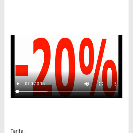
Tarifs :