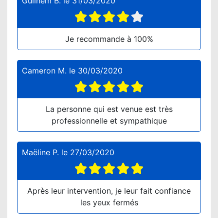
Guilhem B.
le
31/03/2020
Je recommande à 100%
Cameron M.
le
30/03/2020
La personne qui est venue est très
professionnelle et sympathique
Maëline P.
le
27/03/2020
Après leur intervention, je leur fait confiance
les yeux fermés