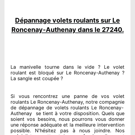
Dépannage volets roulants sur Le
Roncenay-Authenay dans le 27240.
La manivelle tourne dans le vide ? Le volet
roulant est bloqué
sur Le Roncenay-Authenay ?
La sangle est coupée ?
Si vous rencontrez
une panne de vos volet
roulants Le Roncenay-Authenay, notre compagnie
de dépannage de volets roulants Le Roncenay-
Authenay
se tient
à votre disposition. Quels que
soient vos besoins
, nous pourrons vous donner
une réponse adéquate
et la meilleure intervention
possible. N'hésitez pas à nous joindre
. Nos