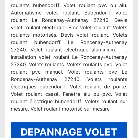
roulants bubendorff. Volet roulant pvc ou alu.
Automatisme volet roulant. Bubendorff volet
roulant Le Roncenay-Authenay 27240. Devis
volet roulant electrique. Bloc volet roulant. Volets
roulants motorisés. Devis volet roulant. Volets
roulant bubendorff Le Roncenay-Authenay
27240. Volet roulant electrique aluminium. .
Installation volet roulant Le Roncenay-Authenay
27240. Volets roulants. Volets roulants pvc. Volet
roulant pvc manuel. Volet roulants pvc Le
Roncenay-Authenay 27240. Volets roulants
électriques bubendorff. Volet roulant de porte.
Volet roulant cassé. Fenetre alu ou pvc. Volet
roulant électrique bubendorff. Volets roulant sur
mesure. Volet roulant motorisé sur mesure
DEPANNAGE VOLET