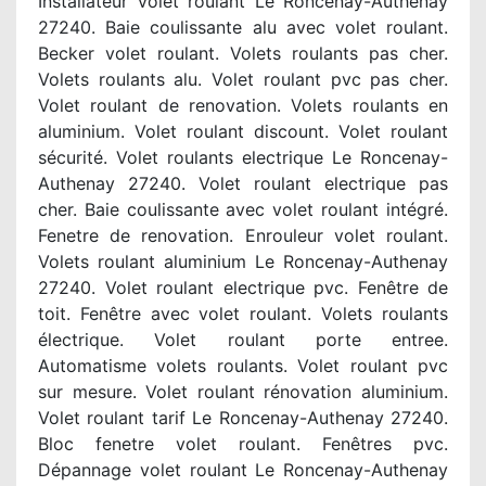
Installateur volet roulant Le Roncenay-Authenay
27240. Baie coulissante alu avec volet roulant.
Becker volet roulant. Volets roulants pas cher.
Volets roulants alu. Volet roulant pvc pas cher.
Volet roulant de renovation. Volets roulants en
aluminium. Volet roulant discount. Volet roulant
sécurité. Volet roulants electrique Le Roncenay-
Authenay 27240. Volet roulant electrique pas
cher. Baie coulissante avec volet roulant intégré.
Fenetre de renovation. Enrouleur volet roulant.
Volets roulant aluminium Le Roncenay-Authenay
27240. Volet roulant electrique pvc. Fenêtre de
toit. Fenêtre avec volet roulant. Volets roulants
électrique. Volet roulant porte entree.
Automatisme volets roulants. Volet roulant pvc
sur mesure. Volet roulant rénovation aluminium.
Volet roulant tarif Le Roncenay-Authenay 27240.
Bloc fenetre volet roulant. Fenêtres pvc.
Dépannage volet roulant Le Roncenay-Authenay