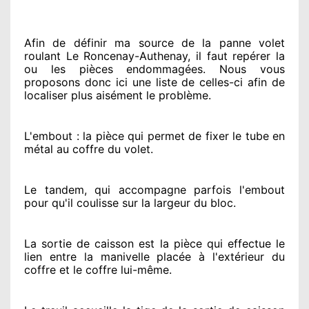
Afin de définir ma source
de la panne volet
roulant Le Roncenay-Authenay, il faut repérer
la
ou les pièces endommagées
. Nous vous
proposons
donc ici une liste de celles-ci afin de
localiser
plus aisément
le problème
.
L'embout : la pièce qui permet de fixer le tube en
métal au coffre du volet.
Le tandem, qui accompagne parfois l'embout
pour qu'il coulisse sur la largeur du bloc.
La sortie de caisson est la pièce qui effectue
le
lien entre la manivelle placée
à l'extérieur
du
coffre et le coffre lui-même.