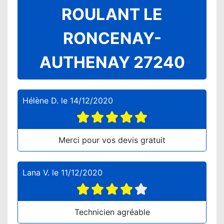
ROULANT LE
RONCENAY-
AUTHENAY 27240
Hélène D.
le
14/12/2020
Merci pour vos devis gratuit
Lana V.
le
11/12/2020
Technicien agréable