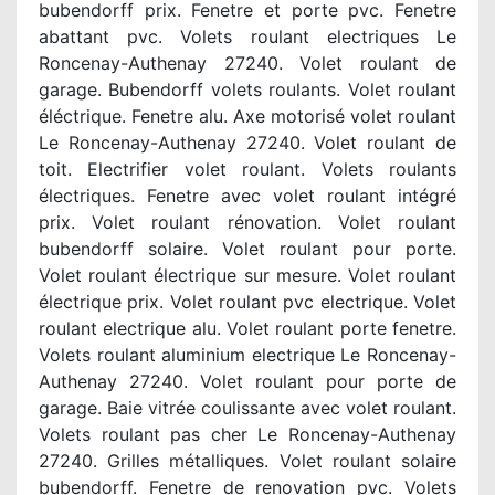
bubendorff prix. Fenetre et porte pvc. Fenetre
abattant pvc. Volets roulant electriques Le
Roncenay-Authenay 27240. Volet roulant de
garage. Bubendorff volets roulants. Volet roulant
éléctrique. Fenetre alu. Axe motorisé volet roulant
Le Roncenay-Authenay 27240. Volet roulant de
toit. Electrifier volet roulant. Volets roulants
électriques. Fenetre avec volet roulant intégré
prix. Volet roulant rénovation. Volet roulant
bubendorff solaire. Volet roulant pour porte.
Volet roulant électrique sur mesure. Volet roulant
électrique prix. Volet roulant pvc electrique. Volet
roulant electrique alu. Volet roulant porte fenetre.
Volets roulant aluminium electrique Le Roncenay-
Authenay 27240. Volet roulant pour porte de
garage. Baie vitrée coulissante avec volet roulant.
Volets roulant pas cher Le Roncenay-Authenay
27240. Grilles métalliques. Volet roulant solaire
bubendorff. Fenetre de renovation pvc. Volets