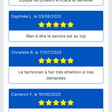
Equipe de poseurs efficace et sérieuse
Daphnée L.
le
03/08/2020
Rien à dire le service est au top
Christelle B.
le
17/07/2020
Le technicien à fait très attention à mes
demandes
Cameron F.
le
16/06/2020