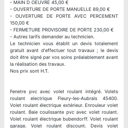
- MAIN D OEUVRE 45,00 €
- OUVERTURE DE PORTE MANUELLE 89,00 €
- OUVERTURE DE PORTE AVEC PERCEMENT
150,00 €
- FERMETURE PROVISOIRE DE PORTE 230,00 €
- Autres tarifs demander au technicien.
Le technicien vous établit un devis totalement
gratuit avant d'effectuer tout travaux ; le devis
doit être signé par vos soins préalablement avant
la réalisation des travaux.
Nos prix sont H.T.
Fenetre pvc avec volet roulant intégré. Volets
roulant electrique Fleury-les-Aubrais 45400.
Volet roulant électrique extérieur. Enrouleur volet
roulant. Baie coulissante pvc avec volet roulant.
Volet roulant électrique bubendorff. Volet roulant
garage. Volet roulant discount. Devis volet