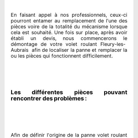
En faisant appel à
nos professionnels
, ceux-ci
pourront entamer
au remplacement de l'une des
pièces voire de la totalité
du mécanisme lorsque
cela est souhaité
. Une fois sur place
, après avoir
établi
un devis, nous commencerons le
démontage de votre volet roulant Fleury-les-
Aubrais
afin de
localiser la panne et remplacer
la
ou les pièces qui fonctionnent difficilement
.
Les différentes pièces pouvant
rencontrer des problèmes :
Afin de définir l'origine
de la panne volet roulant