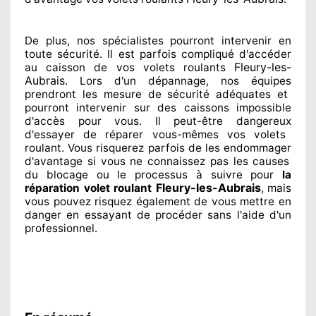
De plus, nos spécialistes
pourront intervenir
en
toute sécurité. Il est parfois compliqué
d'accéder
Fleury-les-
au caisson de vos volets roulants
Aubrais
. Lors d'un dépannage, nos équipes
prendront les mesure de sécurité
adéquates
et
pourront intervenir sur des caissons impossible
d'accès pour vous. Il peut-être dangereux
d'essayer de réparer
vous-mêmes vos volets
roulant. Vous risquerez parfois de les endommager
d'avantage si vous ne connaissez
pas les causes
du blocage ou le processus à suivre pour
la
Fleury-les-Aubrais
réparation volet roulant
, mais
vous pouvez risquez également
de vous mettre en
danger en essayant de procéder sans l'aide d'un
professionnel
.