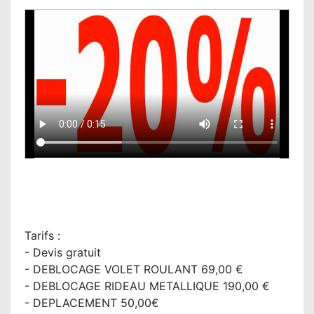
Tarifs :
- Devis gratuit
- DEBLOCAGE VOLET ROULANT 69,00 €
- DEBLOCAGE RIDEAU METALLIQUE 190,00 €
- DEPLACEMENT 50,00€