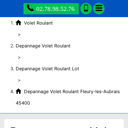
02.78.98.52.76
Volet Roulant
>
Depannage Volet Roulant
>
Depannage Volet Roulant Lot
>
Depannage Volet Roulant Fleury-les-Aubrais
45400