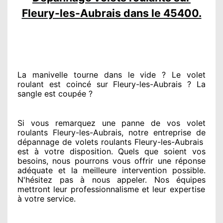
Fleury-les-Aubrais dans le 45400.
La manivelle tourne dans le vide ? Le volet
roulant est coincé
sur Fleury-les-Aubrais ? La
sangle est coupée ?
Si vous remarquez
une panne de vos volet
roulants Fleury-les-Aubrais, notre entreprise
de
dépannage de volets roulants Fleury-les-Aubrais
est
à votre disposition. Quels que soient vos
besoins
, nous pourrons vous offrir
une réponse
adéquate
et la meilleure intervention possible.
N'hésitez pas à nous appeler
. Nos équipes
mettront leur professionnalisme
et leur expertise
à votre service
.