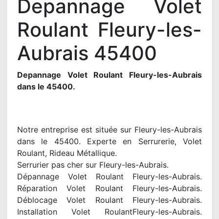
Depannage Volet
Roulant Fleury-les-
Aubrais 45400
Depannage Volet Roulant Fleury-les-Aubrais
dans le 45400.
Notre entreprise est située sur Fleury-les-Aubrais
dans le 45400. Experte en Serrurerie, Volet
Roulant, Rideau Métallique.
Serrurier pas cher sur Fleury-les-Aubrais.
Dépannage Volet Roulant Fleury-les-Aubrais.
Réparation Volet Roulant Fleury-les-Aubrais.
Déblocage Volet Roulant Fleury-les-Aubrais.
Installation Volet RoulantFleury-les-Aubrais.