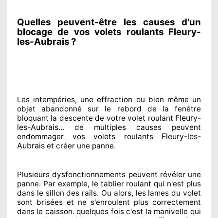
Quelles peuvent-être les causes d'un
blocage de vos volets roulants Fleury-
les-Aubrais ?
Les intempéries, une effraction ou bien même un
objet abandonné
sur le rebord de la fenêtre
Fleury-
bloquant
la descente de votre volet roulant
les-Aubrais
... de multiples
causes peuvent
Fleury-les-
endommager
vos volets roulants
Aubrais
et créer
une panne.
Plusieurs dysfonctionnements peuvent révéler
une
panne. Par exemple, le tablier roulant qui n'est plus
dans le sillon
des rails. Ou alors
, les lames du volet
sont brisées
et ne s'enroulent plus correctement
dans le caisson. quelques fois
c'est la manivelle qui