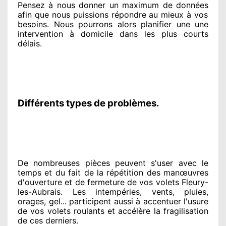
Pensez à nous donner
un maximum de données
afin que nous puissions répondre au mieux à vos
besoins
. Nous pourrons alors planifier
une une
intervention à domicile
dans les plus courts
délais.
Différents types de problèmes.
De nombreuses pièces peuvent
s'user avec le
temps et du fait
de la répétition des manœuvres
d'ouverture et de fermeture de vos volets Fleury-
les-Aubrais. Les intempéries, vents, pluies,
orages, gel... participent
aussi à accentuer
l'usure
de vos volets roulants et accélère la fragilisation
de ces derniers.