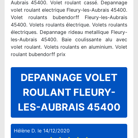
Aubrais 45400. Volet roulant cassé. Depannage
volet roulant electrique Fleury-les-Aubrais 45400.
Volet roulants bubendorff Fleury-les-Aubrais
45400. Volets roulants électrique. Volets roulants
électriques. Depannage rideau metallique Fleury-
les-Aubrais 45400. Baie coulissante alu avec
volet roulant. Volets roulants en aluminium. Volet
roulant bubendorff prix
DEPANNAGE VOLET
ROULANT FLEURY-
LES-AUBRAIS 45400
Hélène D.
le
14/12/2020