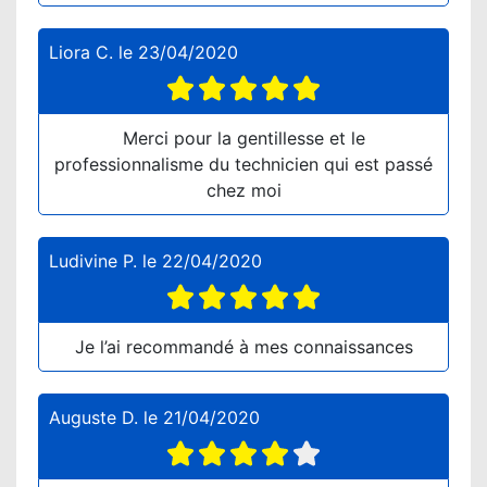
Liora C.
le
23/04/2020
Merci pour la gentillesse et le
professionnalisme du technicien qui est passé
chez moi
Ludivine P.
le
22/04/2020
Je l’ai recommandé à mes connaissances
Auguste D.
le
21/04/2020