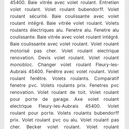
45400. Baie vitrée avec volet roulant. Entretien
volet roulant. Volet roulant bubendorff. Volet
roulant sécurité. Baie coulissante avec volet
roulant intégré. Baie vitrée volet roulant. Volets
roulants électriques alu. Fenetre alu. Fenetre alu
coulissante. Baie vitrée avec volet roulant intégré.
Baie coulissante avec volet roulant. Volet roulant
motorisé pas cher. Volet roulant electrique
renovation. Devis volet roulant. Volet roulant
monobloc. Changer volet roulant Fleury-les-
Aubrais 45400. Fenêtre avec volet roulant. Volet
roulant fenêtre. Volets roulants. Comparatif
fenetre pvc. Volets roulants prix. Fenetres pvc
renovation. Volet roulant de toit. Volet roulant
pour porte de garage. Axe volet roulant
electrique Fleury-les-Aubrais 45400. Volet
roulant pour porte. Volets roulants bubendorff
prix. Volet roulant pvc ou alu. Volet roulant pas
cher. Becker volet roulant. Volet roulant