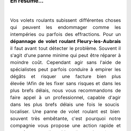
En résumé...
Vos volets roulants subissent différentes
choses
qui peuvent les endommager
comme les
intempéries ou parfois des effractions. Pour un
dépannage de volet roulant Fleury-les-Aubrais
il faut avant tout détecter
le problème
. Souvent
il
s'agit d'une panne minime qui peut être réparer
à
moindre
coût. Cependant
agir
sans l'aide de
spécialistes
peut parfois conduire à empirer
les
dégâts
et risquer une facture bien plus
élevée
!Afin de les fixer
sans risques et dans les
plus brefs
délais, nous vous recommandons
de
faire appel à
un professionnel
, capable d'agir
dans les plus brefs délais une fois le soucis
localiser. Une panne de volet roulant est bien
souvent très embêtante
, c'est pourquoi notre
compagnie
vous propose une action
rapide et