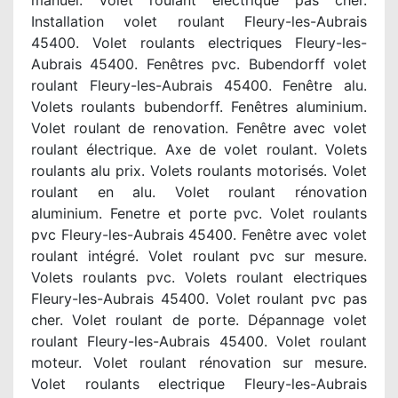
manuel. Volet roulant electrique pas cher.
Installation volet roulant Fleury-les-Aubrais
45400. Volet roulants electriques Fleury-les-
Aubrais 45400. Fenêtres pvc. Bubendorff volet
roulant Fleury-les-Aubrais 45400. Fenêtre alu.
Volets roulants bubendorff. Fenêtres aluminium.
Volet roulant de renovation. Fenêtre avec volet
roulant électrique. Axe de volet roulant. Volets
roulants alu prix. Volets roulants motorisés. Volet
roulant en alu. Volet roulant rénovation
aluminium. Fenetre et porte pvc. Volet roulants
pvc Fleury-les-Aubrais 45400. Fenêtre avec volet
roulant intégré. Volet roulant pvc sur mesure.
Volets roulants pvc. Volets roulant electriques
Fleury-les-Aubrais 45400. Volet roulant pvc pas
cher. Volet roulant de porte. Dépannage volet
roulant Fleury-les-Aubrais 45400. Volet roulant
moteur. Volet roulant rénovation sur mesure.
Volet roulants electrique Fleury-les-Aubrais