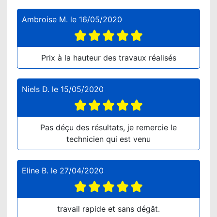
Ambroise M.
le
16/05/2020
Prix à la hauteur des travaux réalisés
Niels D.
le
15/05/2020
Pas déçu des résultats, je remercie le
technicien qui est venu
Eline B.
le
27/04/2020
travail rapide et sans dégât.