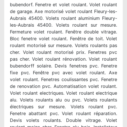
bubendorf. Fenetre et volet roulant. Volet roulant
de garage. Axe motorisé volet roulant Fleury-les-
Aubrais 45400. Volets roulant aluminium Fleury-
les-Aubrais 45400. Volets roulant sur mesure.
Fermeture volet roulant. Fenêtre double vitrage.
Bloc fenetre volet roulant. Fenêtre de toit. Volet
roulant motorisé sur mesure. Volets roulants pas
cher. Volet roulant motorisé prix. Fenetres pvc
pas cher. Volet roulant rénovation. Volet roulant
bubendorff solaire. Devis fenetres pvc. Fenetre
fixe pvc. Fenêtre pvc avec volet roulant. Axe
volet roulant. Fenetres coulissantes pvc. Fenetre
de renovation pvc. Automatisation volet roulant.
Volet roulant electriques. Volet roulant electrique
alu. Volets roulants alu ou pvc. Volets roulants
électriques sur mesure. Volets roulant pvc.
Fenetre abattant pvc. Volet roulant réparation.
Devis volets roulants. Double vitrage. Volet