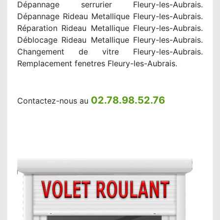
Dépannage serrurier Fleury-les-Aubrais.
Dépannage Rideau Metallique Fleury-les-Aubrais.
Réparation Rideau Metallique Fleury-les-Aubrais.
Déblocage Rideau Metallique Fleury-les-Aubrais.
Changement de vitre Fleury-les-Aubrais.
Remplacement fenetres Fleury-les-Aubrais.
02.78.98.52.76
Contactez-nous au