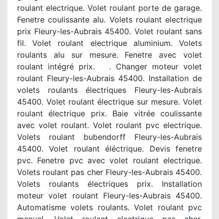
roulant electrique. Volet roulant porte de garage.
Fenetre coulissante alu. Volets roulant electrique
prix Fleury-les-Aubrais 45400. Volet roulant sans
fil. Volet roulant electrique aluminium. Volets
roulants alu sur mesure. Fenetre avec volet
roulant intégré prix. . Changer moteur volet
roulant Fleury-les-Aubrais 45400. Installation de
volets roulants électriques Fleury-les-Aubrais
45400. Volet roulant électrique sur mesure. Volet
roulant électrique prix. Baie vitrée coulissante
avec volet roulant. Volet roulant pvc electrique.
Volets roulant bubendorff Fleury-les-Aubrais
45400. Volet roulant éléctrique. Devis fenetre
pvc. Fenetre pvc avec volet roulant electrique.
Volets roulant pas cher Fleury-les-Aubrais 45400.
Volets roulants électriques prix. Installation
moteur volet roulant Fleury-les-Aubrais 45400.
Automatisme volets roulants. Volet roulant pvc