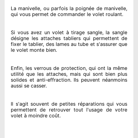
La manivelle, ou parfois la poignée de manivelle,
qui vous permet de commander le volet roulant.
Si vous avez
un volet à tirage sangle, la sangle
désigne
les attaches tabliers qui permettent de
fixer le tablier, des lames au tube et s'assurer
que
le volet monte bien.
Enfin, les verrous de protection
, qui ont la même
utilité que les attaches, mais qui sont bien plus
solides
et anti-effraction. Ils peuvent néanmoins
aussi se casser
.
Il s'agit souvent
de petites réparations qui vous
permettent de retrouver tout l'usage de votre
volet à moindre coût
.