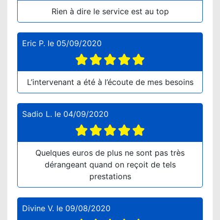
Rien à dire le service est au top
Eric P.
le
05/09/2020
L’intervenant a été à l’écoute de mes besoins
Sadio L.
le
04/09/2020
Quelques euros de plus ne sont pas très
dérangeant quand on reçoit de tels
prestations
Divine V.
le
09/08/2020