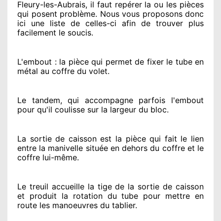
Fleury-les-Aubrais, il faut repérer
la ou les pièces
qui posent problème
. Nous vous proposons
donc
ici une liste de celles-ci afin de trouver
plus
facilement
le soucis
.
L'embout : la pièce qui permet de fixer le tube en
métal au coffre du volet.
Le tandem, qui accompagne parfois l'embout
pour qu'il coulisse sur la largeur du bloc.
La sortie de caisson est la pièce qui fait
le lien
entre la manivelle située
en dehors
du coffre et le
coffre lui-même.
Le treuil accueille la tige de la sortie de caisson
et produit la rotation du tube pour mettre en
route
les manoeuvres du tablier.