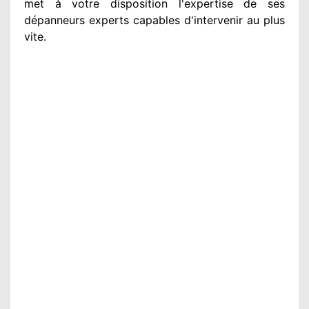
met à votre disposition
l'expertise de ses
dépanneurs experts
capables d'intervenir
au plus
vite
.