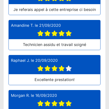
Je referais appel à cette entreprise ci besoin
Amandine T.
le
21/09/2020
Technicien assidu et travail soigné
Raphael J.
le
20/09/2020
Excellente prestation!
Morgan R.
le
16/09/2020