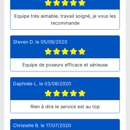
Equipe très aimable, travail soigné, je vous les
recommande
Steven D.
le
05/08/2020
Equipe de poseurs efficace et sérieuse
Daphnée L.
le
03/08/2020
Rien à dire le service est au top
Christelle B.
le
17/07/2020