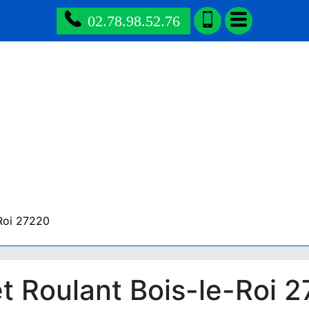
02.78.98.52.76
Roi 27220
 Roulant Bois-le-Roi 