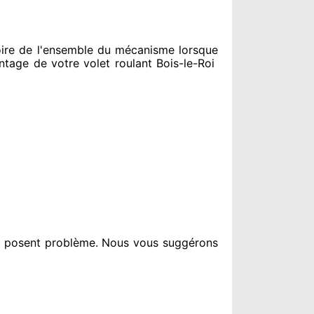
ire de l'ensemble
du mécanisme lorsque
age de votre volet roulant Bois-le-Roi
i posent problème
. Nous vous suggérons