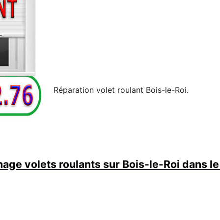
Réparation volet roulant Bois-le-Roi.
age volets roulants sur Bois-le-Roi dans le