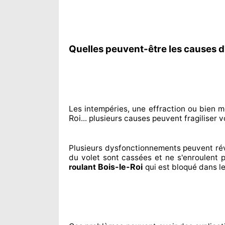
Quelles peuvent-être les causes d'
Les intempéries, une effraction ou bien m
Roi
... plusieurs
causes peuvent fragiliser
vo
Plusieurs dysfonctionnements peuvent ré
du volet sont cassées
et ne s'enroulent 
Bois-le-Roi
roulant
qui est bloqué
dans le