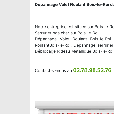
Depannage Volet Roulant Bois-le-Roi d
Notre entreprise est située sur Bois-le-R
Serrurier pas cher sur Bois-le-Roi.
Dépannage Volet Roulant Bois-le-Roi. 
RoulantBois-le-Roi. Dépannage serrurier
Déblocage Rideau Metallique Bois-le-Roi
02.78.98.52.76
Contactez-nous au