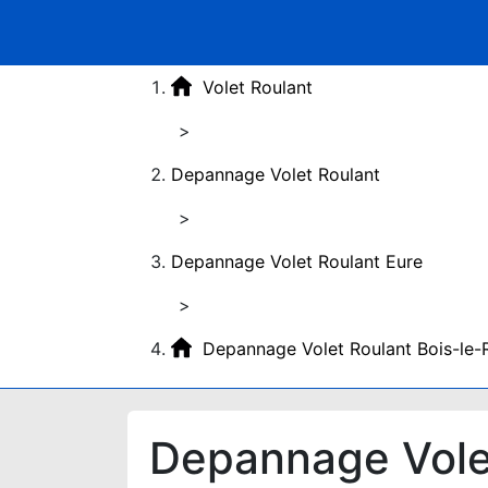
Volet Roulant
>
Depannage Volet Roulant
>
Depannage Volet Roulant Eure
>
Depannage Volet Roulant Bois-le-
Depannage Volet