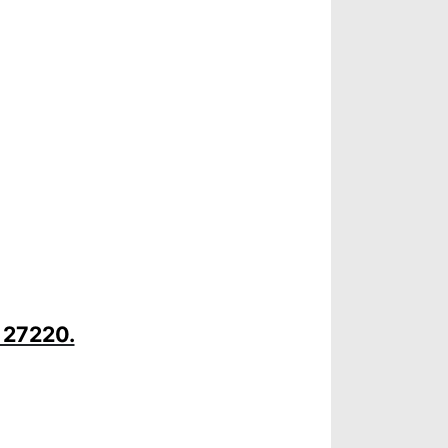
 27220.