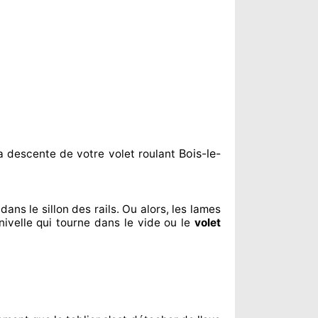
Bois-le-
a descente de votre volet roulant
dans le sillon
des rails. Ou alors
, les lames
nivelle qui tourne dans le vide ou le
volet