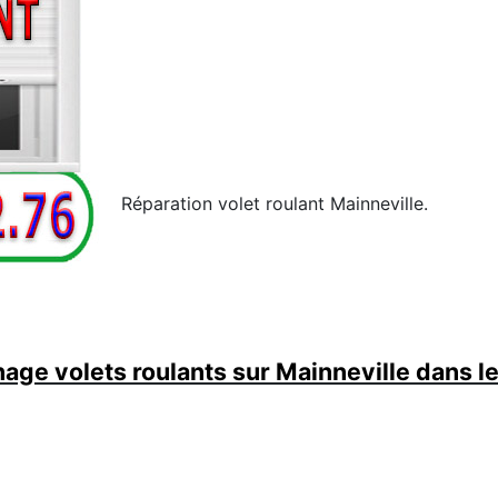
Réparation volet roulant Mainneville.
ge volets roulants sur Mainneville dans l