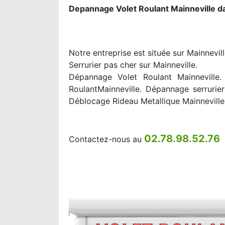
Depannage Volet Roulant Mainneville d
Notre entreprise est située sur Mainnevil
Serrurier pas cher sur Mainneville.
Dépannage Volet Roulant Mainneville. 
RoulantMainneville. Dépannage serrurier
Déblocage Rideau Metallique Mainneville
02.78.98.52.76
Contactez-nous au