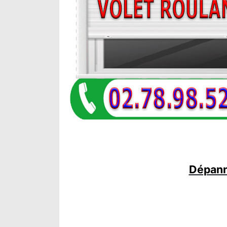
Dépanna