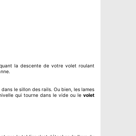
quant
la descente de votre volet roulant
nne.
 dans le sillon
des rails. Ou bien
, les lames
ivelle qui tourne dans le vide ou le
volet