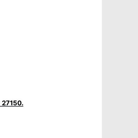
e 27150.