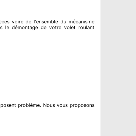
ces voire de l'ensemble
du mécanisme
s le
démontage de votre volet roulant
i posent problème
. Nous vous proposons