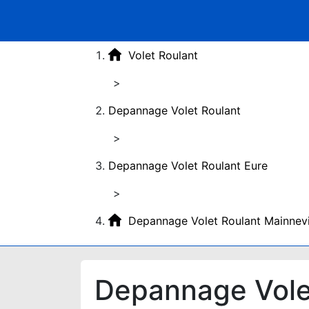
Volet Roulant
>
Depannage Volet Roulant
>
Depannage Volet Roulant Eure
>
Depannage Volet Roulant Mainnevi
Depannage Volet