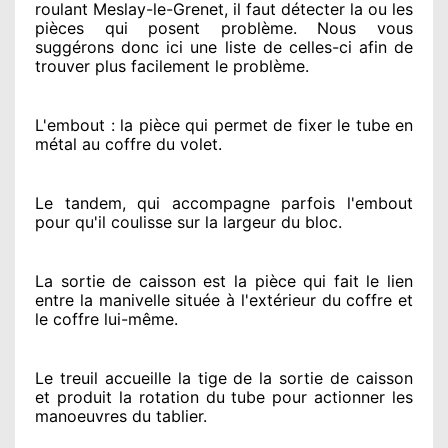
roulant Meslay-le-Grenet, il faut détecter
la ou les
pièces qui posent problème
. Nous vous
suggérons
donc ici une liste de celles-ci afin de
trouver
plus facilement
le problème
.
L'embout : la pièce qui permet de fixer le tube en
métal au coffre du volet.
Le tandem, qui accompagne parfois l'embout
pour qu'il coulisse sur la largeur du bloc.
La sortie de caisson est la pièce qui fait
le lien
entre la manivelle située
à l'extérieur
du coffre et
le coffre lui-même.
Le treuil accueille la tige de la sortie de caisson
et produit la rotation du tube pour actionner
les
manoeuvres du tablier.