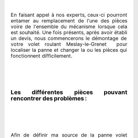
En faisant appel à
nos experts
, ceux-ci pourront
entamer
au remplacement de l'une des pièces
voire de l'ensemble
du mécanisme lorsque cela
est souhaité
. Une fois présents
, après avoir établi
un devis, nous commencerons le
démontage de
votre volet roulant Meslay-le-Grenet
pour
localiser la panne et changer
la ou les pièces qui
fonctionnent difficilement
.
Les différentes pièces pouvant
rencontrer des problèmes :
Afin de définir ma source
de la panne volet