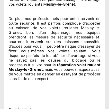
Meslay-le-Grenet
vos volets roulants
.
De plus, nos professionnels
pourront intervenir
en
toute sécurité. Il est parfois compliqué
d'accéder
Meslay-le-
au caisson de vos volets roulants
Grenet
. Lors d'un dépannage, nos équipes
prendront les mesure de sécurité
nécessaire
et
pourront intervenir sur des caissons impossible
d'accès pour vous. Il peut-être risqué
d'essayer de
fixer
vous-mêmes vos volets roulant. Vous
risquerez parfois de les abîmer
d'avantage si vous
ne savez
pas les causes du blocage ou le
processus à suivre pour
la réparation volet roulant
Meslay-le-Grenet
, mais vous pouvez risquez aussi
de vous mettre en danger en essayant de procéder
sans l'aide d'un expert
.