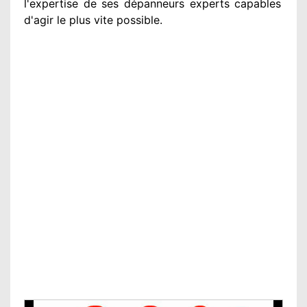
l'expertise de ses dépanneurs experts
capables
d'agir
le plus vite possible
.