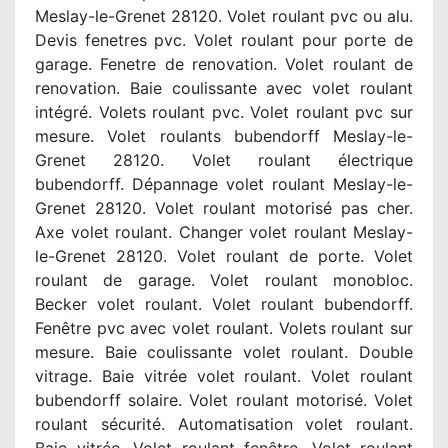
Meslay-le-Grenet 28120. Volet roulant pvc ou alu.
Devis fenetres pvc. Volet roulant pour porte de
garage. Fenetre de renovation. Volet roulant de
renovation. Baie coulissante avec volet roulant
intégré. Volets roulant pvc. Volet roulant pvc sur
mesure. Volet roulants bubendorff Meslay-le-
Grenet 28120. Volet roulant électrique
bubendorff. Dépannage volet roulant Meslay-le-
Grenet 28120. Volet roulant motorisé pas cher.
Axe volet roulant. Changer volet roulant Meslay-
le-Grenet 28120. Volet roulant de porte. Volet
roulant de garage. Volet roulant monobloc.
Becker volet roulant. Volet roulant bubendorff.
Fenêtre pvc avec volet roulant. Volets roulant sur
mesure. Baie coulissante volet roulant. Double
vitrage. Baie vitrée volet roulant. Volet roulant
bubendorff solaire. Volet roulant motorisé. Volet
roulant sécurité. Automatisation volet roulant.