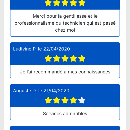
Merci pour la gentillesse et le
professionnalisme du technicien qui est passé
chez moi
Ludivine P.
le
22/04/2020
Je l’ai recommandé à mes connaissances
Auguste D.
le
21/04/2020
Services admirables