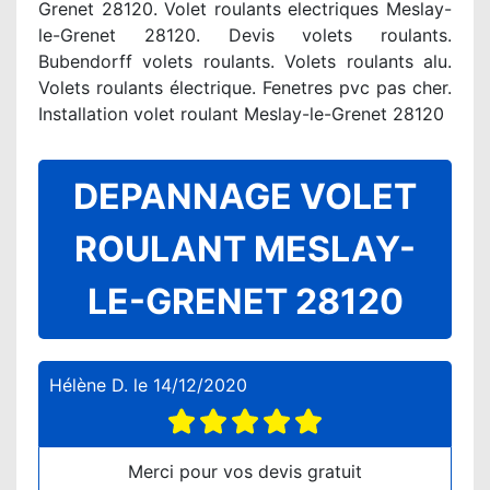
Grenet 28120. Volet roulants electriques Meslay-
le-Grenet 28120. Devis volets roulants.
Bubendorff volets roulants. Volets roulants alu.
Volets roulants électrique. Fenetres pvc pas cher.
Installation volet roulant Meslay-le-Grenet 28120
DEPANNAGE VOLET
ROULANT MESLAY-
LE-GRENET 28120
Hélène D.
le
14/12/2020
Merci pour vos devis gratuit