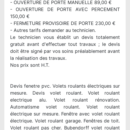
- OUVERTURE DE PORTE MANUELLE 89,00 €
- OUVERTURE DE PORTE AVEC PERCEMENT
150,00 €
- FERMETURE PROVISOIRE DE PORTE 230,00 €
- Autres tarifs demander au technicien.
Le technicien vous établit un devis totalement
gratuit avant d'effectuer tout travaux ; le devis
doit être signé par vos soins préalablement avant
la réalisation des travaux.
Nos prix sont H.T.
Devis fenetre pvc. Volets roulants électriques sur
mesure. Devis volet roulant. Volet roulant
electrique alu. Volet roulant rénovation.
Automatisme volet roulant. Volet roulant
électrique sur mesure. Fenêtre avec volet roulant
électrique. Volet roulant garage. Fenêtres de toit.
Volet roulant pas cher. Bubendorff volet roulant