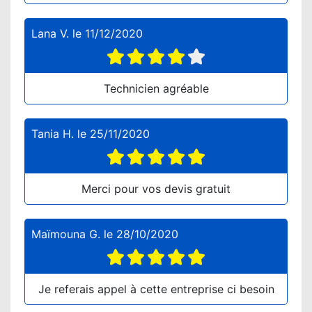
Lana V.
le
11/12/2020
Technicien agréable
Tania H.
le
25/11/2020
Merci pour vos devis gratuit
Maïmouna G.
le
28/10/2020
Je referais appel à cette entreprise ci besoin