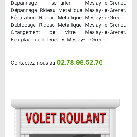
Dépannage serrurier Meslay-le-Grenet.
Dépannage Rideau Metallique Meslay-le-Grenet.
Réparation Rideau Metallique Meslay-le-Grenet.
Déblocage Rideau Metallique Meslay-le-Grenet.
Changement de vitre Meslay-le-Grenet.
Remplacement fenetres Meslay-le-Grenet.
02.78.98.52.76
Contactez-nous au