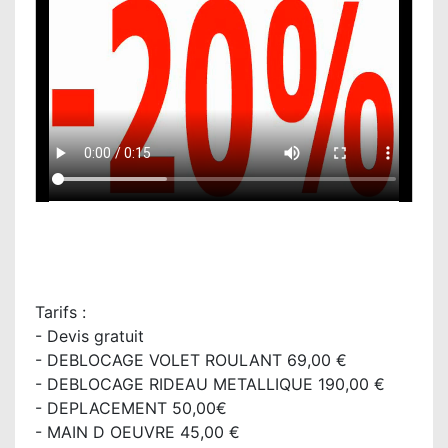
Tarifs :
- Devis gratuit
- DEBLOCAGE VOLET ROULANT 69,00 €
- DEBLOCAGE RIDEAU METALLIQUE 190,00 €
- DEPLACEMENT 50,00€
- MAIN D OEUVRE 45,00 €