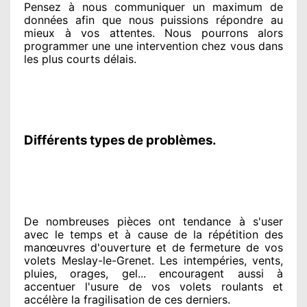
Pensez à nous communiquer
un maximum de
données
afin que nous puissions répondre au
mieux à vos attentes
. Nous pourrons alors
programmer
une une intervention chez vous
dans
les plus courts
délais.
Différents types de problèmes.
De nombreuses pièces ont tendance à
s'user
avec le temps et à cause
de la répétition des
manœuvres d'ouverture et de fermeture de vos
volets Meslay-le-Grenet. Les intempéries, vents,
pluies, orages, gel... encouragent
aussi à
accentuer
l'usure de vos volets roulants et
accélère la fragilisation de ces derniers.