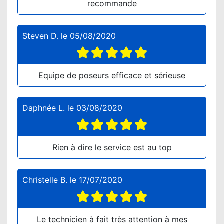
recommande
Steven D.
le
05/08/2020
Equipe de poseurs efficace et sérieuse
Daphnée L.
le
03/08/2020
Rien à dire le service est au top
Christelle B.
le
17/07/2020
Le technicien à fait très attention à mes