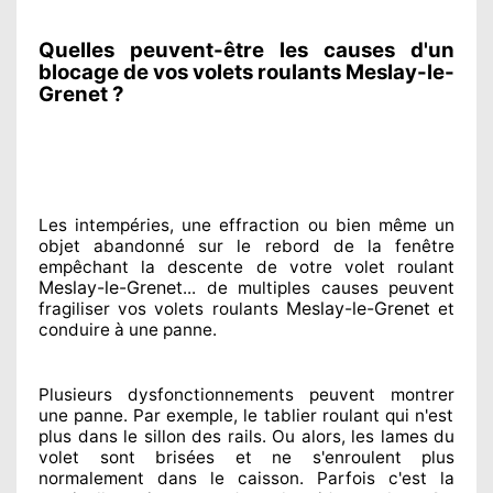
Quelles peuvent-être les causes d'un
blocage de vos volets roulants Meslay-le-
Grenet ?
Les intempéries, une effraction ou bien même un
objet abandonné
sur le rebord de la fenêtre
empêchant
la descente de votre volet roulant
Meslay-le-Grenet
... de multiples
causes peuvent
Meslay-le-Grenet
fragiliser
vos volets roulants
et
conduire à
une panne.
Plusieurs dysfonctionnements peuvent montrer
une panne. Par exemple, le tablier roulant qui n'est
plus dans le sillon
des rails. Ou alors
, les lames du
volet sont brisées
et ne s'enroulent plus
normalement
dans le caisson. Parfois
c'est la