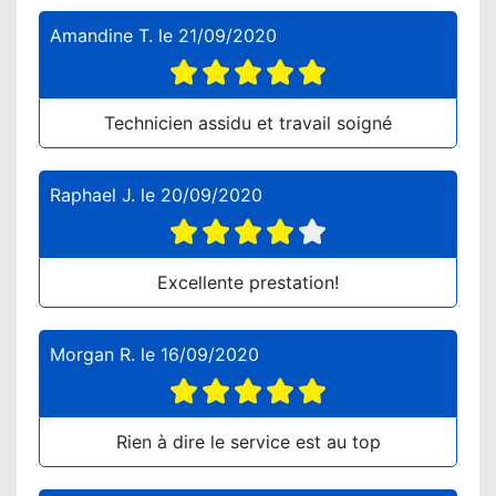
Amandine T.
le
21/09/2020
Technicien assidu et travail soigné
Raphael J.
le
20/09/2020
Excellente prestation!
Morgan R.
le
16/09/2020
Rien à dire le service est au top