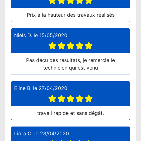
Prix à la hauteur des travaux réalisés
Niels D.
le
15/05/2020
Pas déçu des résultats, je remercie le
technicien qui est venu
Eline B.
le
27/04/2020
travail rapide et sans dégât.
Liora C.
le
23/04/2020