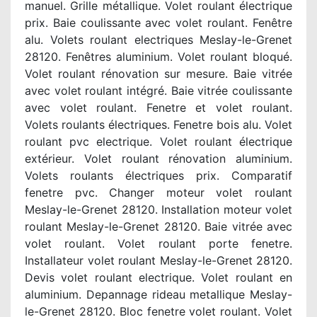
manuel. Grille métallique. Volet roulant électrique
prix. Baie coulissante avec volet roulant. Fenêtre
alu. Volets roulant electriques Meslay-le-Grenet
28120. Fenêtres aluminium. Volet roulant bloqué.
Volet roulant rénovation sur mesure. Baie vitrée
avec volet roulant intégré. Baie vitrée coulissante
avec volet roulant. Fenetre et volet roulant.
Volets roulants électriques. Fenetre bois alu. Volet
roulant pvc electrique. Volet roulant électrique
extérieur. Volet roulant rénovation aluminium.
Volets roulants électriques prix. Comparatif
fenetre pvc. Changer moteur volet roulant
Meslay-le-Grenet 28120. Installation moteur volet
roulant Meslay-le-Grenet 28120. Baie vitrée avec
volet roulant. Volet roulant porte fenetre.
Installateur volet roulant Meslay-le-Grenet 28120.
Devis volet roulant electrique. Volet roulant en
aluminium. Depannage rideau metallique Meslay-
le-Grenet 28120. Bloc fenetre volet roulant. Volet