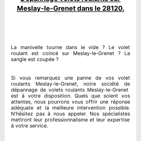
Meslay-le-Grenet dans le 28120.
La manivelle tourne dans le vide ? Le volet
roulant est coincé
sur Meslay-le-Grenet ? La
sangle est coupée ?
Si vous remarquez
une panne de vos volet
roulants Meslay-le-Grenet, notre société
de
dépannage de volets roulants Meslay-le-Grenet
est
à votre disposition. Quels que soient vos
attentes
, nous pourrons vous offrir
une réponse
adéquate
et la meilleure intervention possible.
N'hésitez pas à nous appeler
. Nos spécialistes
mettront leur professionnalisme
et leur expertise
à votre service
.