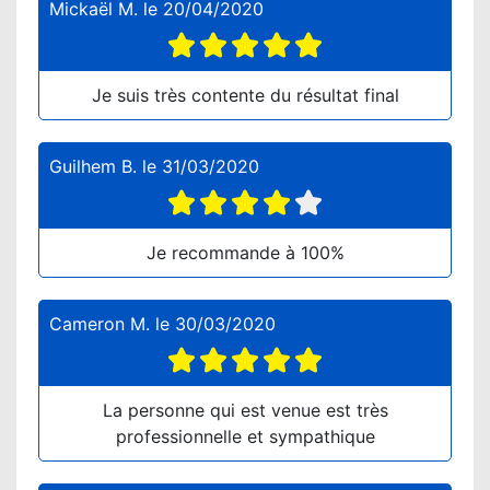
Mickaël M.
le
20/04/2020
Je suis très contente du résultat final
Guilhem B.
le
31/03/2020
Je recommande à 100%
Cameron M.
le
30/03/2020
La personne qui est venue est très
professionnelle et sympathique