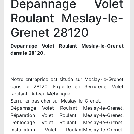
Depannage Volet
Roulant Meslay-le-
Grenet 28120
Depannage Volet Roulant Meslay-le-Grenet
dans le 28120.
Notre entreprise est située sur Meslay-le-Grenet
dans le 28120. Experte en Serrurerie, Volet
Roulant, Rideau Métallique.
Serrurier pas cher sur Meslay-le-Grenet.
Dépannage Volet Roulant Meslay-le-Grenet.
Réparation Volet Roulant Meslay-le-Grenet.
Déblocage Volet Roulant Meslay-le-Grenet.
Installation Volet RoulantMeslay-le-Grenet.