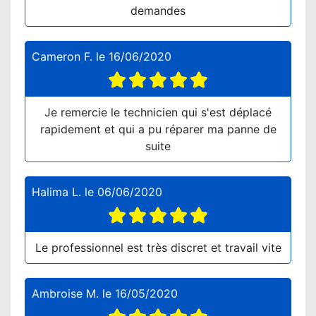
demandes
Cameron F.
le
16/06/2020
Je remercie le technicien qui s'est déplacé
rapidement et qui a pu réparer ma panne de
suite
Halima L.
le
06/06/2020
Le professionnel est très discret et travail vite
Ambroise M.
le
16/05/2020