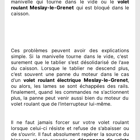
manivelle qui tourne dans le vide ou le
volet
Meslay-le-Grenet
roulant
qui est bloqué
dans le
caisson.
Ces problèmes
peuvent avoir des explications
simple. Si la manivelle tourne dans le vide, c'est
surement
que le tablier s'est désolidarisé
de l'axe
du caisson. Lorsque le tablier ne descend plus,
c'est souvent
une panne du moteur dans le cas
Meslay-le-Grenet
d'un
volet roulant électrique
,
ou alors, les lames se sont échappées
des rails.
finalement
, quand les commandes ne s'actionnent
plus, la panne peut venir aussi bien du moteur du
volet roulant que de l'interrupteur lui-même.
Il ne faut jamais forcer sur
votre volet roulant
lorsque celui-ci résiste et refuse de s'abaisser ou
de s'ouvrir. Il faut absolument
repérer
la source
du