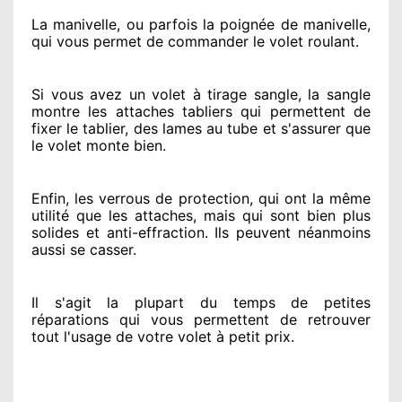
La manivelle, ou parfois la poignée de manivelle,
qui vous permet de commander le volet roulant.
Si vous avez
un volet à tirage sangle, la sangle
montre
les attaches tabliers qui permettent de
fixer le tablier, des lames au tube et s'assurer
que
le volet monte bien.
Enfin, les verrous de protection
, qui ont la même
utilité que les attaches, mais qui sont bien plus
solides
et anti-effraction. Ils peuvent néanmoins
aussi se casser
.
Il s'agit la plupart du temps
de petites
réparations qui vous permettent de retrouver
tout l'usage de votre volet à petit prix
.