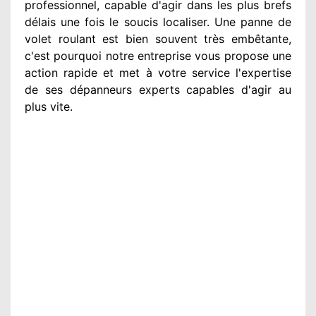
professionnel
, capable d'agir
dans les plus brefs
délais une fois le soucis
localiser. Une panne de
volet roulant est bien souvent très embêtante
,
c'est pourquoi notre entreprise
vous propose une
action
rapide et met à votre service
l'expertise
de ses dépanneurs experts
capables d'agir
au
plus vite
.