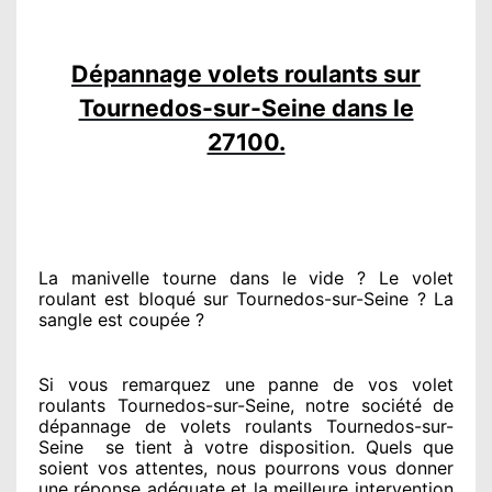
Dépannage volets roulants sur
Tournedos-sur-Seine dans le
27100.
La manivelle tourne dans le vide ? Le volet
roulant est bloqué
sur Tournedos-sur-Seine ? La
sangle est coupée ?
Si vous remarquez
une panne de vos volet
roulants Tournedos-sur-Seine, notre société
de
dépannage de volets roulants Tournedos-sur-
Seine
se tient
à votre disposition. Quels que
soient vos attentes
, nous pourrons vous donner
une réponse adéquate
et la meilleure intervention