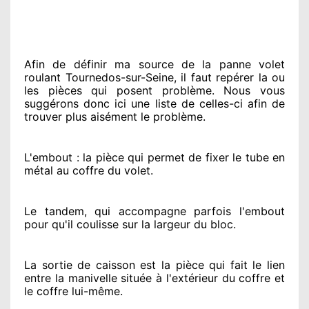
Afin de définir ma source
de la panne volet
roulant Tournedos-sur-Seine, il faut repérer
la ou
les pièces qui posent problème
. Nous vous
suggérons
donc ici une liste de celles-ci afin de
trouver
plus aisément
le problème
.
L'embout : la pièce qui permet de fixer le tube en
métal au coffre du volet.
Le tandem, qui accompagne parfois l'embout
pour qu'il coulisse sur la largeur du bloc.
La sortie de caisson est la pièce qui fait
le lien
entre la manivelle située
à l'extérieur
du coffre et
le coffre lui-même.