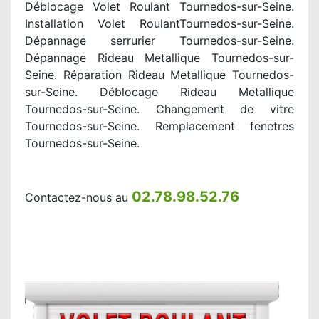
Déblocage Volet Roulant Tournedos-sur-Seine.
Installation Volet RoulantTournedos-sur-Seine.
Dépannage serrurier Tournedos-sur-Seine.
Dépannage Rideau Metallique Tournedos-sur-
Seine. Réparation Rideau Metallique Tournedos-
sur-Seine. Déblocage Rideau Metallique
Tournedos-sur-Seine. Changement de vitre
Tournedos-sur-Seine. Remplacement fenetres
Tournedos-sur-Seine.
02.78.98.52.76
Contactez-nous au