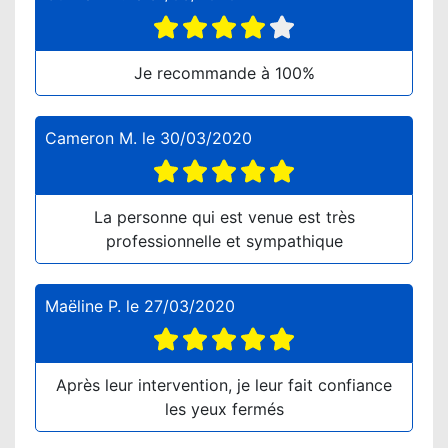
Je recommande à 100%
Cameron M.
le
30/03/2020
La personne qui est venue est très
professionnelle et sympathique
Maëline P.
le
27/03/2020
Après leur intervention, je leur fait confiance
les yeux fermés