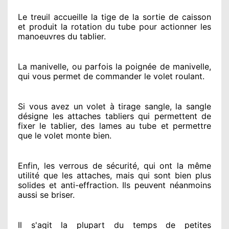
Le treuil accueille la tige de la sortie de caisson
et produit la rotation du tube pour actionner
les
manoeuvres du tablier.
La manivelle, ou parfois la poignée de manivelle,
qui vous permet de commander le volet roulant.
Si vous avez
un volet à tirage sangle, la sangle
désigne
les attaches tabliers qui permettent de
fixer le tablier, des lames au tube et permettre
que le volet monte bien.
Enfin, les verrous de sécurité
, qui ont la même
utilité que les attaches, mais qui sont bien plus
solides
et anti-effraction. Ils peuvent néanmoins
aussi se briser
.
Il s'agit la plupart du temps
de petites