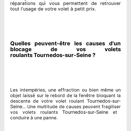
réparations qui vous permettent de retrouver
tout l'usage de votre volet à petit prix
.
Quelles peuvent-être les causes d'un
blocage de vos volets
roulants Tournedos-sur-Seine ?
Les intempéries, une effraction ou bien même un
objet laissé
sur le rebord de la fenêtre bloquant
la
Tournedos-sur-
descente de votre volet roulant
Seine
... Une multitude de
causes peuvent fragiliser
Tournedos-sur-Seine
vos volets roulants
et
conduire à
une panne.