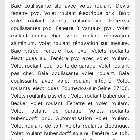
Baie coulissante alu avec volet roulant. Devis
fenetre pvc. Volet roulant électrique prix. Bloc
volet roulant. Volets roulants alu. Fenetres
coulissantes pvc. Fenetre 3 vantaux pvc. Volet
roulant moins cher. Volet roulant rénovation
aluminium. Volet roulant rénovation sur mesure.
Baie vitrée. Fenetre fixe pvc. Volets roulants
électriques alu. Fenêtre pvc avec volet roulant.
Volet roulant pour porte de garage. Volet roulant
pas cher. Baie coulissante volet roulant. Baie
coulissante avec volet roulant intégré. Volet
roulants electriques Tournedos-sur-Seine 27100.
Volets roulants pas cher. Volet roulant bubendorf.
Becker volet roulant. Fenetre et volet roulant.
Volet roulant de garage. Volets roulants
bubendorff prix. Automatisation volet roulant.
Volet roulant de toit. Volets roulants électrique.
Volet roulant bubendorff solaire. Fenêtre de toit.