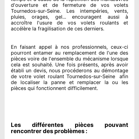
d'ouverture et de fermeture de vos volets
Tournedos-sur-Seine. Les intempéries, vents,
pluies, orages, gel... encouragent
aussi à
accroître
l'usure de vos volets roulants et
accélère la fragilisation de ces derniers.
En faisant appel à
nos professionnels
, ceux-ci
pourront entamer
au remplacement de l'une des
pièces voire de l'ensemble
du mécanisme lorsque
cela est souhaité
. Une fois présents
, après avoir
établi
un devis, nous procéderons au
démontage
de votre volet roulant Tournedos-sur-Seine
afin
de
localiser la panne et remplacer
la ou les
pièces qui fonctionnent difficilement
.
Les différentes pièces pouvant
rencontrer des problèmes :