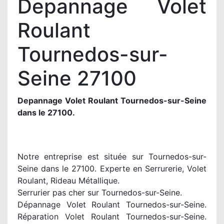
Depannage Volet
Roulant
Tournedos-sur-
Seine 27100
Depannage Volet Roulant Tournedos-sur-Seine
dans le 27100.
Notre entreprise est située sur Tournedos-sur-
Seine dans le 27100. Experte en Serrurerie, Volet
Roulant, Rideau Métallique.
Serrurier pas cher sur Tournedos-sur-Seine.
Dépannage Volet Roulant Tournedos-sur-Seine.
Réparation Volet Roulant Tournedos-sur-Seine.