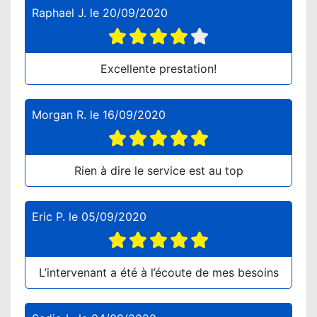
Raphael J.
le
20/09/2020
Excellente prestation!
Morgan R.
le
16/09/2020
Rien à dire le service est au top
Eric P.
le
05/09/2020
L’intervenant a été à l’écoute de mes besoins