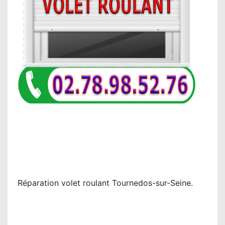
Réparation volet roulant Tournedos-sur-Seine.