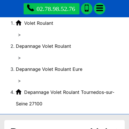
02.78.98.52.76
Volet Roulant
>
Depannage Volet Roulant
>
Depannage Volet Roulant Eure
>
Depannage Volet Roulant Tournedos-sur-
Seine 27100