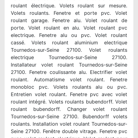
roulant électrique. Volets roulant sur mesure.
Volets roulants. Fenetre et porte pvc. Volet
roulant garage. Fenetre alu. Volet roulant de
porte. Volet roulant en alu. Volet roulant pvc
electrique. Fenetre alu ou pvc. Volet roulant
cassé. Volets roulant aluminium electrique
Tournedos-sur-Seine 27100. Volet roulants
electrique Tournedos-sur-Seine 27100.
Installateur volet roulant Tournedos-sur-Seine
27100. Fenetre coulissante alu. Electrifier volet
roulant. Automatisme volet roulant. Fenetre
monobloc pvc. Volets roulants alu ou pvc.
Entretien volet roulant. Fenetre pvc avec volet
roulant intégré. Volets roulants bubendorff. Volet
roulant bubendorff. Changer volet roulant
Tournedos-sur-Seine 27100. Bubendorff volets
roulants. Installation volet roulant Tournedos-sur-
Seine 27100. Fenêtre double vitrage. Fenetre pvc