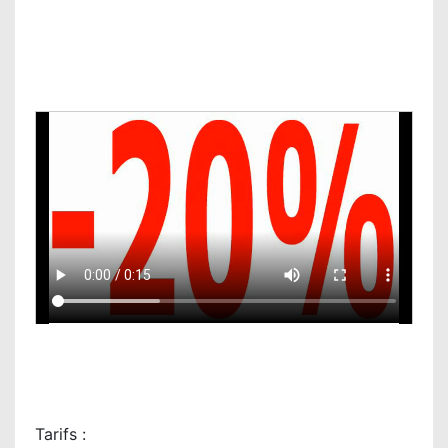
Tarifs :