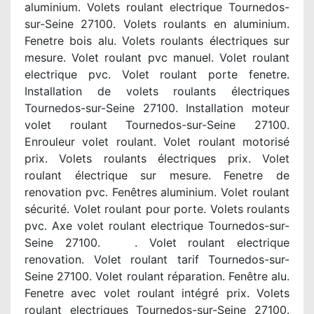
aluminium. Volets roulant electrique Tournedos-
sur-Seine 27100. Volets roulants en aluminium.
Fenetre bois alu. Volets roulants électriques sur
mesure. Volet roulant pvc manuel. Volet roulant
electrique pvc. Volet roulant porte fenetre.
Installation de volets roulants électriques
Tournedos-sur-Seine 27100. Installation moteur
volet roulant Tournedos-sur-Seine 27100.
Enrouleur volet roulant. Volet roulant motorisé
prix. Volets roulants électriques prix. Volet
roulant électrique sur mesure. Fenetre de
renovation pvc. Fenêtres aluminium. Volet roulant
sécurité. Volet roulant pour porte. Volets roulants
pvc. Axe volet roulant electrique Tournedos-sur-
Seine 27100. . Volet roulant electrique
renovation. Volet roulant tarif Tournedos-sur-
Seine 27100. Volet roulant réparation. Fenêtre alu.
Fenetre avec volet roulant intégré prix. Volets
roulant electriques Tournedos-sur-Seine 27100.