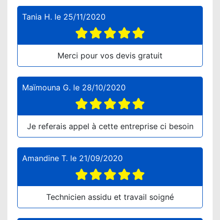
Tania H.
le
25/11/2020
Merci pour vos devis gratuit
Maïmouna G.
le
28/10/2020
Je referais appel à cette entreprise ci besoin
Amandine T.
le
21/09/2020
Technicien assidu et travail soigné