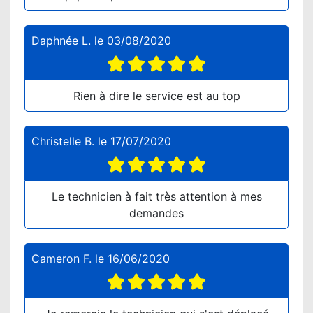
Daphnée L.
le
03/08/2020
Rien à dire le service est au top
Christelle B.
le
17/07/2020
Le technicien à fait très attention à mes
demandes
Cameron F.
le
16/06/2020