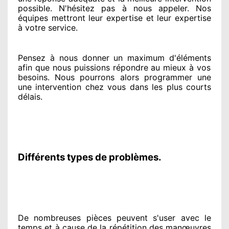
possible. N'hésitez pas à nous appeler
. Nos
équipes
mettront leur expertise
et leur expertise
à votre service
.
Pensez à nous donner
un maximum d'éléments
afin que nous puissions répondre au mieux à vos
besoins
. Nous pourrons alors programmer
une
une intervention chez vous
dans les plus courts
délais.
Différents types de problèmes.
De nombreuses pièces peuvent
s'user avec le
temps et à cause
de la répétition des manœuvres