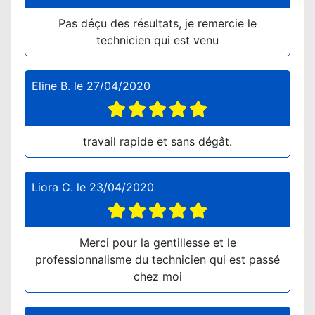
Pas déçu des résultats, je remercie le
technicien qui est venu
Eline B.
le
27/04/2020
travail rapide et sans dégât.
Liora C.
le
23/04/2020
Merci pour la gentillesse et le
professionnalisme du technicien qui est passé
chez moi