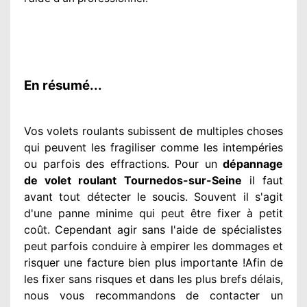
En résumé...
Vos volets roulants subissent de multiples
choses
qui peuvent les fragiliser
comme les intempéries
ou parfois des effractions. Pour un
dépannage
de volet roulant Tournedos-sur-Seine
il faut
avant tout détecter
le soucis
. Souvent
il s'agit
d'une panne minime qui peut être fixer
à petit
coût. Cependant
agir
sans l'aide de spécialistes
peut parfois conduire à empirer
les dommages
et
risquer une facture bien plus importante
!Afin de
les fixer
sans risques et dans les plus brefs
délais,
nous vous recommandons
de contacter
un