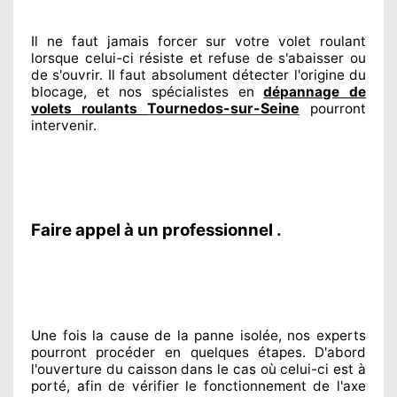
Il ne faut jamais forcer sur
votre volet roulant
lorsque celui-ci résiste et refuse de s'abaisser ou
de s'ouvrir. Il faut absolument
détecter
l'origine
du
blocage, et nos spécialistes
en
dépannage de
Tournedos-sur-Seine
volets roulants
pourront
intervenir
.
Faire appel à un professionnel .
Une fois la cause
de la panne isolée, nos experts
pourront procéder
en quelques étapes. D'abord
l'ouverture du caisson dans le cas où celui-ci est à
porté
, afin de vérifier le fonctionnement de l'axe