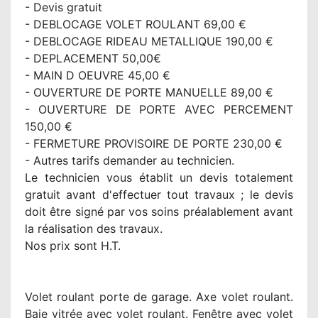
- Devis gratuit
- DEBLOCAGE VOLET ROULANT 69,00 €
- DEBLOCAGE RIDEAU METALLIQUE 190,00 €
- DEPLACEMENT 50,00€
- MAIN D OEUVRE 45,00 €
- OUVERTURE DE PORTE MANUELLE 89,00 €
- OUVERTURE DE PORTE AVEC PERCEMENT
150,00 €
- FERMETURE PROVISOIRE DE PORTE 230,00 €
- Autres tarifs demander au technicien.
Le technicien vous établit un devis totalement
gratuit avant d'effectuer tout travaux ; le devis
doit être signé par vos soins préalablement avant
la réalisation des travaux.
Nos prix sont H.T.
Volet roulant porte de garage. Axe volet roulant.
Baie vitrée avec volet roulant. Fenêtre avec volet