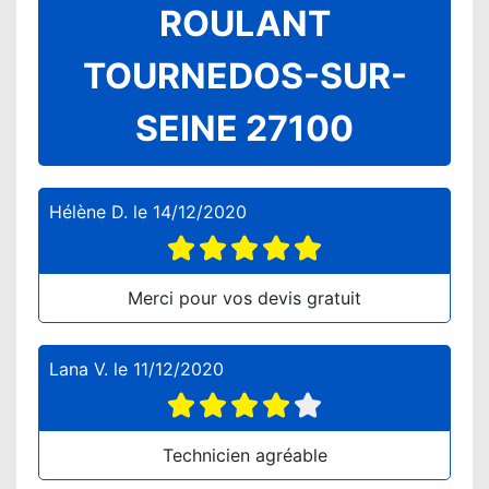
ROULANT
TOURNEDOS-SUR-
SEINE 27100
Hélène D.
le
14/12/2020
Merci pour vos devis gratuit
Lana V.
le
11/12/2020
Technicien agréable