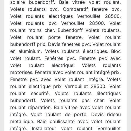
solaire bubendorff. Baie vitrée volet roulant.
Volets roulants pvc. Comparatif fenetre pvc.
Volet roulants electriques Vernouillet 28500.
Volet roulants pvc Vernouillet 28500. Volet
roulant moins cher. Bubendorff volets roulants.
Volet roulant porte fenetre. Volet roulant
bubendorff prix. Devis fenetres pvc. Volet roulant
en aluminium. Volets roulants électriques. Bloc
volet roulant. Fenêtres pvc. Fenetre pvc avec
volet roulant electrique. Volets roulants
motorisés. Fenetre avec volet roulant intégré prix.
Fenetre pvc avec volet roulant intégré. Volets
roulant electrique prix Vernouillet 28500. Volet
roulant sécurité. Volets roulants électriques
bubendorff. Volets roulants pas cher. Volet
roulant réparation. Baie vitrée avec volet roulant
intégré. Volet roulant de porte. Devis rideau
metallique. Baie coulissante avec volet roulant
intégré. Installateur volet roulant Vernouillet