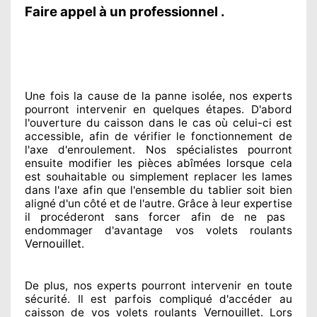
Faire appel à un professionnel .
Une fois la cause
de la panne isolée, nos experts
pourront intervenir
en quelques étapes. D'abord
l'ouverture du caisson dans le cas où celui-ci est
accessible
, afin de vérifier le fonctionnement de
l'axe d'enroulement. Nos spécialistes
pourront
ensuite modifier
les pièces abîmées
lorsque cela
est souhaitable
ou simplement
replacer
les lames
dans l'axe afin que l'ensemble
du tablier soit bien
aligné d'un côté et de l'autre
. Grâce à leur expertise
il procéderont sans forcer afin de
ne pas
endommager
d'avantage vos volets roulants
Vernouillet
.
De plus, nos experts
pourront intervenir
en toute
sécurité. Il est parfois compliqué
d'accéder au
Vernouillet
caisson de vos volets roulants
. Lors