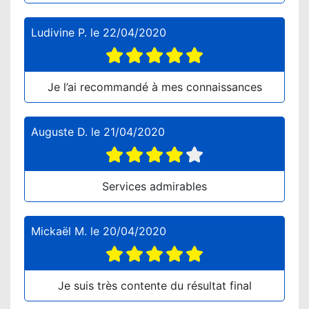
Ludivine P.
le
22/04/2020
Je l’ai recommandé à mes connaissances
Auguste D.
le
21/04/2020
Services admirables
Mickaël M.
le
20/04/2020
Je suis très contente du résultat final