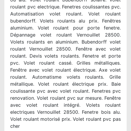
roulant pvc electrique. Fenetres coulissantes pvc.
Automatisation volet roulant. Volet roulant
bubendorff. Volets roulants alu prix. Fenêtres
aluminium. Volet roulant pour porte fenetre.
Dépannage volet roulant Vernouillet 28500.
Volets roulants en aluminium. Bubendorff volet
roulant Vernouillet 28500. Fenêtre avec volet
roulant. Devis volets roulants. Fenetre et porte
pvc. Volet roulant cassé. Grilles métalliques.
Fenêtre avec volet roulant électrique. Axe volet
roulant. Automatisme volets roulants. Grille
métallique. Volet roulant électrique prix. Baie
coulissante pvc avec volet roulant. Fenetres pvc
renovation. Volet roulant pvc sur mesure. Fenêtre
avec volet roulant intégré. Volets roulant
electriques Vernouillet 28500. Fenetre bois alu.
Volet roulant motorisé prix. Volet roulant pvc pas
cher