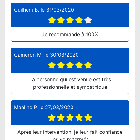
Guilhem B.
le
31/03/2020
Je recommande à 100%
Cameron M.
le
30/03/2020
La personne qui est venue est très
professionnelle et sympathique
Maëline P.
le
27/03/2020
Après leur intervention, je leur fait confiance
les yeux fermés