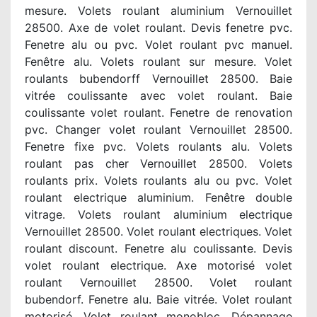
mesure. Volets roulant aluminium Vernouillet
28500. Axe de volet roulant. Devis fenetre pvc.
Fenetre alu ou pvc. Volet roulant pvc manuel.
Fenêtre alu. Volets roulant sur mesure. Volet
roulants bubendorff Vernouillet 28500. Baie
vitrée coulissante avec volet roulant. Baie
coulissante volet roulant. Fenetre de renovation
pvc. Changer volet roulant Vernouillet 28500.
Fenetre fixe pvc. Volets roulants alu. Volets
roulant pas cher Vernouillet 28500. Volets
roulants prix. Volets roulants alu ou pvc. Volet
roulant electrique aluminium. Fenêtre double
vitrage. Volets roulant aluminium electrique
Vernouillet 28500. Volet roulant electriques. Volet
roulant discount. Fenetre alu coulissante. Devis
volet roulant electrique. Axe motorisé volet
roulant Vernouillet 28500. Volet roulant
bubendorf. Fenetre alu. Baie vitrée. Volet roulant
motorisé. Volet roulant monobloc. Dépannage