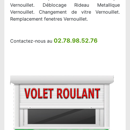
Vernouillet. Déblocage Rideau Metallique
Vernouillet. Changement de vitre Vernouillet.
Remplacement fenetres Vernouillet.
02.78.98.52.76
Contactez-nous au