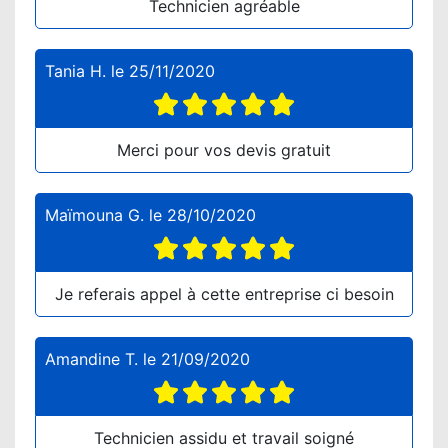
Technicien agréable
Tania H.
le
25/11/2020
Merci pour vos devis gratuit
Maïmouna G.
le
28/10/2020
Je referais appel à cette entreprise ci besoin
Amandine T.
le
21/09/2020
Technicien assidu et travail soigné