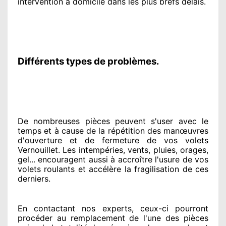
intervention à domicile
dans les plus brefs
délais.
Différents types de problèmes.
De nombreuses pièces peuvent
s'user avec le
temps et à cause
de la répétition des manœuvres
d'ouverture et de fermeture de vos volets
Vernouillet. Les intempéries, vents, pluies, orages,
gel... encouragent
aussi à accroître
l'usure de vos
volets roulants et accélère la fragilisation de ces
derniers.
En contactant
nos experts
, ceux-ci pourront
procéder
au remplacement de l'une des pièces