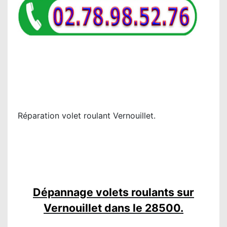
Réparation volet roulant Vernouillet.
Dépannage volets roulants sur
Vernouillet dans le 28500.