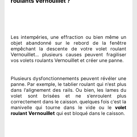
roulants Vernouillet ?
Les intempéries, une effraction ou bien même un
objet abandonné
sur le rebord de la fenêtre
empêchant
la descente de votre volet roulant
Vernouillet
... plusieurs
causes peuvent fragiliser
Vernouillet
vos volets roulants
et créer
une panne.
Plusieurs dysfonctionnements peuvent révéler
une
panne. Par exemple, le tablier roulant qui n'est plus
dans l'alignement
des rails. Ou bien
, les lames du
volet sont brisées
et ne s'enroulent plus
correctement
dans le caisson. quelques fois
c'est la
manivelle qui tourne dans le vide ou le
volet
Vernouillet
roulant
qui est bloqué
dans le caisson.