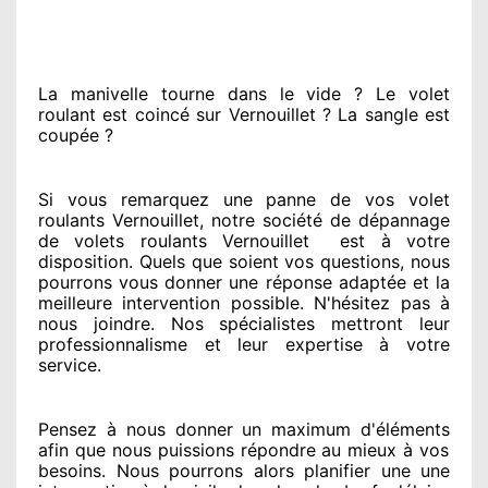
La manivelle tourne dans le vide ? Le volet
roulant est coincé
sur Vernouillet ? La sangle est
coupée ?
Si vous remarquez
une panne de vos volet
roulants Vernouillet, notre société
de dépannage
de volets roulants Vernouillet
est
à votre
disposition. Quels que soient vos questions
, nous
pourrons vous donner
une réponse adaptée
et la
meilleure intervention possible. N'hésitez pas à
nous joindre
. Nos spécialistes
mettront leur
professionnalisme
et leur expertise à votre
service
.
Pensez à nous donner
un maximum d'éléments
afin que nous puissions répondre au mieux à vos
besoins
. Nous pourrons alors planifier
une une