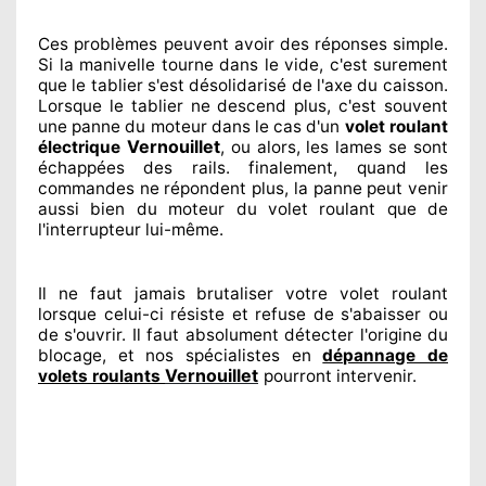
Ces problèmes
peuvent avoir des réponses
simple.
Si la manivelle tourne dans le vide, c'est surement
que le tablier s'est désolidarisé
de l'axe du caisson.
Lorsque le tablier ne descend plus, c'est souvent
une panne du moteur dans le cas d'un
volet roulant
Vernouillet
électrique
, ou alors, les lames se sont
échappées
des rails. finalement
, quand les
commandes ne répondent
plus, la panne peut venir
aussi bien du moteur du volet roulant que de
l'interrupteur lui-même.
Il ne faut jamais brutaliser
votre volet roulant
lorsque celui-ci résiste et refuse de s'abaisser ou
de s'ouvrir. Il faut absolument
détecter
l'origine
du
blocage, et nos spécialistes
en
dépannage de
Vernouillet
volets roulants
pourront intervenir
.