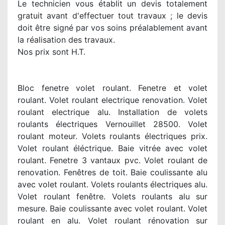
Le technicien vous établit un devis totalement
gratuit avant d'effectuer tout travaux ; le devis
doit être signé par vos soins préalablement avant
la réalisation des travaux.
Nos prix sont H.T.
Bloc fenetre volet roulant. Fenetre et volet
roulant. Volet roulant electrique renovation. Volet
roulant electrique alu. Installation de volets
roulants électriques Vernouillet 28500. Volet
roulant moteur. Volets roulants électriques prix.
Volet roulant éléctrique. Baie vitrée avec volet
roulant. Fenetre 3 vantaux pvc. Volet roulant de
renovation. Fenêtres de toit. Baie coulissante alu
avec volet roulant. Volets roulants électriques alu.
Volet roulant fenêtre. Volets roulants alu sur
mesure. Baie coulissante avec volet roulant. Volet
roulant en alu. Volet roulant rénovation sur