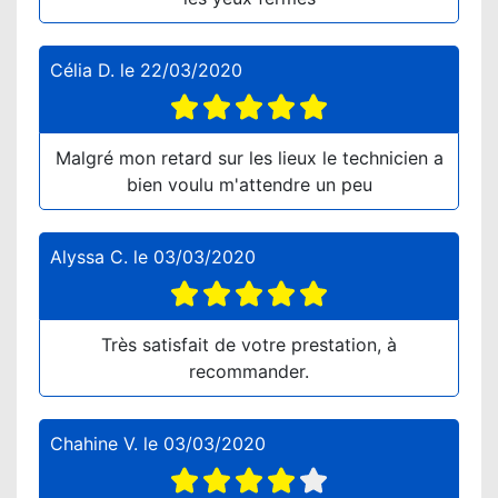
Célia D.
le
22/03/2020
Malgré mon retard sur les lieux le technicien a
bien voulu m'attendre un peu
Alyssa C.
le
03/03/2020
Très satisfait de votre prestation, à
recommander.
Chahine V.
le
03/03/2020