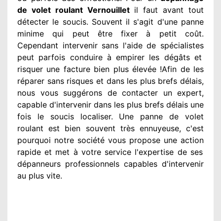
de volet roulant Vernouillet
il faut avant tout
détecter
le soucis
. Souvent
il s'agit d'une panne
minime qui peut être fixer
à petit
coût.
Cependant
intervenir
sans l'aide de spécialistes
peut parfois conduire à empirer
les dégâts
et
risquer une facture bien plus élevée
!Afin de les
réparer
sans risques et dans les plus brefs
délais,
nous vous suggérons
de contacter
un expert
,
capable d'intervenir
dans les plus brefs délais une
fois le soucis
localiser. Une panne de volet
roulant est bien souvent très ennuyeuse
, c'est
pourquoi notre société
vous propose une action
rapide et met à votre service
l'expertise de ses
dépanneurs professionnels
capables d'intervenir
au plus vite
.