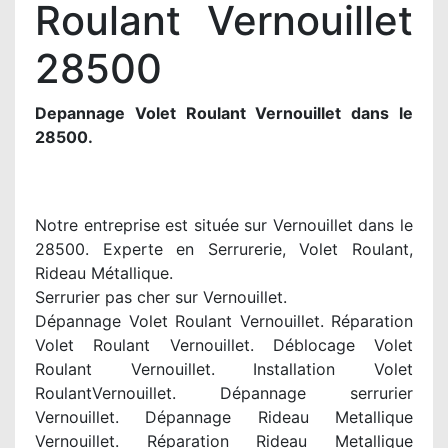
Roulant Vernouillet
28500
Depannage Volet Roulant Vernouillet dans le
28500.
Notre entreprise est située sur Vernouillet dans le
28500. Experte en Serrurerie, Volet Roulant,
Rideau Métallique.
Serrurier pas cher sur Vernouillet.
Dépannage Volet Roulant Vernouillet. Réparation
Volet Roulant Vernouillet. Déblocage Volet
Roulant Vernouillet. Installation Volet
RoulantVernouillet. Dépannage serrurier
Vernouillet. Dépannage Rideau Metallique
Vernouillet. Réparation Rideau Metallique