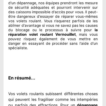
d'un dépannage, nos équipes
prendront les mesure
de sécurité
adéquates
et pourront intervenir sur
des caissons impossible d'accès pour vous. Il peut-
être dangereux
d'essayer de réparer
vous-mêmes
vos volets roulant. Vous risquerez parfois de les
abîmer
d'avantage si vous ne savez
pas les causes
du blocage ou le processus à suivre pour
la
Vernouillet
réparation volet roulant
, mais vous
pouvez risquez également
de vous mettre en
danger en essayant de procéder sans l'aide d'un
spécialiste
.
En résumé...
Vos volets roulants subissent différentes
choses
qui peuvent les fragiliser
comme les intempéries
ou parfois des effractions. Pour un
dépannage