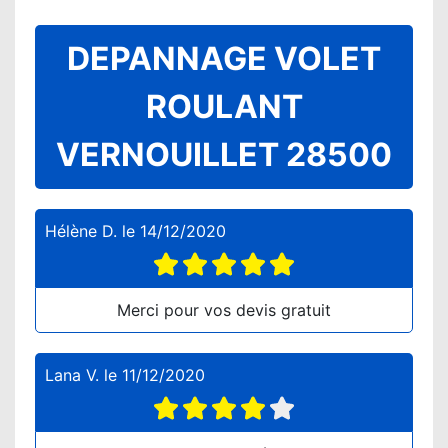
DEPANNAGE VOLET
ROULANT
VERNOUILLET 28500
Hélène D.
le
14/12/2020
Merci pour vos devis gratuit
Lana V.
le
11/12/2020