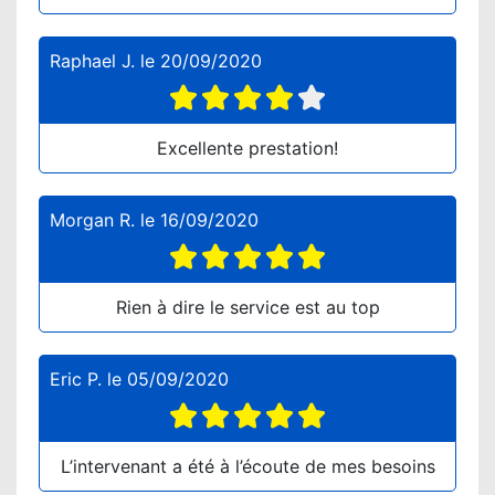
Raphael J.
le
20/09/2020
Excellente prestation!
Morgan R.
le
16/09/2020
Rien à dire le service est au top
Eric P.
le
05/09/2020
L’intervenant a été à l’écoute de mes besoins