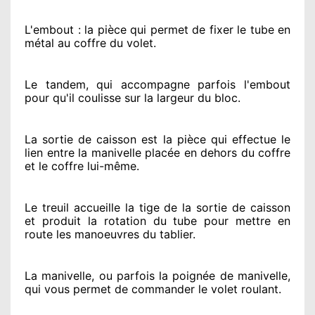
L'embout : la pièce qui permet de fixer le tube en
métal au coffre du volet.
Le tandem, qui accompagne parfois l'embout
pour qu'il coulisse sur la largeur du bloc.
La sortie de caisson est la pièce qui effectue
le
lien entre la manivelle placée
en dehors
du coffre
et le coffre lui-même.
Le treuil accueille la tige de la sortie de caisson
et produit la rotation du tube pour mettre en
route
les manoeuvres du tablier.
La manivelle, ou parfois la poignée de manivelle,
qui vous permet de commander le volet roulant.