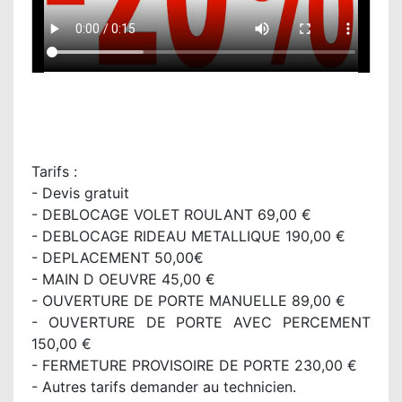
Tarifs :
- Devis gratuit
- DEBLOCAGE VOLET ROULANT 69,00 €
- DEBLOCAGE RIDEAU METALLIQUE 190,00 €
- DEPLACEMENT 50,00€
- MAIN D OEUVRE 45,00 €
- OUVERTURE DE PORTE MANUELLE 89,00 €
- OUVERTURE DE PORTE AVEC PERCEMENT
150,00 €
- FERMETURE PROVISOIRE DE PORTE 230,00 €
- Autres tarifs demander au technicien.