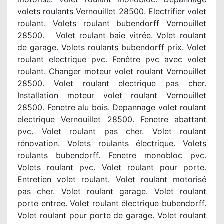
volets roulants Vernouillet 28500. Electrifier volet
roulant. Volets roulant bubendorff Vernouillet
28500. Volet roulant baie vitrée. Volet roulant
de garage. Volets roulants bubendorff prix. Volet
roulant electrique pvc. Fenêtre pvc avec volet
roulant. Changer moteur volet roulant Vernouillet
28500. Volet roulant electrique pas cher.
Installation moteur volet roulant Vernouillet
28500. Fenetre alu bois. Depannage volet roulant
electrique Vernouillet 28500. Fenetre abattant
pvc. Volet roulant pas cher. Volet roulant
rénovation. Volets roulants électrique. Volets
roulants bubendorff. Fenetre monobloc pvc.
Volets roulant pvc. Volet roulant pour porte.
Entretien volet roulant. Volet roulant motorisé
pas cher. Volet roulant garage. Volet roulant
porte entree. Volet roulant électrique bubendorff.
Volet roulant pour porte de garage. Volet roulant