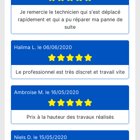
Je remercie le technicien qui s'est déplacé
rapidement et qui a pu réparer ma panne de
suite
Halima L.
le
06/06/2020
Le professionnel est très discret et travail vite
Ambroise M.
le
16/05/2020
Prix à la hauteur des travaux réalisés
Niels D.
le
15/05/2020