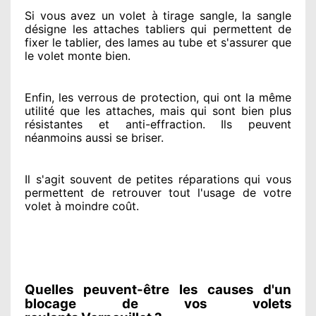
Si vous avez
un volet à tirage sangle, la sangle
désigne
les attaches tabliers qui permettent de
fixer le tablier, des lames au tube et s'assurer
que
le volet monte bien.
Enfin, les verrous de protection
, qui ont la même
utilité que les attaches, mais qui sont bien plus
résistantes
et anti-effraction. Ils peuvent
néanmoins
aussi se briser
.
Il s'agit souvent
de petites réparations qui vous
permettent de retrouver tout l'usage de votre
volet à moindre coût
.
Quelles peuvent-être les causes d'un
blocage de vos volets