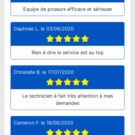
Equipe de poseurs efficace et sérieuse
Daphnée L.
le
03/08/2020
Rien à dire le service est au top
Christelle B.
le
17/07/2020
Le technicien à fait très attention à mes
demandes
Cameron F.
le
16/06/2020