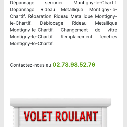
Dépannage serrurier Montigny-le-Chartif.
Dépannage Rideau Metallique Montigny-le-
Chartif. Réparation Rideau Metallique Montigny-
le-Chartif. Déblocage Rideau Metallique
Montigny-le-Chartif. Changement de vitre
Montigny-le-Chartif. Remplacement fenetres
Montigny-le-Chartif.
02.78.98.52.76
Contactez-nous au