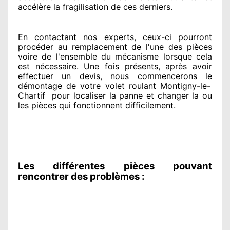
accélère la fragilisation de ces derniers.
En contactant
nos experts
, ceux-ci pourront
procéder
au remplacement de l'une des pièces
voire de l'ensemble
du mécanisme lorsque cela
est nécessaire
. Une fois présents
, après avoir
effectuer
un devis, nous commencerons le
démontage de votre volet roulant Montigny-le-
Chartif
pour
localiser la panne et changer
la ou
les pièces qui fonctionnent difficilement
.
Les différentes pièces pouvant
rencontrer des problèmes :