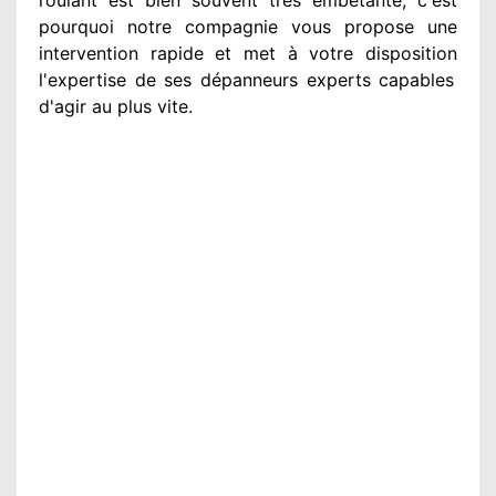
pourquoi notre compagnie
vous propose une
intervention
rapide et met à votre disposition
l'expertise de ses dépanneurs experts
capables
d'agir
au plus vite
.