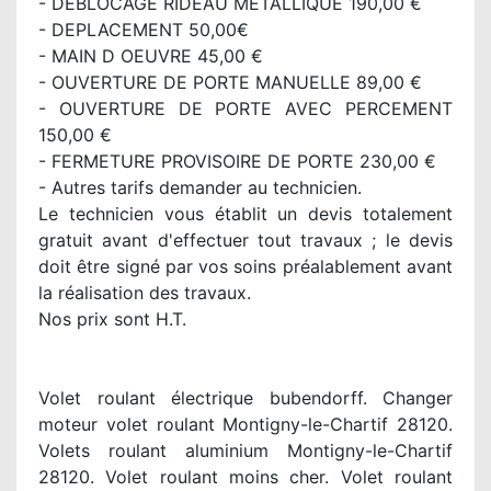
- DEBLOCAGE RIDEAU METALLIQUE 190,00 €
- DEPLACEMENT 50,00€
- MAIN D OEUVRE 45,00 €
- OUVERTURE DE PORTE MANUELLE 89,00 €
- OUVERTURE DE PORTE AVEC PERCEMENT
150,00 €
- FERMETURE PROVISOIRE DE PORTE 230,00 €
- Autres tarifs demander au technicien.
Le technicien vous établit un devis totalement
gratuit avant d'effectuer tout travaux ; le devis
doit être signé par vos soins préalablement avant
la réalisation des travaux.
Nos prix sont H.T.
Volet roulant électrique bubendorff. Changer
moteur volet roulant Montigny-le-Chartif 28120.
Volets roulant aluminium Montigny-le-Chartif
28120. Volet roulant moins cher. Volet roulant