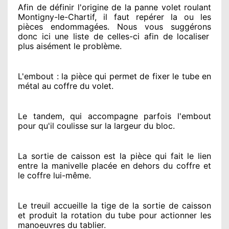
Afin de définir l'origine
de la panne volet roulant
Montigny-le-Chartif, il faut repérer
la ou les
pièces endommagées
. Nous vous suggérons
donc ici une liste de celles-ci afin de localiser
plus aisément
le problème
.
L'embout : la pièce qui permet de fixer le tube en
métal au coffre du volet.
Le tandem, qui accompagne parfois l'embout
pour qu'il coulisse sur la largeur du bloc.
La sortie de caisson est la pièce qui fait
le lien
entre la manivelle placée
en dehors
du coffre et
le coffre lui-même.
Le treuil accueille la tige de la sortie de caisson
et produit la rotation du tube pour actionner
les
manoeuvres du tablier.