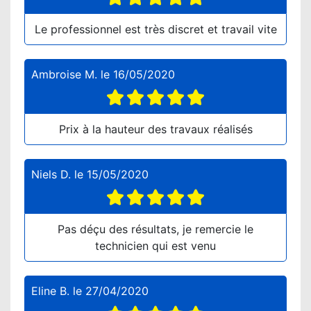
Le professionnel est très discret et travail vite
Ambroise M.
le
16/05/2020
Prix à la hauteur des travaux réalisés
Niels D.
le
15/05/2020
Pas déçu des résultats, je remercie le
technicien qui est venu
Eline B.
le
27/04/2020