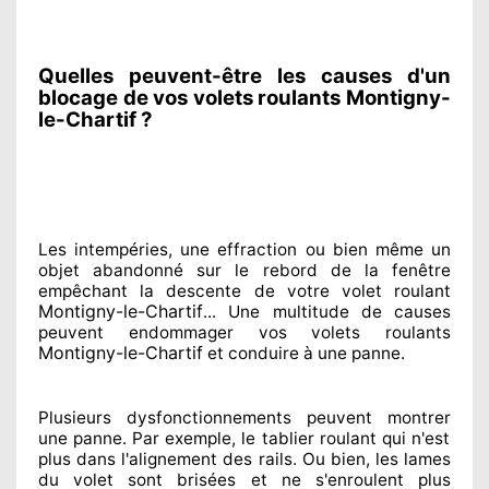
Quelles peuvent-être les causes d'un
blocage de vos volets roulants Montigny-
le-Chartif ?
Les intempéries, une effraction ou bien même un
objet abandonné
sur le rebord de la fenêtre
empêchant
la descente de votre volet roulant
Montigny-le-Chartif
... Une multitude de
causes
peuvent endommager
vos volets roulants
Montigny-le-Chartif
et conduire à
une panne.
Plusieurs dysfonctionnements peuvent montrer
une panne. Par exemple, le tablier roulant qui n'est
plus dans l'alignement
des rails. Ou bien
, les lames
du volet sont brisées
et ne s'enroulent plus