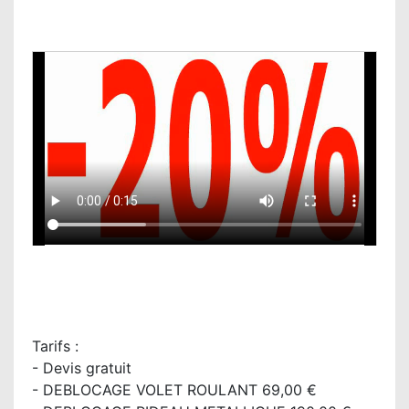
Tarifs :
- Devis gratuit
- DEBLOCAGE VOLET ROULANT 69,00 €