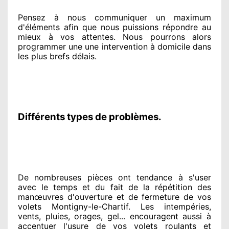
Pensez à nous communiquer
un maximum
d'éléments
afin que nous puissions répondre au
mieux à vos attentes
. Nous pourrons alors
programmer
une une intervention à domicile
dans
les plus brefs
délais.
Différents types de problèmes.
De nombreuses pièces ont tendance à
s'user
avec le temps et du fait
de la répétition des
manœuvres d'ouverture et de fermeture de vos
volets Montigny-le-Chartif. Les intempéries,
vents, pluies, orages, gel... encouragent
aussi à
accentuer
l'usure de vos volets roulants et