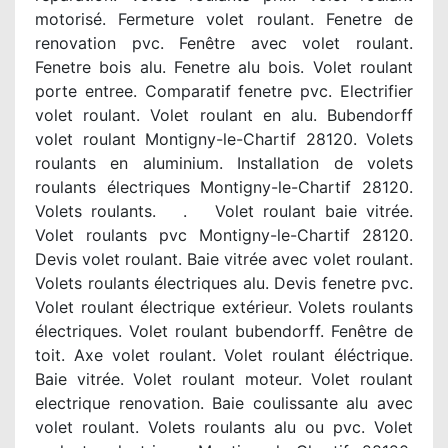
motorisé. Fermeture volet roulant. Fenetre de
renovation pvc. Fenêtre avec volet roulant.
Fenetre bois alu. Fenetre alu bois. Volet roulant
porte entree. Comparatif fenetre pvc. Electrifier
volet roulant. Volet roulant en alu. Bubendorff
volet roulant Montigny-le-Chartif 28120. Volets
roulants en aluminium. Installation de volets
roulants électriques Montigny-le-Chartif 28120.
Volets roulants. . Volet roulant baie vitrée.
Volet roulants pvc Montigny-le-Chartif 28120.
Devis volet roulant. Baie vitrée avec volet roulant.
Volets roulants électriques alu. Devis fenetre pvc.
Volet roulant électrique extérieur. Volets roulants
électriques. Volet roulant bubendorff. Fenêtre de
toit. Axe volet roulant. Volet roulant éléctrique.
Baie vitrée. Volet roulant moteur. Volet roulant
electrique renovation. Baie coulissante alu avec
volet roulant. Volets roulants alu ou pvc. Volet