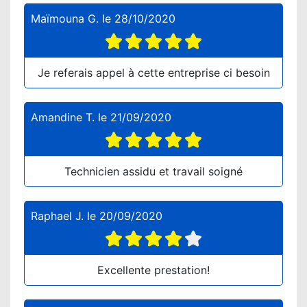
Maïmouna G.
le
28/10/2020
Je referais appel à cette entreprise ci besoin
Amandine T.
le
21/09/2020
Technicien assidu et travail soigné
Raphael J.
le
20/09/2020
Excellente prestation!