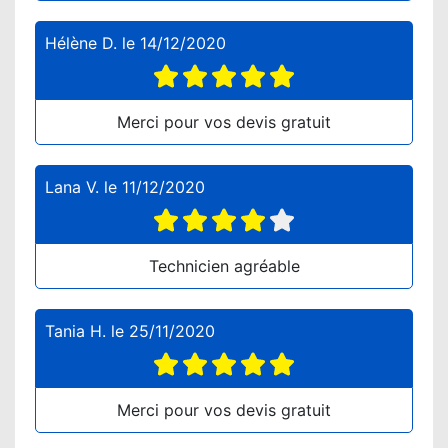
Hélène D.
le
14/12/2020
Merci pour vos devis gratuit
Lana V.
le
11/12/2020
Technicien agréable
Tania H.
le
25/11/2020
Merci pour vos devis gratuit