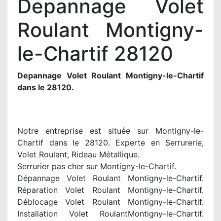
Depannage Volet
Roulant Montigny-
le-Chartif 28120
Depannage Volet Roulant Montigny-le-Chartif
dans le 28120.
Notre entreprise est située sur Montigny-le-
Chartif dans le 28120. Experte en Serrurerie,
Volet Roulant, Rideau Métallique.
Serrurier pas cher sur Montigny-le-Chartif.
Dépannage Volet Roulant Montigny-le-Chartif.
Réparation Volet Roulant Montigny-le-Chartif.
Déblocage Volet Roulant Montigny-le-Chartif.
Installation Volet RoulantMontigny-le-Chartif.