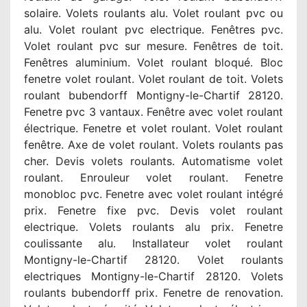
solaire. Volets roulants alu. Volet roulant pvc ou
alu. Volet roulant pvc electrique. Fenêtres pvc.
Volet roulant pvc sur mesure. Fenêtres de toit.
Fenêtres aluminium. Volet roulant bloqué. Bloc
fenetre volet roulant. Volet roulant de toit. Volets
roulant bubendorff Montigny-le-Chartif 28120.
Fenetre pvc 3 vantaux. Fenêtre avec volet roulant
électrique. Fenetre et volet roulant. Volet roulant
fenêtre. Axe de volet roulant. Volets roulants pas
cher. Devis volets roulants. Automatisme volet
roulant. Enrouleur volet roulant. Fenetre
monobloc pvc. Fenetre avec volet roulant intégré
prix. Fenetre fixe pvc. Devis volet roulant
electrique. Volets roulants alu prix. Fenetre
coulissante alu. Installateur volet roulant
Montigny-le-Chartif 28120. Volet roulants
electriques Montigny-le-Chartif 28120. Volets
roulants bubendorff prix. Fenetre de renovation.