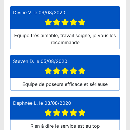
Divine V.
le
09/08/2020
Equipe très aimable, travail soigné, je vous les
recommande
Steven D.
le
05/08/2020
Equipe de poseurs efficace et sérieuse
Daphnée L.
le
03/08/2020
Rien à dire le service est au top