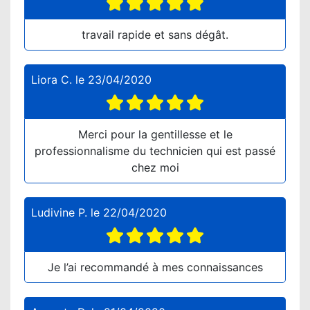
travail rapide et sans dégât.
Liora C.
le
23/04/2020
Merci pour la gentillesse et le
professionnalisme du technicien qui est passé
chez moi
Ludivine P.
le
22/04/2020
Je l’ai recommandé à mes connaissances