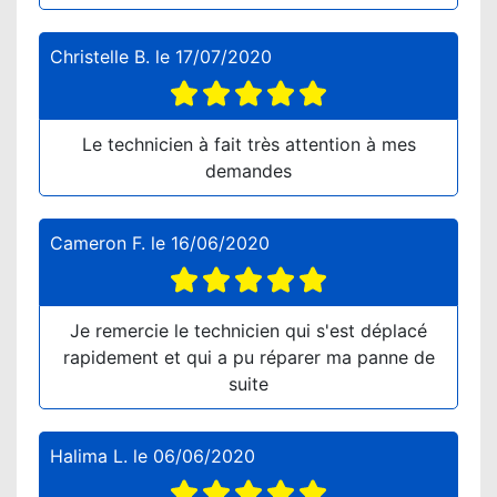
Christelle B.
le
17/07/2020
Le technicien à fait très attention à mes
demandes
Cameron F.
le
16/06/2020
Je remercie le technicien qui s'est déplacé
rapidement et qui a pu réparer ma panne de
suite
Halima L.
le
06/06/2020