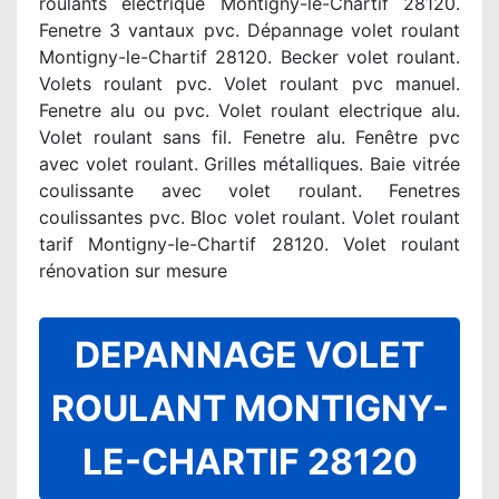
roulants electrique Montigny-le-Chartif 28120.
Fenetre 3 vantaux pvc. Dépannage volet roulant
Montigny-le-Chartif 28120. Becker volet roulant.
Volets roulant pvc. Volet roulant pvc manuel.
Fenetre alu ou pvc. Volet roulant electrique alu.
Volet roulant sans fil. Fenetre alu. Fenêtre pvc
avec volet roulant. Grilles métalliques. Baie vitrée
coulissante avec volet roulant. Fenetres
coulissantes pvc. Bloc volet roulant. Volet roulant
tarif Montigny-le-Chartif 28120. Volet roulant
rénovation sur mesure
DEPANNAGE VOLET
ROULANT MONTIGNY-
LE-CHARTIF 28120