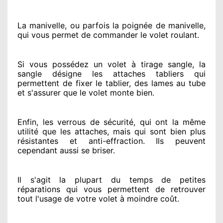
La manivelle, ou parfois la poignée de manivelle,
qui vous permet de commander le volet roulant.
Si vous possédez
un volet à tirage sangle, la
sangle désigne
les attaches tabliers qui
permettent de fixer le tablier, des lames au tube
et s'assurer
que le volet monte bien.
Enfin, les verrous de sécurité
, qui ont la même
utilité que les attaches, mais qui sont bien plus
résistantes
et anti-effraction. Ils peuvent
cependant
aussi se briser
.
Il s'agit la plupart du temps
de petites
réparations qui vous permettent de retrouver
tout l'usage de votre volet à moindre coût
.