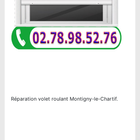
Réparation volet roulant Montigny-le-Chartif.