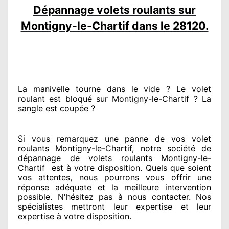
Dépannage volets roulants sur
Montigny-le-Chartif dans le 28120.
La manivelle tourne dans le vide ? Le volet
roulant est bloqué
sur Montigny-le-Chartif ? La
sangle est coupée ?
Si vous remarquez
une panne de vos volet
roulants Montigny-le-Chartif, notre société
de
dépannage de volets roulants Montigny-le-
Chartif
est
à votre disposition. Quels que soient
vos attentes
, nous pourrons vous offrir
une
réponse adéquate
et la meilleure intervention
possible. N'hésitez pas à nous contacter
. Nos
spécialistes
mettront leur expertise
et leur
expertise à votre disposition
.