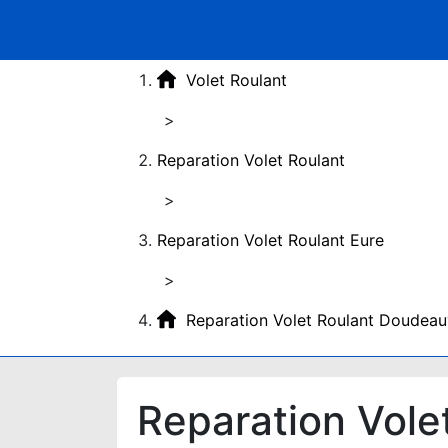
Volet Roulant
>
Reparation Volet Roulant
>
Reparation Volet Roulant Eure
>
Reparation Volet Roulant Doudeau
Reparation Vole