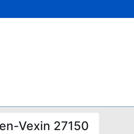
-en-Vexin 27150