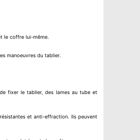
t le coffre lui-même.
es manoeuvres du tablier.
de fixer le tablier, des lames au tube et
résistantes
et anti-effraction. Ils peuvent