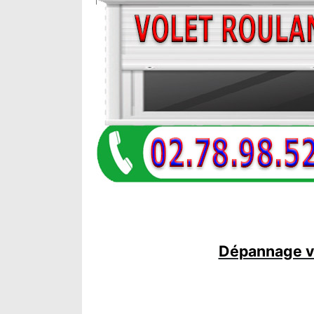
Dépannage vo