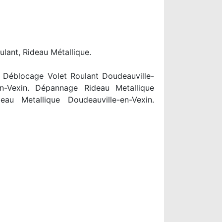
ulant, Rideau Métallique.
. Déblocage Volet Roulant Doudeauville-
-en-Vexin. Dépannage Rideau Metallique
eau Metallique Doudeauville-en-Vexin.