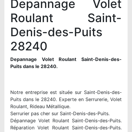
Depannage Volet
Roulant Saint-
Denis-des-Puits
28240
Depannage Volet Roulant Saint-Denis-des-
Puits dans le 28240.
Notre entreprise est située sur Saint-Denis-des-
Puits dans le 28240. Experte en Serrurerie, Volet
Roulant, Rideau Métallique.
Serrurier pas cher sur Saint-Denis-des-Puits.
Dépannage Volet Roulant Saint-Denis-des-Puits.
Réparation Volet Roulant Saint-Denis-des-Puits.