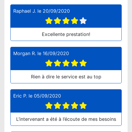
Raphael J.
le
20/09/2020
Excellente prestation!
Morgan R.
le
16/09/2020
Rien à dire le service est au top
Eric P.
le
05/09/2020
L’intervenant a été à l’écoute de mes besoins