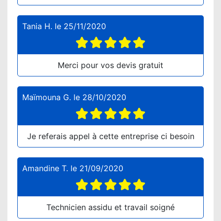
Tania H.
le
25/11/2020
Merci pour vos devis gratuit
Maïmouna G.
le
28/10/2020
Je referais appel à cette entreprise ci besoin
Amandine T.
le
21/09/2020
Technicien assidu et travail soigné