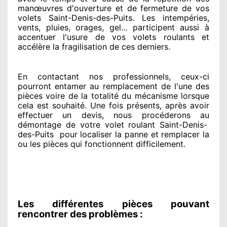
manœuvres d'ouverture et de fermeture de vos
volets Saint-Denis-des-Puits. Les intempéries,
vents, pluies, orages, gel... participent
aussi à
accentuer
l'usure de vos volets roulants et
accélère la fragilisation de ces derniers.
En contactant
nos professionnels
, ceux-ci
pourront entamer
au remplacement de l'une des
pièces voire de la totalité
du mécanisme lorsque
cela est souhaité
. Une fois présents
, après avoir
effectuer
un devis, nous procéderons au
démontage de votre volet roulant Saint-Denis-
des-Puits
pour
localiser la panne et remplacer
la
ou les pièces qui fonctionnent difficilement
.
Les différentes pièces pouvant
rencontrer des problèmes :