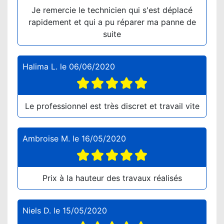
Je remercie le technicien qui s'est déplacé
rapidement et qui a pu réparer ma panne de
suite
Halima L.
le
06/06/2020
Le professionnel est très discret et travail vite
Ambroise M.
le
16/05/2020
Prix à la hauteur des travaux réalisés
Niels D.
le
15/05/2020