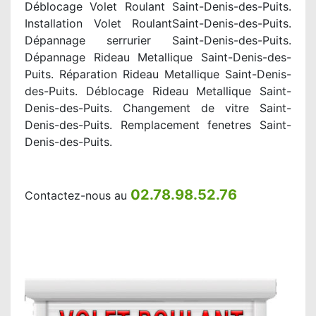
Déblocage Volet Roulant Saint-Denis-des-Puits.
Installation Volet RoulantSaint-Denis-des-Puits.
Dépannage serrurier Saint-Denis-des-Puits.
Dépannage Rideau Metallique Saint-Denis-des-
Puits. Réparation Rideau Metallique Saint-Denis-
des-Puits. Déblocage Rideau Metallique Saint-
Denis-des-Puits. Changement de vitre Saint-
Denis-des-Puits. Remplacement fenetres Saint-
Denis-des-Puits.
02.78.98.52.76
Contactez-nous au