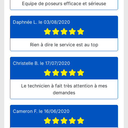
Equipe de poseurs efficace et sérieuse
Daphnée L.
le
03/08/2020
Rien à dire le service est au top
Christelle B.
le
17/07/2020
Le technicien à fait très attention à mes
demandes
Cameron F.
le
16/06/2020