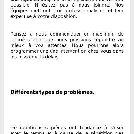
possible. N'hésitez pas à nous joindre
. Nos
équipes
mettront leur professionnalisme
et leur
expertise à votre disposition
.
Pensez à nous communiquer
un maximum de
données
afin que nous puissions répondre au
mieux à vos attentes
. Nous pourrons alors
programmer
une une intervention chez vous
dans
les plus courts
délais.
Différents types de problèmes.
De nombreuses pièces ont tendance à
s'user
avec le temps et à cause
de la répétition des