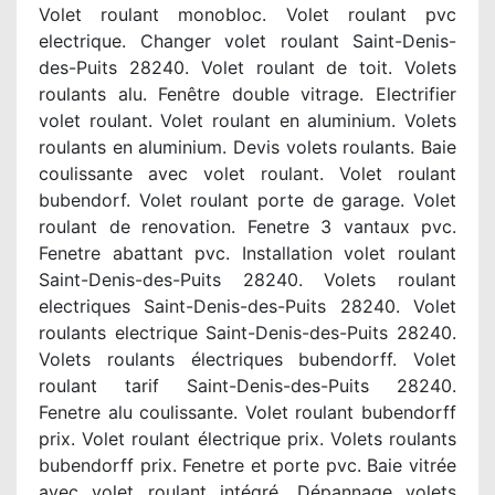
Volet roulant monobloc. Volet roulant pvc
electrique. Changer volet roulant Saint-Denis-
des-Puits 28240. Volet roulant de toit. Volets
roulants alu. Fenêtre double vitrage. Electrifier
volet roulant. Volet roulant en aluminium. Volets
roulants en aluminium. Devis volets roulants. Baie
coulissante avec volet roulant. Volet roulant
bubendorf. Volet roulant porte de garage. Volet
roulant de renovation. Fenetre 3 vantaux pvc.
Fenetre abattant pvc. Installation volet roulant
Saint-Denis-des-Puits 28240. Volets roulant
electriques Saint-Denis-des-Puits 28240. Volet
roulants electrique Saint-Denis-des-Puits 28240.
Volets roulants électriques bubendorff. Volet
roulant tarif Saint-Denis-des-Puits 28240.
Fenetre alu coulissante. Volet roulant bubendorff
prix. Volet roulant électrique prix. Volets roulants
bubendorff prix. Fenetre et porte pvc. Baie vitrée
avec volet roulant intégré. Dépannage volets