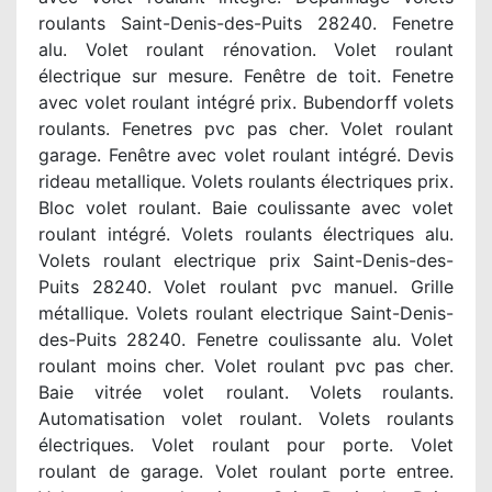
roulants Saint-Denis-des-Puits 28240. Fenetre
alu. Volet roulant rénovation. Volet roulant
électrique sur mesure. Fenêtre de toit. Fenetre
avec volet roulant intégré prix. Bubendorff volets
roulants. Fenetres pvc pas cher. Volet roulant
garage. Fenêtre avec volet roulant intégré. Devis
rideau metallique. Volets roulants électriques prix.
Bloc volet roulant. Baie coulissante avec volet
roulant intégré. Volets roulants électriques alu.
Volets roulant electrique prix Saint-Denis-des-
Puits 28240. Volet roulant pvc manuel. Grille
métallique. Volets roulant electrique Saint-Denis-
des-Puits 28240. Fenetre coulissante alu. Volet
roulant moins cher. Volet roulant pvc pas cher.
Baie vitrée volet roulant. Volets roulants.
Automatisation volet roulant. Volets roulants
électriques. Volet roulant pour porte. Volet
roulant de garage. Volet roulant porte entree.