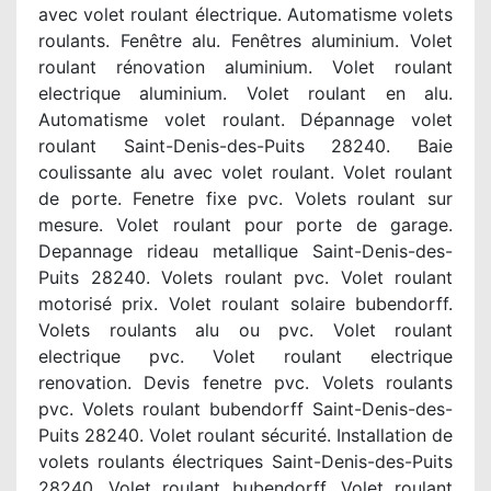
avec volet roulant électrique. Automatisme volets
roulants. Fenêtre alu. Fenêtres aluminium. Volet
roulant rénovation aluminium. Volet roulant
electrique aluminium. Volet roulant en alu.
Automatisme volet roulant. Dépannage volet
roulant Saint-Denis-des-Puits 28240. Baie
coulissante alu avec volet roulant. Volet roulant
de porte. Fenetre fixe pvc. Volets roulant sur
mesure. Volet roulant pour porte de garage.
Depannage rideau metallique Saint-Denis-des-
Puits 28240. Volets roulant pvc. Volet roulant
motorisé prix. Volet roulant solaire bubendorff.
Volets roulants alu ou pvc. Volet roulant
electrique pvc. Volet roulant electrique
renovation. Devis fenetre pvc. Volets roulants
pvc. Volets roulant bubendorff Saint-Denis-des-
Puits 28240. Volet roulant sécurité. Installation de
volets roulants électriques Saint-Denis-des-Puits
28240. Volet roulant bubendorff. Volet roulant