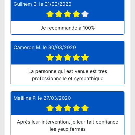
Guilhem B.
le
31/03/2020
Je recommande à 100%
Cameron M.
le
30/03/2020
La personne qui est venue est très
professionnelle et sympathique
Maëline P.
le
27/03/2020
Après leur intervention, je leur fait confiance
les yeux fermés