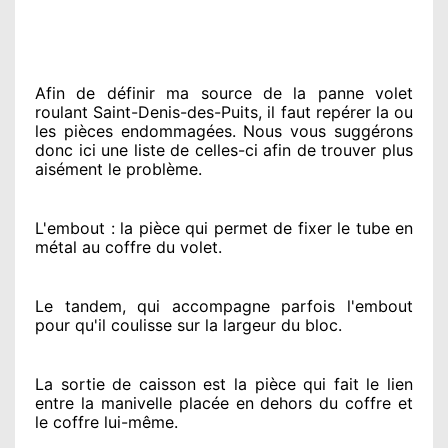
Afin de définir ma source
de la panne volet
roulant Saint-Denis-des-Puits, il faut repérer
la ou
les pièces endommagées
. Nous vous suggérons
donc ici une liste de celles-ci afin de trouver
plus
aisément
le problème
.
L'embout : la pièce qui permet de fixer le tube en
métal au coffre du volet.
Le tandem, qui accompagne parfois l'embout
pour qu'il coulisse sur la largeur du bloc.
La sortie de caisson est la pièce qui fait
le lien
entre la manivelle placée
en dehors
du coffre et
le coffre lui-même.