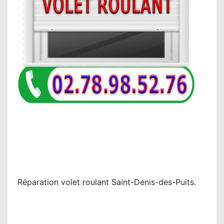
Réparation volet roulant Saint-Denis-des-Puits.