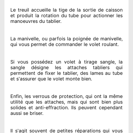
Le treuil accueille la tige de la sortie de caisson
et produit la rotation du tube pour actionner
les
manoeuvres du tablier.
La manivelle, ou parfois la poignée de manivelle,
qui vous permet de commander le volet roulant.
Si vous possédez
un volet à tirage sangle, la
sangle désigne
les attaches tabliers qui
permettent de fixer le tablier, des lames au tube
et s'assurer
que le volet monte bien.
Enfin, les verrous de protection
, qui ont la même
utilité que les attaches, mais qui sont bien plus
solides
et anti-effraction. Ils peuvent cependant
aussi se briser
.
Il s'agit souvent
de petites réparations qui vous