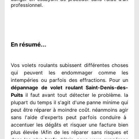
professionnel
.
En résumé...
Vos volets roulants subissent différentes
choses
qui peuvent les endommager
comme les
intempéries ou parfois des effractions. Pour un
dépannage de volet roulant Saint-Denis-des-
Puits
il faut avant tout détecter
le problème
. la
plupart du temps
il s'agit d'une panne minime qui
peut être réparer
à moindre
coût. néanmoins
agir
sans l'aide d'experts
peut parfois conduire à
accentuer
les dégâts
et risquer une facture bien
plus élevée
!Afin de les réparer
sans risques et