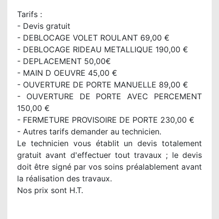
Tarifs :
- Devis gratuit
- DEBLOCAGE VOLET ROULANT 69,00 €
- DEBLOCAGE RIDEAU METALLIQUE 190,00 €
- DEPLACEMENT 50,00€
- MAIN D OEUVRE 45,00 €
- OUVERTURE DE PORTE MANUELLE 89,00 €
- OUVERTURE DE PORTE AVEC PERCEMENT
150,00 €
- FERMETURE PROVISOIRE DE PORTE 230,00 €
- Autres tarifs demander au technicien.
Le technicien vous établit un devis totalement
gratuit avant d'effectuer tout travaux ; le devis
doit être signé par vos soins préalablement avant
la réalisation des travaux.
Nos prix sont H.T.