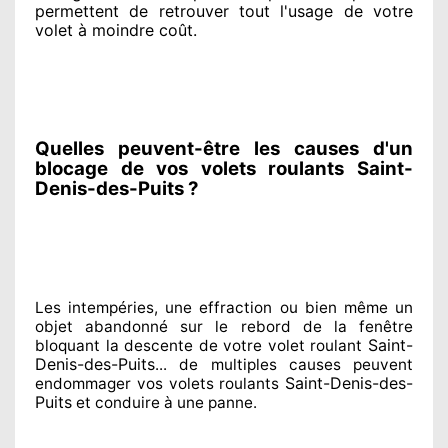
permettent de retrouver tout l'usage de votre
volet à moindre coût
.
Quelles peuvent-être les causes d'un
blocage de vos volets roulants Saint-
Denis-des-Puits ?
Les intempéries, une effraction ou bien même un
objet abandonné
sur le rebord de la fenêtre
Saint-
bloquant
la descente de votre volet roulant
Denis-des-Puits
... de multiples
causes peuvent
Saint-Denis-des-
endommager
vos volets roulants
Puits
et conduire à
une panne.