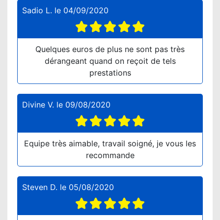
Sadio L.
le
04/09/2020
Quelques euros de plus ne sont pas très
dérangeant quand on reçoit de tels
prestations
Divine V.
le
09/08/2020
Equipe très aimable, travail soigné, je vous les
recommande
Steven D.
le
05/08/2020