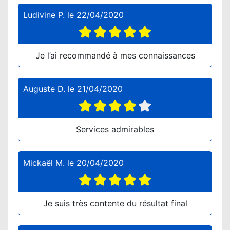
Ludivine P.
le
22/04/2020
Je l’ai recommandé à mes connaissances
Auguste D.
le
21/04/2020
Services admirables
Mickaël M.
le
20/04/2020
Je suis très contente du résultat final