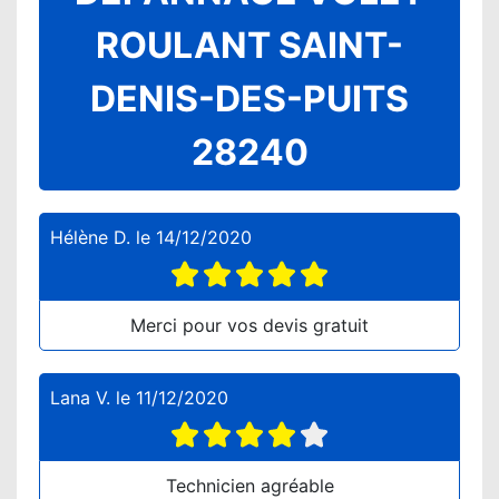
ROULANT SAINT-
DENIS-DES-PUITS
28240
Hélène D.
le
14/12/2020
Merci pour vos devis gratuit
Lana V.
le
11/12/2020
Technicien agréable