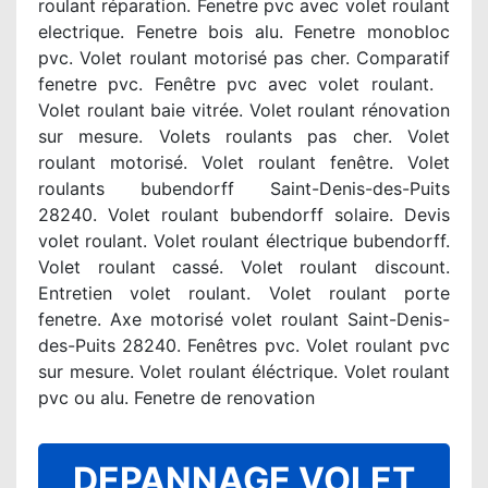
roulant réparation. Fenetre pvc avec volet roulant
electrique. Fenetre bois alu. Fenetre monobloc
pvc. Volet roulant motorisé pas cher. Comparatif
fenetre pvc. Fenêtre pvc avec volet roulant.
Volet roulant baie vitrée. Volet roulant rénovation
sur mesure. Volets roulants pas cher. Volet
roulant motorisé. Volet roulant fenêtre. Volet
roulants bubendorff Saint-Denis-des-Puits
28240. Volet roulant bubendorff solaire. Devis
volet roulant. Volet roulant électrique bubendorff.
Volet roulant cassé. Volet roulant discount.
Entretien volet roulant. Volet roulant porte
fenetre. Axe motorisé volet roulant Saint-Denis-
des-Puits 28240. Fenêtres pvc. Volet roulant pvc
sur mesure. Volet roulant éléctrique. Volet roulant
pvc ou alu. Fenetre de renovation
DEPANNAGE VOLET