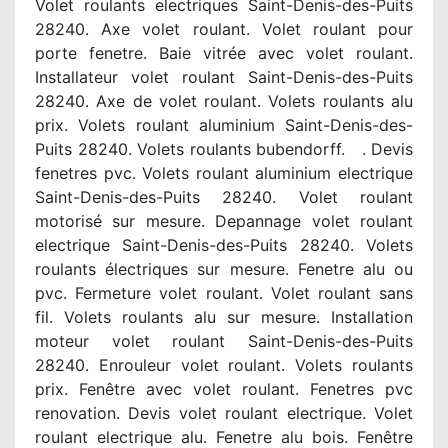
Volet roulants electriques Saint-Denis-des-Puits
28240. Axe volet roulant. Volet roulant pour
porte fenetre. Baie vitrée avec volet roulant.
Installateur volet roulant Saint-Denis-des-Puits
28240. Axe de volet roulant. Volets roulants alu
prix. Volets roulant aluminium Saint-Denis-des-
Puits 28240. Volets roulants bubendorff. . Devis
fenetres pvc. Volets roulant aluminium electrique
Saint-Denis-des-Puits 28240. Volet roulant
motorisé sur mesure. Depannage volet roulant
electrique Saint-Denis-des-Puits 28240. Volets
roulants électriques sur mesure. Fenetre alu ou
pvc. Fermeture volet roulant. Volet roulant sans
fil. Volets roulants alu sur mesure. Installation
moteur volet roulant Saint-Denis-des-Puits
28240. Enrouleur volet roulant. Volets roulants
prix. Fenêtre avec volet roulant. Fenetres pvc
renovation. Devis volet roulant electrique. Volet
roulant electrique alu. Fenetre alu bois. Fenêtre