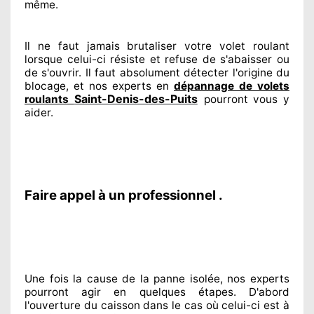
même.
Il ne faut jamais brutaliser
votre volet roulant
lorsque celui-ci résiste et refuse de s'abaisser ou
de s'ouvrir. Il faut absolument
détecter
l'origine
du
blocage, et nos experts
en
dépannage de volets
Saint-Denis-des-Puits
roulants
pourront vous y
aider
.
Faire appel à un professionnel .
Une fois la cause
de la panne isolée, nos experts
pourront agir
en quelques étapes. D'abord
l'ouverture du caisson dans le cas où celui-ci est à