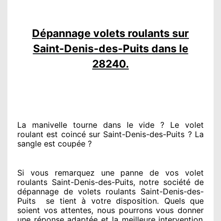
Dépannage volets roulants sur
Saint-Denis-des-Puits dans le
28240.
La manivelle tourne dans le vide ? Le volet
roulant est coincé
sur Saint-Denis-des-Puits ? La
sangle est coupée ?
Si vous remarquez
une panne de vos volet
roulants Saint-Denis-des-Puits, notre société
de
dépannage de volets roulants Saint-Denis-des-
Puits
se tient
à votre disposition. Quels que
soient vos attentes
, nous pourrons vous donner
une réponse adaptée
et la meilleure intervention