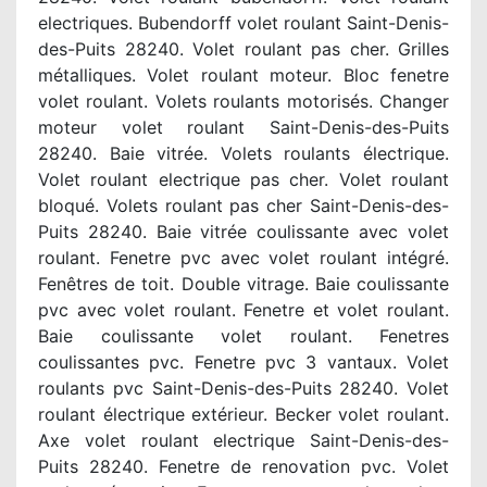
electriques. Bubendorff volet roulant Saint-Denis-
des-Puits 28240. Volet roulant pas cher. Grilles
métalliques. Volet roulant moteur. Bloc fenetre
volet roulant. Volets roulants motorisés. Changer
moteur volet roulant Saint-Denis-des-Puits
28240. Baie vitrée. Volets roulants électrique.
Volet roulant electrique pas cher. Volet roulant
bloqué. Volets roulant pas cher Saint-Denis-des-
Puits 28240. Baie vitrée coulissante avec volet
roulant. Fenetre pvc avec volet roulant intégré.
Fenêtres de toit. Double vitrage. Baie coulissante
pvc avec volet roulant. Fenetre et volet roulant.
Baie coulissante volet roulant. Fenetres
coulissantes pvc. Fenetre pvc 3 vantaux. Volet
roulants pvc Saint-Denis-des-Puits 28240. Volet
roulant électrique extérieur. Becker volet roulant.
Axe volet roulant electrique Saint-Denis-des-
Puits 28240. Fenetre de renovation pvc. Volet