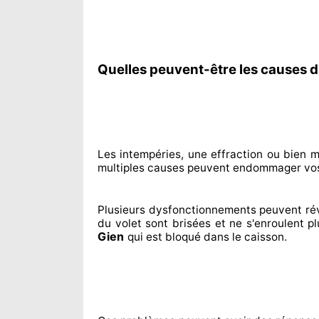
Quelles peuvent-être les causes d
Les intempéries, une effraction ou bien 
multiples
causes peuvent endommager
vos
Plusieurs dysfonctionnements peuvent ré
du volet sont brisées
et ne s'enroulent p
Gien
qui est bloqué
dans le caisson.