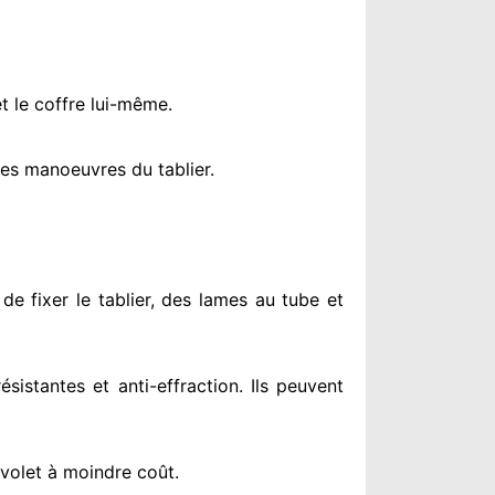
t le coffre lui-même.
es manoeuvres du tablier.
de fixer le tablier, des lames au tube et
résistantes
et anti-effraction. Ils peuvent
 volet à moindre coût
.