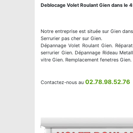
Deblocage Volet Roulant Gien dans le 
Notre entreprise est située sur Gien dans
Serrurier pas cher sur Gien.
Dépannage Volet Roulant Gien. Réparati
serrurier Gien. Dépannage Rideau Metal
vitre Gien. Remplacement fenetres Gien.
02.78.98.52.76
Contactez-nous au