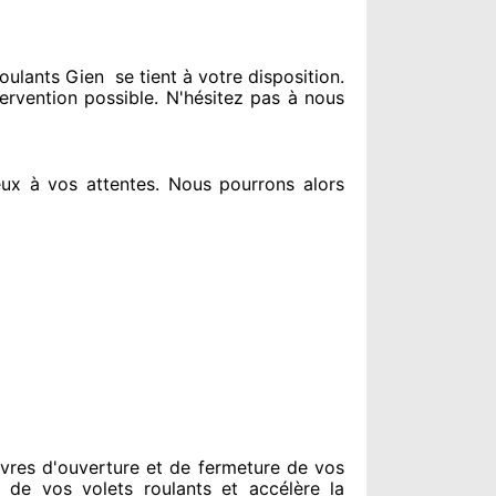
oulants Gien
se tient
à votre disposition.
tervention possible. N'hésitez pas à nous
ux à vos attentes
. Nous pourrons alors
vres d'ouverture et de fermeture de vos
 de vos volets roulants et accélère la