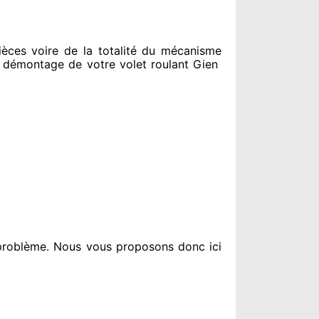
ces voire de la totalité
du mécanisme
démontage de votre volet roulant Gien
 problème
. Nous vous proposons
donc ici