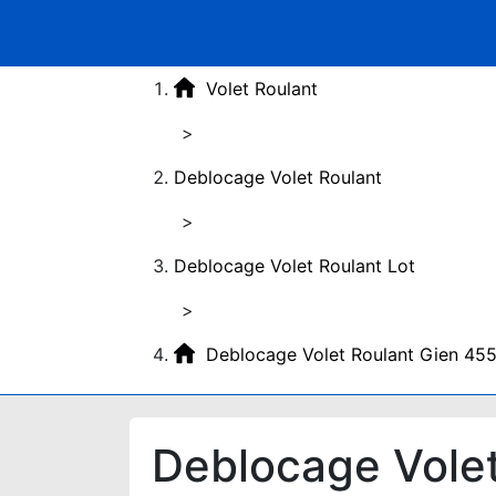
Volet Roulant
>
Deblocage Volet Roulant
>
Deblocage Volet Roulant Lot
>
Deblocage Volet Roulant Gien 45
Deblocage Vole