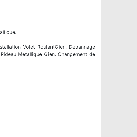
allique.
stallation Volet RoulantGien. Dépannage
e Rideau Metallique Gien. Changement de