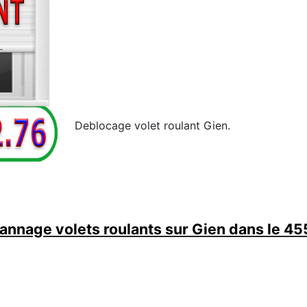
Deblocage volet roulant Gien.
annage volets roulants sur Gien dans le 45