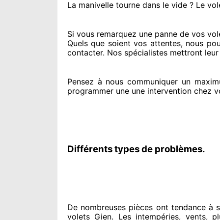
La manivelle tourne dans le vide ? Le vol
Si vous remarquez
une panne de vos vole
Quels que soient vos attentes
, nous pou
contacter
. Nos spécialistes
mettront leur
Pensez à nous communiquer
un maxim
programmer
une une intervention chez v
Différents types de problèmes.
De nombreuses pièces ont tendance à
s
volets Gien. Les intempéries, vents, pl