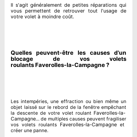
Il s'agit généralement
de petites réparations qui
vous permettent de retrouver tout l'usage de
votre volet à moindre coût
.
Quelles peuvent-être les causes d'un
blocage de vos volets
roulants Faverolles-la-Campagne ?
Les intempéries, une effraction ou bien même un
objet laissé
sur le rebord de la fenêtre empêchant
Faverolles-la-
la descente de votre volet roulant
Campagne
... de multiples
causes peuvent fragiliser
Faverolles-la-Campagne
vos volets roulants
et
créer
une panne.