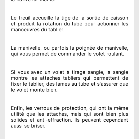
Le treuil accueille la tige de la sortie de caisson
et produit la rotation du tube pour actionner
les
manoeuvres du tablier.
La manivelle, ou parfois la poignée de manivelle,
qui vous permet de commander le volet roulant.
Si vous avez
un volet à tirage sangle, la sangle
montre
les attaches tabliers qui permettent de
fixer le tablier, des lames au tube et s'assurer
que
le volet monte bien.
Enfin, les verrous de protection
, qui ont la même
utilité que les attaches, mais qui sont bien plus
solides
et anti-effraction. Ils peuvent cependant
aussi se briser
.