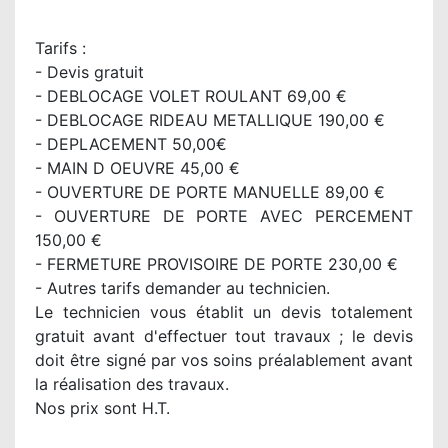
Tarifs :
- Devis gratuit
- DEBLOCAGE VOLET ROULANT 69,00 €
- DEBLOCAGE RIDEAU METALLIQUE 190,00 €
- DEPLACEMENT 50,00€
- MAIN D OEUVRE 45,00 €
- OUVERTURE DE PORTE MANUELLE 89,00 €
- OUVERTURE DE PORTE AVEC PERCEMENT
150,00 €
- FERMETURE PROVISOIRE DE PORTE 230,00 €
- Autres tarifs demander au technicien.
Le technicien vous établit un devis totalement
gratuit avant d'effectuer tout travaux ; le devis
doit être signé par vos soins préalablement avant
la réalisation des travaux.
Nos prix sont H.T.