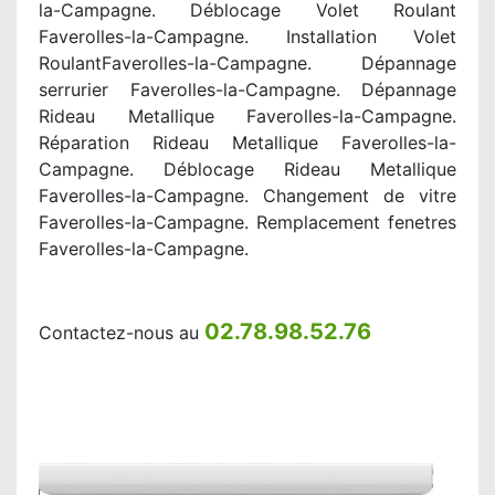
la-Campagne. Déblocage Volet Roulant
Faverolles-la-Campagne. Installation Volet
RoulantFaverolles-la-Campagne. Dépannage
serrurier Faverolles-la-Campagne. Dépannage
Rideau Metallique Faverolles-la-Campagne.
Réparation Rideau Metallique Faverolles-la-
Campagne. Déblocage Rideau Metallique
Faverolles-la-Campagne. Changement de vitre
Faverolles-la-Campagne. Remplacement fenetres
Faverolles-la-Campagne.
02.78.98.52.76
Contactez-nous au