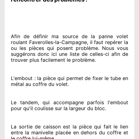
Afin de définir ma source
de la panne volet
roulant Faverolles-la-Campagne, il faut repérer
la
ou les pièces qui posent problème
. Nous vous
suggérons
donc ici une liste de celles-ci afin de
trouver
plus facilement
le problème
.
L'embout : la pièce qui permet de fixer le tube en
métal au coffre du volet.
Le tandem, qui accompagne parfois l'embout
pour qu'il coulisse sur la largeur du bloc.
La sortie de caisson est la pièce qui fait
le lien
entre la manivelle placée
en dehors
du coffre et
le coffre lui-même.