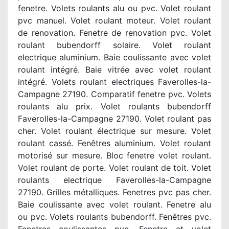
fenetre. Volets roulants alu ou pvc. Volet roulant
pvc manuel. Volet roulant moteur. Volet roulant
de renovation. Fenetre de renovation pvc. Volet
roulant bubendorff solaire. Volet roulant
electrique aluminium. Baie coulissante avec volet
roulant intégré. Baie vitrée avec volet roulant
intégré. Volets roulant electriques Faverolles-la-
Campagne 27190. Comparatif fenetre pvc. Volets
roulants alu prix. Volet roulants bubendorff
Faverolles-la-Campagne 27190. Volet roulant pas
cher. Volet roulant électrique sur mesure. Volet
roulant cassé. Fenêtres aluminium. Volet roulant
motorisé sur mesure. Bloc fenetre volet roulant.
Volet roulant de porte. Volet roulant de toit. Volet
roulants electrique Faverolles-la-Campagne
27190. Grilles métalliques. Fenetres pvc pas cher.
Baie coulissante avec volet roulant. Fenetre alu
ou pvc. Volets roulants bubendorff. Fenêtres pvc.