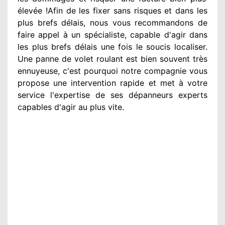
élevée
!Afin de les fixer
sans risques et dans les
plus brefs
délais, nous vous recommandons
de
faire appel à
un spécialiste
, capable d'agir
dans
les plus brefs délais une fois le soucis
localiser.
Une panne de volet roulant est bien souvent très
ennuyeuse
, c'est pourquoi notre compagnie
vous
propose une intervention
rapide et met à votre
service
l'expertise de ses dépanneurs experts
capables d'agir
au plus vite
.