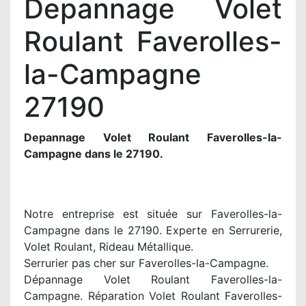
Depannage Volet
Roulant Faverolles-
la-Campagne
27190
Depannage Volet Roulant Faverolles-la-
Campagne dans le 27190.
Notre entreprise est située sur Faverolles-la-
Campagne dans le 27190. Experte en Serrurerie,
Volet Roulant, Rideau Métallique.
Serrurier pas cher sur Faverolles-la-Campagne.
Dépannage Volet Roulant Faverolles-la-
Campagne. Réparation Volet Roulant Faverolles-