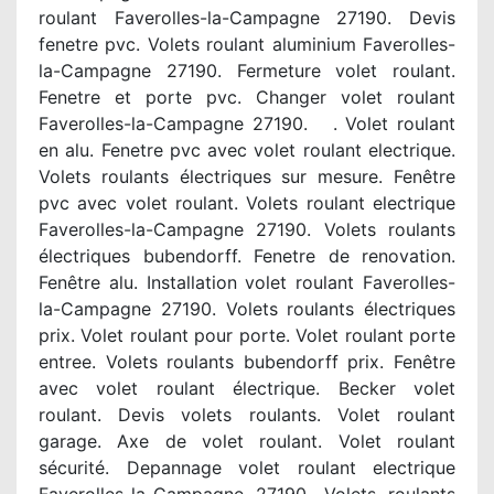
roulant Faverolles-la-Campagne 27190. Devis
fenetre pvc. Volets roulant aluminium Faverolles-
la-Campagne 27190. Fermeture volet roulant.
Fenetre et porte pvc. Changer volet roulant
Faverolles-la-Campagne 27190. . Volet roulant
en alu. Fenetre pvc avec volet roulant electrique.
Volets roulants électriques sur mesure. Fenêtre
pvc avec volet roulant. Volets roulant electrique
Faverolles-la-Campagne 27190. Volets roulants
électriques bubendorff. Fenetre de renovation.
Fenêtre alu. Installation volet roulant Faverolles-
la-Campagne 27190. Volets roulants électriques
prix. Volet roulant pour porte. Volet roulant porte
entree. Volets roulants bubendorff prix. Fenêtre
avec volet roulant électrique. Becker volet
roulant. Devis volets roulants. Volet roulant
garage. Axe de volet roulant. Volet roulant
sécurité. Depannage volet roulant electrique