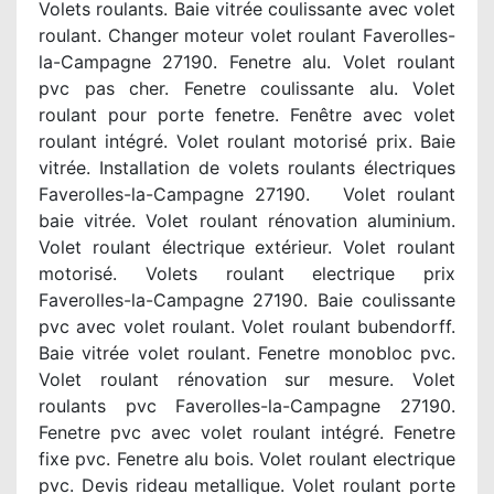
Volets roulants. Baie vitrée coulissante avec volet
roulant. Changer moteur volet roulant Faverolles-
la-Campagne 27190. Fenetre alu. Volet roulant
pvc pas cher. Fenetre coulissante alu. Volet
roulant pour porte fenetre. Fenêtre avec volet
roulant intégré. Volet roulant motorisé prix. Baie
vitrée. Installation de volets roulants électriques
Faverolles-la-Campagne 27190. Volet roulant
baie vitrée. Volet roulant rénovation aluminium.
Volet roulant électrique extérieur. Volet roulant
motorisé. Volets roulant electrique prix
Faverolles-la-Campagne 27190. Baie coulissante
pvc avec volet roulant. Volet roulant bubendorff.
Baie vitrée volet roulant. Fenetre monobloc pvc.
Volet roulant rénovation sur mesure. Volet
roulants pvc Faverolles-la-Campagne 27190.
Fenetre pvc avec volet roulant intégré. Fenetre
fixe pvc. Fenetre alu bois. Volet roulant electrique
pvc. Devis rideau metallique. Volet roulant porte