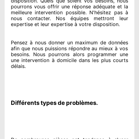
disposition. Quels que soient vos besoins
, nous
pourrons vous offrir
une réponse adéquate
et la
meilleure intervention possible. N'hésitez pas à
nous contacter
. Nos équipes
mettront leur
expertise
et leur expertise à votre disposition
.
Pensez à nous donner
un maximum de données
afin que nous puissions répondre au mieux à vos
besoins
. Nous pourrons alors programmer
une
une intervention à domicile
dans les plus courts
délais.
Différents types de problèmes.