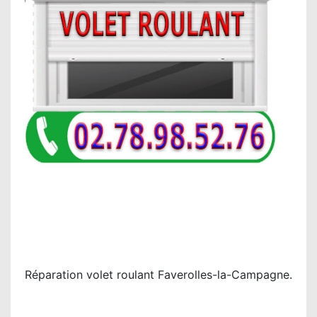
Réparation volet roulant Faverolles-la-Campagne.