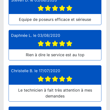
Steven D.
le
05/08/2020
Equipe de poseurs efficace et sérieuse
Daphnée L.
le
03/08/2020
Rien à dire le service est au top
Christelle B.
le
17/07/2020
Le technicien à fait très attention à mes
demandes