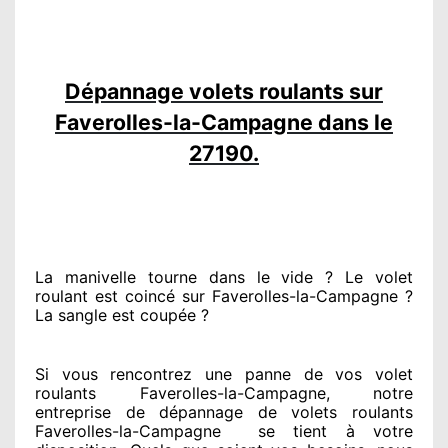
Dépannage volets roulants sur
Faverolles-la-Campagne dans le
27190.
La manivelle tourne dans le vide ? Le volet
roulant est coincé
sur Faverolles-la-Campagne ?
La sangle est coupée ?
Si vous rencontrez
une panne de vos volet
roulants Faverolles-la-Campagne, notre
entreprise
de dépannage de volets roulants
Faverolles-la-Campagne
se tient
à votre