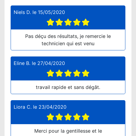
Niels D.
le
15/05/2020
Pas déçu des résultats, je remercie le
technicien qui est venu
Eline B.
le
27/04/2020
travail rapide et sans dégât.
Liora C.
le
23/04/2020
Merci pour la gentillesse et le