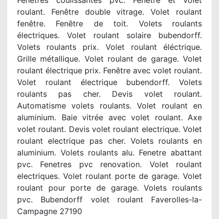
Fenetres coulissantes pvc. Fenetre et volet
roulant. Fenêtre double vitrage. Volet roulant
fenêtre. Fenêtre de toit. Volets roulants
électriques. Volet roulant solaire bubendorff.
Volets roulants prix. Volet roulant éléctrique.
Grille métallique. Volet roulant de garage. Volet
roulant électrique prix. Fenêtre avec volet roulant.
Volet roulant électrique bubendorff. Volets
roulants pas cher. Devis volet roulant.
Automatisme volets roulants. Volet roulant en
aluminium. Baie vitrée avec volet roulant. Axe
volet roulant. Devis volet roulant electrique. Volet
roulant electrique pas cher. Volets roulants en
aluminium. Volets roulants alu. Fenetre abattant
pvc. Fenetres pvc renovation. Volet roulant
electriques. Volet roulant porte de garage. Volet
roulant pour porte de garage. Volets roulants
pvc. Bubendorff volet roulant Faverolles-la-
Campagne 27190