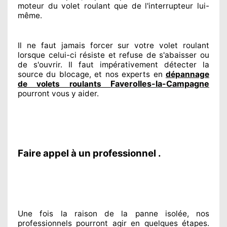
moteur du volet roulant que de l'interrupteur lui-
même.
Il ne faut jamais forcer sur
votre volet roulant
lorsque celui-ci résiste et refuse de s'abaisser ou
de s'ouvrir. Il faut impérativement
détecter
la
source
du blocage, et nos experts
en
dépannage
Faverolles-la-Campagne
de volets roulants
pourront vous y aider
.
Faire appel à un professionnel .
Une fois la raison
de la panne isolée, nos
professionnels
pourront agir
en quelques étapes.