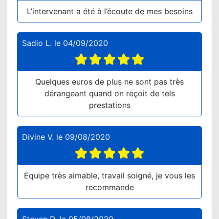
L’intervenant a été à l’écoute de mes besoins
Sadio L.
le
04/09/2020
Quelques euros de plus ne sont pas très
dérangeant quand on reçoit de tels
prestations
Divine V.
le
09/08/2020
Equipe très aimable, travail soigné, je vous les
recommande