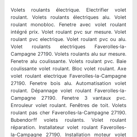
Volets roulants électrique. Electrifier volet
roulant. Volets roulants électriques alu. Volet
roulant monobloc. Fenetre avec volet roulant
intégré prix. Volet roulant pvc sur mesure. Volet
roulant pvc electrique. Volet roulant pvc ou alu.
Volet roulants electriques Faverolles-la-
Campagne 27190. Volets roulants alu sur mesure.
Fenetre alu coulissante. Volets roulant pvc. Baie
coulissante volet roulant. Bloc volet roulant. Axe
volet roulant electrique Faverolles-la-Campagne
27190. Fenetre bois alu. Automatisation volet
roulant. Dépannage volet roulant Faverolles-la-
Campagne 27190. Fenetre 3 vantaux pvc.
Enrouleur volet roulant. Fenêtres de toit. Volets
roulant pas cher Faverolles-la-Campagne 27190.
Bubendorff volets roulants. Volet roulant
réparation. Installateur volet roulant Faverolles-
la-Campagne 27190. Installation moteur volet