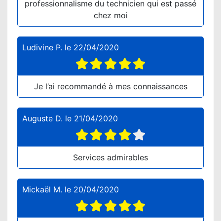
professionnalisme du technicien qui est passé
chez moi
Ludivine P.
le
22/04/2020
Je l’ai recommandé à mes connaissances
Auguste D.
le
21/04/2020
Services admirables
Mickaël M.
le
20/04/2020