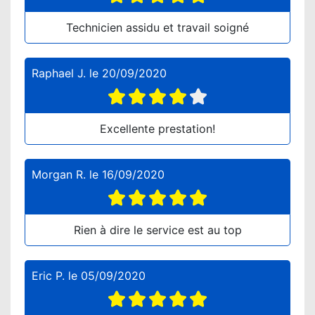
Technicien assidu et travail soigné
Raphael J.
le
20/09/2020
Excellente prestation!
Morgan R.
le
16/09/2020
Rien à dire le service est au top
Eric P.
le
05/09/2020