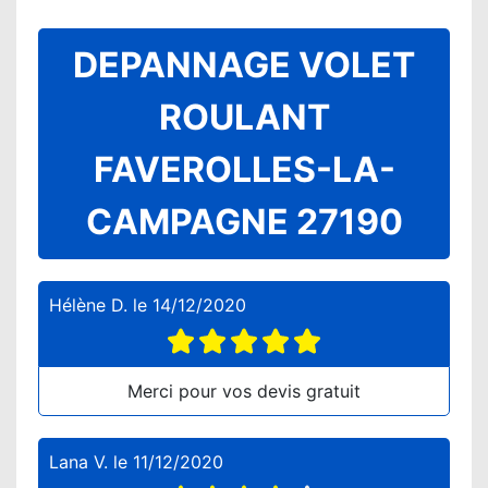
DEPANNAGE VOLET
ROULANT
FAVEROLLES-LA-
CAMPAGNE 27190
Hélène D.
le
14/12/2020
Merci pour vos devis gratuit
Lana V.
le
11/12/2020