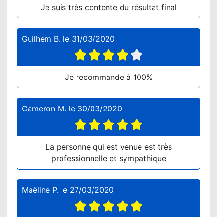
Je suis très contente du résultat final
Guilhem B.
le
31/03/2020
Je recommande à 100%
Cameron M.
le
30/03/2020
La personne qui est venue est très
professionnelle et sympathique
Maëline P.
le
27/03/2020