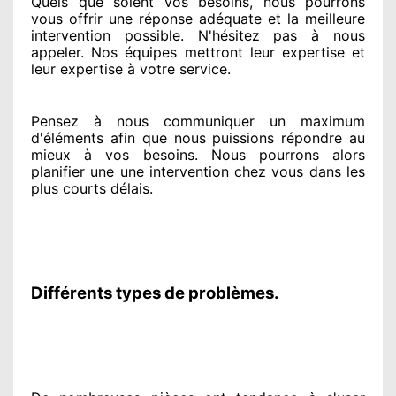
Quels que soient vos besoins
, nous pourrons
vous offrir
une réponse adéquate
et la meilleure
intervention possible. N'hésitez pas à nous
appeler
. Nos équipes
mettront leur expertise
et
leur expertise à votre service
.
Pensez à nous communiquer
un maximum
d'éléments
afin que nous puissions répondre au
mieux à vos besoins
. Nous pourrons alors
planifier
une une intervention chez vous
dans les
plus courts
délais.
Différents types de problèmes.