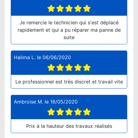
Je remercie le technicien qui s'est déplacé
rapidement et qui a pu réparer ma panne de
suite
Halima L.
le
06/06/2020
Le professionnel est très discret et travail vite
Ambroise M.
le
16/05/2020
Prix à la hauteur des travaux réalisés