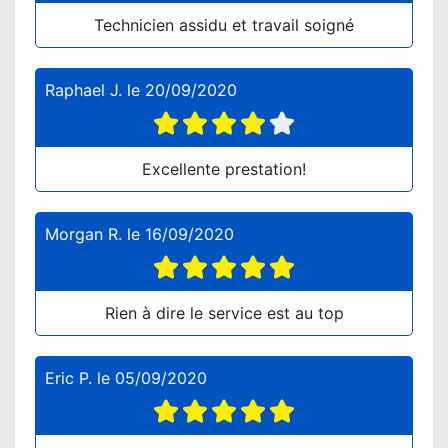
Technicien assidu et travail soigné
Raphael J.
le
20/09/2020
Excellente prestation!
Morgan R.
le
16/09/2020
Rien à dire le service est au top
Eric P.
le
05/09/2020