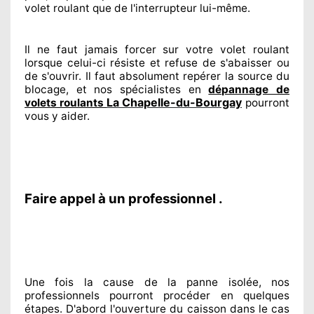
volet roulant que de l'interrupteur lui-même.
Il ne faut jamais forcer sur
votre volet roulant
lorsque celui-ci résiste et refuse de s'abaisser ou
de s'ouvrir. Il faut absolument
repérer
la source
du
blocage, et nos spécialistes
en
dépannage de
La Chapelle-du-Bourgay
volets roulants
pourront
vous y aider
.
Faire appel à un professionnel .
Une fois la cause
de la panne isolée, nos
professionnels
pourront procéder
en quelques
étapes. D'abord l'ouverture du caisson dans le cas