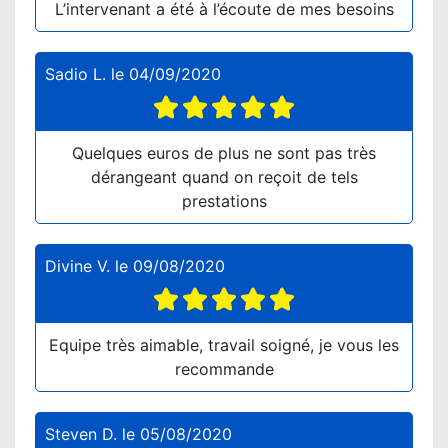
L’intervenant a été à l’écoute de mes besoins
Sadio L.
le
04/09/2020
Quelques euros de plus ne sont pas très
dérangeant quand on reçoit de tels
prestations
Divine V.
le
09/08/2020
Equipe très aimable, travail soigné, je vous les
recommande
Steven D.
le
05/08/2020