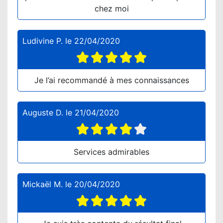
chez moi
Ludivine P.
le
22/04/2020
Je l’ai recommandé à mes connaissances
Auguste D.
le
21/04/2020
Services admirables
Mickaël M.
le
20/04/2020