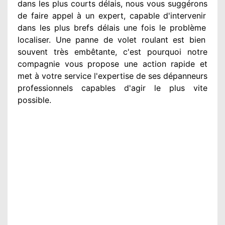
dans les plus courts
délais, nous vous suggérons
de faire appel à
un expert
, capable d'intervenir
dans les plus brefs délais une fois le problème
localiser. Une panne de volet roulant est bien
souvent très embêtante
, c'est pourquoi notre
compagnie
vous propose une action
rapide et
met à votre service
l'expertise de ses dépanneurs
professionnels
capables d'agir
le plus vite
possible
.