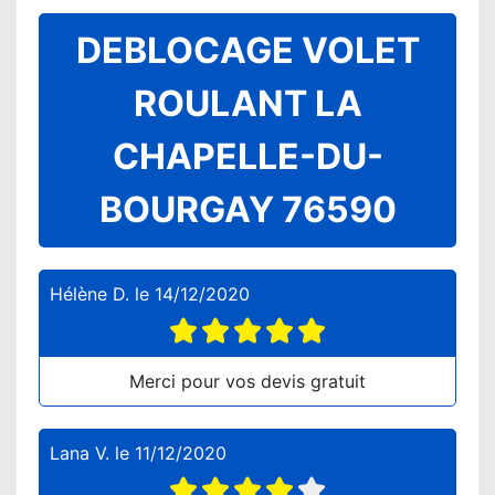
DEBLOCAGE VOLET
ROULANT LA
CHAPELLE-DU-
BOURGAY 76590
Hélène D.
le
14/12/2020
Merci pour vos devis gratuit
Lana V.
le
11/12/2020