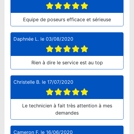
Equipe de poseurs efficace et sérieuse
Daphnée L.
le
03/08/2020
Rien à dire le service est au top
Christelle B.
le
17/07/2020
Le technicien à fait très attention à mes
demandes
Cameron F.
le
16/06/2020