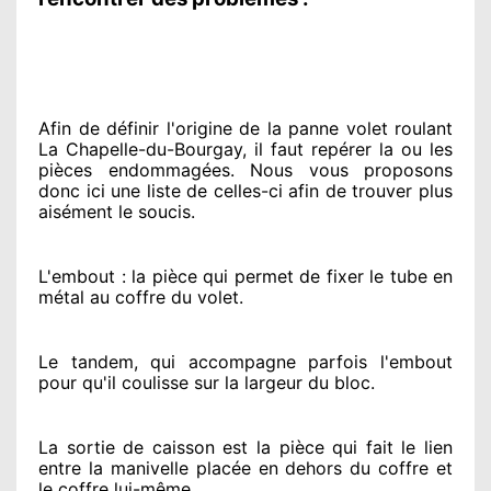
Afin de définir l'origine
de la panne volet roulant
La Chapelle-du-Bourgay, il faut repérer
la ou les
pièces endommagées
. Nous vous proposons
donc ici une liste de celles-ci afin de trouver
plus
aisément
le soucis
.
L'embout : la pièce qui permet de fixer le tube en
métal au coffre du volet.
Le tandem, qui accompagne parfois l'embout
pour qu'il coulisse sur la largeur du bloc.
La sortie de caisson est la pièce qui fait
le lien
entre la manivelle placée
en dehors
du coffre et
le coffre lui-même.