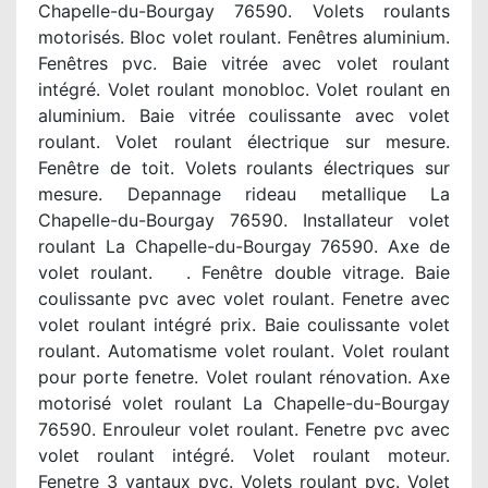
Chapelle-du-Bourgay 76590. Volets roulants
motorisés. Bloc volet roulant. Fenêtres aluminium.
Fenêtres pvc. Baie vitrée avec volet roulant
intégré. Volet roulant monobloc. Volet roulant en
aluminium. Baie vitrée coulissante avec volet
roulant. Volet roulant électrique sur mesure.
Fenêtre de toit. Volets roulants électriques sur
mesure. Depannage rideau metallique La
Chapelle-du-Bourgay 76590. Installateur volet
roulant La Chapelle-du-Bourgay 76590. Axe de
volet roulant. . Fenêtre double vitrage. Baie
coulissante pvc avec volet roulant. Fenetre avec
volet roulant intégré prix. Baie coulissante volet
roulant. Automatisme volet roulant. Volet roulant
pour porte fenetre. Volet roulant rénovation. Axe
motorisé volet roulant La Chapelle-du-Bourgay
76590. Enrouleur volet roulant. Fenetre pvc avec
volet roulant intégré. Volet roulant moteur.
Fenetre 3 vantaux pvc. Volets roulant pvc. Volet