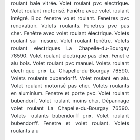
roulant baie vitrée. Volet roulant pvc electrique.
Volet roulant motorisé. Fenêtre avec volet roulant
intégré. Bloc fenetre volet roulant. Fenetres pvc
renovation. Volets roulants. Fenetres pvc pas
cher. Fenêtre avec volet roulant électrique. Volets
roulant sur mesure. Volet roulant fenêtre. Volets
roulant electriques La Chapelle-du-Bourgay
76590. Volet roulant electrique pas cher. Fenetre
alu bois. Volet roulant pvc manuel. Volets roulant
electrique prix La Chapelle-du-Bourgay 76590.
Volets roulants bubendorff. Volet roulant en alu.
Volet roulant motorisé pas cher. Volets roulants
en aluminium. Fenetre et porte pvc. Volet roulant
bubendorf. Volet roulant moins cher. Dépannage
volet roulant La Chapelle-du-Bourgay 76590.
Volets roulants bubendorff prix. Volet roulant
bubendorff. Fenetre et volet roulant. Volets
roulants alu