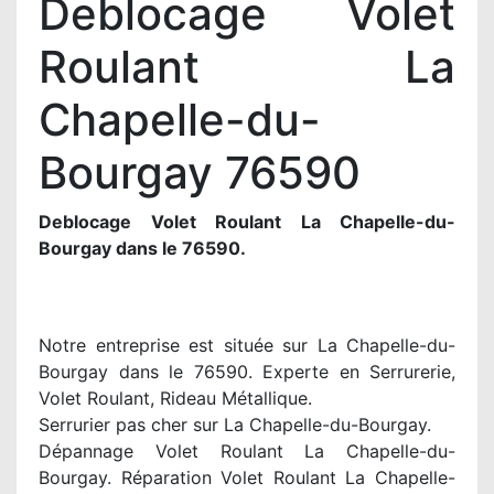
Deblocage Volet
Roulant La
Chapelle-du-
Bourgay 76590
Deblocage Volet Roulant La Chapelle-du-
Bourgay dans le 76590.
Notre entreprise est située sur La Chapelle-du-
Bourgay dans le 76590. Experte en Serrurerie,
Volet Roulant, Rideau Métallique.
Serrurier pas cher sur La Chapelle-du-Bourgay.
Dépannage Volet Roulant La Chapelle-du-
Bourgay. Réparation Volet Roulant La Chapelle-