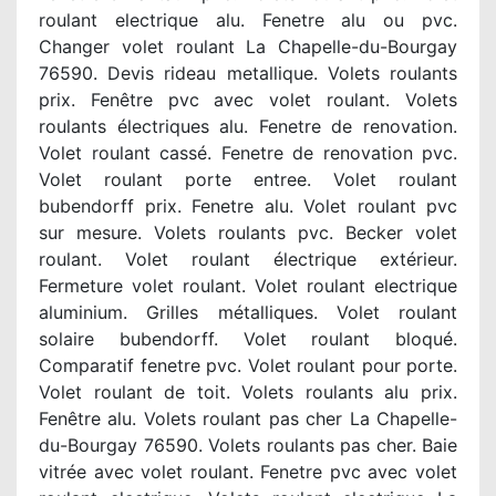
roulant electrique alu. Fenetre alu ou pvc.
Changer volet roulant La Chapelle-du-Bourgay
76590. Devis rideau metallique. Volets roulants
prix. Fenêtre pvc avec volet roulant. Volets
roulants électriques alu. Fenetre de renovation.
Volet roulant cassé. Fenetre de renovation pvc.
Volet roulant porte entree. Volet roulant
bubendorff prix. Fenetre alu. Volet roulant pvc
sur mesure. Volets roulants pvc. Becker volet
roulant. Volet roulant électrique extérieur.
Fermeture volet roulant. Volet roulant electrique
aluminium. Grilles métalliques. Volet roulant
solaire bubendorff. Volet roulant bloqué.
Comparatif fenetre pvc. Volet roulant pour porte.
Volet roulant de toit. Volets roulants alu prix.
Fenêtre alu. Volets roulant pas cher La Chapelle-
du-Bourgay 76590. Volets roulants pas cher. Baie
vitrée avec volet roulant. Fenetre pvc avec volet