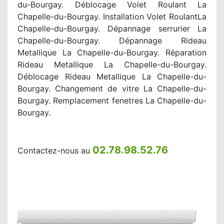
du-Bourgay. Déblocage Volet Roulant La
Chapelle-du-Bourgay. Installation Volet RoulantLa
Chapelle-du-Bourgay. Dépannage serrurier La
Chapelle-du-Bourgay. Dépannage Rideau
Metallique La Chapelle-du-Bourgay. Réparation
Rideau Metallique La Chapelle-du-Bourgay.
Déblocage Rideau Metallique La Chapelle-du-
Bourgay. Changement de vitre La Chapelle-du-
Bourgay. Remplacement fenetres La Chapelle-du-
Bourgay.
02.78.98.52.76
Contactez-nous au