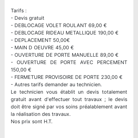
Tarifs :
- Devis gratuit
- DEBLOCAGE VOLET ROULANT 69,00 €
- DEBLOCAGE RIDEAU METALLIQUE 190,00 €
- DEPLACEMENT 50,00€
- MAIN D OEUVRE 45,00 €
- OUVERTURE DE PORTE MANUELLE 89,00 €
- OUVERTURE DE PORTE AVEC PERCEMENT
150,00 €
- FERMETURE PROVISOIRE DE PORTE 230,00 €
- Autres tarifs demander au technicien.
Le technicien vous établit un devis totalement
gratuit avant d'effectuer tout travaux ; le devis
doit être signé par vos soins préalablement avant
la réalisation des travaux.
Nos prix sont H.T.