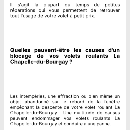
Il s'agit la plupart du temps
de petites
réparations qui vous permettent de retrouver
tout l'usage de votre volet à petit prix
.
Quelles peuvent-être les causes d'un
blocage de vos volets roulants La
Chapelle-du-Bourgay ?
Les intempéries, une effraction ou bien même un
objet abandonné
sur le rebord de la fenêtre
La
empêchant
la descente de votre volet roulant
Chapelle-du-Bourgay
... Une multitude de
causes
La
peuvent endommager
vos volets roulants
Chapelle-du-Bourgay
et conduire à
une panne.