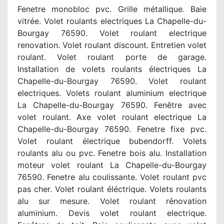
Fenetre monobloc pvc. Grille métallique. Baie
vitrée. Volet roulants electriques La Chapelle-du-
Bourgay 76590. Volet roulant electrique
renovation. Volet roulant discount. Entretien volet
roulant. Volet roulant porte de garage.
Installation de volets roulants électriques La
Chapelle-du-Bourgay 76590. Volet roulant
electriques. Volets roulant aluminium electrique
La Chapelle-du-Bourgay 76590. Fenêtre avec
volet roulant. Axe volet roulant electrique La
Chapelle-du-Bourgay 76590. Fenetre fixe pvc.
Volet roulant électrique bubendorff. Volets
roulants alu ou pvc. Fenetre bois alu. Installation
moteur volet roulant La Chapelle-du-Bourgay
76590. Fenetre alu coulissante. Volet roulant pvc
pas cher. Volet roulant éléctrique. Volets roulants
alu sur mesure. Volet roulant rénovation
aluminium. Devis volet roulant electrique.