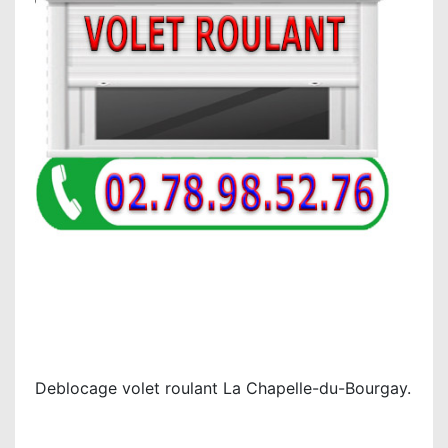
Deblocage volet roulant La Chapelle-du-Bourgay.