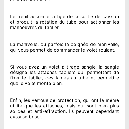
Le treuil accueille la tige de la sortie de caisson
et produit la rotation du tube pour actionner
les
manoeuvres du tablier.
La manivelle, ou parfois la poignée de manivelle,
qui vous permet de commander le volet roulant.
Si vous avez
un volet à tirage sangle, la sangle
désigne
les attaches tabliers qui permettent de
fixer le tablier, des lames au tube et permettre
que le volet monte bien.
Enfin, les verrous de protection
, qui ont la même
utilité que les attaches, mais qui sont bien plus
solides
et anti-effraction. Ils peuvent cependant
aussi se briser
.