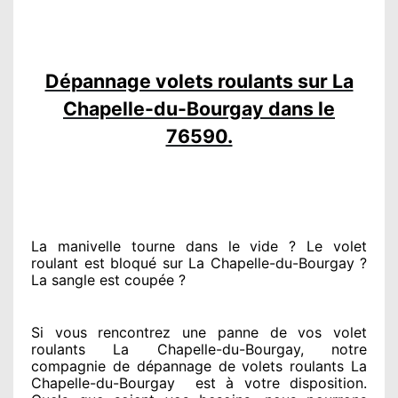
Dépannage volets roulants sur La
Chapelle-du-Bourgay dans le
76590.
La manivelle tourne dans le vide ? Le volet
roulant est bloqué
sur La Chapelle-du-Bourgay ?
La sangle est coupée ?
Si vous rencontrez
une panne de vos volet
roulants La Chapelle-du-Bourgay, notre
compagnie
de dépannage de volets roulants La
Chapelle-du-Bourgay
est
à votre disposition.