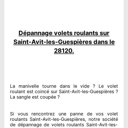
Dépannage volets roulants sur
Saint-Avit-les-Guespières dans le
28120.
La manivelle tourne dans le vide ? Le volet
roulant est coincé
sur Saint-Avit-les-Guespières ?
La sangle est coupée ?
Si vous rencontrez
une panne de vos volet
roulants Saint-Avit-les-Guespières, notre société
de dépannage de volets roulants Saint-Avit-les-