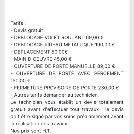
Tarifs :
- Devis gratuit
- DEBLOCAGE VOLET ROULANT 69,00 €
- DEBLOCAGE RIDEAU METALLIQUE 190,00 €
- DEPLACEMENT 50,00€
- MAIN D OEUVRE 45,00 €
- OUVERTURE DE PORTE MANUELLE 89,00 €
- OUVERTURE DE PORTE AVEC PERCEMENT
150,00 €
- FERMETURE PROVISOIRE DE PORTE 230,00 €
- Autres tarifs demander au technicien.
Le technicien vous établit un devis totalement
gratuit avant d'effectuer tout travaux ; le devis
doit être signé par vos soins préalablement avant
la réalisation des travaux.
Nos prix sont H.T.