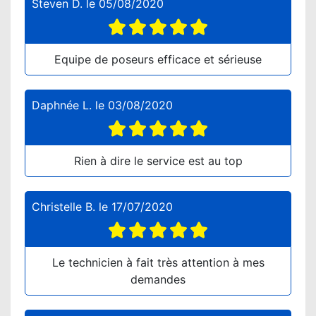
Steven D.
le
05/08/2020
Equipe de poseurs efficace et sérieuse
Daphnée L.
le
03/08/2020
Rien à dire le service est au top
Christelle B.
le
17/07/2020
Le technicien à fait très attention à mes
demandes