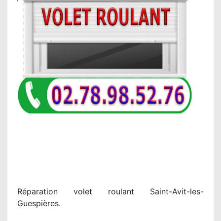
Réparation volet roulant Saint-Avit-les-
Guespières.