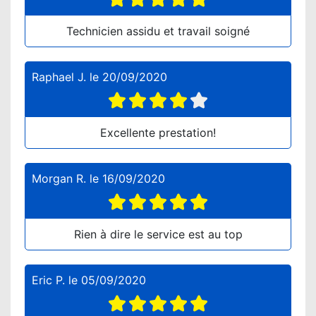
Technicien assidu et travail soigné
Raphael J.
le
20/09/2020
Excellente prestation!
Morgan R.
le
16/09/2020
Rien à dire le service est au top
Eric P.
le
05/09/2020