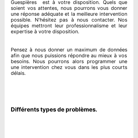
Guespières
est
à votre disposition. Quels que
soient vos attentes
, nous pourrons vous donner
une réponse adéquate
et la meilleure intervention
possible. N'hésitez pas à nous contacter
. Nos
équipes
mettront leur professionnalisme
et leur
expertise à votre disposition
.
Pensez à nous donner
un maximum de données
afin que nous puissions répondre au mieux à vos
besoins
. Nous pourrons alors programmer
une
une intervention chez vous
dans les plus courts
délais.
Différents types de problèmes.