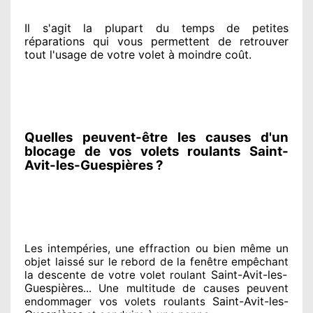
Il s'agit la plupart du temps
de petites
réparations qui vous permettent de retrouver
tout l'usage de votre volet à moindre coût
.
Quelles peuvent-être les causes d'un
blocage de vos volets roulants Saint-
Avit-les-Guespières ?
Les intempéries, une effraction ou bien même un
objet laissé
sur le rebord de la fenêtre empêchant
Saint-Avit-les-
la descente de votre volet roulant
Guespières
... Une multitude de
causes peuvent
Saint-Avit-les-
endommager
vos volets roulants