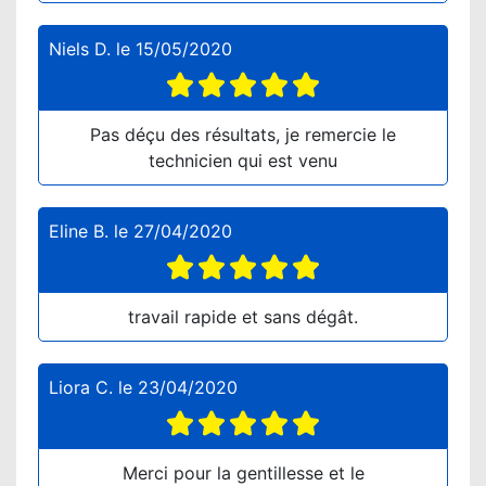
Niels D.
le
15/05/2020
Pas déçu des résultats, je remercie le
technicien qui est venu
Eline B.
le
27/04/2020
travail rapide et sans dégât.
Liora C.
le
23/04/2020
Merci pour la gentillesse et le