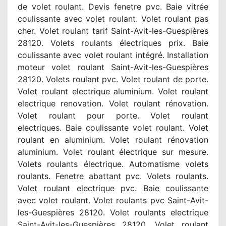
de volet roulant. Devis fenetre pvc. Baie vitrée
coulissante avec volet roulant. Volet roulant pas
cher. Volet roulant tarif Saint-Avit-les-Guespières
28120. Volets roulants électriques prix. Baie
coulissante avec volet roulant intégré. Installation
moteur volet roulant Saint-Avit-les-Guespières
28120. Volets roulant pvc. Volet roulant de porte.
Volet roulant electrique aluminium. Volet roulant
electrique renovation. Volet roulant rénovation.
Volet roulant pour porte. Volet roulant
electriques. Baie coulissante volet roulant. Volet
roulant en aluminium. Volet roulant rénovation
aluminium. Volet roulant électrique sur mesure.
Volets roulants électrique. Automatisme volets
roulants. Fenetre abattant pvc. Volets roulants.
Volet roulant electrique pvc. Baie coulissante
avec volet roulant. Volet roulants pvc Saint-Avit-
les-Guespières 28120. Volet roulants electrique
Saint-Avit-les-Guespières 28120. Volet roulant