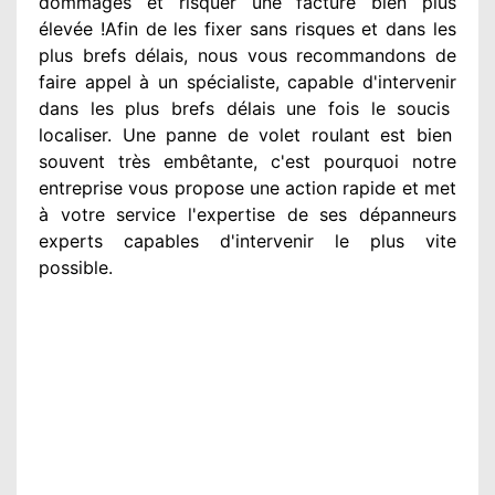
dommages
et risquer une facture bien plus
élevée
!Afin de les fixer
sans risques et dans les
plus brefs
délais, nous vous recommandons
de
faire appel à
un spécialiste
, capable d'intervenir
dans les plus brefs délais une fois le soucis
localiser. Une panne de volet roulant est bien
souvent très embêtante
, c'est pourquoi notre
entreprise
vous propose une action
rapide et met
à votre service
l'expertise de ses dépanneurs
experts
capables d'intervenir
le plus vite
possible
.