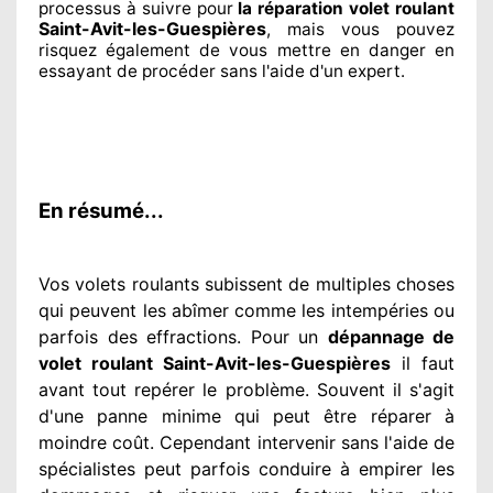
processus à suivre pour
la réparation volet roulant
Saint-Avit-les-Guespières
, mais vous pouvez
risquez également
de vous mettre en danger en
essayant de procéder sans l'aide d'un expert
.
En résumé...
Vos volets roulants subissent de multiples
choses
qui peuvent les abîmer
comme les intempéries ou
parfois des effractions. Pour un
dépannage de
volet roulant Saint-Avit-les-Guespières
il faut
avant tout repérer
le problème
. Souvent
il s'agit
d'une panne minime qui peut être réparer
à
moindre
coût. Cependant
intervenir
sans l'aide de
spécialistes
peut parfois conduire à empirer
les