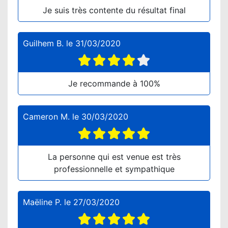
Je suis très contente du résultat final
Guilhem B.
le
31/03/2020
Je recommande à 100%
Cameron M.
le
30/03/2020
La personne qui est venue est très
professionnelle et sympathique
Maëline P.
le
27/03/2020