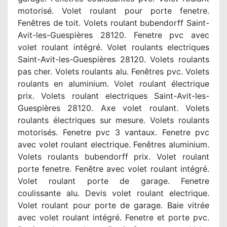
motorisé. Volet roulant pour porte fenetre.
Fenêtres de toit. Volets roulant bubendorff Saint-
Avit-les-Guespières 28120. Fenetre pvc avec
volet roulant intégré. Volet roulants electriques
Saint-Avit-les-Guespières 28120. Volets roulants
pas cher. Volets roulants alu. Fenêtres pvc. Volets
roulants en aluminium. Volet roulant électrique
prix. Volets roulant electriques Saint-Avit-les-
Guespières 28120. Axe volet roulant. Volets
roulants électriques sur mesure. Volets roulants
motorisés. Fenetre pvc 3 vantaux. Fenetre pvc
avec volet roulant electrique. Fenêtres aluminium.
Volets roulants bubendorff prix. Volet roulant
porte fenetre. Fenêtre avec volet roulant intégré.
Volet roulant porte de garage. Fenetre
coulissante alu. Devis volet roulant electrique.
Volet roulant pour porte de garage. Baie vitrée
avec volet roulant intégré. Fenetre et porte pvc.