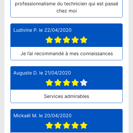
professionnalisme du technicien qui est passé
chez moi
Ludivine P.
le
22/04/2020
Je l’ai recommandé à mes connaissances
Auguste D.
le
21/04/2020
Services admirables
Mickaël M.
le
20/04/2020