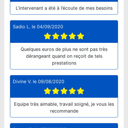
L’intervenant a été à l’écoute de mes besoins
Sadio L.
le
04/09/2020
Quelques euros de plus ne sont pas très
dérangeant quand on reçoit de tels
prestations
Divine V.
le
09/08/2020
Equipe très aimable, travail soigné, je vous les
recommande