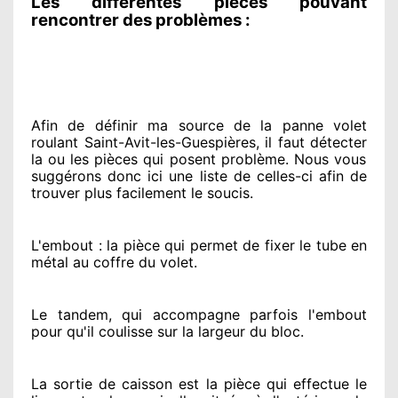
Les différentes pièces pouvant
rencontrer des problèmes :
Afin de définir ma source
de la panne volet
roulant Saint-Avit-les-Guespières, il faut détecter
la ou les pièces qui posent problème
. Nous vous
suggérons
donc ici une liste de celles-ci afin de
trouver
plus facilement
le soucis
.
L'embout : la pièce qui permet de fixer le tube en
métal au coffre du volet.
Le tandem, qui accompagne parfois l'embout
pour qu'il coulisse sur la largeur du bloc.
La sortie de caisson est la pièce qui effectue
le