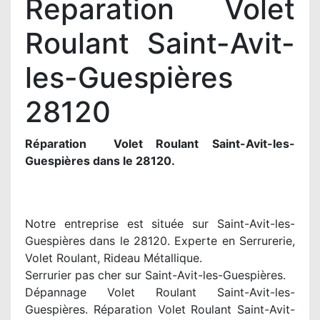
Reparation Volet
Roulant Saint-Avit-
les-Guespières
28120
Réparation Volet Roulant Saint-Avit-les-
Guespières dans le 28120.
Notre entreprise est située sur Saint-Avit-les-
Guespières dans le 28120. Experte en Serrurerie,
Volet Roulant, Rideau Métallique.
Serrurier pas cher sur Saint-Avit-les-Guespières.
Dépannage Volet Roulant Saint-Avit-les-
Guespières. Réparation Volet Roulant Saint-Avit-