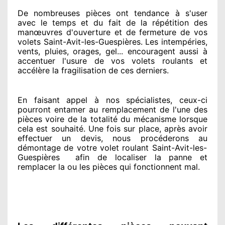
De nombreuses pièces ont tendance à
s'user
avec le temps et du fait
de la répétition des
manœuvres d'ouverture et de fermeture de vos
volets Saint-Avit-les-Guespières. Les intempéries,
vents, pluies, orages, gel... encouragent
aussi à
accentuer
l'usure de vos volets roulants et
accélère la fragilisation de ces derniers.
En faisant appel à
nos spécialistes
, ceux-ci
pourront entamer
au remplacement de l'une des
pièces voire de la totalité
du mécanisme lorsque
cela est souhaité
. Une fois sur place
, après avoir
effectuer
un devis, nous procéderons au
démontage de votre volet roulant Saint-Avit-les-
Guespières
afin de
localiser la panne et
remplacer
la ou les pièces qui fonctionnent mal
.