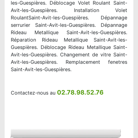
les-Guespières. Déblocage Volet Roulant Saint-
Avit-les-Guespières. Installation Volet
RoulantSaint-Avit-les-Guespières. Dépannage
serrurier Saint-Avit-les-Guespières. Dépannage
Rideau Metallique Saint-Avit-les-Guespières.
Réparation Rideau Metallique Saint-Avit-les-
Guespières. Déblocage Rideau Metallique Saint-
Avit-les-Guespières. Changement de vitre Saint-
Avit-les-Guespières. Remplacement fenetres
Saint-Avit-les-Guespières.
02.78.98.52.76
Contactez-nous au