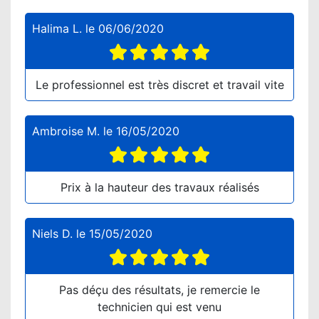
Halima L.
le
06/06/2020
Le professionnel est très discret et travail vite
Ambroise M.
le
16/05/2020
Prix à la hauteur des travaux réalisés
Niels D.
le
15/05/2020
Pas déçu des résultats, je remercie le
technicien qui est venu