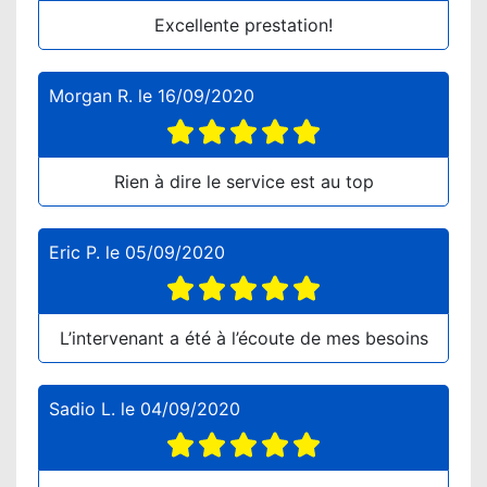
Excellente prestation!
Morgan R.
le
16/09/2020
Rien à dire le service est au top
Eric P.
le
05/09/2020
L’intervenant a été à l’écoute de mes besoins
Sadio L.
le
04/09/2020