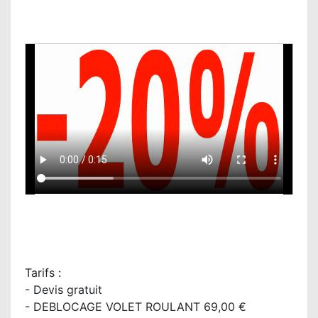
Tarifs :
- Devis gratuit
- DEBLOCAGE VOLET ROULANT 69,00 €