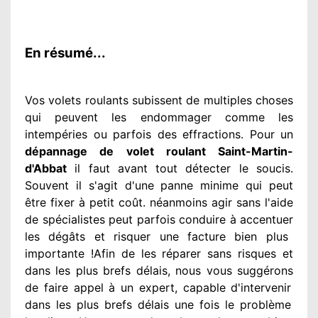
En résumé...
Vos volets roulants subissent de multiples
choses
qui peuvent les endommager
comme les
intempéries ou parfois des effractions. Pour un
dépannage de volet roulant Saint-Martin-
d'Abbat
il faut avant tout détecter
le soucis
.
Souvent
il s'agit d'une panne minime qui peut
être fixer
à petit
coût. néanmoins
agir
sans l'aide
de spécialistes
peut parfois conduire à accentuer
les dégâts
et risquer une facture bien plus
importante
!Afin de les réparer
sans risques et
dans les plus brefs
délais, nous vous suggérons
de faire appel à
un expert
, capable d'intervenir
dans les plus brefs délais une fois le problème