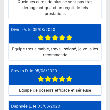
Quelques euros de plus ne sont pas très
dérangeant quand on reçoit de tels
prestations
Divine V.
le
09/08/2020
Equipe très aimable, travail soigné, je vous les
recommande
Steven D.
le
05/08/2020
Equipe de poseurs efficace et sérieuse
Daphnée L.
le
03/08/2020