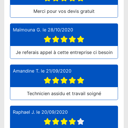
Merci pour vos devis gratuit
Maïmouna G.
le
28/10/2020
Je referais appel à cette entreprise ci besoin
Amandine T.
le
21/09/2020
Technicien assidu et travail soigné
Raphael J.
le
20/09/2020