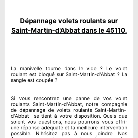
Dépannage volets roulants sur
Saint-Martin-d'Abbat dans le 45110.
La manivelle tourne dans le vide ? Le volet
roulant est bloqué
sur Saint-Martin-d'Abbat ? La
sangle est coupée ?
Si vous rencontrez
une panne de vos volet
roulants Saint-Martin-d'Abbat, notre compagnie
de dépannage de volets roulants Saint-Martin-
d'Abbat
se tient
à votre disposition. Quels que
soient vos questions
, nous pourrons vous offrir
une réponse adéquate
et la meilleure intervention
possible. N'hésitez pas à nous joindre
. Nos