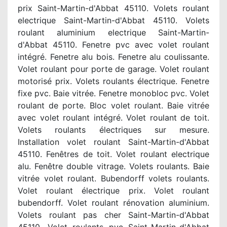
prix Saint-Martin-d'Abbat 45110. Volets roulant
electrique Saint-Martin-d'Abbat 45110. Volets
roulant aluminium electrique Saint-Martin-
d'Abbat 45110. Fenetre pvc avec volet roulant
intégré. Fenetre alu bois. Fenetre alu coulissante.
Volet roulant pour porte de garage. Volet roulant
motorisé prix. Volets roulants électrique. Fenetre
fixe pvc. Baie vitrée. Fenetre monobloc pvc. Volet
roulant de porte. Bloc volet roulant. Baie vitrée
avec volet roulant intégré. Volet roulant de toit.
Volets roulants électriques sur mesure.
Installation volet roulant Saint-Martin-d'Abbat
45110. Fenêtres de toit. Volet roulant electrique
alu. Fenêtre double vitrage. Volets roulants. Baie
vitrée volet roulant. Bubendorff volets roulants.
Volet roulant électrique prix. Volet roulant
bubendorff. Volet roulant rénovation aluminium.
Volets roulant pas cher Saint-Martin-d'Abbat