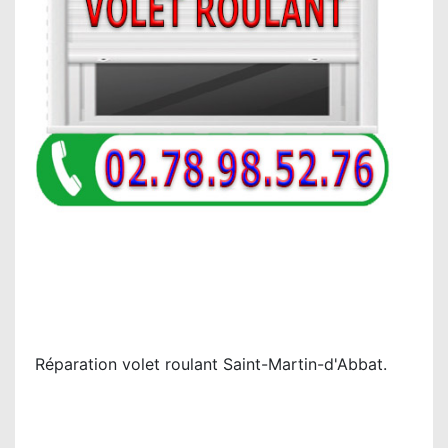
Réparation volet roulant Saint-Martin-d'Abbat.