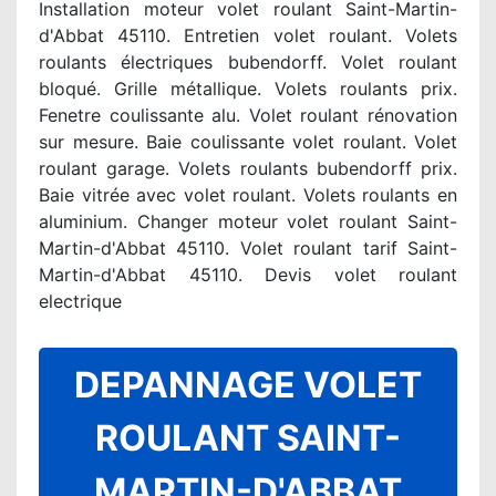
Installation moteur volet roulant Saint-Martin-
d'Abbat 45110. Entretien volet roulant. Volets
roulants électriques bubendorff. Volet roulant
bloqué. Grille métallique. Volets roulants prix.
Fenetre coulissante alu. Volet roulant rénovation
sur mesure. Baie coulissante volet roulant. Volet
roulant garage. Volets roulants bubendorff prix.
Baie vitrée avec volet roulant. Volets roulants en
aluminium. Changer moteur volet roulant Saint-
Martin-d'Abbat 45110. Volet roulant tarif Saint-
Martin-d'Abbat 45110. Devis volet roulant
electrique
DEPANNAGE VOLET
ROULANT SAINT-
MARTIN-D'ABBAT