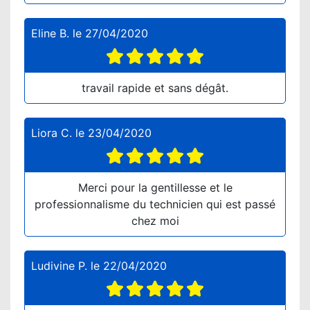
Eline B.
le
27/04/2020
travail rapide et sans dégât.
Liora C.
le
23/04/2020
Merci pour la gentillesse et le
professionnalisme du technicien qui est passé
chez moi
Ludivine P.
le
22/04/2020