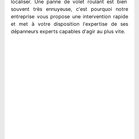
localiser. Une panne de volet roulant est bien
souvent très ennuyeuse
, c'est pourquoi notre
entreprise
vous propose une intervention
rapide
et met à votre disposition
l'expertise de ses
dépanneurs experts
capables d'agir
au plus vite
.