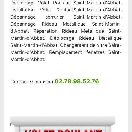
Déblocage Volet Roulant Saint-Martin-d'Abbat.
Installation Volet RoulantSaint-Martin-d'Abbat.
Dépannage serrurier Saint-Martin-d'Abbat.
Dépannage Rideau Metallique Saint-Martin-
d'Abbat. Réparation Rideau Metallique Saint-
Martin-d'Abbat. Déblocage Rideau Metallique
Saint-Martin-d'Abbat. Changement de vitre Saint-
Martin-d'Abbat. Remplacement fenetres Saint-
Martin-d'Abbat.
02.78.98.52.76
Contactez-nous au