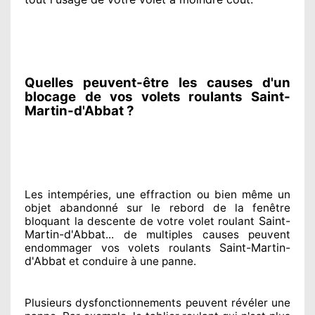
Quelles peuvent-être les causes d'un
blocage de vos volets roulants Saint-
Martin-d'Abbat ?
Les intempéries, une effraction ou bien même un
objet abandonné
sur le rebord de la fenêtre
Saint-
bloquant
la descente de votre volet roulant
Martin-d'Abbat
... de multiples
causes peuvent
Saint-Martin-
endommager
vos volets roulants
d'Abbat
et conduire à
une panne.
Plusieurs dysfonctionnements peuvent révéler
une