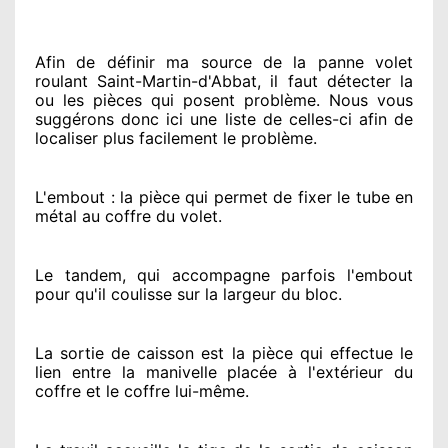
Afin de définir ma source
de la panne volet
roulant Saint-Martin-d'Abbat, il faut détecter
la
ou les pièces qui posent problème
. Nous vous
suggérons
donc ici une liste de celles-ci afin de
localiser
plus facilement
le problème
.
L'embout : la pièce qui permet de fixer le tube en
métal au coffre du volet.
Le tandem, qui accompagne parfois l'embout
pour qu'il coulisse sur la largeur du bloc.
La sortie de caisson est la pièce qui effectue
le
lien entre la manivelle placée
à l'extérieur
du
coffre et le coffre lui-même.