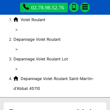
02.78.98.52.76
Volet Roulant
>
Depannage Volet Roulant
>
Depannage Volet Roulant Lot
>
Depannage Volet Roulant Saint-Martin-
d'Abbat 45110