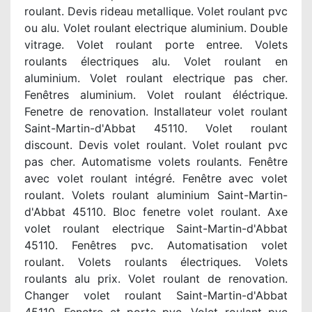
roulant. Devis rideau metallique. Volet roulant pvc
ou alu. Volet roulant electrique aluminium. Double
vitrage. Volet roulant porte entree. Volets
roulants électriques alu. Volet roulant en
aluminium. Volet roulant electrique pas cher.
Fenêtres aluminium. Volet roulant éléctrique.
Fenetre de renovation. Installateur volet roulant
Saint-Martin-d'Abbat 45110. Volet roulant
discount. Devis volet roulant. Volet roulant pvc
pas cher. Automatisme volets roulants. Fenêtre
avec volet roulant intégré. Fenêtre avec volet
roulant. Volets roulant aluminium Saint-Martin-
d'Abbat 45110. Bloc fenetre volet roulant. Axe
volet roulant electrique Saint-Martin-d'Abbat
45110. Fenêtres pvc. Automatisation volet
roulant. Volets roulants électriques. Volets
roulants alu prix. Volet roulant de renovation.
Changer volet roulant Saint-Martin-d'Abbat