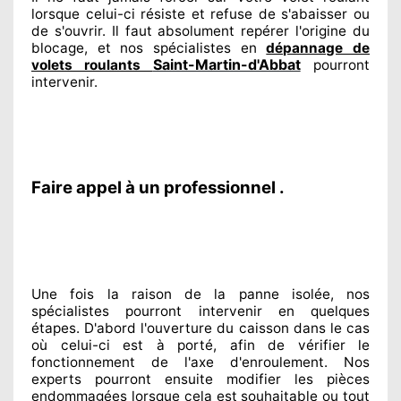
lorsque celui-ci résiste et refuse de s'abaisser ou
de s'ouvrir. Il faut absolument
repérer
l'origine
du
blocage, et nos spécialistes
en
dépannage de
Saint-Martin-d'Abbat
volets roulants
pourront
intervenir
.
Faire appel à un professionnel .
Une fois la raison
de la panne isolée, nos
spécialistes
pourront intervenir
en quelques
étapes. D'abord l'ouverture du caisson dans le cas
où celui-ci est à porté
, afin de vérifier le
fonctionnement de l'axe d'enroulement. Nos
experts
pourront ensuite modifier
les pièces
endommagées
lorsque cela est souhaitable
ou tout