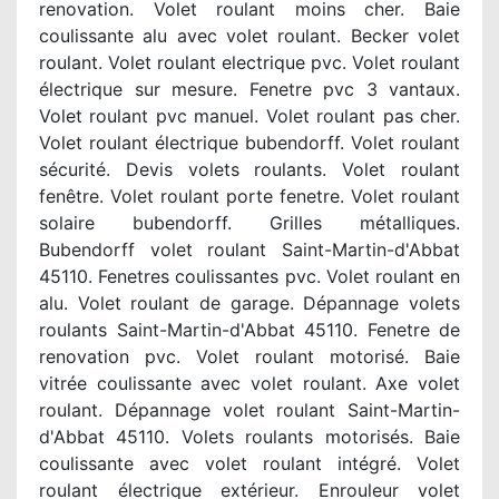
renovation. Volet roulant moins cher. Baie
coulissante alu avec volet roulant. Becker volet
roulant. Volet roulant electrique pvc. Volet roulant
électrique sur mesure. Fenetre pvc 3 vantaux.
Volet roulant pvc manuel. Volet roulant pas cher.
Volet roulant électrique bubendorff. Volet roulant
sécurité. Devis volets roulants. Volet roulant
fenêtre. Volet roulant porte fenetre. Volet roulant
solaire bubendorff. Grilles métalliques.
Bubendorff volet roulant Saint-Martin-d'Abbat
45110. Fenetres coulissantes pvc. Volet roulant en
alu. Volet roulant de garage. Dépannage volets
roulants Saint-Martin-d'Abbat 45110. Fenetre de
renovation pvc. Volet roulant motorisé. Baie
vitrée coulissante avec volet roulant. Axe volet
roulant. Dépannage volet roulant Saint-Martin-
d'Abbat 45110. Volets roulants motorisés. Baie
coulissante avec volet roulant intégré. Volet
roulant électrique extérieur. Enrouleur volet