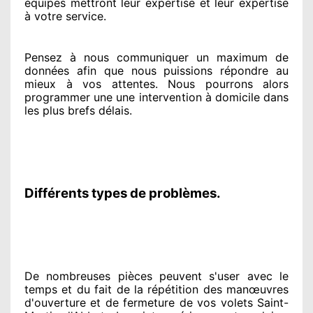
équipes
mettront leur expertise
et leur expertise
à votre service
.
Pensez à nous communiquer
un maximum de
données
afin que nous puissions répondre au
mieux à vos attentes
. Nous pourrons alors
programmer
une une intervention à domicile
dans
les plus brefs
délais.
Différents types de problèmes.
De nombreuses pièces peuvent
s'user avec le
temps et du fait
de la répétition des manœuvres
d'ouverture et de fermeture de vos volets Saint-