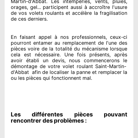
Martin-d'Abbat. Les intempéries, vents, pluies,
orages, gel... participent
aussi à accroître
l'usure
de vos volets roulants et accélère la fragilisation
de ces derniers.
En faisant appel à
nos professionnels
, ceux-ci
pourront entamer
au remplacement de l'une des
pièces voire de la totalité
du mécanisme lorsque
cela est nécessaire
. Une fois présents
, après
avoir établi
un devis, nous commencerons le
démontage de votre volet roulant Saint-Martin-
d'Abbat
afin de
localiser la panne et remplacer
la
ou les pièces qui fonctionnent mal
.
Les différentes pièces pouvant
rencontrer des problèmes :