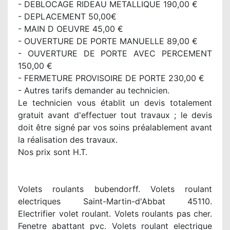
- DEBLOCAGE RIDEAU METALLIQUE 190,00 €
- DEPLACEMENT 50,00€
- MAIN D OEUVRE 45,00 €
- OUVERTURE DE PORTE MANUELLE 89,00 €
- OUVERTURE DE PORTE AVEC PERCEMENT
150,00 €
- FERMETURE PROVISOIRE DE PORTE 230,00 €
- Autres tarifs demander au technicien.
Le technicien vous établit un devis totalement
gratuit avant d'effectuer tout travaux ; le devis
doit être signé par vos soins préalablement avant
la réalisation des travaux.
Nos prix sont H.T.
Volets roulants bubendorff. Volets roulant
electriques Saint-Martin-d'Abbat 45110.
Electrifier volet roulant. Volets roulants pas cher.
Fenetre abattant pvc. Volets roulant electrique