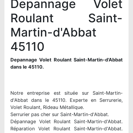
Depannage Volet
Roulant Saint-
Martin-d'Abbat
45110
Depannage Volet Roulant Saint-Martin-d'Abbat
dans le 45110.
Notre entreprise est située sur Saint-Martin-
d'Abbat dans le 45110. Experte en Serrurerie,
Volet Roulant, Rideau Métallique.
Serrurier pas cher sur Saint-Martin-d'Abbat.
Dépannage Volet Roulant Saint-Martin-d'Abbat.
Réparation Volet Roulant Saint-Martin-d'Abbat.