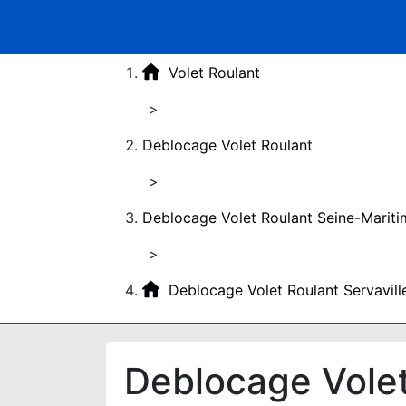
Volet Roulant
>
Deblocage Volet Roulant
>
Deblocage Volet Roulant Seine-Mariti
>
Deblocage Volet Roulant Servavill
Deblocage Volet