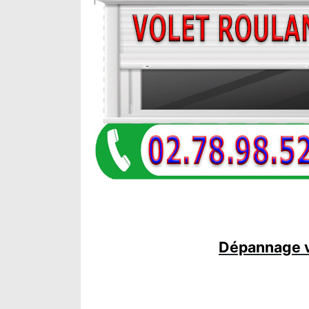
Dépannage vo