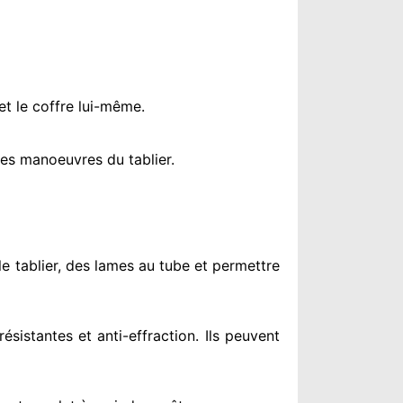
et le coffre lui-même.
es manoeuvres du tablier.
le tablier, des lames au tube et permettre
résistantes
et anti-effraction. Ils peuvent