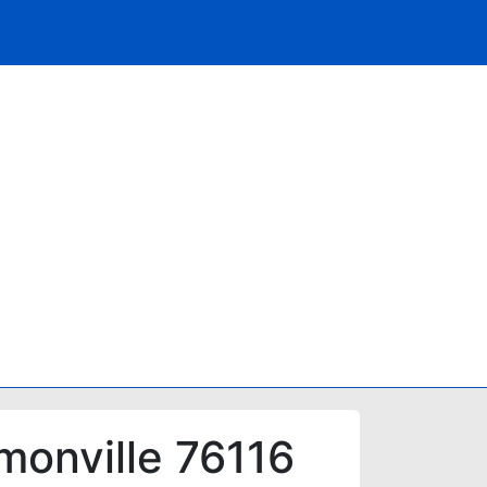
monville 76116