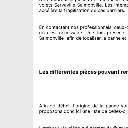
volets Servaville-Salmonville. Les intemp
accélère la fragilisation de ces derniers.
En contactant
nos professionnels
, ceux-
cela est nécessaire
. Une fois présents
,
Salmonville
afin de
localiser la panne et
Les différentes pièces pouvant re
Afin de définir l'origine
de la panne volet
proposons
donc ici une liste de celles-ci