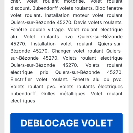
cher. Volet roulant motorisé. Volet roulant
discount. Bubendorff volets roulants. Bloc fenetre
volet roulant. Installation moteur volet roulant
Quiers-sur-Bézonde 45270. Devis volets roulants.
Fenêtre double vitrage. Volet roulant electrique
alu. Volet roulants pvc Quiers-sur-Bézonde
45270. Installation volet roulant Quiers-sur-
Bézonde 45270. Changer volet roulant Quiers-
sur-Bézonde 45270. Volets roulant electrique
Quiers-sur-Bézonde 45270. Volets roulant
electrique prix Quiers-sur-Bézonde 45270.
Electrifier volet roulant. Fenetre alu ou pvc.
Volets roulant pvc. Volets roulants électriques
bubendorff. Grilles métalliques. Volet roulant
electriques
DEBLOCAGE VOLET