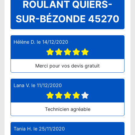
ROULANT QUIERS-
SUR-BÉZONDE 45270
Hélène D.
le
14/12/2020
Merci pour vos devis gratuit
Lana V.
le
11/12/2020
Technicien agréable
Tania H.
le
25/11/2020