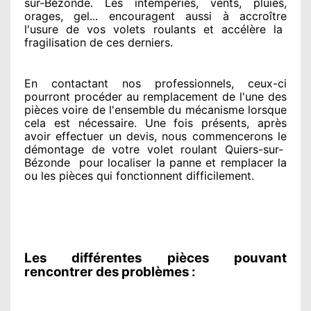
sur-Bézonde. Les intempéries, vents, pluies,
orages, gel... encouragent
aussi à accroître
l'usure de vos volets roulants et accélère la
fragilisation de ces derniers.
En contactant
nos professionnels
, ceux-ci
pourront procéder
au remplacement de l'une des
pièces voire de l'ensemble
du mécanisme lorsque
cela est nécessaire
. Une fois présents
, après
avoir effectuer
un devis, nous commencerons le
démontage de votre volet roulant Quiers-sur-
Bézonde
pour
localiser la panne et remplacer
la
ou les pièces qui fonctionnent difficilement
.
Les différentes pièces pouvant
rencontrer des problèmes :