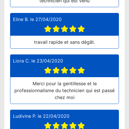
technicien qui est venu
Eline B.
le
27/04/2020
travail rapide et sans dégât.
Liora C.
le
23/04/2020
Merci pour la gentillesse et le
professionnalisme du technicien qui est passé
chez moi
Ludivine P.
le
22/04/2020