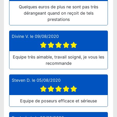
Quelques euros de plus ne sont pas très
dérangeant quand on reçoit de tels
prestations
Divine V.
le
09/08/2020
Equipe très aimable, travail soigné, je vous les
recommande
Steven D.
le
05/08/2020
Equipe de poseurs efficace et sérieuse