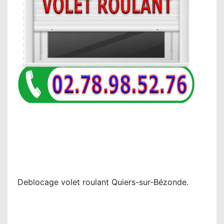
Deblocage volet roulant Quiers-sur-Bézonde.