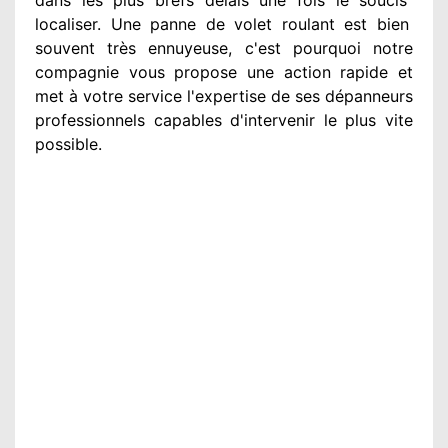
localiser. Une panne de volet roulant est bien
souvent très ennuyeuse
, c'est pourquoi notre
compagnie
vous propose une action
rapide et
met à votre service
l'expertise de ses dépanneurs
professionnels
capables d'intervenir
le plus vite
possible
.