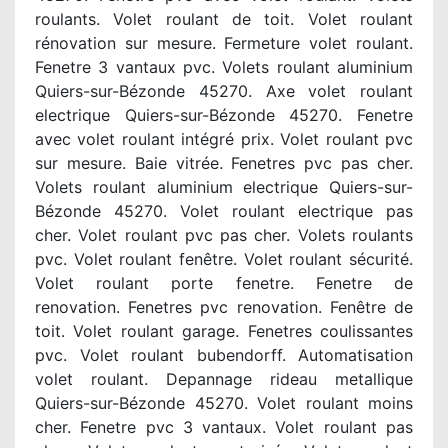
roulants. Volet roulant de toit. Volet roulant
rénovation sur mesure. Fermeture volet roulant.
Fenetre 3 vantaux pvc. Volets roulant aluminium
Quiers-sur-Bézonde 45270. Axe volet roulant
electrique Quiers-sur-Bézonde 45270. Fenetre
avec volet roulant intégré prix. Volet roulant pvc
sur mesure. Baie vitrée. Fenetres pvc pas cher.
Volets roulant aluminium electrique Quiers-sur-
Bézonde 45270. Volet roulant electrique pas
cher. Volet roulant pvc pas cher. Volets roulants
pvc. Volet roulant fenêtre. Volet roulant sécurité.
Volet roulant porte fenetre. Fenetre de
renovation. Fenetres pvc renovation. Fenêtre de
toit. Volet roulant garage. Fenetres coulissantes
pvc. Volet roulant bubendorff. Automatisation
volet roulant. Depannage rideau metallique
Quiers-sur-Bézonde 45270. Volet roulant moins
cher. Fenetre pvc 3 vantaux. Volet roulant pas