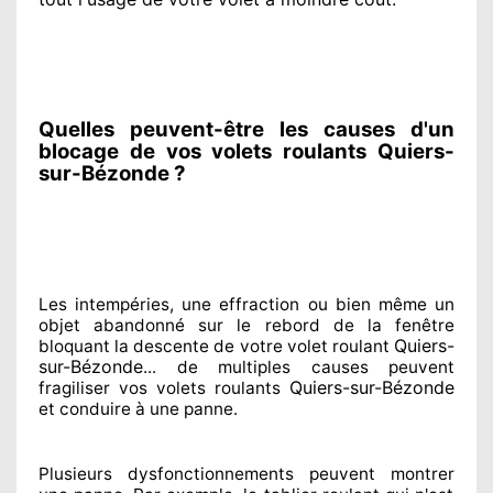
Quelles peuvent-être les causes d'un
blocage de vos volets roulants Quiers-
sur-Bézonde ?
Les intempéries, une effraction ou bien même un
objet abandonné
sur le rebord de la fenêtre
Quiers-
bloquant
la descente de votre volet roulant
sur-Bézonde
... de multiples
causes peuvent
Quiers-sur-Bézonde
fragiliser
vos volets roulants
et conduire à
une panne.
Plusieurs dysfonctionnements peuvent montrer