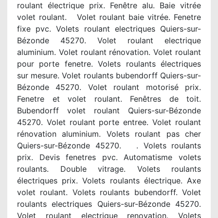
roulant électrique prix. Fenêtre alu. Baie vitrée
volet roulant. Volet roulant baie vitrée. Fenetre
fixe pvc. Volets roulant electriques Quiers-sur-
Bézonde 45270. Volet roulant electrique
aluminium. Volet roulant rénovation. Volet roulant
pour porte fenetre. Volets roulants électriques
sur mesure. Volet roulants bubendorff Quiers-sur-
Bézonde 45270. Volet roulant motorisé prix.
Fenetre et volet roulant. Fenêtres de toit.
Bubendorff volet roulant Quiers-sur-Bézonde
45270. Volet roulant porte entree. Volet roulant
rénovation aluminium. Volets roulant pas cher
Quiers-sur-Bézonde 45270. . Volets roulants
prix. Devis fenetres pvc. Automatisme volets
roulants. Double vitrage. Volets roulants
électriques prix. Volets roulants électrique. Axe
volet roulant. Volets roulants bubendorff. Volet
roulants electriques Quiers-sur-Bézonde 45270.
Volet roulant electrique renovation. Volets