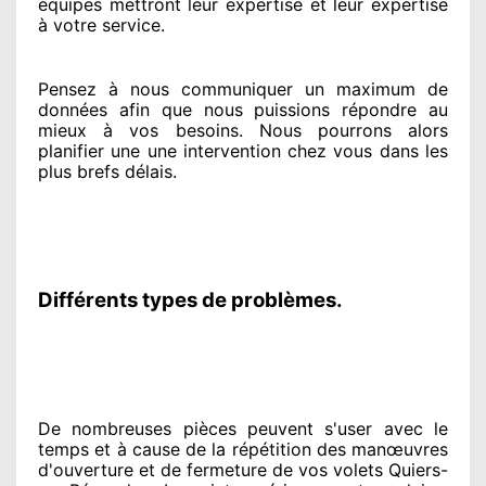
équipes
mettront leur expertise
et leur expertise
à votre service
.
Pensez à nous communiquer
un maximum de
données
afin que nous puissions répondre au
mieux à vos besoins
. Nous pourrons alors
planifier
une une intervention chez vous
dans les
plus brefs
délais.
Différents types de problèmes.
De nombreuses pièces peuvent
s'user avec le
temps et à cause
de la répétition des manœuvres
d'ouverture et de fermeture de vos volets Quiers-