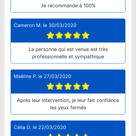
Je recommande à 100%
Cameron M.
le
30/03/2020
La personne qui est venue est très
professionnelle et sympathique
Maëline P.
le
27/03/2020
Après leur intervention, je leur fait confiance
les yeux fermés
Célia D.
le
22/03/2020