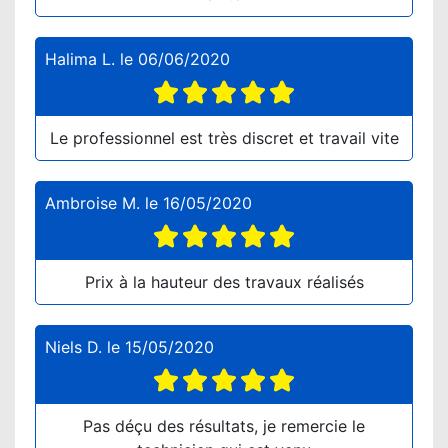
Halima L.
le
06/06/2020
Le professionnel est très discret et travail vite
Ambroise M.
le
16/05/2020
Prix à la hauteur des travaux réalisés
Niels D.
le
15/05/2020
Pas déçu des résultats, je remercie le