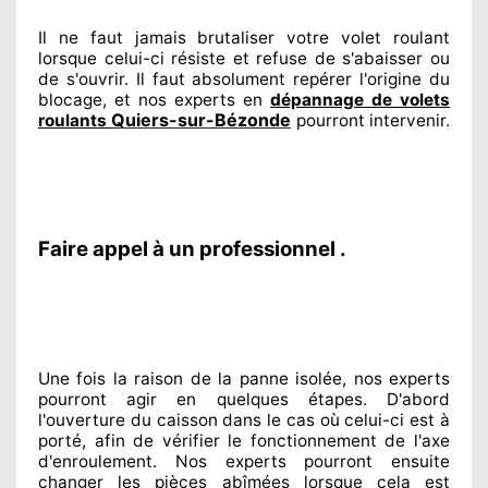
Il ne faut jamais brutaliser
votre volet roulant
lorsque celui-ci résiste et refuse de s'abaisser ou
de s'ouvrir. Il faut absolument
repérer
l'origine
du
blocage, et nos experts
en
dépannage de volets
Quiers-sur-Bézonde
roulants
pourront intervenir
.
Faire appel à un professionnel .
Une fois la raison
de la panne isolée, nos experts
pourront agir
en quelques étapes. D'abord
l'ouverture du caisson dans le cas où celui-ci est à
porté
, afin de vérifier le fonctionnement de l'axe
d'enroulement. Nos experts
pourront ensuite
changer
les pièces abîmées
lorsque cela est