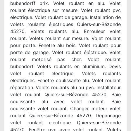
bubendorff prix. Volet roulant en alu. Volet
roulant électrique sur mesure. Volet roulant pvc
electrique. Volet roulant de garage. Installation de
volets roulants électriques Quiers-sur-Bézonde
45270. Volets roulants alu. Enrouleur volet
roulant. Volets roulant sur mesure. Volet roulant
pour porte. Fenetre alu bois. Volet roulant pour
porte de garage. Volet roulant éléctrique. Volet
roulant motorisé pas cher. Volet roulant
bubendorf. Volets roulants en aluminium. Devis
volet roulant electrique. Volets roulants
électriques. Fenetre coulissante alu. Volet roulant
réparation. Volets roulants alu ou pvc. Installateur
volet roulant Quiers-sur-Bézonde 45270. Baie
coulissante alu avec volet roulant. Baie
coulissante volet roulant. Changer moteur volet
roulant Quiers-sur-Bézonde 45270. Depannage
volet roulant electrique Quiers-sur-Bézonde
45270. Fenêtre pvc avec volet roulant. Volets