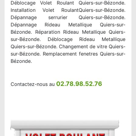
Déblocage Volet Roulant Quiers-sur-Bézonde.
Installation Volet RoulantQuiers-sur-Bézonde.
Dépannage serrurier Quiers-sur-Bézonde.
Dépannage Rideau Metallique Quiers-sur-
Bézonde. Réparation Rideau Metallique Quiers-
sur-Bézonde. Déblocage Rideau Metallique
Quiers-sur-Bézonde. Changement de vitre Quiers-
sur-Bézonde. Remplacement fenetres Quiers-sur-
Bézonde.
02.78.98.52.76
Contactez-nous au