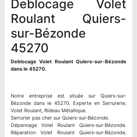
Deblocage Volet
Roulant Quiers-
sur-Bézonde
45270
Deblocage Volet Roulant Quiers-sur-Bézonde
dans le 45270.
Notre entreprise est située sur Quiers-sur-
Bézonde dans le 45270. Experte en Serrurerie,
Volet Roulant, Rideau Métallique.
Serrurier pas cher sur Quiers-sur-Bézonde.
Dépannage Volet Roulant Quiers-sur-Bézonde.
Réparation Volet Roulant Quiers-sur-Bézonde.