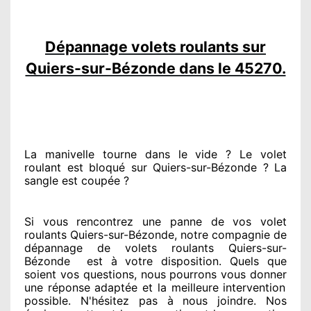
Dépannage volets roulants sur
Quiers-sur-Bézonde dans le 45270.
La manivelle tourne dans le vide ? Le volet
roulant est bloqué
sur Quiers-sur-Bézonde ? La
sangle est coupée ?
Si vous rencontrez
une panne de vos volet
roulants Quiers-sur-Bézonde, notre compagnie
de
dépannage de volets roulants Quiers-sur-
Bézonde
est
à votre disposition. Quels que
soient vos questions
, nous pourrons vous donner
une réponse adaptée
et la meilleure intervention
possible. N'hésitez pas à nous joindre
. Nos