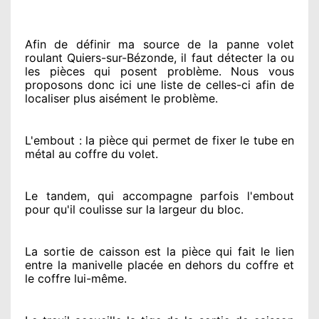
Afin de définir ma source
de la panne volet
roulant Quiers-sur-Bézonde, il faut détecter
la ou
les pièces qui posent problème
. Nous vous
proposons
donc ici une liste de celles-ci afin de
localiser
plus aisément
le problème
.
L'embout : la pièce qui permet de fixer le tube en
métal au coffre du volet.
Le tandem, qui accompagne parfois l'embout
pour qu'il coulisse sur la largeur du bloc.
La sortie de caisson est la pièce qui fait
le lien
entre la manivelle placée
en dehors
du coffre et
le coffre lui-même.