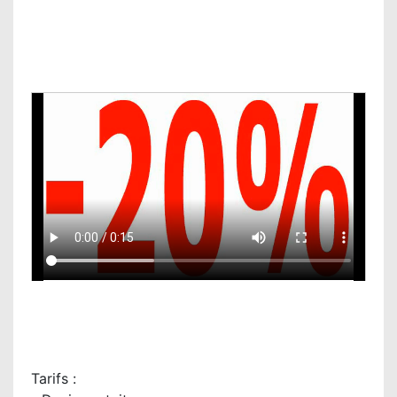
Tarifs :