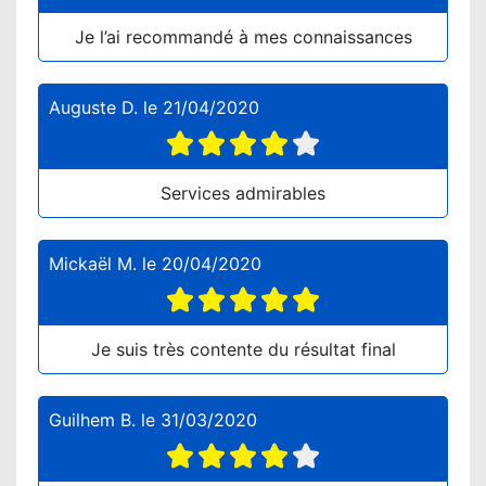
Je l’ai recommandé à mes connaissances
Auguste D.
le
21/04/2020
Services admirables
Mickaël M.
le
20/04/2020
Je suis très contente du résultat final
Guilhem B.
le
31/03/2020