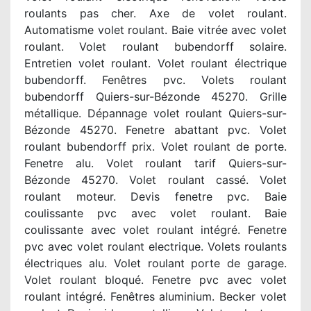
roulants pas cher. Axe de volet roulant.
Automatisme volet roulant. Baie vitrée avec volet
roulant. Volet roulant bubendorff solaire.
Entretien volet roulant. Volet roulant électrique
bubendorff. Fenêtres pvc. Volets roulant
bubendorff Quiers-sur-Bézonde 45270. Grille
métallique. Dépannage volet roulant Quiers-sur-
Bézonde 45270. Fenetre abattant pvc. Volet
roulant bubendorff prix. Volet roulant de porte.
Fenetre alu. Volet roulant tarif Quiers-sur-
Bézonde 45270. Volet roulant cassé. Volet
roulant moteur. Devis fenetre pvc. Baie
coulissante pvc avec volet roulant. Baie
coulissante avec volet roulant intégré. Fenetre
pvc avec volet roulant electrique. Volets roulants
électriques alu. Volet roulant porte de garage.
Volet roulant bloqué. Fenetre pvc avec volet
roulant intégré. Fenêtres aluminium. Becker volet