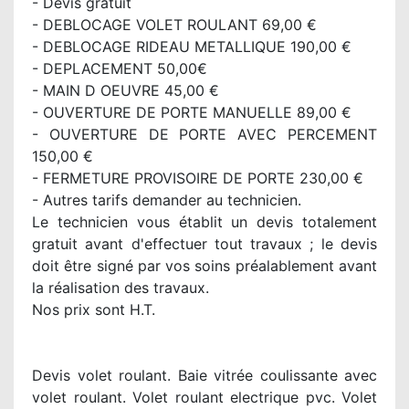
- Devis gratuit
- DEBLOCAGE VOLET ROULANT 69,00 €
- DEBLOCAGE RIDEAU METALLIQUE 190,00 €
- DEPLACEMENT 50,00€
- MAIN D OEUVRE 45,00 €
- OUVERTURE DE PORTE MANUELLE 89,00 €
- OUVERTURE DE PORTE AVEC PERCEMENT
150,00 €
- FERMETURE PROVISOIRE DE PORTE 230,00 €
- Autres tarifs demander au technicien.
Le technicien vous établit un devis totalement
gratuit avant d'effectuer tout travaux ; le devis
doit être signé par vos soins préalablement avant
la réalisation des travaux.
Nos prix sont H.T.
Devis volet roulant. Baie vitrée coulissante avec
volet roulant. Volet roulant electrique pvc. Volet