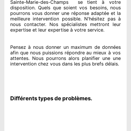
Sainte-Marie-des-Champs
se tient
à votre
disposition. Quels que soient vos besoins
, nous
pourrons vous donner
une réponse adaptée
et la
meilleure intervention possible. N'hésitez pas à
nous contacter
. Nos spécialistes
mettront leur
expertise
et leur expertise à votre service
.
Pensez à nous donner
un maximum de données
afin que nous puissions répondre au mieux à vos
attentes
. Nous pourrons alors planifier
une une
intervention chez vous
dans les plus brefs
délais.
Différents types de problèmes.