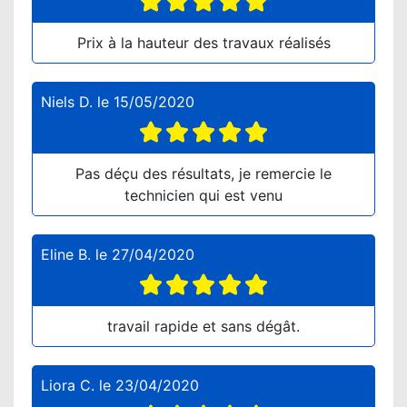
Prix à la hauteur des travaux réalisés
Niels D.
le
15/05/2020
Pas déçu des résultats, je remercie le
technicien qui est venu
Eline B.
le
27/04/2020
travail rapide et sans dégât.
Liora C.
le
23/04/2020