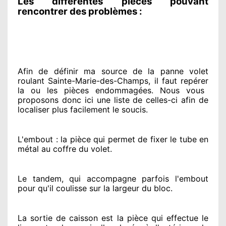
Les différentes pièces pouvant
rencontrer des problèmes :
Afin de définir ma source
de la panne volet
roulant Sainte-Marie-des-Champs, il faut repérer
la ou les pièces endommagées
. Nous vous
proposons
donc ici une liste de celles-ci afin de
localiser
plus facilement
le soucis
.
L'embout : la pièce qui permet de fixer le tube en
métal au coffre du volet.
Le tandem, qui accompagne parfois l'embout
pour qu'il coulisse sur la largeur du bloc.
La sortie de caisson est la pièce qui effectue
le