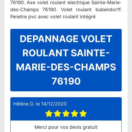
76190. Axe volet roulant electrique Sainte-Marie-
des-Champs 76190. Volet roulant bubendorff.
Fenetre pvc avec volet roulant intégré
DEPANNAGE VOLET
ROULANT SAINTE-
MARIE-DES-CHAMPS
76190
Hélène D.
le
14/12/2020
Merci pour vos devis gratuit