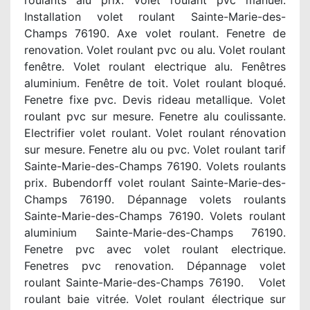
roulants alu prix. Volet roulant pvc manuel.
Installation volet roulant Sainte-Marie-des-
Champs 76190. Axe volet roulant. Fenetre de
renovation. Volet roulant pvc ou alu. Volet roulant
fenêtre. Volet roulant electrique alu. Fenêtres
aluminium. Fenêtre de toit. Volet roulant bloqué.
Fenetre fixe pvc. Devis rideau metallique. Volet
roulant pvc sur mesure. Fenetre alu coulissante.
Electrifier volet roulant. Volet roulant rénovation
sur mesure. Fenetre alu ou pvc. Volet roulant tarif
Sainte-Marie-des-Champs 76190. Volets roulants
prix. Bubendorff volet roulant Sainte-Marie-des-
Champs 76190. Dépannage volets roulants
Sainte-Marie-des-Champs 76190. Volets roulant
aluminium Sainte-Marie-des-Champs 76190.
Fenetre pvc avec volet roulant electrique.
Fenetres pvc renovation. Dépannage volet
roulant Sainte-Marie-des-Champs 76190. Volet
roulant baie vitrée. Volet roulant électrique sur