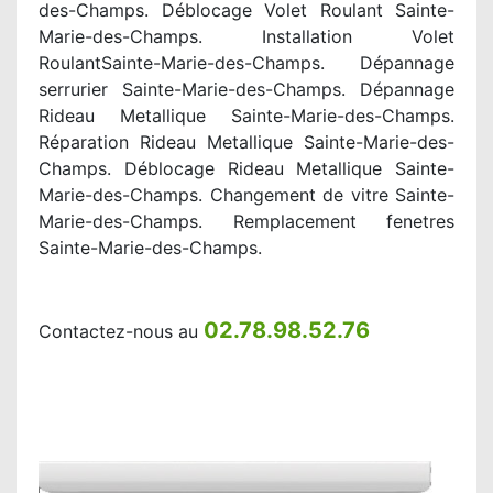
des-Champs. Déblocage Volet Roulant Sainte-
Marie-des-Champs. Installation Volet
RoulantSainte-Marie-des-Champs. Dépannage
serrurier Sainte-Marie-des-Champs. Dépannage
Rideau Metallique Sainte-Marie-des-Champs.
Réparation Rideau Metallique Sainte-Marie-des-
Champs. Déblocage Rideau Metallique Sainte-
Marie-des-Champs. Changement de vitre Sainte-
Marie-des-Champs. Remplacement fenetres
Sainte-Marie-des-Champs.
02.78.98.52.76
Contactez-nous au