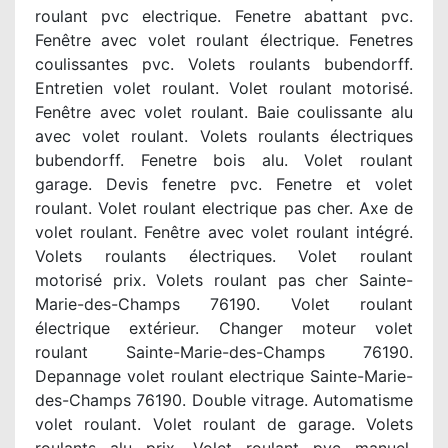
roulant pvc electrique. Fenetre abattant pvc.
Fenêtre avec volet roulant électrique. Fenetres
coulissantes pvc. Volets roulants bubendorff.
Entretien volet roulant. Volet roulant motorisé.
Fenêtre avec volet roulant. Baie coulissante alu
avec volet roulant. Volets roulants électriques
bubendorff. Fenetre bois alu. Volet roulant
garage. Devis fenetre pvc. Fenetre et volet
roulant. Volet roulant electrique pas cher. Axe de
volet roulant. Fenêtre avec volet roulant intégré.
Volets roulants électriques. Volet roulant
motorisé prix. Volets roulant pas cher Sainte-
Marie-des-Champs 76190. Volet roulant
électrique extérieur. Changer moteur volet
roulant Sainte-Marie-des-Champs 76190.
Depannage volet roulant electrique Sainte-Marie-
des-Champs 76190. Double vitrage. Automatisme
volet roulant. Volet roulant de garage. Volets