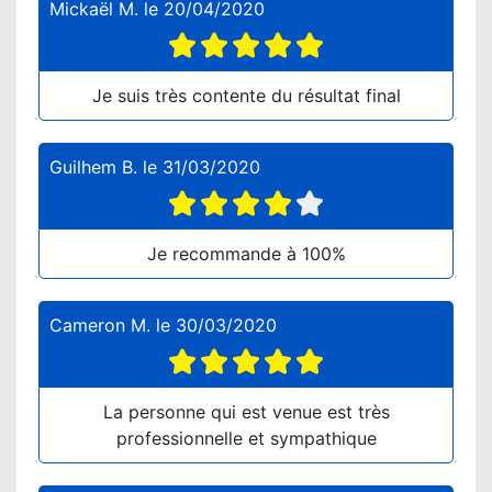
Mickaël M.
le
20/04/2020
Je suis très contente du résultat final
Guilhem B.
le
31/03/2020
Je recommande à 100%
Cameron M.
le
30/03/2020
La personne qui est venue est très
professionnelle et sympathique