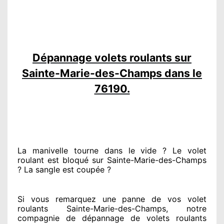
Dépannage volets roulants sur
Sainte-Marie-des-Champs dans le
76190.
La manivelle tourne dans le vide ? Le volet
roulant est bloqué
sur Sainte-Marie-des-Champs
? La sangle est coupée ?
Si vous remarquez
une panne de vos volet
roulants Sainte-Marie-des-Champs, notre
compagnie
de dépannage de volets roulants