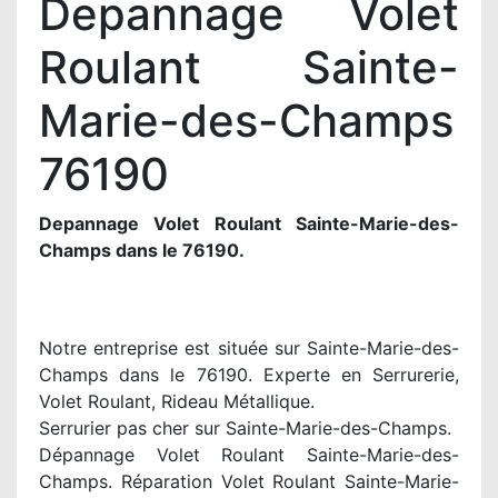
Depannage Volet
Roulant Sainte-
Marie-des-Champs
76190
Depannage Volet Roulant Sainte-Marie-des-
Champs dans le 76190.
Notre entreprise est située sur Sainte-Marie-des-
Champs dans le 76190. Experte en Serrurerie,
Volet Roulant, Rideau Métallique.
Serrurier pas cher sur Sainte-Marie-des-Champs.
Dépannage Volet Roulant Sainte-Marie-des-
Champs. Réparation Volet Roulant Sainte-Marie-