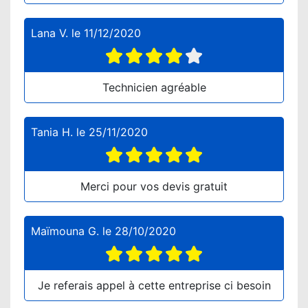
Lana V.
le
11/12/2020
Technicien agréable
Tania H.
le
25/11/2020
Merci pour vos devis gratuit
Maïmouna G.
le
28/10/2020
Je referais appel à cette entreprise ci besoin