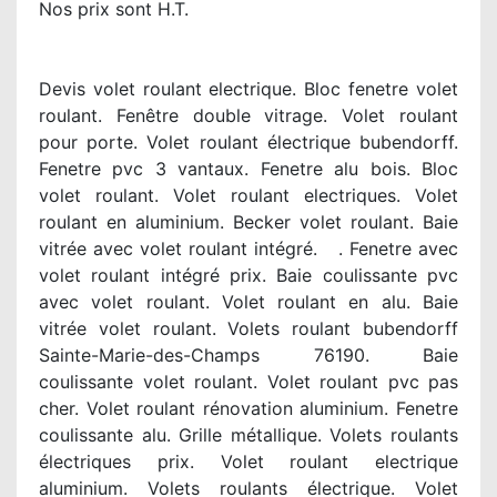
Nos prix sont H.T.
Devis volet roulant electrique. Bloc fenetre volet
roulant. Fenêtre double vitrage. Volet roulant
pour porte. Volet roulant électrique bubendorff.
Fenetre pvc 3 vantaux. Fenetre alu bois. Bloc
volet roulant. Volet roulant electriques. Volet
roulant en aluminium. Becker volet roulant. Baie
vitrée avec volet roulant intégré. . Fenetre avec
volet roulant intégré prix. Baie coulissante pvc
avec volet roulant. Volet roulant en alu. Baie
vitrée volet roulant. Volets roulant bubendorff
Sainte-Marie-des-Champs 76190. Baie
coulissante volet roulant. Volet roulant pvc pas
cher. Volet roulant rénovation aluminium. Fenetre
coulissante alu. Grille métallique. Volets roulants
électriques prix. Volet roulant electrique
aluminium. Volets roulants électrique. Volet