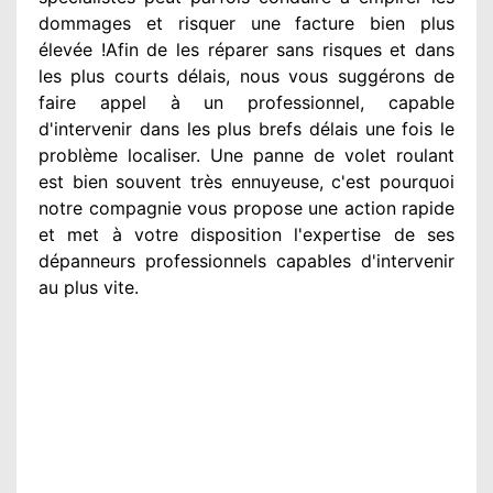
dommages
et risquer une facture bien plus
élevée
!Afin de les réparer
sans risques et dans
les plus courts
délais, nous vous suggérons
de
faire appel à
un professionnel
, capable
d'intervenir
dans les plus brefs délais une fois le
problème
localiser. Une panne de volet roulant
est bien souvent très ennuyeuse
, c'est pourquoi
notre compagnie
vous propose une action
rapide
et met à votre disposition
l'expertise de ses
dépanneurs professionnels
capables d'intervenir
au plus vite
.