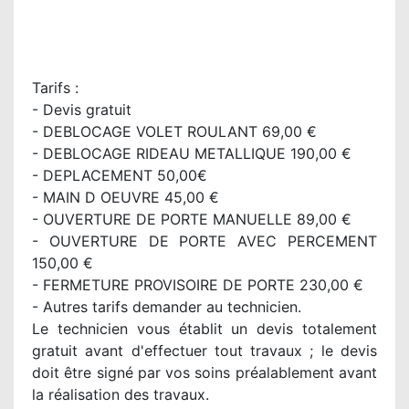
Tarifs :
- Devis gratuit
- DEBLOCAGE VOLET ROULANT 69,00 €
- DEBLOCAGE RIDEAU METALLIQUE 190,00 €
- DEPLACEMENT 50,00€
- MAIN D OEUVRE 45,00 €
- OUVERTURE DE PORTE MANUELLE 89,00 €
- OUVERTURE DE PORTE AVEC PERCEMENT
150,00 €
- FERMETURE PROVISOIRE DE PORTE 230,00 €
- Autres tarifs demander au technicien.
Le technicien vous établit un devis totalement
gratuit avant d'effectuer tout travaux ; le devis
doit être signé par vos soins préalablement avant
la réalisation des travaux.