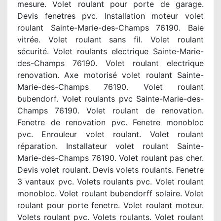
mesure. Volet roulant pour porte de garage.
Devis fenetres pvc. Installation moteur volet
roulant Sainte-Marie-des-Champs 76190. Baie
vitrée. Volet roulant sans fil. Volet roulant
sécurité. Volet roulants electrique Sainte-Marie-
des-Champs 76190. Volet roulant electrique
renovation. Axe motorisé volet roulant Sainte-
Marie-des-Champs 76190. Volet roulant
bubendorf. Volet roulants pvc Sainte-Marie-des-
Champs 76190. Volet roulant de renovation.
Fenetre de renovation pvc. Fenetre monobloc
pvc. Enrouleur volet roulant. Volet roulant
réparation. Installateur volet roulant Sainte-
Marie-des-Champs 76190. Volet roulant pas cher.
Devis volet roulant. Devis volets roulants. Fenetre
3 vantaux pvc. Volets roulants pvc. Volet roulant
monobloc. Volet roulant bubendorff solaire. Volet
roulant pour porte fenetre. Volet roulant moteur.
Volets roulant pvc. Volets roulants. Volet roulant