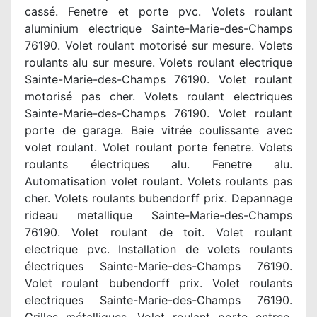
cassé. Fenetre et porte pvc. Volets roulant
aluminium electrique Sainte-Marie-des-Champs
76190. Volet roulant motorisé sur mesure. Volets
roulants alu sur mesure. Volets roulant electrique
Sainte-Marie-des-Champs 76190. Volet roulant
motorisé pas cher. Volets roulant electriques
Sainte-Marie-des-Champs 76190. Volet roulant
porte de garage. Baie vitrée coulissante avec
volet roulant. Volet roulant porte fenetre. Volets
roulants électriques alu. Fenetre alu.
Automatisation volet roulant. Volets roulants pas
cher. Volets roulants bubendorff prix. Depannage
rideau metallique Sainte-Marie-des-Champs
76190. Volet roulant de toit. Volet roulant
electrique pvc. Installation de volets roulants
électriques Sainte-Marie-des-Champs 76190.
Volet roulant bubendorff prix. Volet roulants
electriques Sainte-Marie-des-Champs 76190.