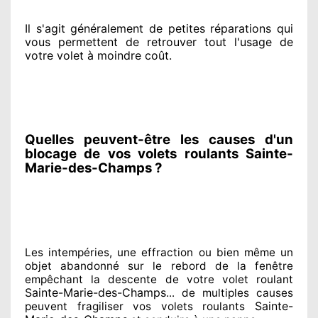
Il s'agit généralement
de petites réparations qui
vous permettent de retrouver tout l'usage de
votre volet à moindre coût
.
Quelles peuvent-être les causes d'un
blocage de vos volets roulants Sainte-
Marie-des-Champs ?
Les intempéries, une effraction ou bien même un
objet abandonné
sur le rebord de la fenêtre
empêchant
la descente de votre volet roulant
Sainte-Marie-des-Champs
... de multiples
causes
Sainte-
peuvent fragiliser
vos volets roulants