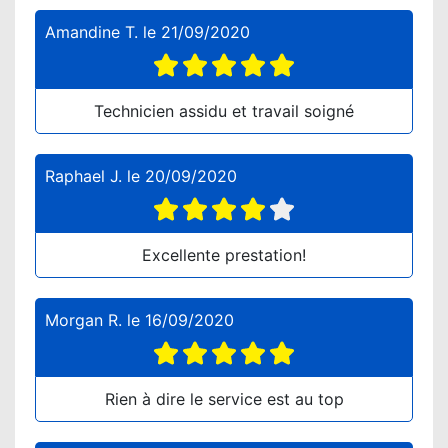
Amandine T.
le
21/09/2020
Technicien assidu et travail soigné
Raphael J.
le
20/09/2020
Excellente prestation!
Morgan R.
le
16/09/2020
Rien à dire le service est au top