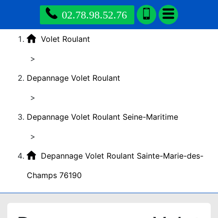
02.78.98.52.76
Volet Roulant
>
Depannage Volet Roulant
>
Depannage Volet Roulant Seine-Maritime
>
Depannage Volet Roulant Sainte-Marie-des-
Champs 76190