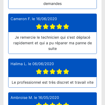
demandes
Cameron F.
le
16/06/2020
Je remercie le technicien qui s'est déplacé
rapidement et qui a pu réparer ma panne de
suite
Halima L.
le
06/06/2020
Le professionnel est très discret et travail vite
Ambroise M.
le
16/05/2020