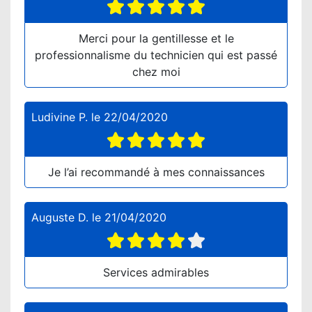
Merci pour la gentillesse et le
professionnalisme du technicien qui est passé
chez moi
Ludivine P.
le
22/04/2020
Je l’ai recommandé à mes connaissances
Auguste D.
le
21/04/2020
Services admirables