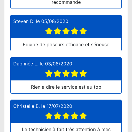
recommande
Steven D.
le
05/08/2020
Equipe de poseurs efficace et sérieuse
Daphnée L.
le
03/08/2020
Rien à dire le service est au top
Christelle B.
le
17/07/2020
Le technicien à fait très attention à mes