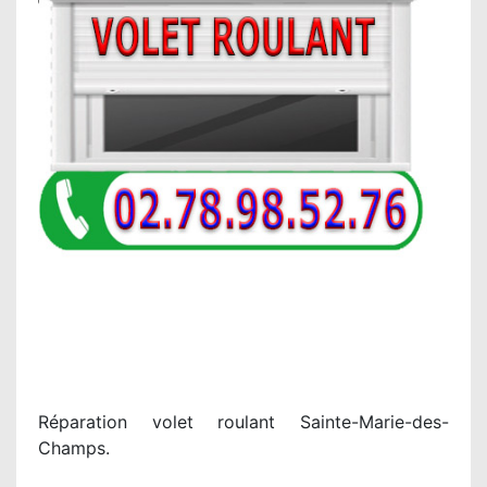
Réparation volet roulant Sainte-Marie-des-
Champs.