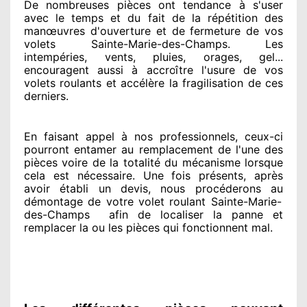
De nombreuses pièces ont tendance à
s'user
avec le temps et du fait
de la répétition des
manœuvres d'ouverture et de fermeture de vos
volets Sainte-Marie-des-Champs. Les
intempéries, vents, pluies, orages, gel...
encouragent
aussi à accroître
l'usure de vos
volets roulants et accélère la fragilisation de ces
derniers.
En faisant appel à
nos professionnels
, ceux-ci
pourront entamer
au remplacement de l'une des
pièces voire de la totalité
du mécanisme lorsque
cela est nécessaire
. Une fois présents
, après
avoir établi
un devis, nous procéderons au
démontage de votre volet roulant Sainte-Marie-
des-Champs
afin de
localiser la panne et
remplacer
la ou les pièces qui fonctionnent mal
.