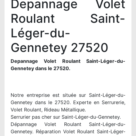
Depannage Volet
Roulant Saint-
Léger-du-
Gennetey 27520
Depannage Volet Roulant Saint-Léger-du-
Gennetey dans le 27520.
Notre entreprise est située sur Saint-Léger-du-
Gennetey dans le 27520. Experte en Serrurerie,
Volet Roulant, Rideau Métallique.
Serrurier pas cher sur Saint-Léger-du-Gennetey.
Dépannage Volet Roulant Saint-Léger-du-
Gennetey. Réparation Volet Roulant Saint-Léger-