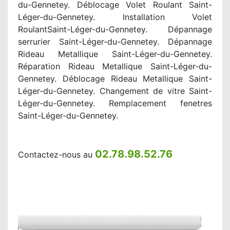
du-Gennetey. Déblocage Volet Roulant Saint-
Léger-du-Gennetey. Installation Volet
RoulantSaint-Léger-du-Gennetey. Dépannage
serrurier Saint-Léger-du-Gennetey. Dépannage
Rideau Metallique Saint-Léger-du-Gennetey.
Réparation Rideau Metallique Saint-Léger-du-
Gennetey. Déblocage Rideau Metallique Saint-
Léger-du-Gennetey. Changement de vitre Saint-
Léger-du-Gennetey. Remplacement fenetres
Saint-Léger-du-Gennetey.
02.78.98.52.76
Contactez-nous au