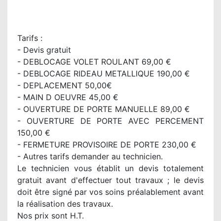
Tarifs :
- Devis gratuit
- DEBLOCAGE VOLET ROULANT 69,00 €
- DEBLOCAGE RIDEAU METALLIQUE 190,00 €
- DEPLACEMENT 50,00€
- MAIN D OEUVRE 45,00 €
- OUVERTURE DE PORTE MANUELLE 89,00 €
- OUVERTURE DE PORTE AVEC PERCEMENT
150,00 €
- FERMETURE PROVISOIRE DE PORTE 230,00 €
- Autres tarifs demander au technicien.
Le technicien vous établit un devis totalement
gratuit avant d'effectuer tout travaux ; le devis
doit être signé par vos soins préalablement avant
la réalisation des travaux.
Nos prix sont H.T.