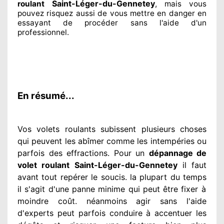
Saint-Léger-du-Gennetey
roulant
, mais vous
pouvez risquez aussi
de vous mettre en danger en
essayant de procéder sans l'aide d'un
professionnel
.
En résumé...
Vos volets roulants subissent plusieurs
choses
qui peuvent les abîmer
comme les intempéries ou
parfois des effractions. Pour un
dépannage de
volet roulant Saint-Léger-du-Gennetey
il faut
avant tout repérer
le soucis
. la plupart du temps
il s'agit d'une panne minime qui peut être fixer
à
moindre
coût. néanmoins
agir
sans l'aide
d'experts
peut parfois conduire à accentuer
les