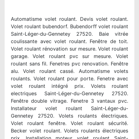
Automatisme volet roulant. Devis volet roulant.
Volet roulant bubendorf. Bubendorff volet roulant
Saint-Léger-du-Gennetey 27520. Baie vitrée
coulissante avec volet roulant. Fenêtre de toit.
Volet roulant rénovation sur mesure. Volet roulant
garage. Volet roulant pvc sur mesure. Volet
roulant sans fil. Fenetres pvc renovation. Fenêtre
alu. Volet roulant cassé. Automatisme volets
roulants. Volet roulant pour porte. Fenetre avec
volet roulant intégré prix. Volets roulant
electriques Saint-Léger-du-Gennetey 27520.
Fenêtre double vitrage. Fenetre 3 vantaux pvc.
Installateur volet roulant Saint-Léger-du-
Gennetey 27520. Volets roulants électriques.
Volet roulant fenêtre. Volet roulant sécurité.
Becker volet roulant. Volets roulants électriques
prix. Installation moteur volet roulant Saint-