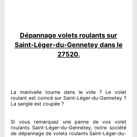
Dépannage volets roulants sur
Saint-Léger-du-Gennetey dans le
27520.
La manivelle tourne dans le vide ? Le volet
roulant est coincé
sur Saint-Léger-du-Gennetey ?
La sangle est coupée ?
Si vous remarquez
une panne de vos volet
roulants Saint-Léger-du-Gennetey, notre société
de dépannage de volets roulants Saint-Léger-du-