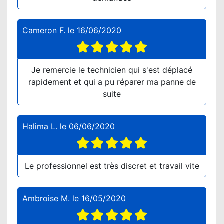
Cameron F.
le
16/06/2020
Je remercie le technicien qui s'est déplacé
rapidement et qui a pu réparer ma panne de
suite
Halima L.
le
06/06/2020
Le professionnel est très discret et travail vite
Ambroise M.
le
16/05/2020