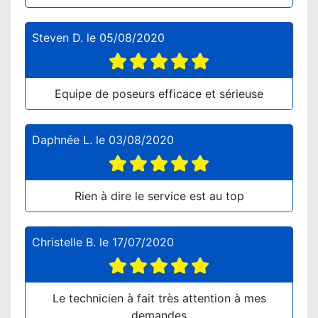
Steven D.
le
05/08/2020
Equipe de poseurs efficace et sérieuse
Daphnée L.
le
03/08/2020
Rien à dire le service est au top
Christelle B.
le
17/07/2020
Le technicien à fait très attention à mes
demandes