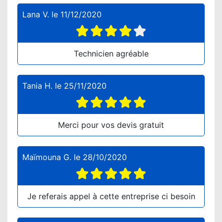
Lana V.
le
11/12/2020
Technicien agréable
Tania H.
le
25/11/2020
Merci pour vos devis gratuit
Maïmouna G.
le
28/10/2020
Je referais appel à cette entreprise ci besoin