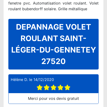
fenetre pvc. Automatisation volet roulant. Volet
roulant bubendorff solaire. Grille métallique
DEPANNAGE VOLET
ROULANT SAINT-
LÉGER-DU-GENNETEY
27520
Hélène D.
le
14/12/2020
Merci pour vos devis gratuit