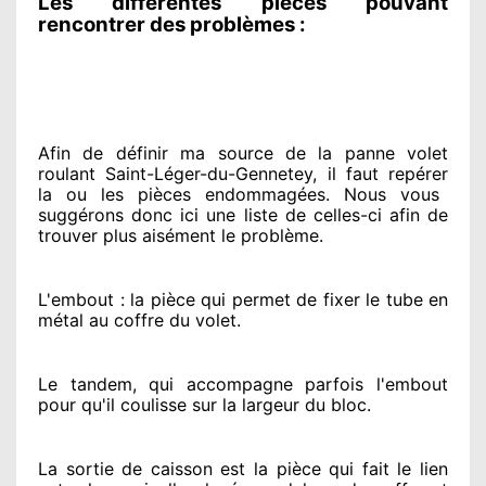
Les différentes pièces pouvant
rencontrer des problèmes :
Afin de définir ma source
de la panne volet
roulant Saint-Léger-du-Gennetey, il faut repérer
la ou les pièces endommagées
. Nous vous
suggérons
donc ici une liste de celles-ci afin de
trouver
plus aisément
le problème
.
L'embout : la pièce qui permet de fixer le tube en
métal au coffre du volet.
Le tandem, qui accompagne parfois l'embout
pour qu'il coulisse sur la largeur du bloc.
La sortie de caisson est la pièce qui fait
le lien