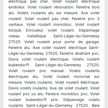
electrique pas cher. Volet roulant électrique
extérieur. Volet roulant rénovation. Fenetre bois
alu. Volets roulants alu sur mesure. Axe volet
roulant. Volet roulant pas cher. Fenetre pvc 3
vantaux. Volet roulant monobloc. Volet roulant
bloqué. Enrouleur volet roulant. Depannage
rideau metallique Saint-Léger-du-Gennetey
27520. Volet roulant pour porte de garage.
Fenetre alu. Axe volet roulant electrique Saint-
Léger-du-Gennetey 27520. Fenetre abattant pvc.
Devis volet roulant electrique. Volets roulant
bubendorff Saint-Léger-du-Gennetey 27520.
Volet roulant pvc manuel. Volets roulants
électriques alu. Volet roulant motorisé sur
mesure. Volets roulants. Volet roulant éléctrique.
Devis volets roulants. Axe de volet roulant. Volet
roulant pvc ou alu. Fenetre monobloc pvc. Volet
roulant bubendorff prix. Dépannage volets
roulants Saint-Léger-du-Gennetey 27520. Baie