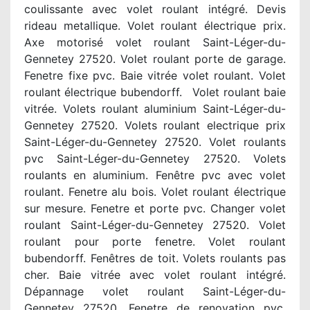
coulissante avec volet roulant intégré. Devis
rideau metallique. Volet roulant électrique prix.
Axe motorisé volet roulant Saint-Léger-du-
Gennetey 27520. Volet roulant porte de garage.
Fenetre fixe pvc. Baie vitrée volet roulant. Volet
roulant électrique bubendorff. Volet roulant baie
vitrée. Volets roulant aluminium Saint-Léger-du-
Gennetey 27520. Volets roulant electrique prix
Saint-Léger-du-Gennetey 27520. Volet roulants
pvc Saint-Léger-du-Gennetey 27520. Volets
roulants en aluminium. Fenêtre pvc avec volet
roulant. Fenetre alu bois. Volet roulant électrique
sur mesure. Fenetre et porte pvc. Changer volet
roulant Saint-Léger-du-Gennetey 27520. Volet
roulant pour porte fenetre. Volet roulant
bubendorff. Fenêtres de toit. Volets roulants pas
cher. Baie vitrée avec volet roulant intégré.
Dépannage volet roulant Saint-Léger-du-
Gennetey 27520. Fenetre de renovation pvc.