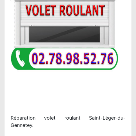
Réparation volet roulant Saint-Léger-du-
Gennetey.