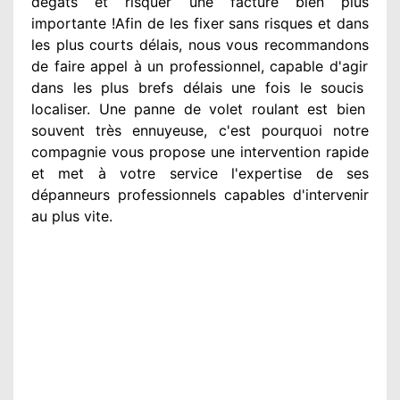
dégâts
et risquer une facture bien plus
importante
!Afin de les fixer
sans risques et dans
les plus courts
délais, nous vous recommandons
de faire appel à
un professionnel
, capable d'agir
dans les plus brefs délais une fois le soucis
localiser. Une panne de volet roulant est bien
souvent très ennuyeuse
, c'est pourquoi notre
compagnie
vous propose une intervention
rapide
et met à votre service
l'expertise de ses
dépanneurs professionnels
capables d'intervenir
au plus vite
.