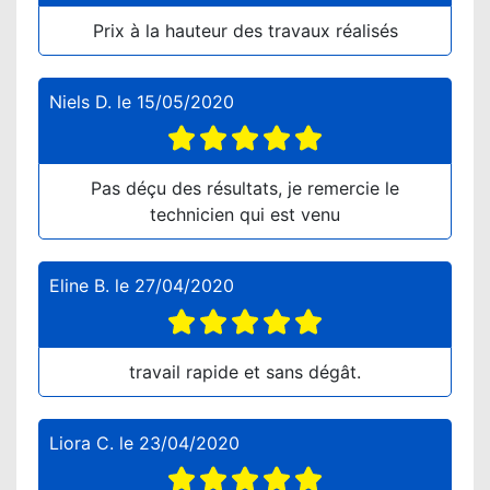
Prix à la hauteur des travaux réalisés
Niels D.
le
15/05/2020
Pas déçu des résultats, je remercie le
technicien qui est venu
Eline B.
le
27/04/2020
travail rapide et sans dégât.
Liora C.
le
23/04/2020