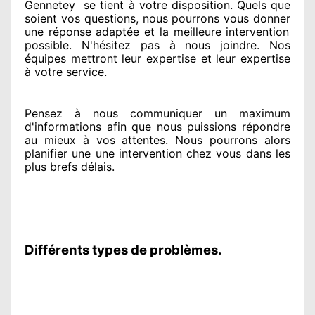
Gennetey
se tient
à votre disposition. Quels que
soient vos questions
, nous pourrons vous donner
une réponse adaptée
et la meilleure intervention
possible. N'hésitez pas à nous joindre
. Nos
équipes
mettront leur expertise
et leur expertise
à votre service
.
Pensez à nous communiquer
un maximum
d'informations
afin que nous puissions répondre
au mieux à vos attentes
. Nous pourrons alors
planifier
une une intervention chez vous
dans les
plus brefs
délais.
Différents types de problèmes.