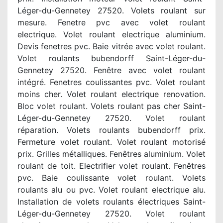
Léger-du-Gennetey 27520. Volets roulant sur
mesure. Fenetre pvc avec volet roulant
electrique. Volet roulant electrique aluminium.
Devis fenetres pvc. Baie vitrée avec volet roulant.
Volet roulants bubendorff Saint-Léger-du-
Gennetey 27520. Fenêtre avec volet roulant
intégré. Fenetres coulissantes pvc. Volet roulant
moins cher. Volet roulant electrique renovation.
Bloc volet roulant. Volets roulant pas cher Saint-
Léger-du-Gennetey 27520. Volet roulant
réparation. Volets roulants bubendorff prix.
Fermeture volet roulant. Volet roulant motorisé
prix. Grilles métalliques. Fenêtres aluminium. Volet
roulant de toit. Electrifier volet roulant. Fenêtres
pvc. Baie coulissante volet roulant. Volets
roulants alu ou pvc. Volet roulant electrique alu.
Installation de volets roulants électriques Saint-
Léger-du-Gennetey 27520. Volet roulant