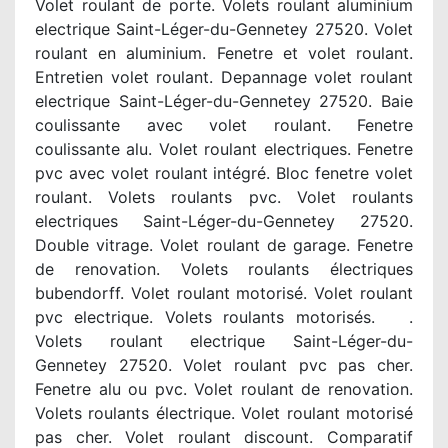
Volet roulant de porte. Volets roulant aluminium
electrique Saint-Léger-du-Gennetey 27520. Volet
roulant en aluminium. Fenetre et volet roulant.
Entretien volet roulant. Depannage volet roulant
electrique Saint-Léger-du-Gennetey 27520. Baie
coulissante avec volet roulant. Fenetre
coulissante alu. Volet roulant electriques. Fenetre
pvc avec volet roulant intégré. Bloc fenetre volet
roulant. Volets roulants pvc. Volet roulants
electriques Saint-Léger-du-Gennetey 27520.
Double vitrage. Volet roulant de garage. Fenetre
de renovation. Volets roulants électriques
bubendorff. Volet roulant motorisé. Volet roulant
pvc electrique. Volets roulants motorisés. .
Volets roulant electrique Saint-Léger-du-
Gennetey 27520. Volet roulant pvc pas cher.
Fenetre alu ou pvc. Volet roulant de renovation.
Volets roulants électrique. Volet roulant motorisé
pas cher. Volet roulant discount. Comparatif