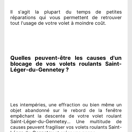
Il s'agit la plupart du temps
de petites
réparations qui vous permettent de retrouver
tout l'usage de votre volet à moindre coût
.
Quelles peuvent-être les causes d'un
blocage de vos volets roulants Saint-
Léger-du-Gennetey ?
Les intempéries, une effraction ou bien même un
objet abandonné
sur le rebord de la fenêtre
empêchant
la descente de votre volet roulant
Saint-Léger-du-Gennetey
... Une multitude de
Saint-
causes peuvent fragiliser
vos volets roulants