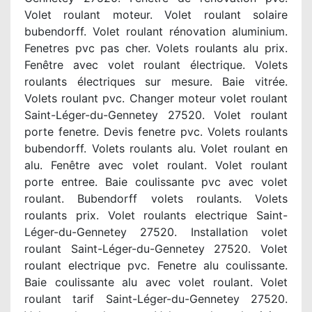
Volet roulant moteur. Volet roulant solaire
bubendorff. Volet roulant rénovation aluminium.
Fenetres pvc pas cher. Volets roulants alu prix.
Fenêtre avec volet roulant électrique. Volets
roulants électriques sur mesure. Baie vitrée.
Volets roulant pvc. Changer moteur volet roulant
Saint-Léger-du-Gennetey 27520. Volet roulant
porte fenetre. Devis fenetre pvc. Volets roulants
bubendorff. Volets roulants alu. Volet roulant en
alu. Fenêtre avec volet roulant. Volet roulant
porte entree. Baie coulissante pvc avec volet
roulant. Bubendorff volets roulants. Volets
roulants prix. Volet roulants electrique Saint-
Léger-du-Gennetey 27520. Installation volet
roulant Saint-Léger-du-Gennetey 27520. Volet
roulant electrique pvc. Fenetre alu coulissante.
Baie coulissante alu avec volet roulant. Volet
roulant tarif Saint-Léger-du-Gennetey 27520.