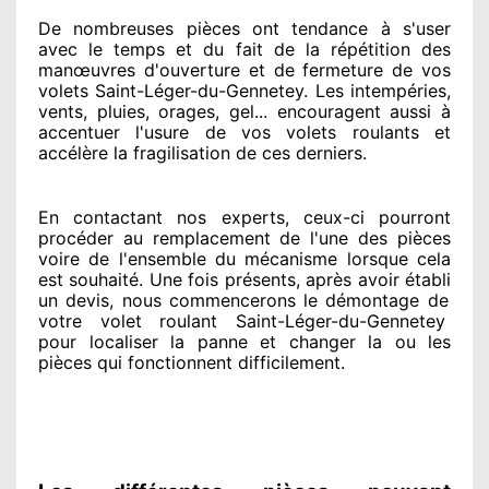
De nombreuses pièces ont tendance à
s'user
avec le temps et du fait
de la répétition des
manœuvres d'ouverture et de fermeture de vos
volets Saint-Léger-du-Gennetey. Les intempéries,
vents, pluies, orages, gel... encouragent
aussi à
accentuer
l'usure de vos volets roulants et
accélère la fragilisation de ces derniers.
En contactant
nos experts
, ceux-ci pourront
procéder
au remplacement de l'une des pièces
voire de l'ensemble
du mécanisme lorsque cela
est souhaité
. Une fois présents
, après avoir établi
un devis, nous commencerons le
démontage de
votre volet roulant Saint-Léger-du-Gennetey
pour
localiser la panne et changer
la ou les
pièces qui fonctionnent difficilement
.