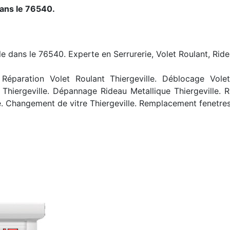
dans le 76540.
lle dans le 76540. Experte en Serrurerie, Volet Roulant, Ride
Réparation Volet Roulant Thiergeville. Déblocage Volet R
 Thiergeville. Dépannage Rideau Metallique Thiergeville. R
. Changement de vitre Thiergeville. Remplacement fenetres 