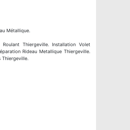
au Métallique.
oulant Thiergeville. Installation Volet
éparation Rideau Metallique Thiergeville.
Thiergeville.