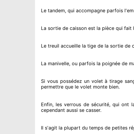
Le tandem, qui accompagne parfois l'embo
La sortie de caisson est la pièce qui fait
l
Le treuil accueille la tige de la sortie d
La manivelle, ou parfois la poignée de m
Si vous possédez
un volet à tirage san
permettre
que le volet monte bien.
Enfin, les verrous de sécurité
, qui ont 
cependant
aussi se casser
.
Il s'agit la plupart du temps
de petites ré