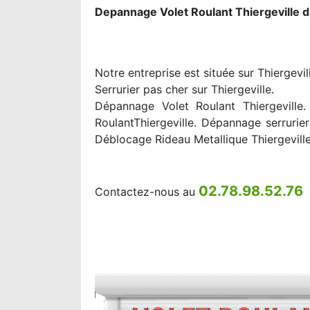
Depannage Volet Roulant Thiergeville 
Notre entreprise est située sur Thiergevi
Serrurier pas cher sur Thiergeville.
Dépannage Volet Roulant Thiergeville. 
RoulantThiergeville. Dépannage serrurier
Déblocage Rideau Metallique Thiergeville
02.78.98.52.76
Contactez-nous au