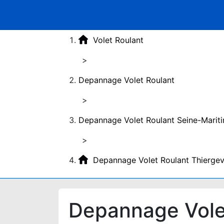
Volet Roulant
>
Depannage Volet Roulant
>
Depannage Volet Roulant Seine-Marit
>
Depannage Volet Roulant Thiergev
Depannage Volet