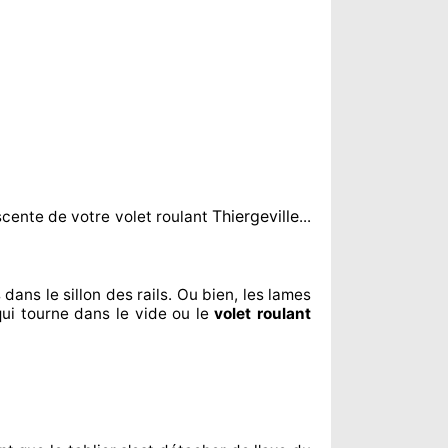
Thiergeville
cente de votre volet roulant
...
 dans le sillon
des rails. Ou bien
, les lames
qui tourne dans le vide ou le
volet roulant