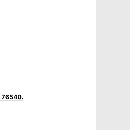
e 76540.