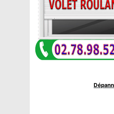
Dépanna