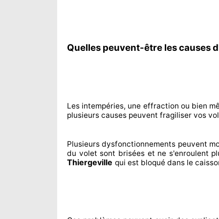
Quelles peuvent-être les causes d'
Les intempéries, une effraction ou bien m
plusieurs
causes peuvent fragiliser
vos vol
Plusieurs dysfonctionnements peuvent mo
du volet sont brisées
et ne s'enroulent p
Thiergeville
qui est bloqué
dans le caisso