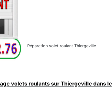
Réparation volet roulant Thiergeville.
ge volets roulants sur Thiergeville dans l