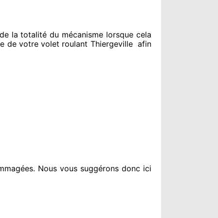
e la totalité
du mécanisme lorsque cela
de votre volet roulant Thiergeville
afin
ommagées
. Nous vous suggérons
donc ici