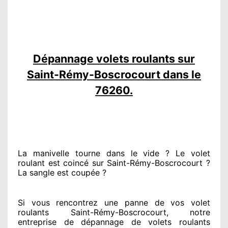
Dépannage volets roulants sur
Saint-Rémy-Boscrocourt dans le
76260.
La manivelle tourne dans le vide ? Le volet
roulant est coincé
sur Saint-Rémy-Boscrocourt ?
La sangle est coupée ?
Si vous rencontrez
une panne de vos volet
roulants Saint-Rémy-Boscrocourt, notre
entreprise
de dépannage de volets roulants