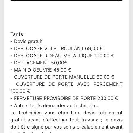
Tarifs :
- Devis gratuit
- DEBLOCAGE VOLET ROULANT 69,00 €
- DEBLOCAGE RIDEAU METALLIQUE 190,00 €
- DEPLACEMENT 50,00€
- MAIN D OEUVRE 45,00 €
- OUVERTURE DE PORTE MANUELLE 89,00 €
- OUVERTURE DE PORTE AVEC PERCEMENT
150,00 €
- FERMETURE PROVISOIRE DE PORTE 230,00 €
- Autres tarifs demander au technicien.
Le technicien vous établit un devis totalement
gratuit avant d'effectuer tout travaux ; le devis
doit être signé par vos soins préalablement avant