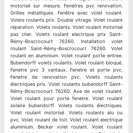
motorisé sur mesure. Fenetres pvc renovation.
Grilles métalliques. Fenêtre avec volet roulant.
Volets roulants prix. Double vitrage. Volet roulant
réparation. Volets roulants. Volet roulant motorisé
pas cher. Volets roulant electrique prix Saint-
Rémy-Boscrocourt 76260. Installation volet
roulant Saint-Rémy-Boscrocourt 76260. Volet
roulant en aluminium. Volet roulant porte entree.
Bubendorff volets roulants. Volet roulant bloqué.
Fenetre pvc 3 vantaux. Fenetre et porte pvc.
Fenetre de renovation pvc. Volets roulants
électriques prix. Volet roulants bubendorff Saint-
Rémy-Boscrocourt 76260. Axe de volet roulant.
Volet roulant pour porte fenetre. Volet roulant
solaire bubendorff. Volets roulants électriques.
Volet roulant motorisé. Volets roulants alu ou
pvc. Volet roulant de toit. Volet roulant electrique
aluminium. Becker volet roulant. Volet roulant