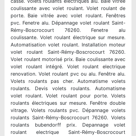
cassé. Volets roulants électriques alu. Baie vitrée
coulissante avec volet roulant. Volet roulant de
porte. Baie vitrée avec volet roulant. Fenêtres
pvc. Fenetre alu. Dépannage volet roulant Saint-
Rémy-Boscrocourt 76260. Fenetre alu
coulissante. Volet roulant électrique sur mesure.
Automatisation volet roulant. Installation moteur
volet roulant Saint-Rémy-Boscrocourt 76260.
Volet roulant motorisé prix. Baie coulissante avec
volet roulant intégré. Volet roulant electrique
renovation. Volet roulant pvc ou alu. Fenêtre alu.
Volets roulants pas cher. Automatisme volets
roulants. Devis volets roulants. Automatisme
volet roulant. Volet roulant pour porte. Volets
roulants électriques sur mesure. Fenêtre double
vitrage. Volets roulants pvc. Dépannage volets
roulants Saint-Rémy-Boscrocourt 76260. Volets
roulants bubendorff prix. Depannage volet
roulant electrique Saint-Rémy-Boscrocourt