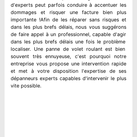
d'experts
peut parfois conduire à accentuer
les
dommages
et risquer une facture bien plus
importante
!Afin de les réparer
sans risques et
dans les plus brefs
délais, nous vous suggérons
de faire appel à
un professionnel
, capable d'agir
dans les plus brefs délais une fois le problème
localiser. Une panne de volet roulant est bien
souvent très ennuyeuse
, c'est pourquoi notre
entreprise
vous propose une intervention
rapide
et met à votre disposition
l'expertise de ses
dépanneurs experts
capables d'intervenir
le plus
vite possible
.