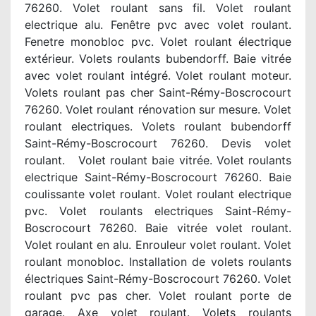
76260. Volet roulant sans fil. Volet roulant
electrique alu. Fenêtre pvc avec volet roulant.
Fenetre monobloc pvc. Volet roulant électrique
extérieur. Volets roulants bubendorff. Baie vitrée
avec volet roulant intégré. Volet roulant moteur.
Volets roulant pas cher Saint-Rémy-Boscrocourt
76260. Volet roulant rénovation sur mesure. Volet
roulant electriques. Volets roulant bubendorff
Saint-Rémy-Boscrocourt 76260. Devis volet
roulant. Volet roulant baie vitrée. Volet roulants
electrique Saint-Rémy-Boscrocourt 76260. Baie
coulissante volet roulant. Volet roulant electrique
pvc. Volet roulants electriques Saint-Rémy-
Boscrocourt 76260. Baie vitrée volet roulant.
Volet roulant en alu. Enrouleur volet roulant. Volet
roulant monobloc. Installation de volets roulants
électriques Saint-Rémy-Boscrocourt 76260. Volet
roulant pvc pas cher. Volet roulant porte de
garage. Axe volet roulant. Volets roulants