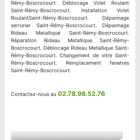
Rémy-Boscrocourt. Déblocage Volet Roulant
Saint-Rémy-Boscrocourt. Installation Volet
RoulantSaint-Rémy-Boscrocourt. Dépannage
serrurier Saint-Rémy-Boscrocourt. Dépannage
Rideau Metallique Saint-Rémy-Boscrocourt.
Réparation Rideau Metallique Saint-Rémy-
Boscrocourt. Déblocage Rideau Metallique Saint-
Rémy-Boscrocourt. Changement de vitre Saint-
Rémy-Boscrocourt. Remplacement fenetres
Saint-Rémy-Boscrocourt.
02.78.98.52.76
Contactez-nous au