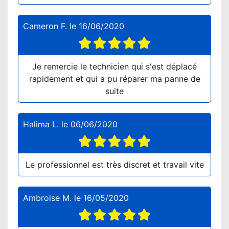
Cameron F.
le
16/06/2020
Je remercie le technicien qui s'est déplacé
rapidement et qui a pu réparer ma panne de
suite
Halima L.
le
06/06/2020
Le professionnel est très discret et travail vite
Ambroise M.
le
16/05/2020