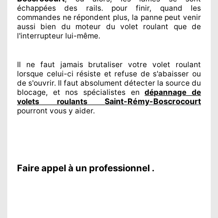
échappées
des rails. pour finir
, quand les
commandes ne répondent
plus, la panne peut venir
aussi bien du moteur du volet roulant que de
l'interrupteur lui-même.
Il ne faut jamais brutaliser
votre volet roulant
lorsque celui-ci résiste et refuse de s'abaisser ou
de s'ouvrir. Il faut absolument
détecter
la source
du
blocage, et nos spécialistes
en
dépannage de
Saint-Rémy-Boscrocourt
volets roulants
pourront vous y aider
.
Faire appel à un professionnel .