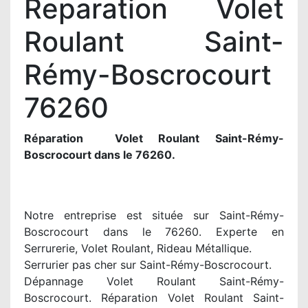
Reparation Volet
Roulant Saint-
Rémy-Boscrocourt
76260
Réparation Volet Roulant Saint-Rémy-
Boscrocourt dans le 76260.
Notre entreprise est située sur Saint-Rémy-
Boscrocourt dans le 76260. Experte en
Serrurerie, Volet Roulant, Rideau Métallique.
Serrurier pas cher sur Saint-Rémy-Boscrocourt.
Dépannage Volet Roulant Saint-Rémy-
Boscrocourt. Réparation Volet Roulant Saint-