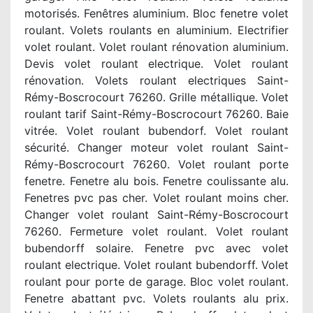
motorisés. Fenêtres aluminium. Bloc fenetre volet
roulant. Volets roulants en aluminium. Electrifier
volet roulant. Volet roulant rénovation aluminium.
Devis volet roulant electrique. Volet roulant
rénovation. Volets roulant electriques Saint-
Rémy-Boscrocourt 76260. Grille métallique. Volet
roulant tarif Saint-Rémy-Boscrocourt 76260. Baie
vitrée. Volet roulant bubendorf. Volet roulant
sécurité. Changer moteur volet roulant Saint-
Rémy-Boscrocourt 76260. Volet roulant porte
fenetre. Fenetre alu bois. Fenetre coulissante alu.
Fenetres pvc pas cher. Volet roulant moins cher.
Changer volet roulant Saint-Rémy-Boscrocourt
76260. Fermeture volet roulant. Volet roulant
bubendorff solaire. Fenetre pvc avec volet
roulant electrique. Volet roulant bubendorff. Volet
roulant pour porte de garage. Bloc volet roulant.
Fenetre abattant pvc. Volets roulants alu prix.