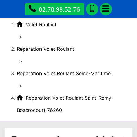
02.78.98.52.76
Volet Roulant
>
Reparation Volet Roulant
>
Reparation Volet Roulant Seine-Maritime
>
Reparation Volet Roulant Saint-Rémy-
Boscrocourt 76260