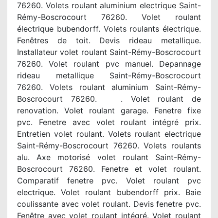
76260. Volets roulant aluminium electrique Saint-
Rémy-Boscrocourt 76260. Volet roulant
électrique bubendorff. Volets roulants électrique.
Fenêtres de toit. Devis rideau metallique.
Installateur volet roulant Saint-Rémy-Boscrocourt
76260. Volet roulant pvc manuel. Depannage
rideau metallique Saint-Rémy-Boscrocourt
76260. Volets roulant aluminium Saint-Rémy-
Boscrocourt 76260. . Volet roulant de
renovation. Volet roulant garage. Fenetre fixe
pvc. Fenetre avec volet roulant intégré prix.
Entretien volet roulant. Volets roulant electrique
Saint-Rémy-Boscrocourt 76260. Volets roulants
alu. Axe motorisé volet roulant Saint-Rémy-
Boscrocourt 76260. Fenetre et volet roulant.
Comparatif fenetre pvc. Volet roulant pvc
electrique. Volet roulant bubendorff prix. Baie
coulissante avec volet roulant. Devis fenetre pvc.
Fenêtre avec volet roulant intégré. Volet roulant