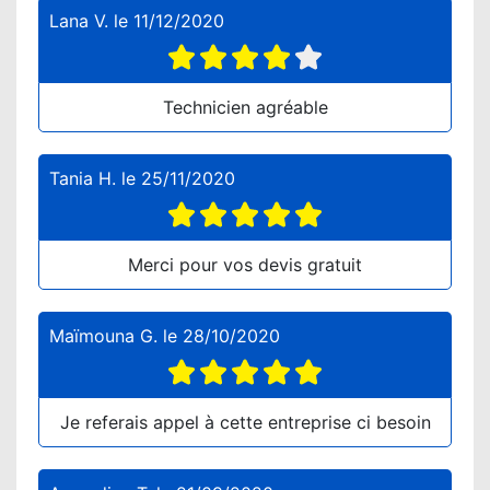
Lana V.
le
11/12/2020
Technicien agréable
Tania H.
le
25/11/2020
Merci pour vos devis gratuit
Maïmouna G.
le
28/10/2020
Je referais appel à cette entreprise ci besoin