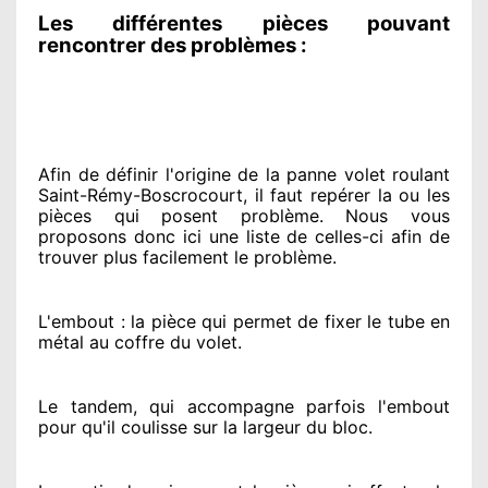
Les différentes pièces pouvant
rencontrer des problèmes :
Afin de définir l'origine
de la panne volet roulant
Saint-Rémy-Boscrocourt, il faut repérer
la ou les
pièces qui posent problème
. Nous vous
proposons
donc ici une liste de celles-ci afin de
trouver
plus facilement
le problème
.
L'embout : la pièce qui permet de fixer le tube en
métal au coffre du volet.
Le tandem, qui accompagne parfois l'embout
pour qu'il coulisse sur la largeur du bloc.