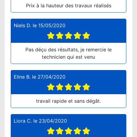
Prix à la hauteur des travaux réalisés
Niels D.
le
15/05/2020
Pas déçu des résultats, je remercie le
technicien qui est venu
Eline B.
le
27/04/2020
travail rapide et sans dégât.
Liora C.
le
23/04/2020