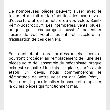
De nombreuses pièces peuvent
s'user avec le
temps et du fait
de la répétition des manœuvres
d'ouverture et de fermeture de vos volets Saint-
Rémy-Boscrocourt. Les intempéries, vents, pluies,
orages, gel... encouragent
aussi à accentuer
l'usure de vos volets roulants et accélère la
fragilisation de ces derniers.
En contactant
nos professionnels
, ceux-ci
pourront procéder
au remplacement de l'une des
pièces voire de l'ensemble
du mécanisme lorsque
cela est souhaité
. Une fois sur place
, après avoir
établi
un devis, nous commencerons le
démontage de votre volet roulant Saint-Rémy-
Boscrocourt
pour
localiser la panne et remplacer
la ou les pièces qui fonctionnent mal
.