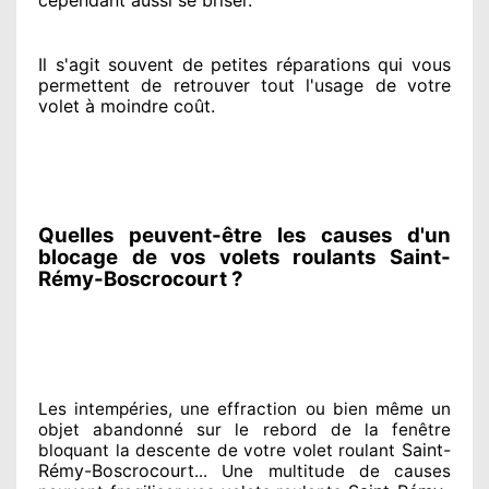
Il s'agit souvent
de petites réparations qui vous
permettent de retrouver tout l'usage de votre
volet à moindre coût
.
Quelles peuvent-être les causes d'un
blocage de vos volets roulants Saint-
Rémy-Boscrocourt ?
Les intempéries, une effraction ou bien même un
objet abandonné
sur le rebord de la fenêtre
Saint-
bloquant
la descente de votre volet roulant
Rémy-Boscrocourt
... Une multitude de
causes