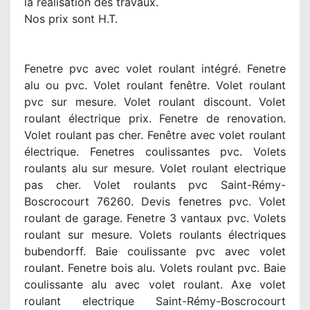
la réalisation des travaux.
Nos prix sont H.T.
Fenetre pvc avec volet roulant intégré. Fenetre
alu ou pvc. Volet roulant fenêtre. Volet roulant
pvc sur mesure. Volet roulant discount. Volet
roulant électrique prix. Fenetre de renovation.
Volet roulant pas cher. Fenêtre avec volet roulant
électrique. Fenetres coulissantes pvc. Volets
roulants alu sur mesure. Volet roulant electrique
pas cher. Volet roulants pvc Saint-Rémy-
Boscrocourt 76260. Devis fenetres pvc. Volet
roulant de garage. Fenetre 3 vantaux pvc. Volets
roulant sur mesure. Volets roulants électriques
bubendorff. Baie coulissante pvc avec volet
roulant. Fenetre bois alu. Volets roulant pvc. Baie
coulissante alu avec volet roulant. Axe volet
roulant electrique Saint-Rémy-Boscrocourt