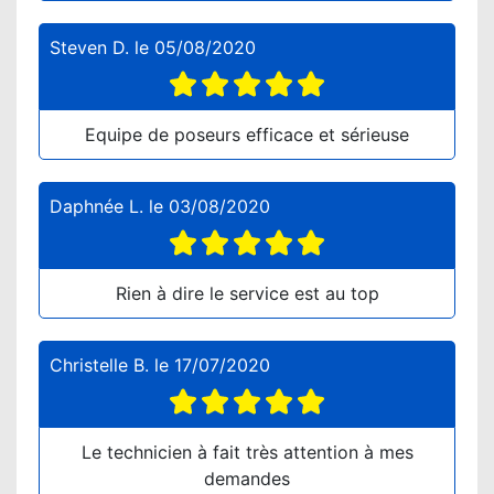
Steven D.
le
05/08/2020
Equipe de poseurs efficace et sérieuse
Daphnée L.
le
03/08/2020
Rien à dire le service est au top
Christelle B.
le
17/07/2020
Le technicien à fait très attention à mes
demandes