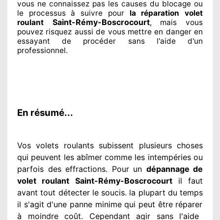
vous ne connaissez
pas les causes du blocage ou
le processus à suivre pour
la réparation volet
Saint-Rémy-Boscrocourt
roulant
, mais vous
pouvez risquez aussi
de vous mettre en danger en
essayant de procéder sans l'aide d'un
professionnel
.
En résumé...
Vos volets roulants subissent plusieurs
choses
qui peuvent les abîmer
comme les intempéries ou
parfois des effractions. Pour un
dépannage de
volet roulant Saint-Rémy-Boscrocourt
il faut
avant tout détecter
le soucis
. la plupart du temps
il s'agit d'une panne minime qui peut être réparer
à moindre
coût. Cependant
agir
sans l'aide