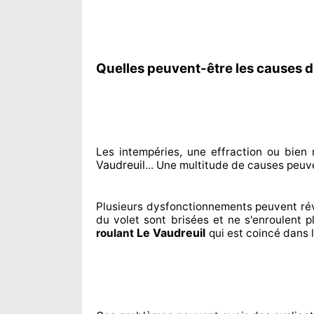
Quelles peuvent-être les causes d
Les intempéries, une effraction ou bien
Vaudreuil
... Une multitude de
causes peuv
Plusieurs dysfonctionnements peuvent ré
du volet sont brisées
et ne s'enroulent 
Le Vaudreuil
roulant
qui est coincé
dans l