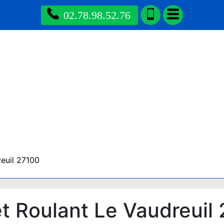
02.78.98.52.76
euil 27100
 Roulant Le Vaudreuil