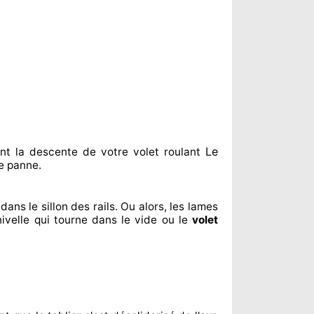
Le
nt
la descente de votre volet roulant
e panne.
dans le sillon
des rails. Ou alors
, les lames
ivelle qui tourne dans le vide ou le
volet