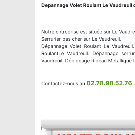
Depannage Volet Roulant Le Vaudreuil 
Notre entreprise est située sur Le Vaudre
Serrurier pas cher sur Le Vaudreuil.
Dépannage Volet Roulant Le Vaudreuil. 
RoulantLe Vaudreuil. Dépannage serrur
Vaudreuil. Déblocage Rideau Metallique 
02.78.98.52.76
Contactez-nous au