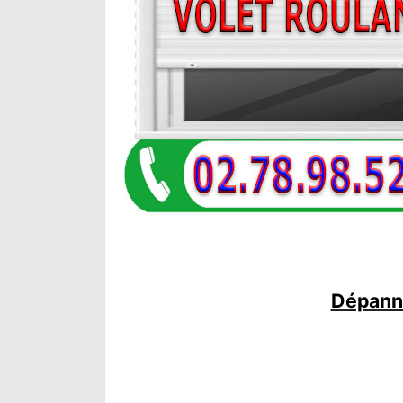
Dépanna