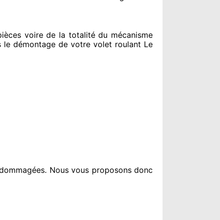
èces voire de la totalité
du mécanisme
 le
démontage de votre volet roulant Le
endommagées
. Nous vous proposons
donc