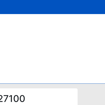
 27100