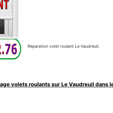
Réparation volet roulant Le Vaudreuil.
ge volets roulants sur Le Vaudreuil dans l