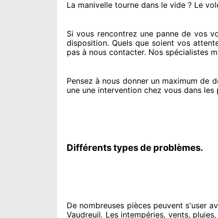
La manivelle tourne dans le vide ? Le vol
Si vous rencontrez
une panne de vos vole
disposition. Quels que soient vos attent
pas à nous contacter
. Nos spécialistes
me
Pensez à nous donner
un maximum de d
une une intervention chez vous
dans les 
Différents types de problèmes.
De nombreuses pièces peuvent
s'user av
Vaudreuil. Les intempéries, vents, pluies, 