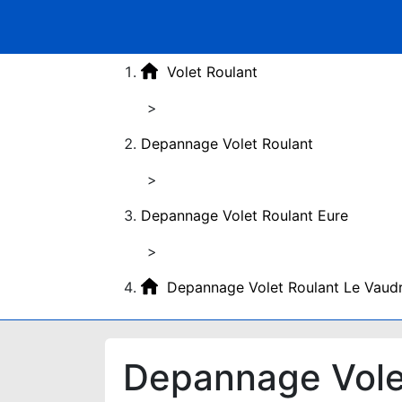
Volet Roulant
>
Depannage Volet Roulant
>
Depannage Volet Roulant Eure
>
Depannage Volet Roulant Le Vaudr
Depannage Volet