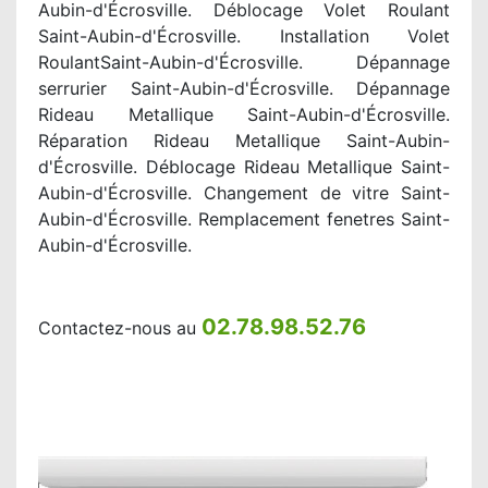
Aubin-d'Écrosville. Déblocage Volet Roulant
Saint-Aubin-d'Écrosville. Installation Volet
RoulantSaint-Aubin-d'Écrosville. Dépannage
serrurier Saint-Aubin-d'Écrosville. Dépannage
Rideau Metallique Saint-Aubin-d'Écrosville.
Réparation Rideau Metallique Saint-Aubin-
d'Écrosville. Déblocage Rideau Metallique Saint-
Aubin-d'Écrosville. Changement de vitre Saint-
Aubin-d'Écrosville. Remplacement fenetres Saint-
Aubin-d'Écrosville.
02.78.98.52.76
Contactez-nous au