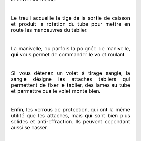
Le treuil accueille la tige de la sortie de caisson
et produit la rotation du tube pour mettre en
route
les manoeuvres du tablier.
La manivelle, ou parfois la poignée de manivelle,
qui vous permet de commander le volet roulant.
Si vous détenez
un volet à tirage sangle, la
sangle désigne
les attaches tabliers qui
permettent de fixer le tablier, des lames au tube
et permettre
que le volet monte bien.
Enfin, les verrous de protection
, qui ont la même
utilité que les attaches, mais qui sont bien plus
solides
et anti-effraction. Ils peuvent cependant
aussi se casser
.