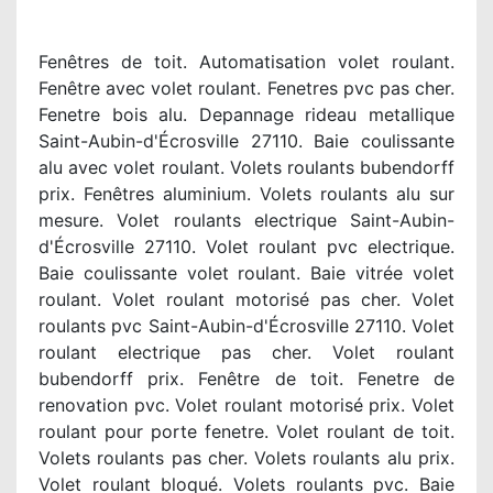
Fenêtres de toit. Automatisation volet roulant.
Fenêtre avec volet roulant. Fenetres pvc pas cher.
Fenetre bois alu. Depannage rideau metallique
Saint-Aubin-d'Écrosville 27110. Baie coulissante
alu avec volet roulant. Volets roulants bubendorff
prix. Fenêtres aluminium. Volets roulants alu sur
mesure. Volet roulants electrique Saint-Aubin-
d'Écrosville 27110. Volet roulant pvc electrique.
Baie coulissante volet roulant. Baie vitrée volet
roulant. Volet roulant motorisé pas cher. Volet
roulants pvc Saint-Aubin-d'Écrosville 27110. Volet
roulant electrique pas cher. Volet roulant
bubendorff prix. Fenêtre de toit. Fenetre de
renovation pvc. Volet roulant motorisé prix. Volet
roulant pour porte fenetre. Volet roulant de toit.
Volets roulants pas cher. Volets roulants alu prix.
Volet roulant bloqué. Volets roulants pvc. Baie