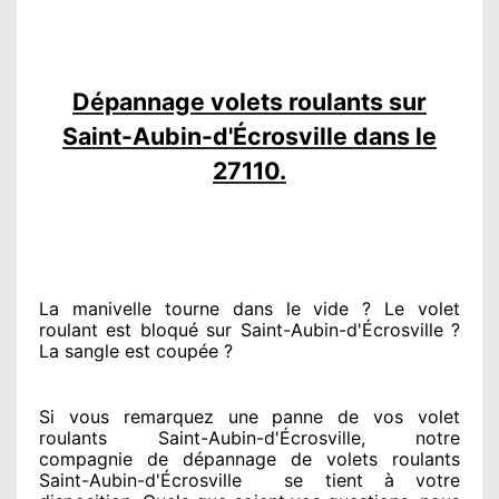
Dépannage volets roulants sur
Saint-Aubin-d'Écrosville dans le
27110.
La manivelle tourne dans le vide ? Le volet
roulant est bloqué
sur Saint-Aubin-d'Écrosville ?
La sangle est coupée ?
Si vous remarquez
une panne de vos volet
roulants Saint-Aubin-d'Écrosville, notre
compagnie
de dépannage de volets roulants
Saint-Aubin-d'Écrosville
se tient
à votre