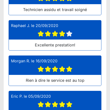
Technicien assidu et travail soigné
Raphael J.
le
20/09/2020
Excellente prestation!
Morgan R.
le
16/09/2020
Rien à dire le service est au top
Eric P.
le
05/09/2020