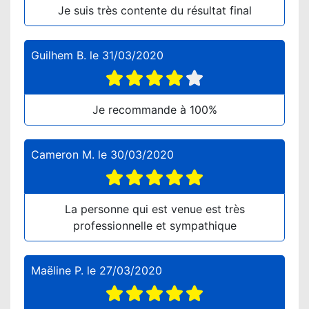
Je suis très contente du résultat final
Guilhem B.
le
31/03/2020
Je recommande à 100%
Cameron M.
le
30/03/2020
La personne qui est venue est très
professionnelle et sympathique
Maëline P.
le
27/03/2020