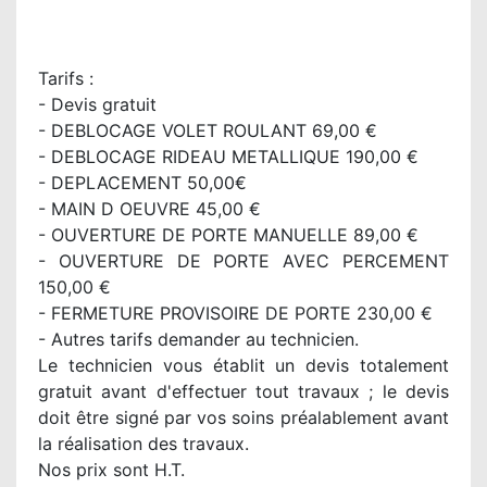
Tarifs :
- Devis gratuit
- DEBLOCAGE VOLET ROULANT 69,00 €
- DEBLOCAGE RIDEAU METALLIQUE 190,00 €
- DEPLACEMENT 50,00€
- MAIN D OEUVRE 45,00 €
- OUVERTURE DE PORTE MANUELLE 89,00 €
- OUVERTURE DE PORTE AVEC PERCEMENT
150,00 €
- FERMETURE PROVISOIRE DE PORTE 230,00 €
- Autres tarifs demander au technicien.
Le technicien vous établit un devis totalement
gratuit avant d'effectuer tout travaux ; le devis
doit être signé par vos soins préalablement avant
la réalisation des travaux.
Nos prix sont H.T.