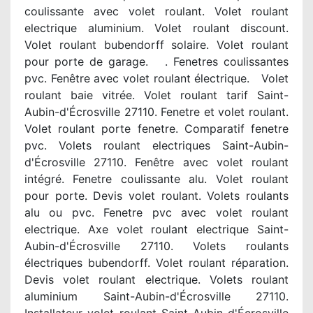
coulissante avec volet roulant. Volet roulant
electrique aluminium. Volet roulant discount.
Volet roulant bubendorff solaire. Volet roulant
pour porte de garage. . Fenetres coulissantes
pvc. Fenêtre avec volet roulant électrique. Volet
roulant baie vitrée. Volet roulant tarif Saint-
Aubin-d'Écrosville 27110. Fenetre et volet roulant.
Volet roulant porte fenetre. Comparatif fenetre
pvc. Volets roulant electriques Saint-Aubin-
d'Écrosville 27110. Fenêtre avec volet roulant
intégré. Fenetre coulissante alu. Volet roulant
pour porte. Devis volet roulant. Volets roulants
alu ou pvc. Fenetre pvc avec volet roulant
electrique. Axe volet roulant electrique Saint-
Aubin-d'Écrosville 27110. Volets roulants
électriques bubendorff. Volet roulant réparation.
Devis volet roulant electrique. Volets roulant
aluminium Saint-Aubin-d'Écrosville 27110.