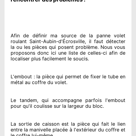
Afin de définir ma source
de la panne volet
roulant Saint-Aubin-d'Écrosville, il faut détecter
la ou les pièces qui posent problème
. Nous vous
proposons
donc ici une liste de celles-ci afin de
localiser
plus facilement
le soucis
.
L'embout : la pièce qui permet de fixer le tube en
métal au coffre du volet.
Le tandem, qui accompagne parfois l'embout
pour qu'il coulisse sur la largeur du bloc.
La sortie de caisson est la pièce qui fait
le lien
entre la manivelle placée
à l'extérieur
du coffre et
le coffre lui-même.