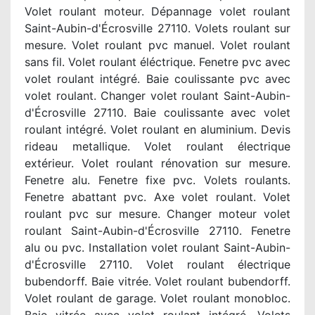
Volet roulant moteur. Dépannage volet roulant
Saint-Aubin-d'Écrosville 27110. Volets roulant sur
mesure. Volet roulant pvc manuel. Volet roulant
sans fil. Volet roulant éléctrique. Fenetre pvc avec
volet roulant intégré. Baie coulissante pvc avec
volet roulant. Changer volet roulant Saint-Aubin-
d'Écrosville 27110. Baie coulissante avec volet
roulant intégré. Volet roulant en aluminium. Devis
rideau metallique. Volet roulant électrique
extérieur. Volet roulant rénovation sur mesure.
Fenetre alu. Fenetre fixe pvc. Volets roulants.
Fenetre abattant pvc. Axe volet roulant. Volet
roulant pvc sur mesure. Changer moteur volet
roulant Saint-Aubin-d'Écrosville 27110. Fenetre
alu ou pvc. Installation volet roulant Saint-Aubin-
d'Écrosville 27110. Volet roulant électrique
bubendorff. Baie vitrée. Volet roulant bubendorff.
Volet roulant de garage. Volet roulant monobloc.