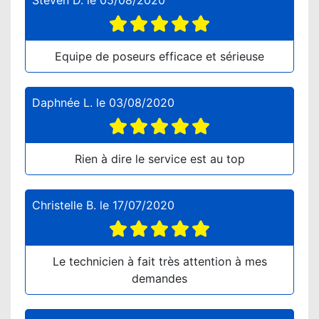
Steven D.
le
05/08/2020
Equipe de poseurs efficace et sérieuse
Daphnée L.
le
03/08/2020
Rien à dire le service est au top
Christelle B.
le
17/07/2020
Le technicien à fait très attention à mes
demandes