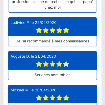
professionnalisme du technicien qui est passé
chez moi
Ludivine P.
le
22/04/2020
Je l’ai recommandé à mes connaissances
Auguste D.
le
21/04/2020
Services admirables
Mickaël M.
le
20/04/2020