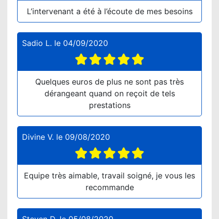
L’intervenant a été à l’écoute de mes besoins
Sadio L.
le
04/09/2020
Quelques euros de plus ne sont pas très
dérangeant quand on reçoit de tels
prestations
Divine V.
le
09/08/2020
Equipe très aimable, travail soigné, je vous les
recommande