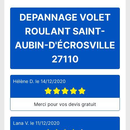
DEPANNAGE VOLET
ROULANT SAINT-
AUBIN-D'ÉCROSVILLE
27110
Hélène D.
le
14/12/2020
Merci pour vos devis gratuit
Lana V.
le
11/12/2020