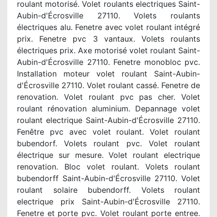
roulant motorisé. Volet roulants electriques Saint-
Aubin-d'Écrosville 27110. Volets roulants
électriques alu. Fenetre avec volet roulant intégré
prix. Fenetre pvc 3 vantaux. Volets roulants
électriques prix. Axe motorisé volet roulant Saint-
Aubin-d'Écrosville 27110. Fenetre monobloc pvc.
Installation moteur volet roulant Saint-Aubin-
d'Écrosville 27110. Volet roulant cassé. Fenetre de
renovation. Volet roulant pvc pas cher. Volet
roulant rénovation aluminium. Depannage volet
roulant electrique Saint-Aubin-d'Écrosville 27110.
Fenêtre pvc avec volet roulant. Volet roulant
bubendorf. Volets roulant pvc. Volet roulant
électrique sur mesure. Volet roulant electrique
renovation. Bloc volet roulant. Volets roulant
bubendorff Saint-Aubin-d'Écrosville 27110. Volet
roulant solaire bubendorff. Volets roulant
electrique prix Saint-Aubin-d'Écrosville 27110.
Fenetre et porte pvc. Volet roulant porte entree.