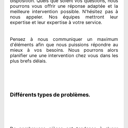
disposition. Quels que soient vos questions
, nous
pourrons vous offrir
une réponse adaptée
et la
meilleure intervention possible. N'hésitez pas à
nous appeler
. Nos équipes
mettront leur
expertise
et leur expertise à votre service
.
Pensez à nous communiquer
un maximum
d'éléments
afin que nous puissions répondre au
mieux à vos besoins
. Nous pourrons alors
planifier
une une intervention chez vous
dans les
plus brefs
délais.
Différents types de problèmes.