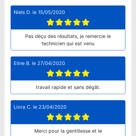
Niels D.
le
15/05/2020
Pas déçu des résultats, je remercie le
technicien qui est venu
Eline B.
le
27/04/2020
travail rapide et sans dégât.
Liora C.
le
23/04/2020
Merci pour la gentillesse et le