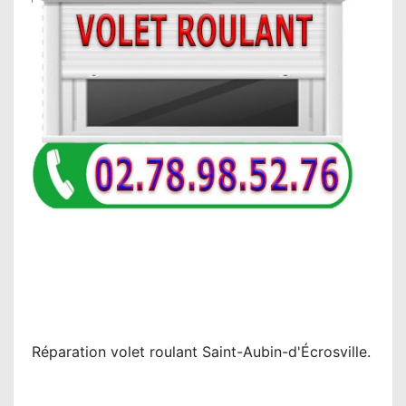
Réparation volet roulant Saint-Aubin-d'Écrosville.