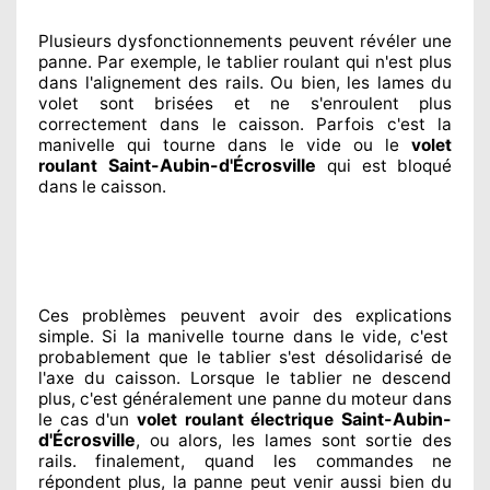
Plusieurs dysfonctionnements peuvent révéler
une
panne. Par exemple, le tablier roulant qui n'est plus
dans l'alignement
des rails. Ou bien
, les lames du
volet sont brisées
et ne s'enroulent plus
correctement
dans le caisson. Parfois
c'est la
manivelle qui tourne dans le vide ou le
volet
Saint-Aubin-d'Écrosville
roulant
qui est bloqué
dans le caisson.
Ces problèmes
peuvent avoir des explications
simple. Si la manivelle tourne dans le vide, c'est
probablement
que le tablier s'est désolidarisé
de
l'axe du caisson. Lorsque le tablier ne descend
plus, c'est généralement
une panne du moteur dans
Saint-Aubin-
le cas d'un
volet roulant électrique
d'Écrosville
, ou alors, les lames sont sortie
des
rails. finalement
, quand les commandes ne
répondent
plus, la panne peut venir aussi bien du