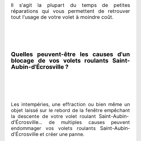
Il s'agit la plupart du temps
de petites
réparations qui vous permettent de retrouver
tout l'usage de votre volet à moindre coût
.
Quelles peuvent-être les causes d'un
blocage de vos volets roulants Saint-
Aubin-d'Écrosville ?
Les intempéries, une effraction ou bien même un
objet laissé
sur le rebord de la fenêtre empêchant
Saint-Aubin-
la descente de votre volet roulant
d'Écrosville
... de multiples
causes peuvent
Saint-Aubin-
endommager
vos volets roulants
d'Écrosville
et créer
une panne.