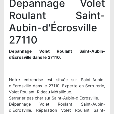
Depannage Volet
Roulant Saint-
Aubin-d'Écrosville
27110
Depannage Volet Roulant Saint-Aubin-
d'Écrosville dans le 27110.
Notre entreprise est située sur Saint-Aubin-
d'Écrosville dans le 27110. Experte en Serrurerie,
Volet Roulant, Rideau Métallique.
Serrurier pas cher sur Saint-Aubin-d'Écrosville.
Dépannage Volet Roulant Saint-Aubin-
d'Écrosville. Réparation Volet Roulant Saint-