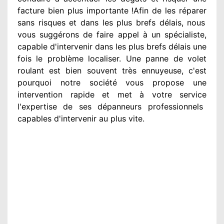
facture bien plus importante
!Afin de les réparer
sans risques et dans les plus brefs
délais, nous
vous suggérons
de faire appel à
un spécialiste
,
capable d'intervenir
dans les plus brefs délais une
fois le problème
localiser. Une panne de volet
roulant est bien souvent très ennuyeuse
, c'est
pourquoi notre société
vous propose une
intervention
rapide et met à votre service
l'expertise de ses dépanneurs professionnels
capables d'intervenir
au plus vite
.