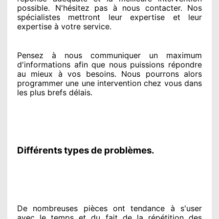
possible. N'hésitez pas à nous contacter
. Nos
spécialistes
mettront leur expertise
et leur
expertise à votre service
.
Pensez à nous communiquer
un maximum
d'informations
afin que nous puissions répondre
au mieux à vos besoins
. Nous pourrons alors
programmer
une une intervention chez vous
dans
les plus brefs
délais.
Différents types de problèmes.
De nombreuses pièces ont tendance à
s'user
avec le temps et du fait
de la répétition des