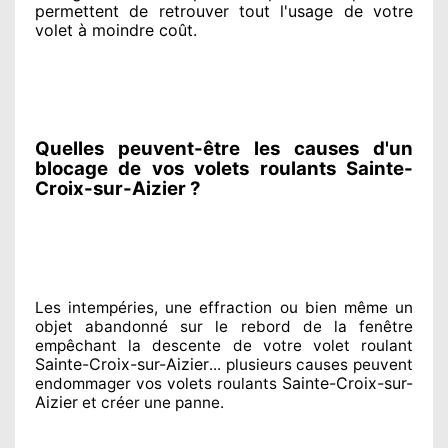
permettent de retrouver tout l'usage de votre
volet à moindre coût
.
Quelles peuvent-être les causes d'un
blocage de vos volets roulants Sainte-
Croix-sur-Aizier ?
Les intempéries, une effraction ou bien même un
objet abandonné
sur le rebord de la fenêtre
empêchant
la descente de votre volet roulant
Sainte-Croix-sur-Aizier
... plusieurs
causes peuvent
Sainte-Croix-sur-
endommager
vos volets roulants
Aizier
et créer
une panne.