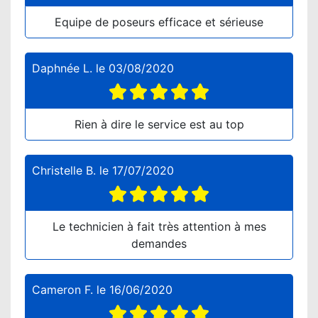
Equipe de poseurs efficace et sérieuse
Daphnée L.
le
03/08/2020
Rien à dire le service est au top
Christelle B.
le
17/07/2020
Le technicien à fait très attention à mes
demandes
Cameron F.
le
16/06/2020