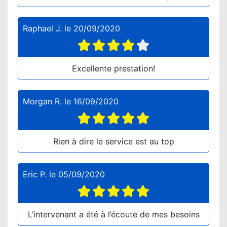
Raphael J.
le
20/09/2020
Excellente prestation!
Morgan R.
le
16/09/2020
Rien à dire le service est au top
Eric P.
le
05/09/2020
L’intervenant a été à l’écoute de mes besoins