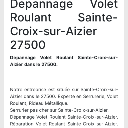
Depannage Volet
Roulant Sainte-
Croix-sur-Aizier
27500
Depannage Volet Roulant Sainte-Croix-sur-
Aizier dans le 27500.
Notre entreprise est située sur Sainte-Croix-sur-
Aizier dans le 27500. Experte en Serrurerie, Volet
Roulant, Rideau Métallique.
Serrurier pas cher sur Sainte-Croix-sur-Aizier.
Dépannage Volet Roulant Sainte-Croix-sur-Aizier.
Réparation Volet Roulant Sainte-Croix-sur-Aizier.