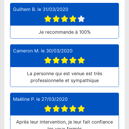
Guilhem B.
le
31/03/2020
Je recommande à 100%
Cameron M.
le
30/03/2020
La personne qui est venue est très
professionnelle et sympathique
Maëline P.
le
27/03/2020
Après leur intervention, je leur fait confiance
les yeux fermés