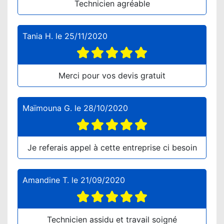
Technicien agréable
Tania H.
le
25/11/2020
Merci pour vos devis gratuit
Maïmouna G.
le
28/10/2020
Je referais appel à cette entreprise ci besoin
Amandine T.
le
21/09/2020
Technicien assidu et travail soigné