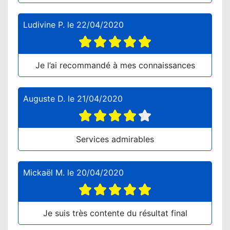
Ludivine P.
le
22/04/2020
Je l’ai recommandé à mes connaissances
Auguste D.
le
21/04/2020
Services admirables
Mickaël M.
le
20/04/2020
Je suis très contente du résultat final