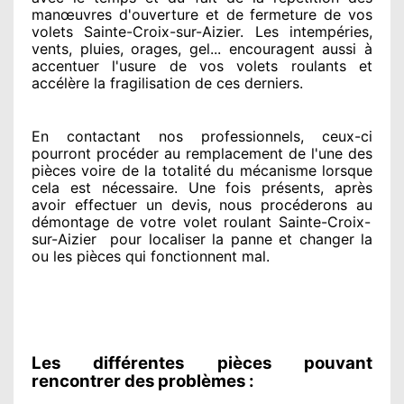
manœuvres d'ouverture et de fermeture de vos
volets Sainte-Croix-sur-Aizier. Les intempéries,
vents, pluies, orages, gel... encouragent
aussi à
accentuer
l'usure de vos volets roulants et
accélère la fragilisation de ces derniers.
En contactant
nos professionnels
, ceux-ci
pourront procéder
au remplacement de l'une des
pièces voire de la totalité
du mécanisme lorsque
cela est nécessaire
. Une fois présents
, après
avoir effectuer
un devis, nous procéderons au
démontage de votre volet roulant Sainte-Croix-
sur-Aizier
pour
localiser la panne et changer
la
ou les pièces qui fonctionnent mal
.
Les différentes pièces pouvant
rencontrer des problèmes :