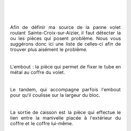
Afin de définir ma source
de la panne volet
roulant Sainte-Croix-sur-Aizier, il faut détecter
la
ou les pièces qui posent problème
. Nous vous
suggérons
donc ici une liste de celles-ci afin de
trouver
plus aisément
le problème
.
L'embout : la pièce qui permet de fixer le tube en
métal au coffre du volet.
Le tandem, qui accompagne parfois l'embout
pour qu'il coulisse sur la largeur du bloc.
La sortie de caisson est la pièce qui effectue
le
lien entre la manivelle placée
à l'extérieur
du
coffre et le coffre lui-même.