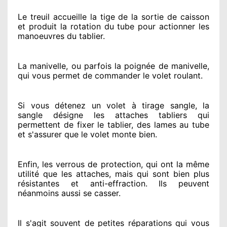
Le treuil accueille la tige de la sortie de caisson
et produit la rotation du tube pour actionner
les
manoeuvres du tablier.
La manivelle, ou parfois la poignée de manivelle,
qui vous permet de commander le volet roulant.
Si vous détenez
un volet à tirage sangle, la
sangle désigne
les attaches tabliers qui
permettent de fixer le tablier, des lames au tube
et s'assurer
que le volet monte bien.
Enfin, les verrous de protection
, qui ont la même
utilité que les attaches, mais qui sont bien plus
résistantes
et anti-effraction. Ils peuvent
néanmoins
aussi se casser
.
Il s'agit souvent
de petites réparations qui vous