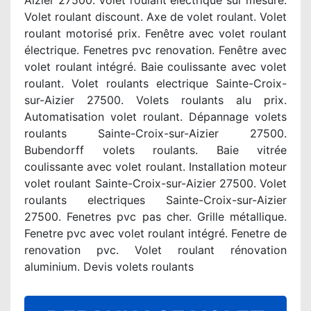
Aizier 27500. Volet roulant électrique sur mesure.
Volet roulant discount. Axe de volet roulant. Volet
roulant motorisé prix. Fenêtre avec volet roulant
électrique. Fenetres pvc renovation. Fenêtre avec
volet roulant intégré. Baie coulissante avec volet
roulant. Volet roulants electrique Sainte-Croix-
sur-Aizier 27500. Volets roulants alu prix.
Automatisation volet roulant. Dépannage volets
roulants Sainte-Croix-sur-Aizier 27500.
Bubendorff volets roulants. Baie vitrée
coulissante avec volet roulant. Installation moteur
volet roulant Sainte-Croix-sur-Aizier 27500. Volet
roulants electriques Sainte-Croix-sur-Aizier
27500. Fenetres pvc pas cher. Grille métallique.
Fenetre pvc avec volet roulant intégré. Fenetre de
renovation pvc. Volet roulant rénovation
aluminium. Devis volets roulants