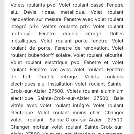
Volets roulants pvc. Volet roulant cassé. Fenetre
alu. Devis rideau metallique. Volet roulant
rénovation sur mesure. Fenetre avec volet roulant
intégré prix. Volets roulants prix. Volet roulant
motorisé. Fenêtre double vitrage. Grilles
métalliques. Volet roulant porte fenetre. Volet
roulant de porte. Fenetre de renovation. Volet
roulant bubendorff solaire. Volet roulant sécurité.
Volet roulant electrique pvc. Fenetre et volet
roulant. Fenêtre pvc avec volet roulant. Fenêtre
de toit. Double vitrage. Volets roulants
électriques alu. Installation volet roulant Sainte-
Croix-sur-Aizier 27500. Volets roulant aluminium
electrique Sainte-Croix-sur-Aizier 27500. Baie
vitrée avec volet roulant intégré. Volet roulant
éléctrique. Volet roulant moins cher. Changer
volet roulant Sainte-Croix-sur-Aizier 27500.
Changer moteur volet roulant Sainte-Croix-sur-