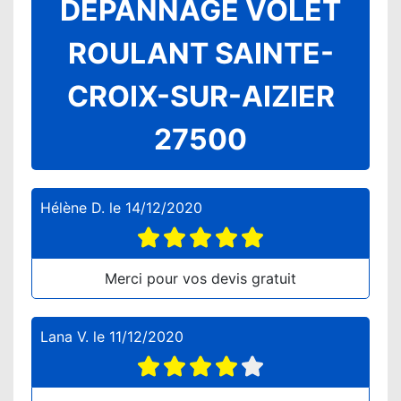
DEPANNAGE VOLET
ROULANT SAINTE-
CROIX-SUR-AIZIER
27500
Hélène D.
le
14/12/2020
Merci pour vos devis gratuit
Lana V.
le
11/12/2020