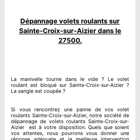
Dépannage volets roulants sur
Sainte-Croix-sur-Aizier dans le
27500.
La manivelle tourne dans le vide ? Le volet
roulant est bloqué
sur Sainte-Croix-sur-Aizier ?
La sangle est coupée ?
Si vous rencontrez
une panne de vos volet
roulants Sainte-Croix-sur-Aizier, notre société
de
dépannage de volets roulants Sainte-Croix-sur-
Aizier
est
à votre disposition. Quels que soient
vos attentes
, nous pourrons vous donner
une
réponse adéquate
et la meilleure intervention