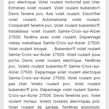
pvc electrique. Volet roulant motorisé pas cher.
Entretien volet roulant. Volet roulant bubendorf.
Devis fenetre pvc. Axe volet roulant. Electrifier
volet roulant. Automatisme volet roulant.
Comparatif fenetre pvc. Volet roulant bubendorff.
Installateur volet roulant Sainte-Croix-sur-Aizier
27500. Fenêtre avec volet roulant. Depannage
rideau metallique Sainte-Croix-sur-Aizier 27500.
Volet roulant bloqué. . Bubendorff volet roulant
Sainte-Croix-sur-Aizier 27500. Volet roulant pour
porte. Devis volet roulant electrique. Fenêtres
pvc. Volets roulant bubendorff Sainte-Croix-sur-
Aizier 27500. Depannage volet roulant electrique
Sainte-Croix-sur-Aizier 27500. Volet roulant pvc
pas cher. Volets roulant pvc. Volet roulant
bubendorff prix. Dépannage volet roulant Sainte-
Croix-sur-Aizier 27500. Devis fenetres pvc. Volet
roulant moteur. Volets roulants électriques prix.
Volet roulant de garage. Fenêtres aluminium.