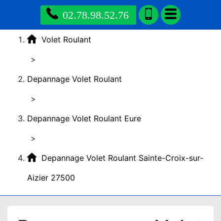
02.78.98.52.76
Volet Roulant
>
Depannage Volet Roulant
>
Depannage Volet Roulant Eure
>
Depannage Volet Roulant Sainte-Croix-sur-
Aizier 27500