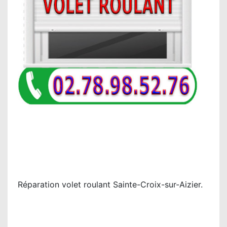
Réparation volet roulant Sainte-Croix-sur-Aizier.