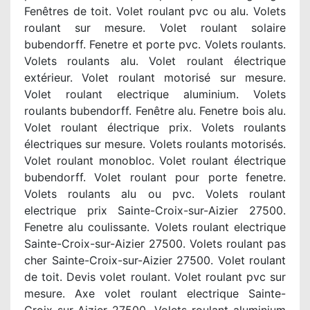
Fenêtres de toit. Volet roulant pvc ou alu. Volets
roulant sur mesure. Volet roulant solaire
bubendorff. Fenetre et porte pvc. Volets roulants.
Volets roulants alu. Volet roulant électrique
extérieur. Volet roulant motorisé sur mesure.
Volet roulant electrique aluminium. Volets
roulants bubendorff. Fenêtre alu. Fenetre bois alu.
Volet roulant électrique prix. Volets roulants
électriques sur mesure. Volets roulants motorisés.
Volet roulant monobloc. Volet roulant électrique
bubendorff. Volet roulant pour porte fenetre.
Volets roulants alu ou pvc. Volets roulant
electrique prix Sainte-Croix-sur-Aizier 27500.
Fenetre alu coulissante. Volets roulant electrique
Sainte-Croix-sur-Aizier 27500. Volets roulant pas
cher Sainte-Croix-sur-Aizier 27500. Volet roulant
de toit. Devis volet roulant. Volet roulant pvc sur
mesure. Axe volet roulant electrique Sainte-