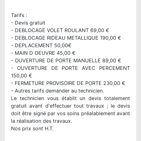
Tarifs :
- Devis gratuit
- DEBLOCAGE VOLET ROULANT 69,00 €
- DEBLOCAGE RIDEAU METALLIQUE 190,00 €
- DEPLACEMENT 50,00€
- MAIN D OEUVRE 45,00 €
- OUVERTURE DE PORTE MANUELLE 89,00 €
- OUVERTURE DE PORTE AVEC PERCEMENT
150,00 €
- FERMETURE PROVISOIRE DE PORTE 230,00 €
- Autres tarifs demander au technicien.
Le technicien vous établit un devis totalement
gratuit avant d'effectuer tout travaux ; le devis
doit être signé par vos soins préalablement avant
la réalisation des travaux.
Nos prix sont H.T.