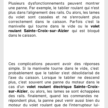
Plusieurs dysfonctionnements peuvent montrer
une panne. Par exemple, le tablier roulant qui n'est
plus dans l'alignement
des rails. Ou alors
, les lames
du volet sont cassées
et ne s'enroulent plus
correctement
dans le caisson. Parfois
c'est la
manivelle qui tourne dans le vide ou le
volet
Sainte-Croix-sur-Aizier
roulant
qui est bloqué
dans le caisson.
Ces complications
peuvent avoir des réponses
simple. Si la manivelle tourne dans le vide, c'est
probablement
que le tablier s'est désolidarisé
de
l'axe du caisson. Lorsque le tablier ne descend
plus, c'est souvent
une panne du moteur dans le
Sainte-Croix-
cas d'un
volet roulant électrique
sur-Aizier
, ou alors, les lames se sont échappées
des rails. finalement
, quand les commandes ne
répondent
plus, la panne peut venir aussi bien du
moteur du volet roulant que de l'interrupteur lui-