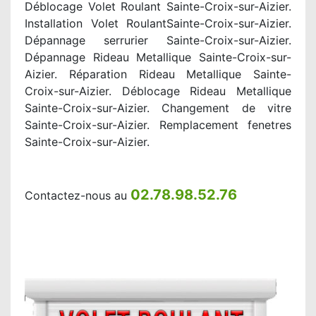
Déblocage Volet Roulant Sainte-Croix-sur-Aizier.
Installation Volet RoulantSainte-Croix-sur-Aizier.
Dépannage serrurier Sainte-Croix-sur-Aizier.
Dépannage Rideau Metallique Sainte-Croix-sur-
Aizier. Réparation Rideau Metallique Sainte-
Croix-sur-Aizier. Déblocage Rideau Metallique
Sainte-Croix-sur-Aizier. Changement de vitre
Sainte-Croix-sur-Aizier. Remplacement fenetres
Sainte-Croix-sur-Aizier.
02.78.98.52.76
Contactez-nous au