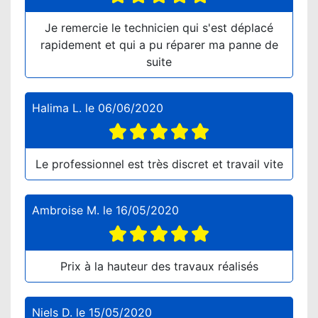
Je remercie le technicien qui s'est déplacé
rapidement et qui a pu réparer ma panne de
suite
Halima L.
le
06/06/2020
Le professionnel est très discret et travail vite
Ambroise M.
le
16/05/2020
Prix à la hauteur des travaux réalisés
Niels D.
le
15/05/2020