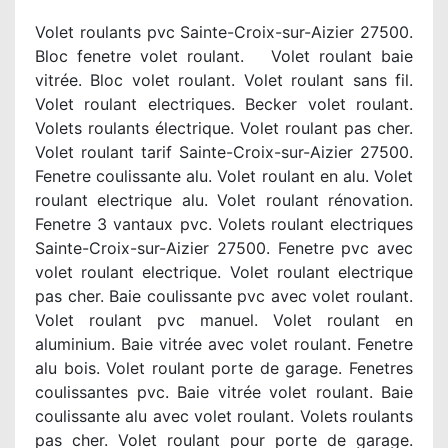
Volet roulants pvc Sainte-Croix-sur-Aizier 27500.
Bloc fenetre volet roulant. Volet roulant baie
vitrée. Bloc volet roulant. Volet roulant sans fil.
Volet roulant electriques. Becker volet roulant.
Volets roulants électrique. Volet roulant pas cher.
Volet roulant tarif Sainte-Croix-sur-Aizier 27500.
Fenetre coulissante alu. Volet roulant en alu. Volet
roulant electrique alu. Volet roulant rénovation.
Fenetre 3 vantaux pvc. Volets roulant electriques
Sainte-Croix-sur-Aizier 27500. Fenetre pvc avec
volet roulant electrique. Volet roulant electrique
pas cher. Baie coulissante pvc avec volet roulant.
Volet roulant pvc manuel. Volet roulant en
aluminium. Baie vitrée avec volet roulant. Fenetre
alu bois. Volet roulant porte de garage. Fenetres
coulissantes pvc. Baie vitrée volet roulant. Baie
coulissante alu avec volet roulant. Volets roulants
pas cher. Volet roulant pour porte de garage.