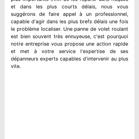
et dans les plus courts
délais, nous vous
suggérons
de faire appel à
un professionnel
,
capable d'agir
dans les plus brefs délais une fois
le problème
localiser. Une panne de volet roulant
est bien souvent très ennuyeuse
, c'est pourquoi
notre entreprise
vous propose une action
rapide
et met à votre service
l'expertise de ses
dépanneurs experts
capables d'intervenir
au plus
vite
.