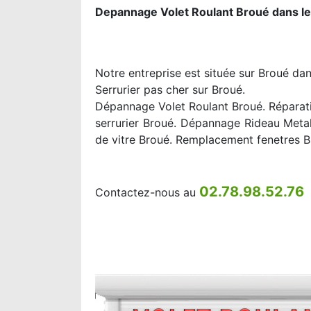
Depannage Volet Roulant Broué dans l
Notre entreprise est située sur Broué dan
Serrurier pas cher sur Broué.
Dépannage Volet Roulant Broué. Réparati
serrurier Broué. Dépannage Rideau Meta
de vitre Broué. Remplacement fenetres B
02.78.98.52.76
Contactez-nous au