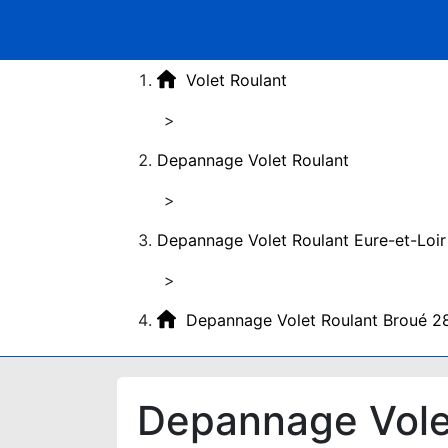
Volet Roulant
>
Depannage Volet Roulant
>
Depannage Volet Roulant Eure-et-Loir
>
Depannage Volet Roulant Broué 2
Depannage Vole