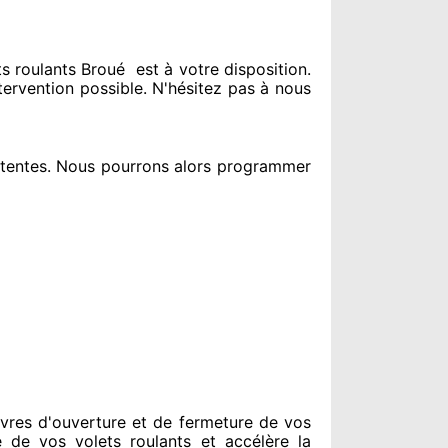
s roulants Broué
est
à votre disposition.
ntervention possible. N'hésitez pas à nous
tentes
. Nous pourrons alors programmer
vres d'ouverture et de fermeture de vos
e de vos volets roulants et accélère la