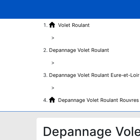
Volet Roulant
>
Depannage Volet Roulant
>
Depannage Volet Roulant Eure-et-Loir
>
Depannage Volet Roulant Rouvre
Depannage Vole