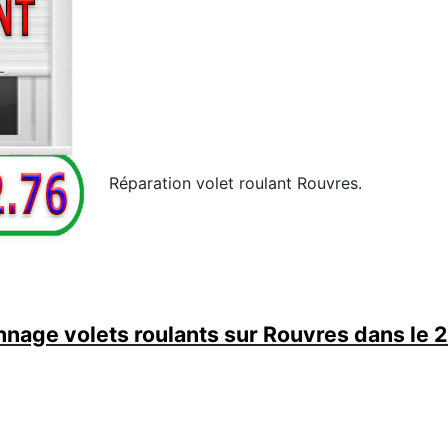
Réparation volet roulant Rouvres.
nage volets roulants sur Rouvres dans le 