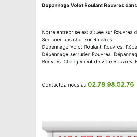
Depannage Volet Roulant Rouvres dans
Notre entreprise est située sur Rouvres d
Serrurier pas cher sur Rouvres.
Dépannage Volet Roulant Rouvres. Répar
Dépannage serrurier Rouvres. Dépannage
Rouvres. Changement de vitre Rouvres. 
02.78.98.52.76
Contactez-nous au