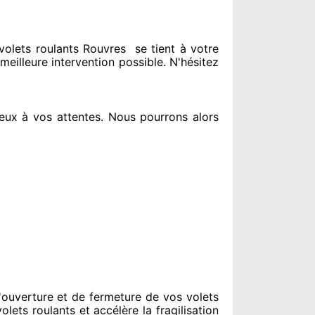
olets roulants Rouvres
se tient
à votre
 meilleure intervention possible. N'hésitez
eux à vos attentes
. Nous pourrons alors
ouverture et de fermeture de vos volets
olets roulants et accélère la fragilisation