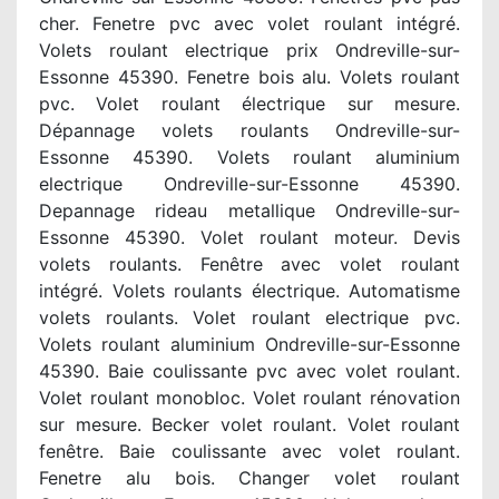
cher. Fenetre pvc avec volet roulant intégré.
Volets roulant electrique prix Ondreville-sur-
Essonne 45390. Fenetre bois alu. Volets roulant
pvc. Volet roulant électrique sur mesure.
Dépannage volets roulants Ondreville-sur-
Essonne 45390. Volets roulant aluminium
electrique Ondreville-sur-Essonne 45390.
Depannage rideau metallique Ondreville-sur-
Essonne 45390. Volet roulant moteur. Devis
volets roulants. Fenêtre avec volet roulant
intégré. Volets roulants électrique. Automatisme
volets roulants. Volet roulant electrique pvc.
Volets roulant aluminium Ondreville-sur-Essonne
45390. Baie coulissante pvc avec volet roulant.
Volet roulant monobloc. Volet roulant rénovation
sur mesure. Becker volet roulant. Volet roulant
fenêtre. Baie coulissante avec volet roulant.
Fenetre alu bois. Changer volet roulant