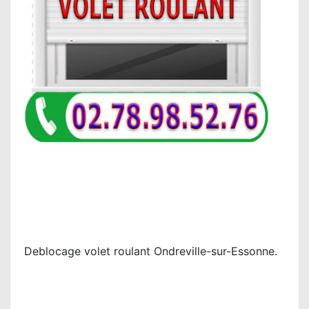
Deblocage volet roulant Ondreville-sur-Essonne.