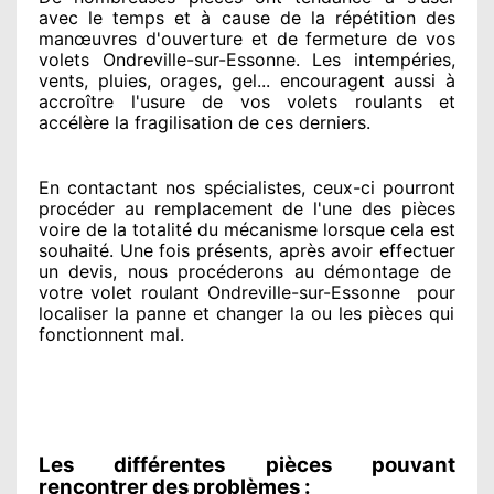
avec le temps et à cause
de la répétition des
manœuvres d'ouverture et de fermeture de vos
volets Ondreville-sur-Essonne. Les intempéries,
vents, pluies, orages, gel... encouragent
aussi à
accroître
l'usure de vos volets roulants et
accélère la fragilisation de ces derniers.
En contactant
nos spécialistes
, ceux-ci pourront
procéder
au remplacement de l'une des pièces
voire de la totalité
du mécanisme lorsque cela est
souhaité
. Une fois présents
, après avoir effectuer
un devis, nous procéderons au
démontage de
votre volet roulant Ondreville-sur-Essonne
pour
localiser la panne et changer
la ou les pièces qui
fonctionnent mal
.
Les différentes pièces pouvant
rencontrer des problèmes :