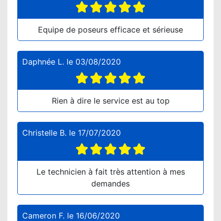
Equipe de poseurs efficace et sérieuse
Daphnée L.
le
03/08/2020
Rien à dire le service est au top
Christelle B.
le
17/07/2020
Le technicien à fait très attention à mes
demandes
Cameron F.
le
16/06/2020