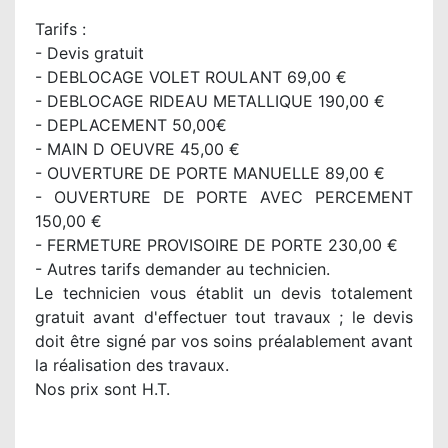
Tarifs :
- Devis gratuit
- DEBLOCAGE VOLET ROULANT 69,00 €
- DEBLOCAGE RIDEAU METALLIQUE 190,00 €
- DEPLACEMENT 50,00€
- MAIN D OEUVRE 45,00 €
- OUVERTURE DE PORTE MANUELLE 89,00 €
- OUVERTURE DE PORTE AVEC PERCEMENT
150,00 €
- FERMETURE PROVISOIRE DE PORTE 230,00 €
- Autres tarifs demander au technicien.
Le technicien vous établit un devis totalement
gratuit avant d'effectuer tout travaux ; le devis
doit être signé par vos soins préalablement avant
la réalisation des travaux.
Nos prix sont H.T.