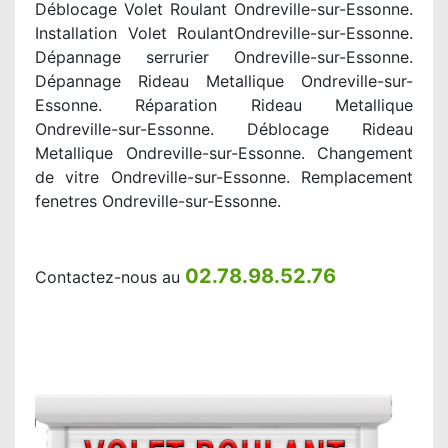
Déblocage Volet Roulant Ondreville-sur-Essonne.
Installation Volet RoulantOndreville-sur-Essonne.
Dépannage serrurier Ondreville-sur-Essonne.
Dépannage Rideau Metallique Ondreville-sur-
Essonne. Réparation Rideau Metallique
Ondreville-sur-Essonne. Déblocage Rideau
Metallique Ondreville-sur-Essonne. Changement
de vitre Ondreville-sur-Essonne. Remplacement
fenetres Ondreville-sur-Essonne.
02.78.98.52.76
Contactez-nous au