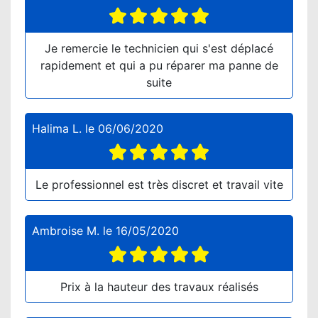
Je remercie le technicien qui s'est déplacé
rapidement et qui a pu réparer ma panne de
suite
Halima L.
le
06/06/2020
Le professionnel est très discret et travail vite
Ambroise M.
le
16/05/2020
Prix à la hauteur des travaux réalisés