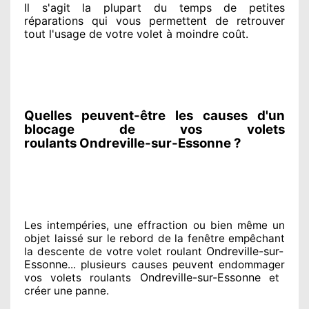
Il s'agit la plupart du temps
de petites
réparations qui vous permettent de retrouver
tout l'usage de votre volet à moindre coût
.
Quelles peuvent-être les causes d'un
blocage de vos volets
roulants Ondreville-sur-Essonne ?
Les intempéries, une effraction ou bien même un
objet laissé
sur le rebord de la fenêtre empêchant
Ondreville-sur-
la descente de votre volet roulant
Essonne
... plusieurs
causes peuvent endommager
Ondreville-sur-Essonne
vos volets roulants
et
créer
une panne.