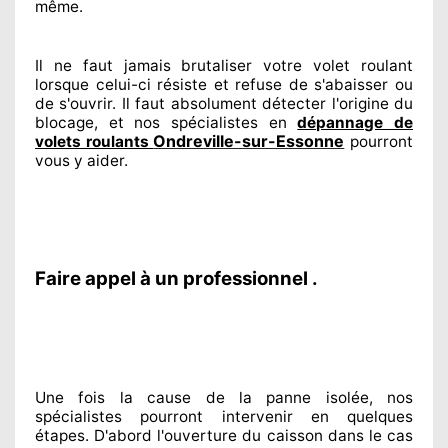
même.
Il ne faut jamais brutaliser
votre volet roulant
lorsque celui-ci résiste et refuse de s'abaisser ou
de s'ouvrir. Il faut absolument
détecter
l'origine
du
blocage, et nos spécialistes
en
dépannage de
Ondreville-sur-Essonne
volets roulants
pourront
vous y aider
.
Faire appel à un professionnel .
Une fois la cause
de la panne isolée, nos
spécialistes
pourront intervenir
en quelques
étapes. D'abord l'ouverture du caisson dans le cas