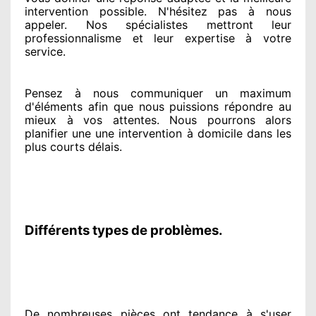
intervention possible. N'hésitez pas à nous
appeler
. Nos spécialistes
mettront leur
professionnalisme
et leur expertise à votre
service
.
Pensez à nous communiquer
un maximum
d'éléments
afin que nous puissions répondre au
mieux à vos attentes
. Nous pourrons alors
planifier
une une intervention à domicile
dans les
plus courts
délais.
Différents types de problèmes.
De nombreuses pièces ont tendance à
s'user