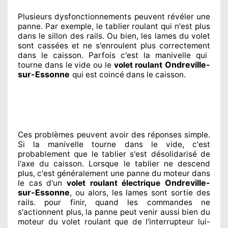
Plusieurs dysfonctionnements peuvent révéler
une
panne. Par exemple, le tablier roulant qui n'est plus
dans le sillon
des rails. Ou bien
, les lames du volet
sont cassées
et ne s'enroulent plus correctement
dans le caisson. Parfois
c'est la manivelle qui
Ondreville-
tourne dans le vide ou le
volet roulant
sur-Essonne
qui est coincé
dans le caisson.
Ces problèmes
peuvent avoir des réponses
simple.
Si la manivelle tourne dans le vide, c'est
probablement
que le tablier s'est désolidarisé
de
l'axe du caisson. Lorsque le tablier ne descend
plus, c'est généralement
une panne du moteur dans
Ondreville-
le cas d'un
volet roulant électrique
sur-Essonne
, ou alors, les lames sont sortie
des
rails. pour finir
, quand les commandes ne
s'actionnent
plus, la panne peut venir aussi bien du
moteur du volet roulant que de l'interrupteur lui-