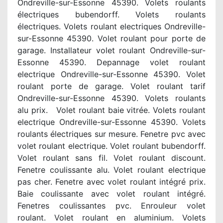
Ondreville-sur-Essonne 45390. Volets roulants
électriques bubendorff. Volets roulants
électriques. Volets roulant electriques Ondreville-
sur-Essonne 45390. Volet roulant pour porte de
garage. Installateur volet roulant Ondreville-sur-
Essonne 45390. Depannage volet roulant
electrique Ondreville-sur-Essonne 45390. Volet
roulant porte de garage. Volet roulant tarif
Ondreville-sur-Essonne 45390. Volets roulants
alu prix. Volet roulant baie vitrée. Volets roulant
electrique Ondreville-sur-Essonne 45390. Volets
roulants électriques sur mesure. Fenetre pvc avec
volet roulant electrique. Volet roulant bubendorff.
Volet roulant sans fil. Volet roulant discount.
Fenetre coulissante alu. Volet roulant electrique
pas cher. Fenetre avec volet roulant intégré prix.
Baie coulissante avec volet roulant intégré.
Fenetres coulissantes pvc. Enrouleur volet
roulant. Volet roulant en aluminium. Volets