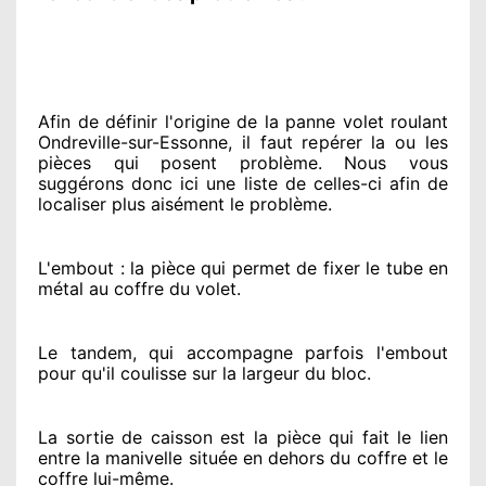
Afin de définir l'origine
de la panne volet roulant
Ondreville-sur-Essonne, il faut repérer
la ou les
pièces qui posent problème
. Nous vous
suggérons
donc ici une liste de celles-ci afin de
localiser
plus aisément
le problème
.
L'embout : la pièce qui permet de fixer le tube en
métal au coffre du volet.
Le tandem, qui accompagne parfois l'embout
pour qu'il coulisse sur la largeur du bloc.
La sortie de caisson est la pièce qui fait
le lien
entre la manivelle située
en dehors
du coffre et le
coffre lui-même.