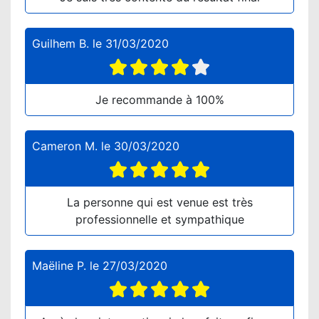
Guilhem B.
le
31/03/2020
Je recommande à 100%
Cameron M.
le
30/03/2020
La personne qui est venue est très
professionnelle et sympathique
Maëline P.
le
27/03/2020