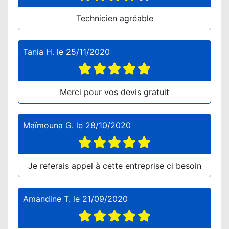
Technicien agréable
Tania H.
le
25/11/2020
Merci pour vos devis gratuit
Maïmouna G.
le
28/10/2020
Je referais appel à cette entreprise ci besoin
Amandine T.
le
21/09/2020