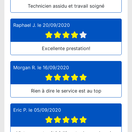
Technicien assidu et travail soigné
Raphael J.
le
20/09/2020
Excellente prestation!
Morgan R.
le
16/09/2020
Rien à dire le service est au top
Eric P.
le
05/09/2020