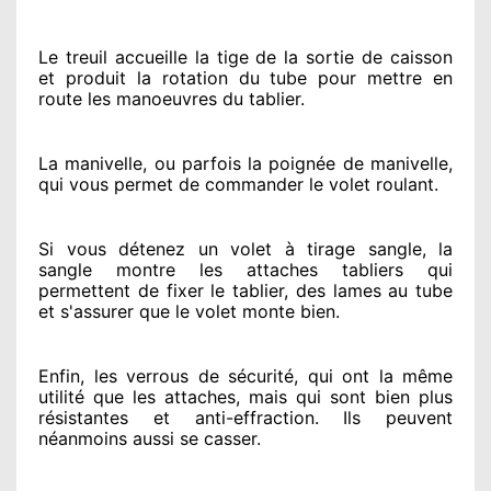
Le treuil accueille la tige de la sortie de caisson
et produit la rotation du tube pour mettre en
route
les manoeuvres du tablier.
La manivelle, ou parfois la poignée de manivelle,
qui vous permet de commander le volet roulant.
Si vous détenez
un volet à tirage sangle, la
sangle montre
les attaches tabliers qui
permettent de fixer le tablier, des lames au tube
et s'assurer
que le volet monte bien.
Enfin, les verrous de sécurité
, qui ont la même
utilité que les attaches, mais qui sont bien plus
résistantes
et anti-effraction. Ils peuvent
néanmoins
aussi se casser
.