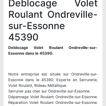
Deblocage Volet
Roulant Ondreville-
sur-Essonne
45390
Deblocage Volet Roulant Ondreville-sur-
Essonne dans le 45390.
Notre entreprise est située sur Ondreville-sur-
Essonne dans le 45390. Experte en Serrurerie,
Volet Roulant, Rideau Métallique.
Serrurier pas cher sur Ondreville-sur-Essonne.
Dépannage Volet Roulant Ondreville-sur-Essonne.
Réparation Volet Roulant Ondreville-sur-Essonne.