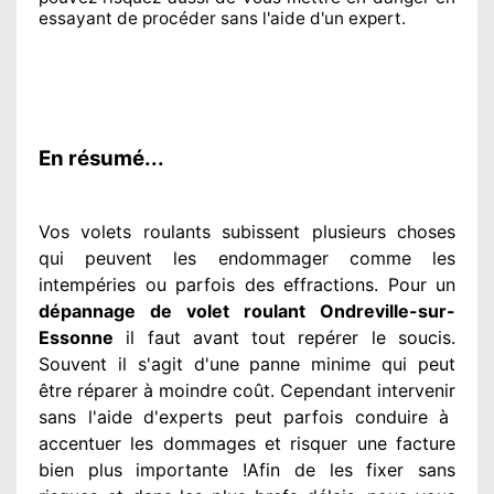
essayant de procéder sans l'aide d'un expert
.
En résumé...
Vos volets roulants subissent plusieurs
choses
qui peuvent les endommager
comme les
intempéries ou parfois des effractions. Pour un
dépannage de volet roulant Ondreville-sur-
Essonne
il faut avant tout repérer
le soucis
.
Souvent
il s'agit d'une panne minime qui peut
être réparer
à moindre
coût. Cependant
intervenir
sans l'aide d'experts
peut parfois conduire à
accentuer
les dommages
et risquer une facture
bien plus importante
!Afin de les fixer
sans