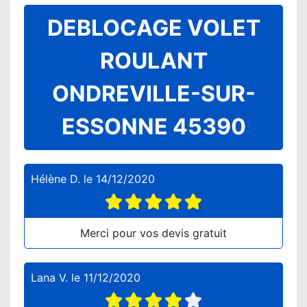
DEBLOCAGE VOLET
ROULANT
ONDREVILLE-SUR-
ESSONNE 45390
Hélène D.
le
14/12/2020
Merci pour vos devis gratuit
Lana V.
le
11/12/2020