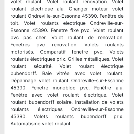
volet roulant. Volet roulant rénovation. Volet
roulant electrique alu. Changer moteur volet
roulant Ondreville-sur-Essonne 45390. Fenêtre de
toit. Volet roulants electrique Ondreville-sur-
Essonne 45390. Fenetre fixe pvc. Volet roulant
pvc pas cher. Volet roulant de renovation.
Fenetres pvc renovation. Volets roulants
motorisés. Comparatif fenetre pvc. Volets
roulants électriques prix. Grilles métalliques. Volet
roulant sécurité. Volet roulant électrique
bubendorff. Baie vitrée avec volet roulant.
Dépannage volet roulant Ondreville-sur-Essonne
45390. Fenetre monobloc pvc. Fenêtre alu.
Fenêtre avec volet roulant électrique. Volet
roulant bubendorff solaire. Installation de volets
roulants électriques Ondreville-sur-Essonne
45390. Volets roulants bubendorff prix.
Automatisme volet roulant