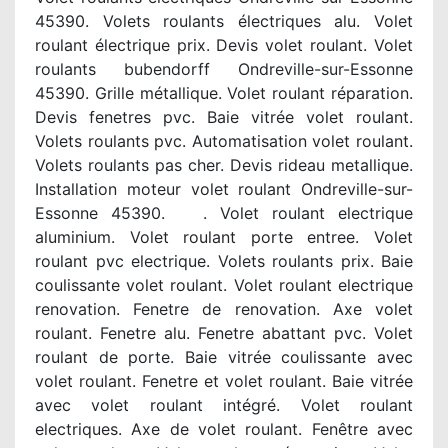
45390. Volets roulants électriques alu. Volet
roulant électrique prix. Devis volet roulant. Volet
roulants bubendorff Ondreville-sur-Essonne
45390. Grille métallique. Volet roulant réparation.
Devis fenetres pvc. Baie vitrée volet roulant.
Volets roulants pvc. Automatisation volet roulant.
Volets roulants pas cher. Devis rideau metallique.
Installation moteur volet roulant Ondreville-sur-
Essonne 45390. . Volet roulant electrique
aluminium. Volet roulant porte entree. Volet
roulant pvc electrique. Volets roulants prix. Baie
coulissante volet roulant. Volet roulant electrique
renovation. Fenetre de renovation. Axe volet
roulant. Fenetre alu. Fenetre abattant pvc. Volet
roulant de porte. Baie vitrée coulissante avec
volet roulant. Fenetre et volet roulant. Baie vitrée
avec volet roulant intégré. Volet roulant
electriques. Axe de volet roulant. Fenêtre avec