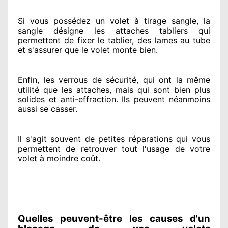
Si vous possédez
un volet à tirage sangle, la
sangle désigne
les attaches tabliers qui
permettent de fixer le tablier, des lames au tube
et s'assurer
que le volet monte bien.
Enfin, les verrous de sécurité
, qui ont la même
utilité que les attaches, mais qui sont bien plus
solides
et anti-effraction. Ils peuvent néanmoins
aussi se casser
.
Il s'agit souvent
de petites réparations qui vous
permettent de retrouver tout l'usage de votre
volet à moindre coût
.
Quelles peuvent-être les causes d'un