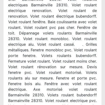
electriques Barmainville 28310. Volet roulant
electrique renovation. Volet roulant de
renovation. Volet roulant électrique bubendorff.
Volet roulant fenêtre. Baie coulissante avec volet
roulant. Volet roulant pvc pas cher. Fenêtre de
toit. Dépannage volets roulants Barmainville
28310. Volet roulant monobloc. Volet roulant
electrique alu. Volet roulant cassé. . Grilles
métalliques. Fenetre monobloc pvc. Volet roulant
porte fenetre. Volets roulants bubendorff.
Fermeture volet roulant. Volet roulant moins cher.
Volet roulant rénovation sur mesure. Devis
fenetre pvc. Volet roulant motorisé. Volets
roulants alu sur mesure. Fenetre et porte pvc.
Fenetre bois alu. Fenêtre avec volet roulant
électrique. Axe motorisé volet roulant
Barmainville 28310. Volets roulant bubendorff
Barmainville 28310. Volet roulant electrique pvc.