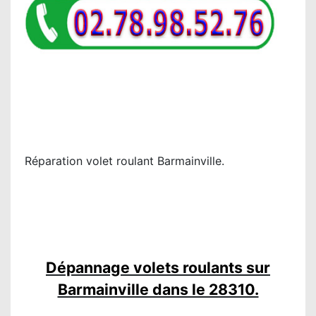
Réparation volet roulant Barmainville.
Dépannage volets roulants sur
Barmainville dans le 28310.