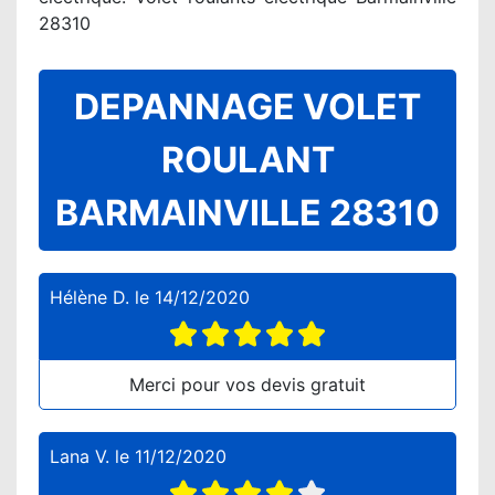
28310
DEPANNAGE VOLET
ROULANT
BARMAINVILLE 28310
Hélène D.
le
14/12/2020
Merci pour vos devis gratuit
Lana V.
le
11/12/2020