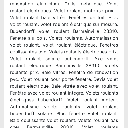
rénovation aluminium. Grille métallique. Volet
roulant electriques. Volet roulant motorisé prix.
Volet roulant baie vitrée. Fenêtres de toit. Bloc
volet roulant. Volet roulant électrique sur mesure.
Bubendorff volet roulant Barmainville 28310.
Fenetre alu bois. Volets roulants. Automatisation
volet roulant. Volet roulant éléctrique. Fenetres
coulissantes pvc. Volets roulants électriques prix.
Volet roulant solaire bubendorff. Axe volet
roulant electrique Barmainville 28310. Volets
roulants prix. Baie vitrée. Fenetre de renovation
pvc. Volet roulant pour porte fenetre. Devis volet
roulant electrique. Baie vitrée avec volet roulant.
Fenêtre avec volet roulant intégré. Volets roulants
électriques bubendorff. Volet roulant moteur.
Automatisme volets roulants. Volet roulant
bubendorff solaire. Bloc fenetre volet roulant.
Baie coulissante volet roulant. Volets roulant pas
cher Barmainville 28310. Volet roulants