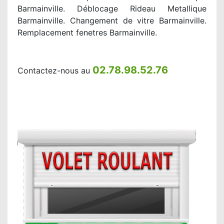
Barmainville. Déblocage Rideau Metallique
Barmainville. Changement de vitre Barmainville.
Remplacement fenetres Barmainville.
02.78.98.52.76
Contactez-nous au