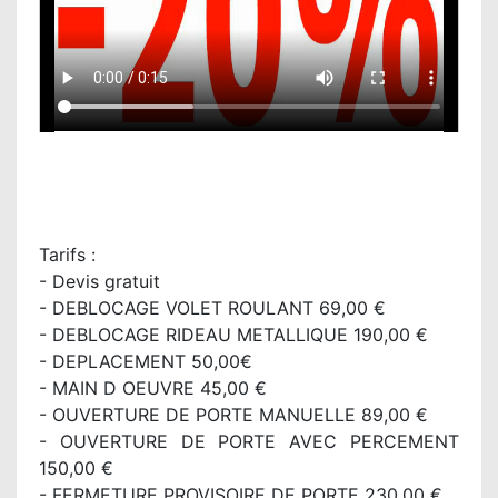
Tarifs :
- Devis gratuit
- DEBLOCAGE VOLET ROULANT 69,00 €
- DEBLOCAGE RIDEAU METALLIQUE 190,00 €
- DEPLACEMENT 50,00€
- MAIN D OEUVRE 45,00 €
- OUVERTURE DE PORTE MANUELLE 89,00 €
- OUVERTURE DE PORTE AVEC PERCEMENT
150,00 €
- FERMETURE PROVISOIRE DE PORTE 230,00 €