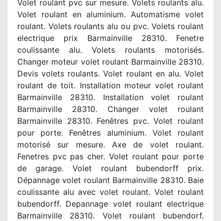
Volet roulant pvc sur mesure. Volets roulants alu.
Volet roulant en aluminium. Automatisme volet
roulant. Volets roulants alu ou pvc. Volets roulant
electrique prix Barmainville 28310. Fenetre
coulissante alu. Volets roulants motorisés.
Changer moteur volet roulant Barmainville 28310.
Devis volets roulants. Volet roulant en alu. Volet
roulant de toit. Installation moteur volet roulant
Barmainville 28310. Installation volet roulant
Barmainville 28310. Changer volet roulant
Barmainville 28310. Fenêtres pvc. Volet roulant
pour porte. Fenêtres aluminium. Volet roulant
motorisé sur mesure. Axe de volet roulant.
Fenetres pvc pas cher. Volet roulant pour porte
de garage. Volet roulant bubendorff prix.
Dépannage volet roulant Barmainville 28310. Baie
coulissante alu avec volet roulant. Volet roulant
bubendorff. Depannage volet roulant electrique
Barmainville 28310. Volet roulant bubendorf.