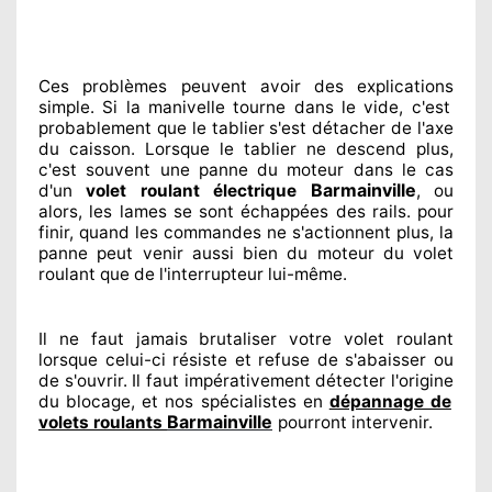
Ces problèmes
peuvent avoir des explications
simple. Si la manivelle tourne dans le vide, c'est
probablement
que le tablier s'est détacher
de l'axe
du caisson. Lorsque le tablier ne descend plus,
c'est souvent
une panne du moteur dans le cas
Barmainville
d'un
volet roulant électrique
, ou
alors, les lames se sont échappées
des rails. pour
finir
, quand les commandes ne s'actionnent
plus, la
panne peut venir aussi bien du moteur du volet
roulant que de l'interrupteur lui-même.
Il ne faut jamais brutaliser
votre volet roulant
lorsque celui-ci résiste et refuse de s'abaisser ou
de s'ouvrir. Il faut impérativement
détecter
l'origine
du blocage, et nos spécialistes
en
dépannage de
Barmainville
volets roulants
pourront intervenir
.