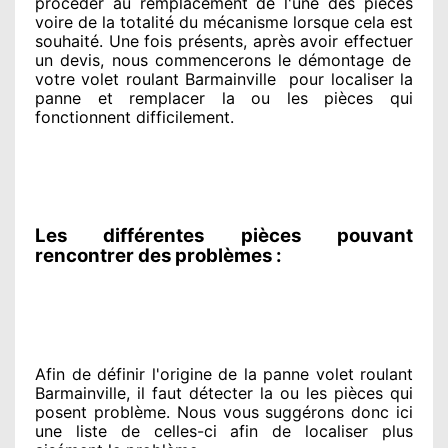
procéder
au remplacement de l'une des pièces
voire de la totalité
du mécanisme lorsque cela est
souhaité
. Une fois présents
, après avoir effectuer
un devis, nous commencerons le
démontage de
votre volet roulant Barmainville
pour
localiser la
panne et remplacer
la ou les pièces qui
fonctionnent difficilement
.
Les différentes pièces pouvant
rencontrer des problèmes :
Afin de définir l'origine
de la panne volet roulant
Barmainville, il faut détecter
la ou les pièces qui
posent problème
. Nous vous suggérons
donc ici
une liste de celles-ci afin de localiser
plus