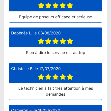
Equipe de poseurs efficace et sérieuse
Daphnée L.
le
03/08/2020
Rien à dire le service est au top
Christelle B.
le
17/07/2020
Le technicien à fait très attention à mes
demandes
Cameron F.
le
16/06/2020