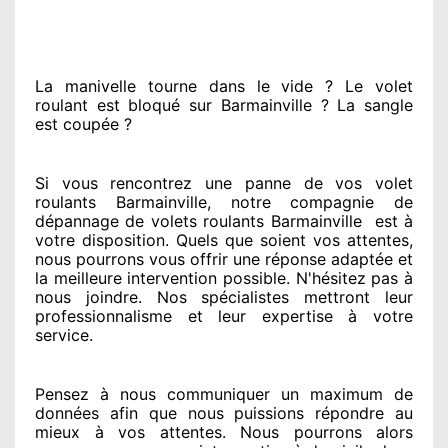
La manivelle tourne dans le vide ? Le volet
roulant est bloqué
sur Barmainville ? La sangle
est coupée ?
Si vous rencontrez
une panne de vos volet
roulants Barmainville, notre compagnie
de
dépannage de volets roulants Barmainville
est
à
votre disposition. Quels que soient vos attentes
,
nous pourrons vous offrir
une réponse adaptée
et
la meilleure intervention possible. N'hésitez pas à
nous joindre
. Nos spécialistes
mettront leur
professionnalisme
et leur expertise à votre
service
.
Pensez à nous communiquer
un maximum de
données
afin que nous puissions répondre au
mieux à vos attentes
. Nous pourrons alors