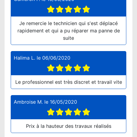
Je remercie le technicien qui s'est déplacé
rapidement et qui a pu réparer ma panne de
suite
Halima L.
le
06/06/2020
Le professionnel est très discret et travail vite
Ambroise M.
le
16/05/2020
Prix à la hauteur des travaux réalisés