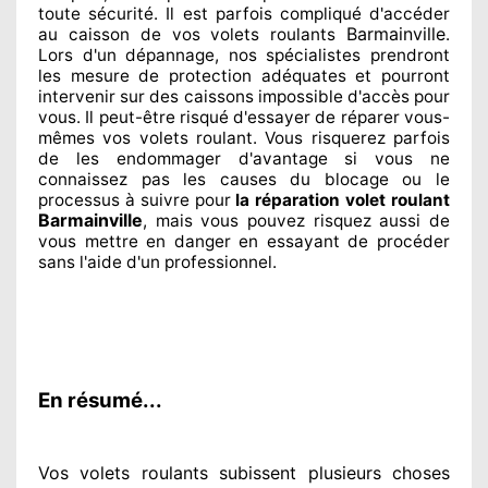
toute sécurité. Il est parfois compliqué
d'accéder
Barmainville
au caisson de vos volets roulants
.
Lors d'un dépannage, nos spécialistes
prendront
les mesure de protection
adéquates
et pourront
intervenir sur des caissons impossible d'accès pour
vous. Il peut-être risqué
d'essayer de réparer
vous-
mêmes vos volets roulant. Vous risquerez parfois
de les endommager
d'avantage si vous ne
connaissez
pas les causes du blocage ou le
processus à suivre pour
la réparation volet roulant
Barmainville
, mais vous pouvez risquez aussi
de
vous mettre en danger en essayant de procéder
sans l'aide d'un professionnel
.
En résumé...
Vos volets roulants subissent plusieurs
choses