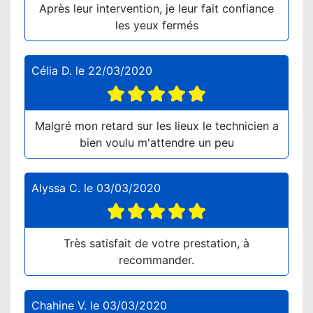
Après leur intervention, je leur fait confiance
les yeux fermés
Célia D.
le
22/03/2020
Malgré mon retard sur les lieux le technicien a
bien voulu m'attendre un peu
Alyssa C.
le
03/03/2020
Très satisfait de votre prestation, à
recommander.
Chahine V.
le
03/03/2020