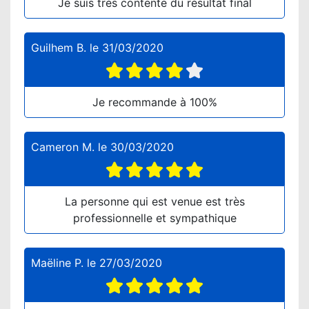
Je suis très contente du résultat final
Guilhem B.
le
31/03/2020
Je recommande à 100%
Cameron M.
le
30/03/2020
La personne qui est venue est très
professionnelle et sympathique
Maëline P.
le
27/03/2020