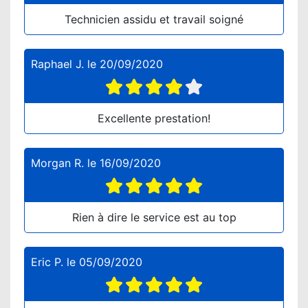
Technicien assidu et travail soigné
Raphael J.
le
20/09/2020
Excellente prestation!
Morgan R.
le
16/09/2020
Rien à dire le service est au top
Eric P.
le
05/09/2020