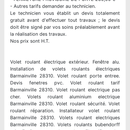
- Autres tarifs demander au technicien.
Le technicien vous établit un devis totalement
gratuit avant d'effectuer tout travaux ; le devis
doit être signé par vos soins préalablement avant
la réalisation des travaux.
Nos prix sont H.T.
Volet roulant électrique extérieur. Fenêtre alu.
Installation de volets roulants électriques
Barmainville 28310. Volet roulant porte entree.
Devis fenetres pvc. Volet roulant tarif
Barmainville 28310. Volet roulant electrique pas
cher. Volets roulant aluminium electrique
Barmainville 28310. Volet roulant sécurité. Volet
roulant réparation. Installateur volet roulant
Barmainville 28310. Volets roulant electriques
Barmainville 28310. Volets roulants bubendorff