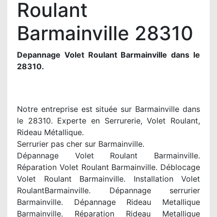
Roulant
Barmainville 28310
Depannage Volet Roulant Barmainville dans le
28310.
Notre entreprise est située sur Barmainville dans
le 28310. Experte en Serrurerie, Volet Roulant,
Rideau Métallique.
Serrurier pas cher sur Barmainville.
Dépannage Volet Roulant Barmainville.
Réparation Volet Roulant Barmainville. Déblocage
Volet Roulant Barmainville. Installation Volet
RoulantBarmainville. Dépannage serrurier
Barmainville. Dépannage Rideau Metallique
Barmainville. Réparation Rideau Metallique