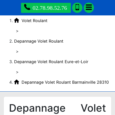
02.78.98.52.76
Volet Roulant
>
Depannage Volet Roulant
>
Depannage Volet Roulant Eure-et-Loir
>
Depannage Volet Roulant Barmainville 28310
Depannage Volet