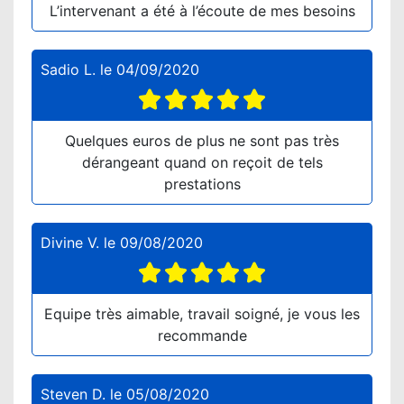
L’intervenant a été à l’écoute de mes besoins
Sadio L.
le
04/09/2020
Quelques euros de plus ne sont pas très
dérangeant quand on reçoit de tels
prestations
Divine V.
le
09/08/2020
Equipe très aimable, travail soigné, je vous les
recommande
Steven D.
le
05/08/2020