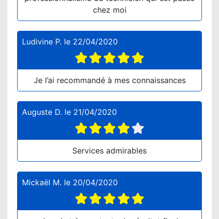
chez moi
Ludivine P.
le
22/04/2020
Je l’ai recommandé à mes connaissances
Auguste D.
le
21/04/2020
Services admirables
Mickaël M.
le
20/04/2020