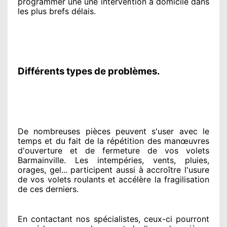
programmer
une une intervention à domicile
dans
les plus brefs
délais.
Différents types de problèmes.
De nombreuses pièces peuvent
s'user avec le
temps et du fait
de la répétition des manœuvres
d'ouverture et de fermeture de vos volets
Barmainville. Les intempéries, vents, pluies,
orages, gel... participent
aussi à accroître
l'usure
de vos volets roulants et accélère la fragilisation
de ces derniers.
En contactant
nos spécialistes
, ceux-ci pourront