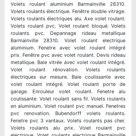
Volets roulant aluminium Barmainville 28310.
Volets roulants électrique. Fenêtre double vitrage.
Volets roulants électriques alu. Axe volet roulant.
Volets roulant pvc. Volet roulant bloqué. Volets
roulants pvc. Depannage rideau metallique
Barmainville 28310. Volet roulant electrique
aluminium. Fenetre avec volet roulant intégré
prix. Fenêtre pvc avec volet roulant. Devis rideau
metallique. Baie vitrée avec volet roulant intégré.
Volet roulant rénovation. Volets roulants
électriques sur mesure. Baie coulissante avec
volet roulant intégré. Volet roulant porte de
garage. Enrouleur volet roulant. Fenetre alu
coulissante. Volet roulant sans fil. Volets roulants
en aluminium. Volet roulant pvc manuel. Fenetres
pvc renovation. Bubendorff volets roulants.
Fenetre pvc 3 vantaux. Volets roulants pas cher.
Volets roulants alu prix. Volet roulant pvc
electrique. Volet roulants electrique Barmainville