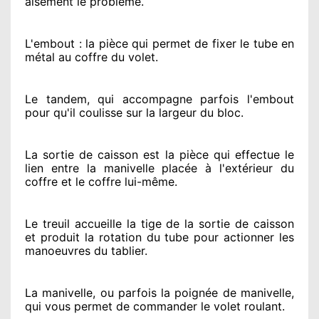
aisément
le problème
.
L'embout : la pièce qui permet de fixer le tube en
métal au coffre du volet.
Le tandem, qui accompagne parfois l'embout
pour qu'il coulisse sur la largeur du bloc.
La sortie de caisson est la pièce qui effectue
le
lien entre la manivelle placée
à l'extérieur
du
coffre et le coffre lui-même.
Le treuil accueille la tige de la sortie de caisson
et produit la rotation du tube pour actionner
les
manoeuvres du tablier.
La manivelle, ou parfois la poignée de manivelle,
qui vous permet de commander le volet roulant.