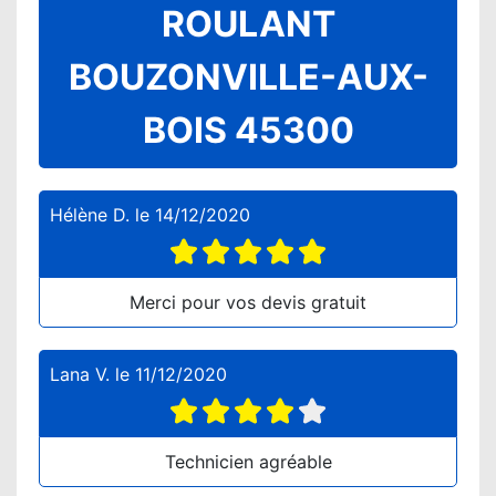
ROULANT
BOUZONVILLE-AUX-
BOIS 45300
Hélène D.
le
14/12/2020
Merci pour vos devis gratuit
Lana V.
le
11/12/2020
Technicien agréable