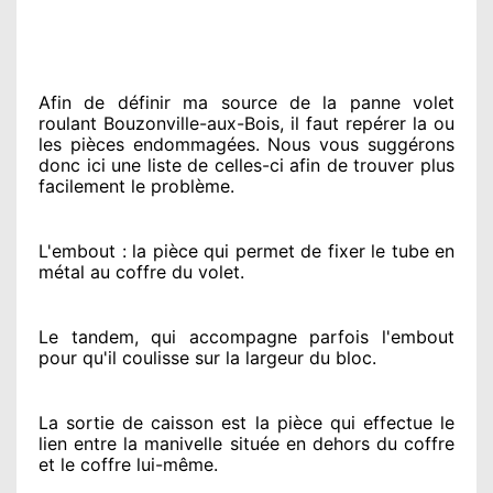
Afin de définir ma source
de la panne volet
roulant Bouzonville-aux-Bois, il faut repérer
la ou
les pièces endommagées
. Nous vous suggérons
donc ici une liste de celles-ci afin de trouver
plus
facilement
le problème
.
L'embout : la pièce qui permet de fixer le tube en
métal au coffre du volet.
Le tandem, qui accompagne parfois l'embout
pour qu'il coulisse sur la largeur du bloc.
La sortie de caisson est la pièce qui effectue
le
lien entre la manivelle située
en dehors
du coffre
et le coffre lui-même.