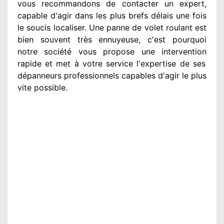
vous recommandons
de contacter
un expert
,
capable d'agir
dans les plus brefs délais une fois
le soucis
localiser. Une panne de volet roulant est
bien souvent très ennuyeuse
, c'est pourquoi
notre société
vous propose une intervention
rapide et met à votre service
l'expertise de ses
dépanneurs professionnels
capables d'agir
le plus
vite possible
.