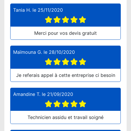
Tania H.
le
25/11/2020
Merci pour vos devis gratuit
Maïmouna G.
le
28/10/2020
Je referais appel à cette entreprise ci besoin
Amandine T.
le
21/09/2020
Technicien assidu et travail soigné