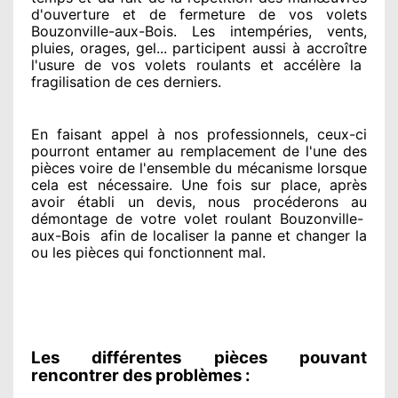
d'ouverture et de fermeture de vos volets
Bouzonville-aux-Bois. Les intempéries, vents,
pluies, orages, gel... participent
aussi à accroître
l'usure de vos volets roulants et accélère la
fragilisation de ces derniers.
En faisant appel à
nos professionnels
, ceux-ci
pourront entamer
au remplacement de l'une des
pièces voire de l'ensemble
du mécanisme lorsque
cela est nécessaire
. Une fois sur place
, après
avoir établi
un devis, nous procéderons au
démontage de votre volet roulant Bouzonville-
aux-Bois
afin de
localiser la panne et changer
la
ou les pièces qui fonctionnent mal
.
Les différentes pièces pouvant
rencontrer des problèmes :