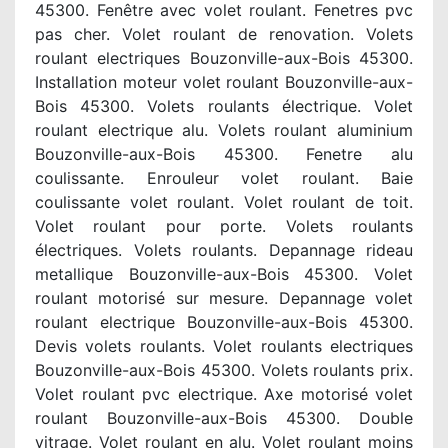
45300. Fenêtre avec volet roulant. Fenetres pvc
pas cher. Volet roulant de renovation. Volets
roulant electriques Bouzonville-aux-Bois 45300.
Installation moteur volet roulant Bouzonville-aux-
Bois 45300. Volets roulants électrique. Volet
roulant electrique alu. Volets roulant aluminium
Bouzonville-aux-Bois 45300. Fenetre alu
coulissante. Enrouleur volet roulant. Baie
coulissante volet roulant. Volet roulant de toit.
Volet roulant pour porte. Volets roulants
électriques. Volets roulants. Depannage rideau
metallique Bouzonville-aux-Bois 45300. Volet
roulant motorisé sur mesure. Depannage volet
roulant electrique Bouzonville-aux-Bois 45300.
Devis volets roulants. Volet roulants electriques
Bouzonville-aux-Bois 45300. Volets roulants prix.
Volet roulant pvc electrique. Axe motorisé volet
roulant Bouzonville-aux-Bois 45300. Double
vitrage. Volet roulant en alu. Volet roulant moins