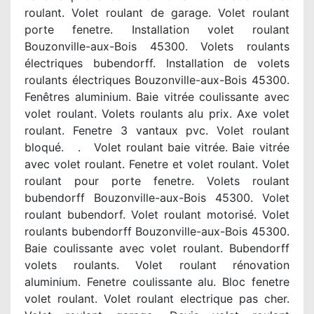
roulant. Volet roulant de garage. Volet roulant
porte fenetre. Installation volet roulant
Bouzonville-aux-Bois 45300. Volets roulants
électriques bubendorff. Installation de volets
roulants électriques Bouzonville-aux-Bois 45300.
Fenêtres aluminium. Baie vitrée coulissante avec
volet roulant. Volets roulants alu prix. Axe volet
roulant. Fenetre 3 vantaux pvc. Volet roulant
bloqué. . Volet roulant baie vitrée. Baie vitrée
avec volet roulant. Fenetre et volet roulant. Volet
roulant pour porte fenetre. Volets roulant
bubendorff Bouzonville-aux-Bois 45300. Volet
roulant bubendorf. Volet roulant motorisé. Volet
roulants bubendorff Bouzonville-aux-Bois 45300.
Baie coulissante avec volet roulant. Bubendorff
volets roulants. Volet roulant rénovation
aluminium. Fenetre coulissante alu. Bloc fenetre
volet roulant. Volet roulant electrique pas cher.