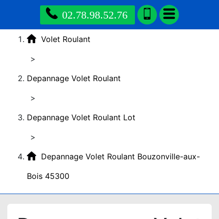
02.78.98.52.76
Volet Roulant
>
Depannage Volet Roulant
>
Depannage Volet Roulant Lot
>
Depannage Volet Roulant Bouzonville-aux-
Bois 45300