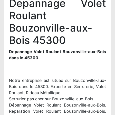
Depannage Volet
Roulant
Bouzonville-aux-
Bois 45300
Depannage Volet Roulant Bouzonville-aux-Bois
dans le 45300.
Notre entreprise est située sur Bouzonville-aux-
Bois dans le 45300. Experte en Serrurerie, Volet
Roulant, Rideau Métallique.
Serrurier pas cher sur Bouzonville-aux-Bois.
Dépannage Volet Roulant Bouzonville-aux-Bois.
Réparation Volet Roulant Bouzonville-aux-Bois.