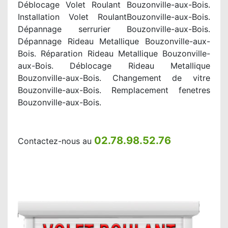
Déblocage Volet Roulant Bouzonville-aux-Bois.
Installation Volet RoulantBouzonville-aux-Bois.
Dépannage serrurier Bouzonville-aux-Bois.
Dépannage Rideau Metallique Bouzonville-aux-
Bois. Réparation Rideau Metallique Bouzonville-
aux-Bois. Déblocage Rideau Metallique
Bouzonville-aux-Bois. Changement de vitre
Bouzonville-aux-Bois. Remplacement fenetres
Bouzonville-aux-Bois.
02.78.98.52.76
Contactez-nous au