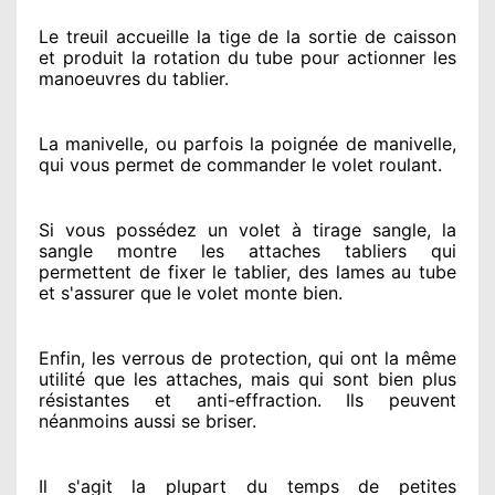
Le treuil accueille la tige de la sortie de caisson
et produit la rotation du tube pour actionner
les
manoeuvres du tablier.
La manivelle, ou parfois la poignée de manivelle,
qui vous permet de commander le volet roulant.
Si vous possédez
un volet à tirage sangle, la
sangle montre
les attaches tabliers qui
permettent de fixer le tablier, des lames au tube
et s'assurer
que le volet monte bien.
Enfin, les verrous de protection
, qui ont la même
utilité que les attaches, mais qui sont bien plus
résistantes
et anti-effraction. Ils peuvent
néanmoins
aussi se briser
.
Il s'agit la plupart du temps
de petites