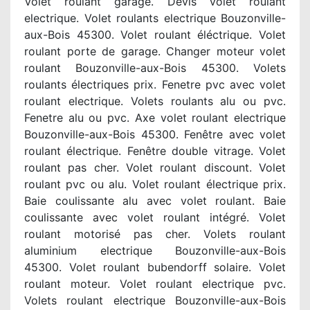
Volet roulant garage. Devis volet roulant
electrique. Volet roulants electrique Bouzonville-
aux-Bois 45300. Volet roulant éléctrique. Volet
roulant porte de garage. Changer moteur volet
roulant Bouzonville-aux-Bois 45300. Volets
roulants électriques prix. Fenetre pvc avec volet
roulant electrique. Volets roulants alu ou pvc.
Fenetre alu ou pvc. Axe volet roulant electrique
Bouzonville-aux-Bois 45300. Fenêtre avec volet
roulant électrique. Fenêtre double vitrage. Volet
roulant pas cher. Volet roulant discount. Volet
roulant pvc ou alu. Volet roulant électrique prix.
Baie coulissante alu avec volet roulant. Baie
coulissante avec volet roulant intégré. Volet
roulant motorisé pas cher. Volets roulant
aluminium electrique Bouzonville-aux-Bois
45300. Volet roulant bubendorff solaire. Volet
roulant moteur. Volet roulant electrique pvc.
Volets roulant electrique Bouzonville-aux-Bois