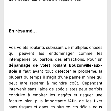
En résumé...
Vos volets roulants subissent de multiples
choses
qui peuvent les endommager
comme les
intempéries ou parfois des effractions. Pour un
dépannage de volet roulant Bouzonville-aux-
Bois
il faut avant tout détecter
le problème
. la
plupart du temps
il s'agit d'une panne minime qui
peut être réparer
à moindre
coût. Cependant
intervenir
sans l'aide de spécialistes
peut parfois
conduire à empirer
les dégâts
et risquer une
facture bien plus importante
!Afin de les fixer
sans risques et dans les plus courts
délais, nous