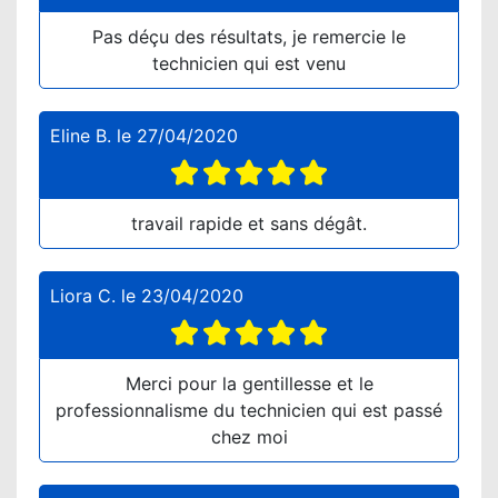
Pas déçu des résultats, je remercie le
technicien qui est venu
Eline B.
le
27/04/2020
travail rapide et sans dégât.
Liora C.
le
23/04/2020
Merci pour la gentillesse et le
professionnalisme du technicien qui est passé
chez moi