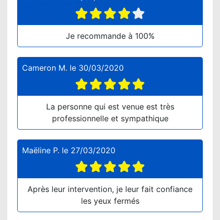
Je recommande à 100%
Cameron M.
le
30/03/2020
La personne qui est venue est très
professionnelle et sympathique
Maëline P.
le
27/03/2020
Après leur intervention, je leur fait confiance
les yeux fermés