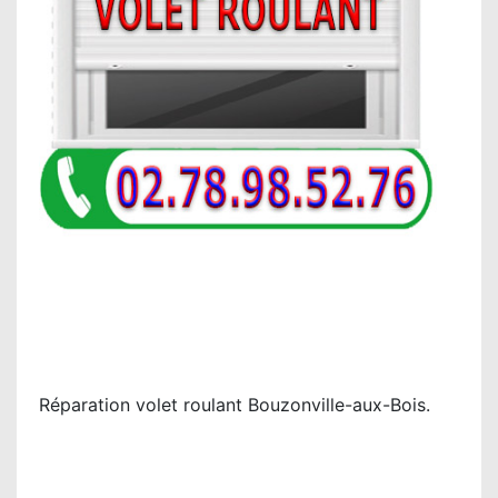
Réparation volet roulant Bouzonville-aux-Bois.