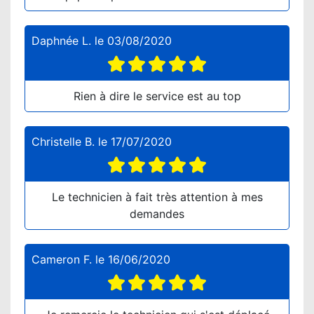
Daphnée L.
le
03/08/2020
Rien à dire le service est au top
Christelle B.
le
17/07/2020
Le technicien à fait très attention à mes
demandes
Cameron F.
le
16/06/2020