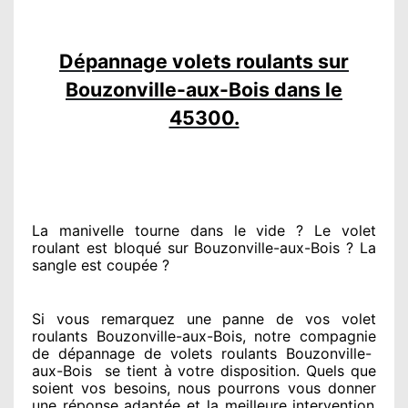
Dépannage volets roulants sur
Bouzonville-aux-Bois dans le
45300.
La manivelle tourne dans le vide ? Le volet
roulant est bloqué
sur Bouzonville-aux-Bois ? La
sangle est coupée ?
Si vous remarquez
une panne de vos volet
roulants Bouzonville-aux-Bois, notre compagnie
de dépannage de volets roulants Bouzonville-
aux-Bois
se tient
à votre disposition. Quels que
soient vos besoins
, nous pourrons vous donner
une réponse adaptée
et la meilleure intervention