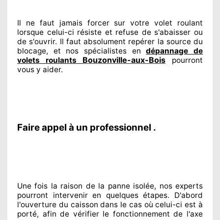
Il ne faut jamais forcer sur
votre volet roulant
lorsque celui-ci résiste et refuse de s'abaisser ou
de s'ouvrir. Il faut absolument
repérer
la source
du
blocage, et nos spécialistes
en
dépannage de
Bouzonville-aux-Bois
volets roulants
pourront
vous y aider
.
Faire appel à un professionnel .
Une fois la raison
de la panne isolée, nos experts
pourront intervenir
en quelques étapes. D'abord
l'ouverture du caisson dans le cas où celui-ci est à
porté
, afin de vérifier le fonctionnement de l'axe