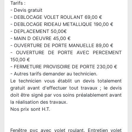
Tarifs :
- Devis gratuit
- DEBLOCAGE VOLET ROULANT 69,00 €
- DEBLOCAGE RIDEAU METALLIQUE 190,00 €
- DEPLACEMENT 50,00€
- MAIN D OEUVRE 45,00 €
- OUVERTURE DE PORTE MANUELLE 89,00 €
- OUVERTURE DE PORTE AVEC PERCEMENT
150,00 €
- FERMETURE PROVISOIRE DE PORTE 230,00 €
- Autres tarifs demander au technicien.
Le technicien vous établit un devis totalement
gratuit avant d'effectuer tout travaux ; le devis
doit être signé par vos soins préalablement avant
la réalisation des travaux.
Nos prix sont H.T.
Fenêtre pvc avec volet roulant. Entretien volet