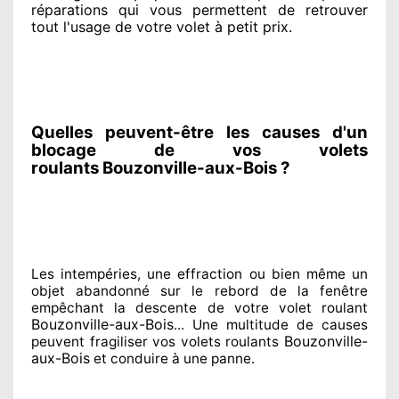
réparations qui vous permettent de retrouver
tout l'usage de votre volet à petit prix
.
Quelles peuvent-être les causes d'un
blocage de vos volets
roulants Bouzonville-aux-Bois ?
Les intempéries, une effraction ou bien même un
objet abandonné
sur le rebord de la fenêtre
empêchant
la descente de votre volet roulant
Bouzonville-aux-Bois
... Une multitude de
causes
Bouzonville-
peuvent fragiliser
vos volets roulants
aux-Bois
et conduire à
une panne.