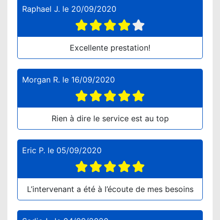
Raphael J.
le
20/09/2020
Excellente prestation!
Morgan R.
le
16/09/2020
Rien à dire le service est au top
Eric P.
le
05/09/2020
L’intervenant a été à l’écoute de mes besoins