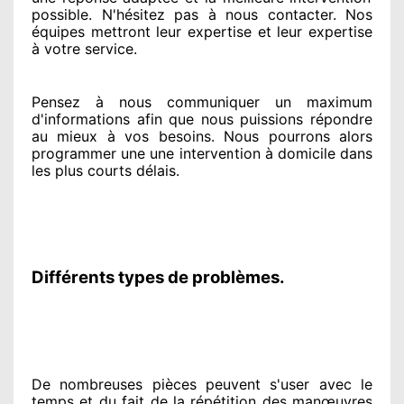
possible. N'hésitez pas à nous contacter
. Nos
équipes
mettront leur expertise
et leur expertise
à votre service
.
Pensez à nous communiquer
un maximum
d'informations
afin que nous puissions répondre
au mieux à vos besoins
. Nous pourrons alors
programmer
une une intervention à domicile
dans
les plus courts
délais.
Différents types de problèmes.
De nombreuses pièces peuvent
s'user avec le
temps et du fait
de la répétition des manœuvres