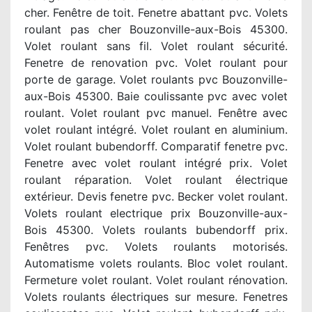
cher. Fenêtre de toit. Fenetre abattant pvc. Volets
roulant pas cher Bouzonville-aux-Bois 45300.
Volet roulant sans fil. Volet roulant sécurité.
Fenetre de renovation pvc. Volet roulant pour
porte de garage. Volet roulants pvc Bouzonville-
aux-Bois 45300. Baie coulissante pvc avec volet
roulant. Volet roulant pvc manuel. Fenêtre avec
volet roulant intégré. Volet roulant en aluminium.
Volet roulant bubendorff. Comparatif fenetre pvc.
Fenetre avec volet roulant intégré prix. Volet
roulant réparation. Volet roulant électrique
extérieur. Devis fenetre pvc. Becker volet roulant.
Volets roulant electrique prix Bouzonville-aux-
Bois 45300. Volets roulants bubendorff prix.
Fenêtres pvc. Volets roulants motorisés.
Automatisme volets roulants. Bloc volet roulant.
Fermeture volet roulant. Volet roulant rénovation.
Volets roulants électriques sur mesure. Fenetres