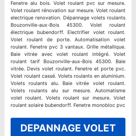
Fenetre alu bois. Volet roulant pvc sur mesure.
Volet roulant rénovation sur mesure. Volet roulant
electrique renovation. Dépannage volets roulants
Bouzonville-aux-Bois 45300. Volet roulant
électrique bubendorff. Electrifier volet roulant.
Volet roulant de porte. Automatisation volet
roulant. Fenetre pvc 3 vantaux. Grille métallique.
Baie vitrée avec volet roulant intégré. Volet
roulant tarif Bouzonville-aux-Bois 45300. Baie
vitrée. Devis volet roulant. Fenetre et porte pvc.
Volet roulant cassé. Volets roulants en aluminium.
Volets roulants alu. Baie vitrée volet roulant.
Volets roulants alu sur mesure. Automatisme
volet roulant. Volets roulant sur mesure. Volet
roulant solaire bubendorff. Fenetre monobloc pvc
DEPANNAGE VOLET