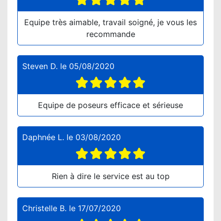
Equipe très aimable, travail soigné, je vous les
recommande
Steven D.
le
05/08/2020
Equipe de poseurs efficace et sérieuse
Daphnée L.
le
03/08/2020
Rien à dire le service est au top
Christelle B.
le
17/07/2020