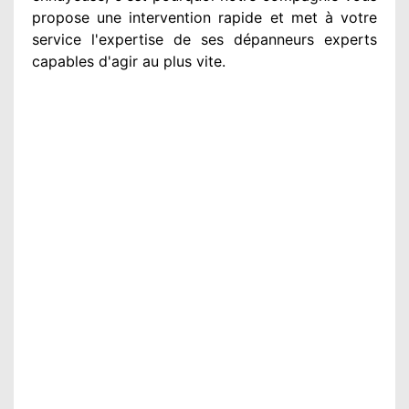
propose une intervention
rapide et met à votre
service
l'expertise de ses dépanneurs experts
capables d'agir
au plus vite
.