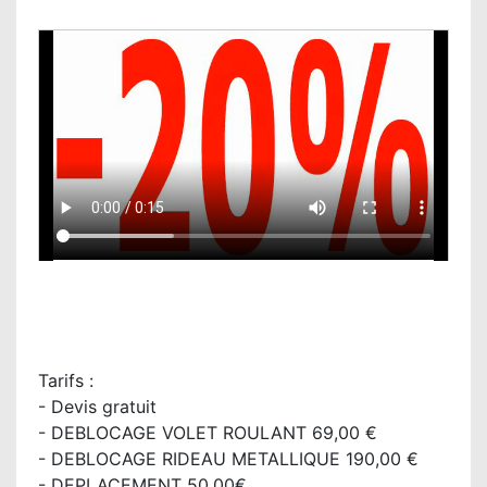
Tarifs :
- Devis gratuit
- DEBLOCAGE VOLET ROULANT 69,00 €
- DEBLOCAGE RIDEAU METALLIQUE 190,00 €
- DEPLACEMENT 50,00€