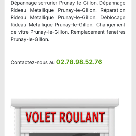
Dépannage serrurier Prunay-le-Gillon. Dépannage
Rideau Metallique Prunay-le-Gillon. Réparation
Rideau Metallique Prunay-le-Gillon. Déblocage
Rideau Metallique Prunay-le-Gillon. Changement
de vitre Prunay-le-Gillon. Remplacement fenetres
Prunay-le-Gillon.
02.78.98.52.76
Contactez-nous au