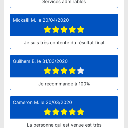
Services admirables
Mickaël M.
le
20/04/2020
Je suis très contente du résultat final
Guilhem B.
le
31/03/2020
Je recommande à 100%
Cameron M.
le
30/03/2020
La personne qui est venue est très