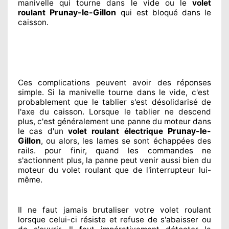
manivelle qui tourne dans le vide ou le
volet
Prunay-le-Gillon
roulant
qui est bloqué
dans le
caisson.
Ces complications
peuvent avoir des réponses
simple. Si la manivelle tourne dans le vide, c'est
probablement
que le tablier s'est désolidarisé
de
l'axe du caisson. Lorsque le tablier ne descend
plus, c'est généralement
une panne du moteur dans
Prunay-le-
le cas d'un
volet roulant électrique
Gillon
, ou alors, les lames se sont échappées
des
rails. pour finir
, quand les commandes ne
s'actionnent
plus, la panne peut venir aussi bien du
moteur du volet roulant que de l'interrupteur lui-
même.
Il ne faut jamais brutaliser
votre volet roulant
lorsque celui-ci résiste et refuse de s'abaisser ou