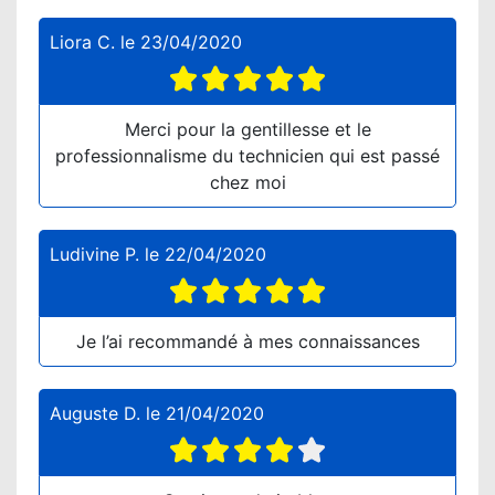
Liora C.
le
23/04/2020
Merci pour la gentillesse et le
professionnalisme du technicien qui est passé
chez moi
Ludivine P.
le
22/04/2020
Je l’ai recommandé à mes connaissances
Auguste D.
le
21/04/2020