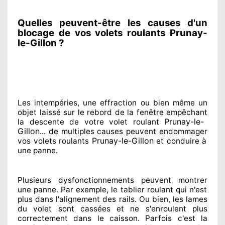
Quelles peuvent-être les causes d'un
blocage de vos volets roulants Prunay-
le-Gillon ?
Les intempéries, une effraction ou bien même un
objet laissé
sur le rebord de la fenêtre empêchant
Prunay-le-
la descente de votre volet roulant
Gillon
... de multiples
causes peuvent endommager
Prunay-le-Gillon
vos volets roulants
et conduire à
une panne.
Plusieurs dysfonctionnements peuvent montrer
une panne. Par exemple, le tablier roulant qui n'est
plus dans l'alignement
des rails. Ou bien
, les lames
du volet sont cassées
et ne s'enroulent plus
correctement
dans le caisson. Parfois
c'est la