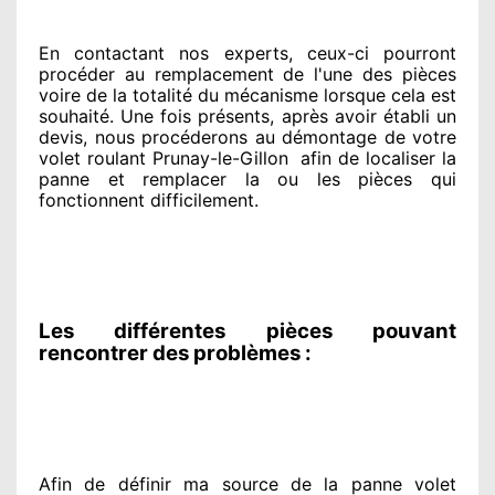
En contactant
nos experts
, ceux-ci pourront
procéder
au remplacement de l'une des pièces
voire de la totalité
du mécanisme lorsque cela est
souhaité
. Une fois présents
, après avoir établi
un
devis, nous procéderons au
démontage de votre
volet roulant Prunay-le-Gillon
afin de
localiser la
panne et remplacer
la ou les pièces qui
fonctionnent difficilement
.
Les différentes pièces pouvant
rencontrer des problèmes :
Afin de définir ma source
de la panne volet