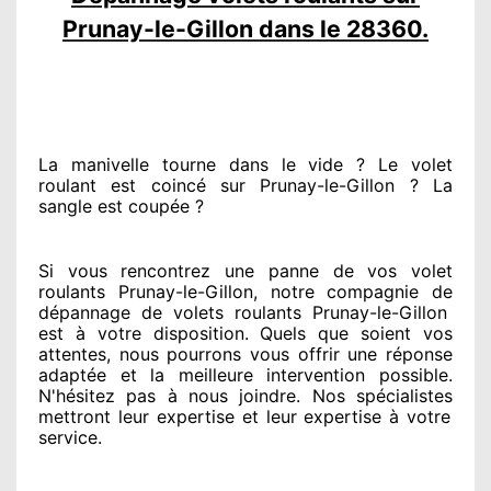
Prunay-le-Gillon dans le 28360.
La manivelle tourne dans le vide ? Le volet
roulant est coincé
sur Prunay-le-Gillon ? La
sangle est coupée ?
Si vous rencontrez
une panne de vos volet
roulants Prunay-le-Gillon, notre compagnie
de
dépannage de volets roulants Prunay-le-Gillon
est
à votre disposition. Quels que soient vos
attentes
, nous pourrons vous offrir
une réponse
adaptée
et la meilleure intervention possible.
N'hésitez pas à nous joindre
. Nos spécialistes
mettront leur expertise
et leur expertise à votre
service
.