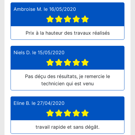
Ambroise M.
le
16/05/2020
Prix à la hauteur des travaux réalisés
Niels D.
le
15/05/2020
Pas déçu des résultats, je remercie le
technicien qui est venu
Eline B.
le
27/04/2020
travail rapide et sans dégât.