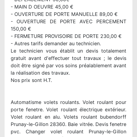
- MAIN D OEUVRE 45,00 €
- OUVERTURE DE PORTE MANUELLE 89,00 €
- OUVERTURE DE PORTE AVEC PERCEMENT
150,00 €
- FERMETURE PROVISOIRE DE PORTE 230,00 €
- Autres tarifs demander au technicien.
Le technicien vous établit un devis totalement
gratuit avant d'effectuer tout travaux ; le devis
doit être signé par vos soins préalablement avant
la réalisation des travaux.
Nos prix sont H.T.
Automatisme volets roulants. Volet roulant pour
porte fenetre. Volet roulant électrique extérieur.
Volet roulant en alu. Volets roulant bubendorff
Prunay-le-Gillon 28360. Baie vitrée. Devis fenetre
pvc. Changer volet roulant Prunay-le-Gillon