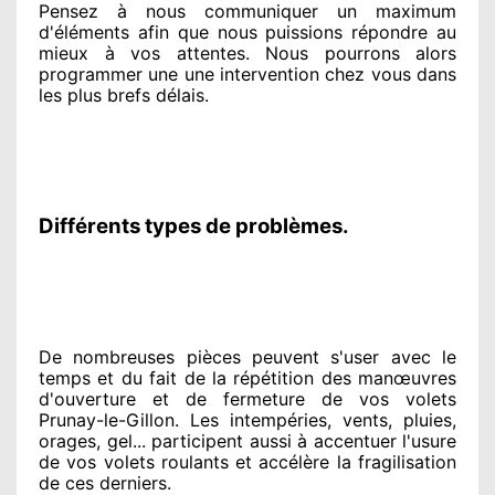
Pensez à nous communiquer
un maximum
d'éléments
afin que nous puissions répondre au
mieux à vos attentes
. Nous pourrons alors
programmer
une une intervention chez vous
dans
les plus brefs
délais.
Différents types de problèmes.
De nombreuses pièces peuvent
s'user avec le
temps et du fait
de la répétition des manœuvres
d'ouverture et de fermeture de vos volets
Prunay-le-Gillon. Les intempéries, vents, pluies,
orages, gel... participent
aussi à accentuer
l'usure
de vos volets roulants et accélère la fragilisation
de ces derniers.