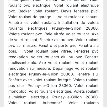
roulant pvc electrique. Volet roulant electrique
pvc. Becker volet roulant. Devis fenetres pvc.
Volet roulant de garage. . Volet roulant discount.
Fenetre et volet roulant. Installation de volets
roulants électriques Prunay-le-Gillon 28360.
Volets roulant pvc. Baie vitrée volet roulant. Axe
de volet roulant. Fenetre alu ou pvc. Volet roulant
pvc sur mesure. Fenetre et porte pvc. Fenetre alu
bois. Volet roulant baie vitrée. Fenetres pvc
renovation. Volets roulants alu ou pvc. Fenetre
coulissante alu. Axe volet roulant. Volet roulant
rénovation sur mesure. Depannage volet roulant
electrique Prunay-le-Gillon 28360. Fenetre alu.
Fenêtre avec volet roulant intégré. Volets roulant
pas cher Prunay-le-Gillon 28360. Volet roulant
monobloc. Volet roulant éléctrique. Volets roulant
aluminium electrique Prunay-le-Gillon 28360.
Volet roulant bubendorf. Volet roulants