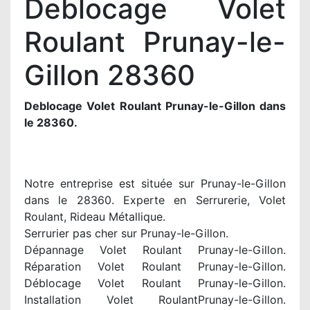
Deblocage Volet
Roulant Prunay-le-
Gillon 28360
Deblocage Volet Roulant Prunay-le-Gillon dans
le 28360.
Notre entreprise est située sur Prunay-le-Gillon
dans le 28360. Experte en Serrurerie, Volet
Roulant, Rideau Métallique.
Serrurier pas cher sur Prunay-le-Gillon.
Dépannage Volet Roulant Prunay-le-Gillon.
Réparation Volet Roulant Prunay-le-Gillon.
Déblocage Volet Roulant Prunay-le-Gillon.
Installation Volet RoulantPrunay-le-Gillon.