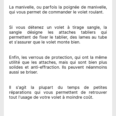
La manivelle, ou parfois la poignée de manivelle,
qui vous permet de commander le volet roulant.
Si vous détenez
un volet à tirage sangle, la
sangle désigne
les attaches tabliers qui
permettent de fixer le tablier, des lames au tube
et s'assurer
que le volet monte bien.
Enfin, les verrous de protection
, qui ont la même
utilité que les attaches, mais qui sont bien plus
solides
et anti-effraction. Ils peuvent néanmoins
aussi se briser
.
Il s'agit la plupart du temps
de petites
réparations qui vous permettent de retrouver
tout l'usage de votre volet à moindre coût
.