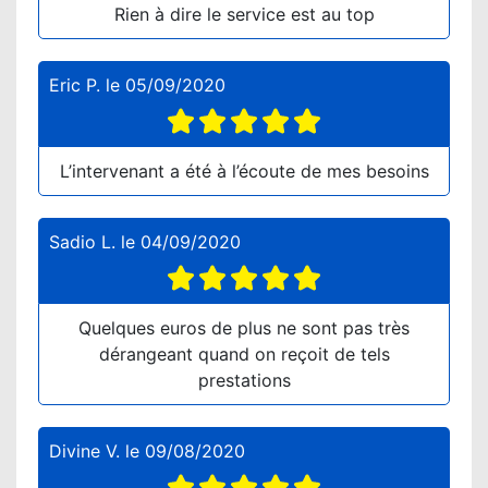
Rien à dire le service est au top
Eric P.
le
05/09/2020
L’intervenant a été à l’écoute de mes besoins
Sadio L.
le
04/09/2020
Quelques euros de plus ne sont pas très
dérangeant quand on reçoit de tels
prestations
Divine V.
le
09/08/2020