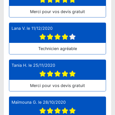
Merci pour vos devis gratuit
Lana V.
le
11/12/2020
Technicien agréable
Tania H.
le
25/11/2020
Merci pour vos devis gratuit
Maïmouna G.
le
28/10/2020