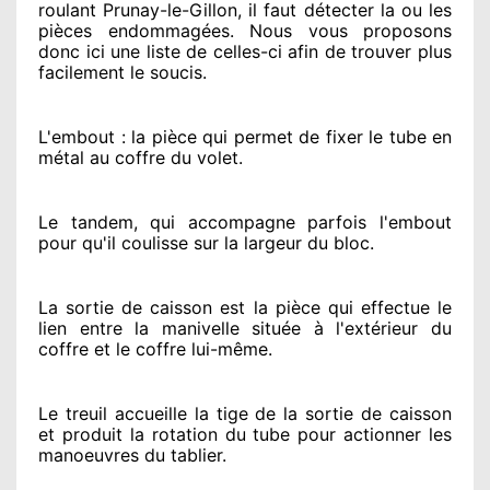
roulant Prunay-le-Gillon, il faut détecter
la ou les
pièces endommagées
. Nous vous proposons
donc ici une liste de celles-ci afin de trouver
plus
facilement
le soucis
.
L'embout : la pièce qui permet de fixer le tube en
métal au coffre du volet.
Le tandem, qui accompagne parfois l'embout
pour qu'il coulisse sur la largeur du bloc.
La sortie de caisson est la pièce qui effectue
le
lien entre la manivelle située
à l'extérieur
du
coffre et le coffre lui-même.
Le treuil accueille la tige de la sortie de caisson
et produit la rotation du tube pour actionner
les
manoeuvres du tablier.