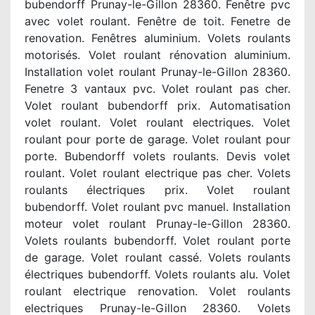
bubendorff Prunay-le-Gillon 28360. Fenêtre pvc
avec volet roulant. Fenêtre de toit. Fenetre de
renovation. Fenêtres aluminium. Volets roulants
motorisés. Volet roulant rénovation aluminium.
Installation volet roulant Prunay-le-Gillon 28360.
Fenetre 3 vantaux pvc. Volet roulant pas cher.
Volet roulant bubendorff prix. Automatisation
volet roulant. Volet roulant electriques. Volet
roulant pour porte de garage. Volet roulant pour
porte. Bubendorff volets roulants. Devis volet
roulant. Volet roulant electrique pas cher. Volets
roulants électriques prix. Volet roulant
bubendorff. Volet roulant pvc manuel. Installation
moteur volet roulant Prunay-le-Gillon 28360.
Volets roulants bubendorff. Volet roulant porte
de garage. Volet roulant cassé. Volets roulants
électriques bubendorff. Volets roulants alu. Volet
roulant electrique renovation. Volet roulants
electriques Prunay-le-Gillon 28360. Volets