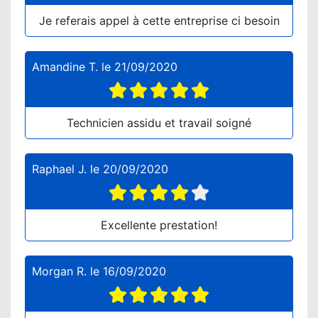
Je referais appel à cette entreprise ci besoin
Amandine T.
le
21/09/2020
Technicien assidu et travail soigné
Raphael J.
le
20/09/2020
Excellente prestation!
Morgan R.
le
16/09/2020