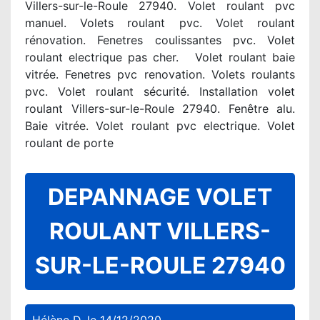
Villers-sur-le-Roule 27940. Volet roulant pvc
manuel. Volets roulant pvc. Volet roulant
rénovation. Fenetres coulissantes pvc. Volet
roulant electrique pas cher. Volet roulant baie
vitrée. Fenetres pvc renovation. Volets roulants
pvc. Volet roulant sécurité. Installation volet
roulant Villers-sur-le-Roule 27940. Fenêtre alu.
Baie vitrée. Volet roulant pvc electrique. Volet
roulant de porte
DEPANNAGE VOLET
ROULANT VILLERS-
SUR-LE-ROULE 27940