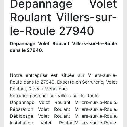
Depannage Volet
Roulant Villers-sur-
le-Roule 27940
Depannage Volet Roulant Villers-sur-le-Roule
dans le 27940.
Notre entreprise est située sur Villers-sur-le-
Roule dans le 27940. Experte en Serrurerie, Volet
Roulant, Rideau Métallique.
Serrurier pas cher sur Villers-sur-le-Roule.
Dépannage Volet Roulant Villers-sur-le-Roule.
Réparation Volet Roulant Villers-sur-le-Roule.
Déblocage Volet Roulant Villers-sur-le-Roule.
Installation Volet RoulantVillers-sur-le-Roule.