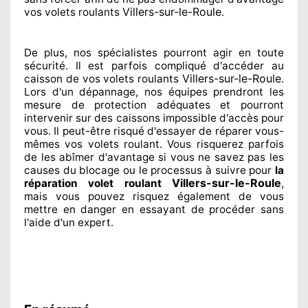
Villers-sur-le-Roule
vos volets roulants
.
De plus, nos spécialistes
pourront agir
en toute
sécurité. Il est parfois compliqué
d'accéder au
Villers-sur-le-Roule
caisson de vos volets roulants
.
Lors d'un dépannage, nos équipes
prendront les
mesure de protection
adéquates
et pourront
intervenir sur des caissons impossible d'accès pour
vous. Il peut-être risqué
d'essayer de réparer
vous-
mêmes vos volets roulant. Vous risquerez parfois
de les abîmer
d'avantage si vous ne savez
pas les
causes du blocage ou le processus à suivre pour
la
Villers-sur-le-Roule
réparation volet roulant
,
mais vous pouvez risquez également
de vous
mettre en danger en essayant de procéder sans
l'aide d'un expert
.