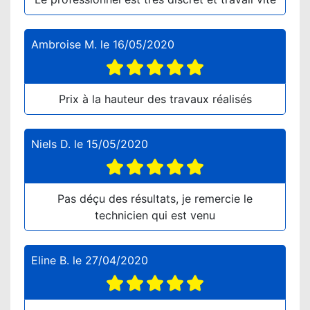
Ambroise M.
le
16/05/2020
Prix à la hauteur des travaux réalisés
Niels D.
le
15/05/2020
Pas déçu des résultats, je remercie le
technicien qui est venu
Eline B.
le
27/04/2020