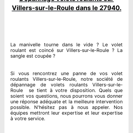
Villers-sur-le-Roule dans le 27940.
La manivelle tourne dans le vide ? Le volet
roulant est coincé
sur Villers-sur-le-Roule ? La
sangle est coupée ?
Si vous rencontrez
une panne de vos volet
roulants Villers-sur-le-Roule, notre société
de
dépannage de volets roulants Villers-sur-le-
Roule
se tient
à votre disposition. Quels que
soient vos questions
, nous pourrons vous donner
une réponse adéquate
et la meilleure intervention
possible. N'hésitez pas à nous appeler
. Nos
équipes
mettront leur expertise
et leur expertise
à votre service
.