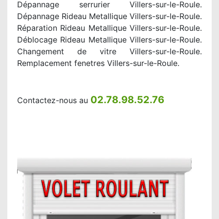
Dépannage serrurier Villers-sur-le-Roule.
Dépannage Rideau Metallique Villers-sur-le-Roule.
Réparation Rideau Metallique Villers-sur-le-Roule.
Déblocage Rideau Metallique Villers-sur-le-Roule.
Changement de vitre Villers-sur-le-Roule.
Remplacement fenetres Villers-sur-le-Roule.
02.78.98.52.76
Contactez-nous au