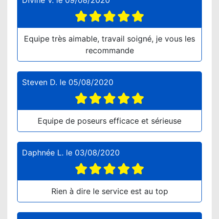
Divine V.
le
09/08/2020
Equipe très aimable, travail soigné, je vous les
recommande
Steven D.
le
05/08/2020
Equipe de poseurs efficace et sérieuse
Daphnée L.
le
03/08/2020
Rien à dire le service est au top