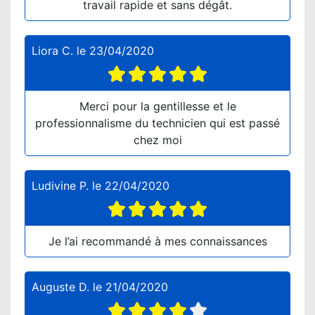
travail rapide et sans dégât.
Liora C.
le
23/04/2020
Merci pour la gentillesse et le
professionnalisme du technicien qui est passé
chez moi
Ludivine P.
le
22/04/2020
Je l’ai recommandé à mes connaissances
Auguste D.
le
21/04/2020