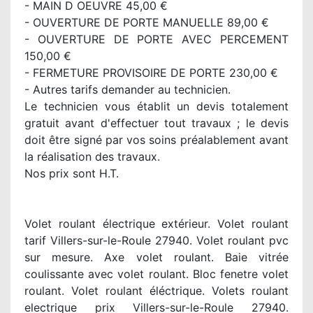
- MAIN D OEUVRE 45,00 €
- OUVERTURE DE PORTE MANUELLE 89,00 €
- OUVERTURE DE PORTE AVEC PERCEMENT
150,00 €
- FERMETURE PROVISOIRE DE PORTE 230,00 €
- Autres tarifs demander au technicien.
Le technicien vous établit un devis totalement
gratuit avant d'effectuer tout travaux ; le devis
doit être signé par vos soins préalablement avant
la réalisation des travaux.
Nos prix sont H.T.
Volet roulant électrique extérieur. Volet roulant
tarif Villers-sur-le-Roule 27940. Volet roulant pvc
sur mesure. Axe volet roulant. Baie vitrée
coulissante avec volet roulant. Bloc fenetre volet
roulant. Volet roulant éléctrique. Volets roulant
electrique prix Villers-sur-le-Roule 27940.