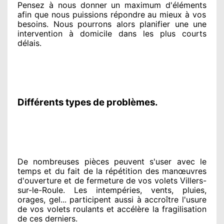
Pensez à nous donner
un maximum d'éléments
afin que nous puissions répondre au mieux à vos
besoins
. Nous pourrons alors planifier
une une
intervention à domicile
dans les plus courts
délais.
Différents types de problèmes.
De nombreuses pièces peuvent
s'user avec le
temps et du fait
de la répétition des manœuvres
d'ouverture et de fermeture de vos volets Villers-
sur-le-Roule. Les intempéries, vents, pluies,
orages, gel... participent
aussi à accroître
l'usure
de vos volets roulants et accélère la fragilisation
de ces derniers.