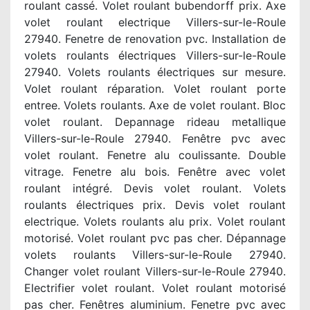
roulant cassé. Volet roulant bubendorff prix. Axe
volet roulant electrique Villers-sur-le-Roule
27940. Fenetre de renovation pvc. Installation de
volets roulants électriques Villers-sur-le-Roule
27940. Volets roulants électriques sur mesure.
Volet roulant réparation. Volet roulant porte
entree. Volets roulants. Axe de volet roulant. Bloc
volet roulant. Depannage rideau metallique
Villers-sur-le-Roule 27940. Fenêtre pvc avec
volet roulant. Fenetre alu coulissante. Double
vitrage. Fenetre alu bois. Fenêtre avec volet
roulant intégré. Devis volet roulant. Volets
roulants électriques prix. Devis volet roulant
electrique. Volets roulants alu prix. Volet roulant
motorisé. Volet roulant pvc pas cher. Dépannage
volets roulants Villers-sur-le-Roule 27940.
Changer volet roulant Villers-sur-le-Roule 27940.
Electrifier volet roulant. Volet roulant motorisé
pas cher. Fenêtres aluminium. Fenetre pvc avec