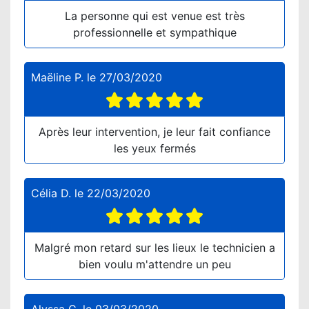
La personne qui est venue est très
professionnelle et sympathique
Maëline P.
le
27/03/2020
Après leur intervention, je leur fait confiance
les yeux fermés
Célia D.
le
22/03/2020
Malgré mon retard sur les lieux le technicien a
bien voulu m'attendre un peu