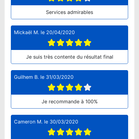
Services admirables
Mickaël M.
le
20/04/2020
Je suis très contente du résultat final
Guilhem B.
le
31/03/2020
Je recommande à 100%
Cameron M.
le
30/03/2020