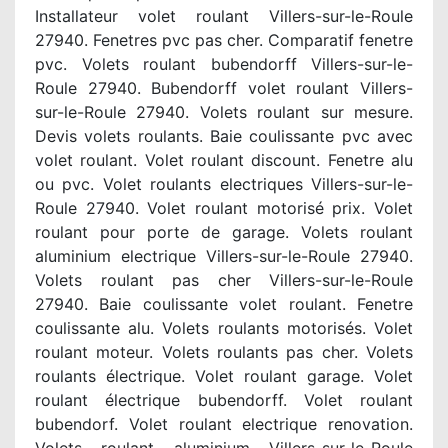
Installateur volet roulant Villers-sur-le-Roule
27940. Fenetres pvc pas cher. Comparatif fenetre
pvc. Volets roulant bubendorff Villers-sur-le-
Roule 27940. Bubendorff volet roulant Villers-
sur-le-Roule 27940. Volets roulant sur mesure.
Devis volets roulants. Baie coulissante pvc avec
volet roulant. Volet roulant discount. Fenetre alu
ou pvc. Volet roulants electriques Villers-sur-le-
Roule 27940. Volet roulant motorisé prix. Volet
roulant pour porte de garage. Volets roulant
aluminium electrique Villers-sur-le-Roule 27940.
Volets roulant pas cher Villers-sur-le-Roule
27940. Baie coulissante volet roulant. Fenetre
coulissante alu. Volets roulants motorisés. Volet
roulant moteur. Volets roulants pas cher. Volets
roulants électrique. Volet roulant garage. Volet
roulant électrique bubendorff. Volet roulant
bubendorf. Volet roulant electrique renovation.