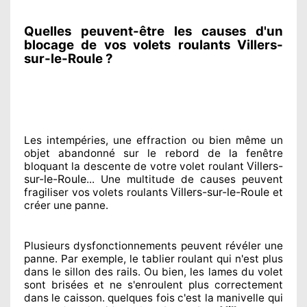
Quelles peuvent-être les causes d'un
blocage de vos volets roulants Villers-
sur-le-Roule ?
Les intempéries, une effraction ou bien même un
objet abandonné
sur le rebord de la fenêtre
Villers-
bloquant
la descente de votre volet roulant
sur-le-Roule
... Une multitude de
causes peuvent
Villers-sur-le-Roule
fragiliser
vos volets roulants
et
créer
une panne.
Plusieurs dysfonctionnements peuvent révéler
une
panne. Par exemple, le tablier roulant qui n'est plus
dans le sillon
des rails. Ou bien
, les lames du volet
sont brisées
et ne s'enroulent plus correctement
dans le caisson. quelques fois
c'est la manivelle qui