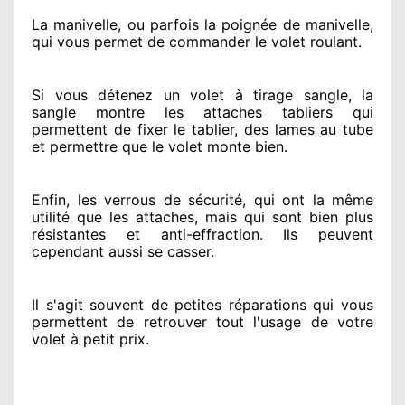
La manivelle, ou parfois la poignée de manivelle,
qui vous permet de commander le volet roulant.
Si vous détenez
un volet à tirage sangle, la
sangle montre
les attaches tabliers qui
permettent de fixer le tablier, des lames au tube
et permettre
que le volet monte bien.
Enfin, les verrous de sécurité
, qui ont la même
utilité que les attaches, mais qui sont bien plus
résistantes
et anti-effraction. Ils peuvent
cependant
aussi se casser
.
Il s'agit souvent
de petites réparations qui vous
permettent de retrouver tout l'usage de votre
volet à petit prix
.