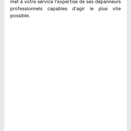
met à votre service
l'expertise de ses dépanneurs
professionnels
capables d'agir
le plus vite
possible
.