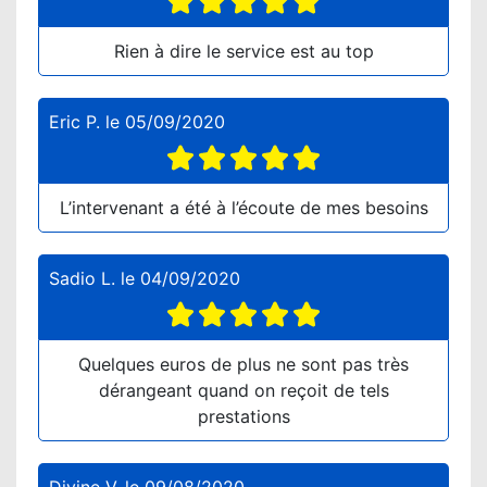
Rien à dire le service est au top
Eric P.
le
05/09/2020
L’intervenant a été à l’écoute de mes besoins
Sadio L.
le
04/09/2020
Quelques euros de plus ne sont pas très
dérangeant quand on reçoit de tels
prestations