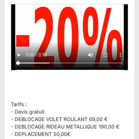
Tarifs :
- Devis gratuit
- DEBLOCAGE VOLET ROULANT 69,00 €
- DEBLOCAGE RIDEAU METALLIQUE 190,00 €
- DEPLACEMENT 50,00€