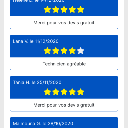
Hélène D.
le
14/12/2020
Merci pour vos devis gratuit
Lana V.
le
11/12/2020
Technicien agréable
Tania H.
le
25/11/2020
Merci pour vos devis gratuit
Maïmouna G.
le
28/10/2020