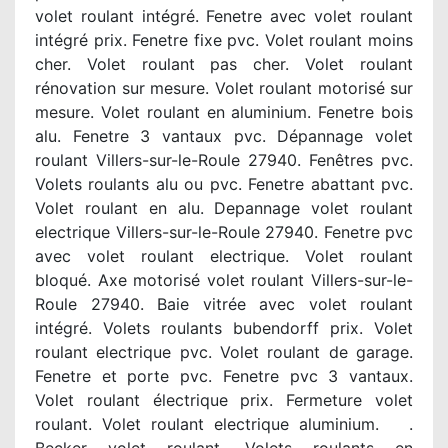
volet roulant intégré. Fenetre avec volet roulant
intégré prix. Fenetre fixe pvc. Volet roulant moins
cher. Volet roulant pas cher. Volet roulant
rénovation sur mesure. Volet roulant motorisé sur
mesure. Volet roulant en aluminium. Fenetre bois
alu. Fenetre 3 vantaux pvc. Dépannage volet
roulant Villers-sur-le-Roule 27940. Fenêtres pvc.
Volets roulants alu ou pvc. Fenetre abattant pvc.
Volet roulant en alu. Depannage volet roulant
electrique Villers-sur-le-Roule 27940. Fenetre pvc
avec volet roulant electrique. Volet roulant
bloqué. Axe motorisé volet roulant Villers-sur-le-
Roule 27940. Baie vitrée avec volet roulant
intégré. Volets roulants bubendorff prix. Volet
roulant electrique pvc. Volet roulant de garage.
Fenetre et porte pvc. Fenetre pvc 3 vantaux.
Volet roulant électrique prix. Fermeture volet
roulant. Volet roulant electrique aluminium. .