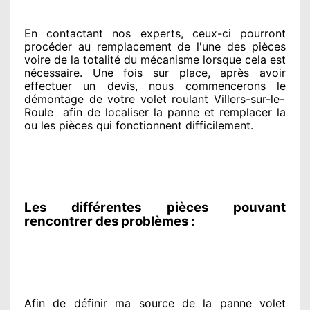
En contactant
nos experts
, ceux-ci pourront
procéder
au remplacement de l'une des pièces
voire de la totalité
du mécanisme lorsque cela est
nécessaire
. Une fois sur place
, après avoir
effectuer
un devis, nous commencerons le
démontage de votre volet roulant Villers-sur-le-
Roule
afin de
localiser la panne et remplacer
la
ou les pièces qui fonctionnent difficilement
.
Les différentes pièces pouvant
rencontrer des problèmes :
Afin de définir ma source
de la panne volet