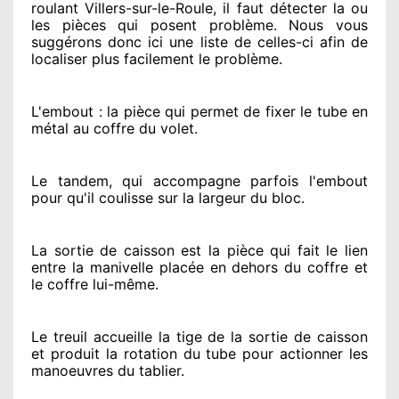
roulant Villers-sur-le-Roule, il faut détecter
la ou
les pièces qui posent problème
. Nous vous
suggérons
donc ici une liste de celles-ci afin de
localiser
plus facilement
le problème
.
L'embout : la pièce qui permet de fixer le tube en
métal au coffre du volet.
Le tandem, qui accompagne parfois l'embout
pour qu'il coulisse sur la largeur du bloc.
La sortie de caisson est la pièce qui fait
le lien
entre la manivelle placée
en dehors
du coffre et
le coffre lui-même.
Le treuil accueille la tige de la sortie de caisson
et produit la rotation du tube pour actionner
les
manoeuvres du tablier.