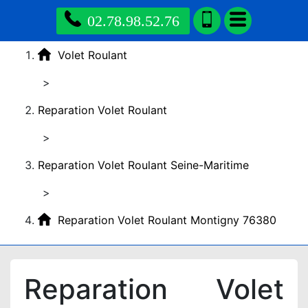
02.78.98.52.76
Volet Roulant
>
Reparation Volet Roulant
>
Reparation Volet Roulant Seine-Maritime
>
Reparation Volet Roulant Montigny 76380
Reparation Volet