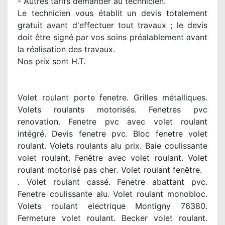
- Autres tarifs demander au technicien.
Le technicien vous établit un devis totalement
gratuit avant d'effectuer tout travaux ; le devis
doit être signé par vos soins préalablement avant
la réalisation des travaux.
Nos prix sont H.T.
Volet roulant porte fenetre. Grilles métalliques.
Volets roulants motorisés. Fenetres pvc
renovation. Fenetre pvc avec volet roulant
intégré. Devis fenetre pvc. Bloc fenetre volet
roulant. Volets roulants alu prix. Baie coulissante
volet roulant. Fenêtre avec volet roulant. Volet
roulant motorisé pas cher. Volet roulant fenêtre.
. Volet roulant cassé. Fenetre abattant pvc.
Fenetre coulissante alu. Volet roulant monobloc.
Volets roulant electrique Montigny 76380.
Fermeture volet roulant. Becker volet roulant.