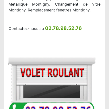
Metallique Montigny. Changement de vitre
Montigny. Remplacement fenetres Montigny.
02.78.98.52.76
Contactez-nous au