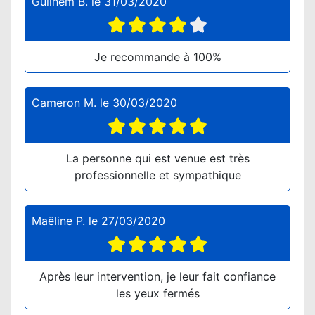
Guilhem B.
le
31/03/2020
Je recommande à 100%
Cameron M.
le
30/03/2020
La personne qui est venue est très
professionnelle et sympathique
Maëline P.
le
27/03/2020
Après leur intervention, je leur fait confiance
les yeux fermés