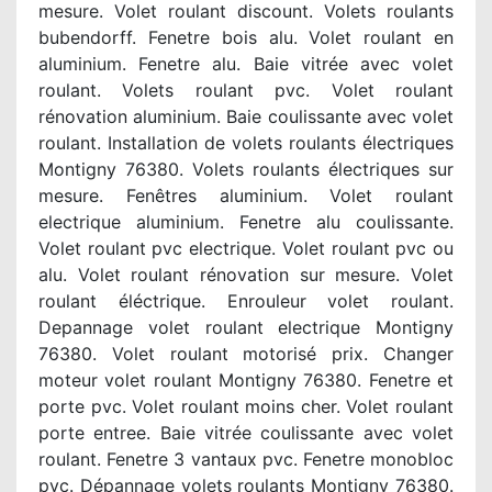
mesure. Volet roulant discount. Volets roulants
bubendorff. Fenetre bois alu. Volet roulant en
aluminium. Fenetre alu. Baie vitrée avec volet
roulant. Volets roulant pvc. Volet roulant
rénovation aluminium. Baie coulissante avec volet
roulant. Installation de volets roulants électriques
Montigny 76380. Volets roulants électriques sur
mesure. Fenêtres aluminium. Volet roulant
electrique aluminium. Fenetre alu coulissante.
Volet roulant pvc electrique. Volet roulant pvc ou
alu. Volet roulant rénovation sur mesure. Volet
roulant éléctrique. Enrouleur volet roulant.
Depannage volet roulant electrique Montigny
76380. Volet roulant motorisé prix. Changer
moteur volet roulant Montigny 76380. Fenetre et
porte pvc. Volet roulant moins cher. Volet roulant
porte entree. Baie vitrée coulissante avec volet
roulant. Fenetre 3 vantaux pvc. Fenetre monobloc
pvc. Dépannage volets roulants Montigny 76380.