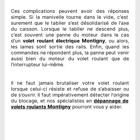
Ces complications
peuvent avoir des réponses
simple. Si la manivelle tourne dans le vide, c'est
surement
que le tablier s'est désolidarisé
de l'axe
du caisson. Lorsque le tablier ne descend plus,
c'est souvent
une panne du moteur dans le cas
Montigny
d'un
volet roulant électrique
, ou alors,
les lames sont sortie
des rails. Enfin
, quand les
commandes ne répondent
plus, la panne peut venir
aussi bien du moteur du volet roulant que de
l'interrupteur lui-même.
Il ne faut jamais brutaliser
votre volet roulant
lorsque celui-ci résiste et refuse de s'abaisser ou
de s'ouvrir. Il faut impérativement
détecter
l'origine
du blocage, et nos spécialistes
en
dépannage de
Montigny
volets roulants
pourront vous y aider
.