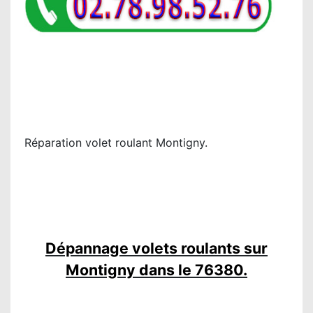
Réparation volet roulant Montigny.
Dépannage volets roulants sur
Montigny dans le 76380.