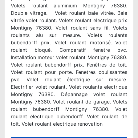
Volets roulant aluminium Montigny 76380.
Double vitrage. Volet roulant baie vitrée. Baie
vitrée volet roulant. Volets roulant electrique prix
Montigny 76380. Volet roulant sans fil. Volets
roulants alu sur mesure. Volets roulants
bubendorff prix. Volet roulant motorisé. Volet
roulant bloqué. Comparatif fenetre pvc.
Installation moteur volet roulant Montigny 76380.
Volet roulant bubendorff prix. Fenêtres de toit.
Volet roulant pour porte. Fenetres coulissantes
pvc. Volet roulant électrique sur mesure.
Electrifier volet roulant. Volet roulants electrique
Montigny 76380. Dépannage volet roulant
Montigny 76380. Volet roulant de garage. Volets
roulant bubendorff Montigny 76380. Volet
roulant électrique bubendorff. Volet roulant de
toit. Volet roulant electrique renovation