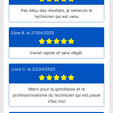
Pas déçu des résultats, je remercie le
technicien qui est venu
Eline B.
le
27/04/2020
travail rapide et sans dégât.
Liora C.
le
23/04/2020
Merci pour la gentillesse et le
professionnalisme du technicien qui est passé
chez moi