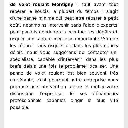
de volet roulant Montigny
il faut avant tout
repérer
le soucis
. la plupart du temps
il s'agit
d'une panne minime qui peut être réparer
à petit
coût. néanmoins
intervenir
sans l'aide d'experts
peut parfois conduire à accentuer
les dégâts
et
risquer une facture bien plus importante
!Afin de
les réparer
sans risques et dans les plus courts
délais, nous vous suggérons
de contacter
un
spécialiste
, capable d'intervenir
dans les plus
brefs délais une fois le problème
localiser. Une
panne de volet roulant est bien souvent très
embêtante
, c'est pourquoi notre entreprise
vous
propose une intervention
rapide et met à votre
disposition
l'expertise de ses dépanneurs
professionnels
capables d'agir
le plus vite
possible
.