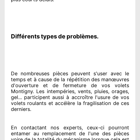
Différents types de problèmes.
De nombreuses pièces peuvent
s'user avec le
temps et à cause
de la répétition des manœuvres
d'ouverture et de fermeture de vos volets
Montigny. Les intempéries, vents, pluies, orages,
gel... participent
aussi à accroître
l'usure de vos
volets roulants et accélère la fragilisation de ces
derniers.
En contactant
nos experts
, ceux-ci pourront
entamer
au remplacement de l'une des pièces
voire de la totalité
du mécanisme lorsque cela est