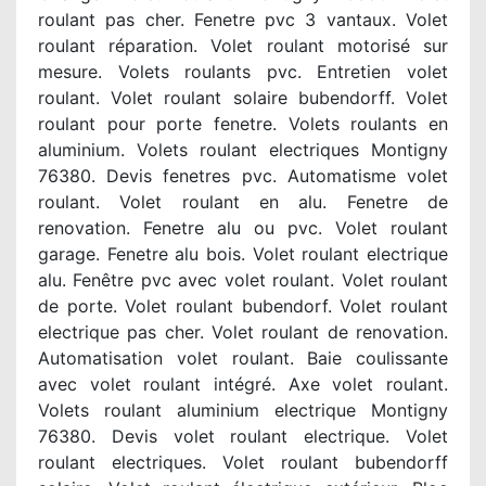
roulant pas cher. Fenetre pvc 3 vantaux. Volet
roulant réparation. Volet roulant motorisé sur
mesure. Volets roulants pvc. Entretien volet
roulant. Volet roulant solaire bubendorff. Volet
roulant pour porte fenetre. Volets roulants en
aluminium. Volets roulant electriques Montigny
76380. Devis fenetres pvc. Automatisme volet
roulant. Volet roulant en alu. Fenetre de
renovation. Fenetre alu ou pvc. Volet roulant
garage. Fenetre alu bois. Volet roulant electrique
alu. Fenêtre pvc avec volet roulant. Volet roulant
de porte. Volet roulant bubendorf. Volet roulant
electrique pas cher. Volet roulant de renovation.
Automatisation volet roulant. Baie coulissante
avec volet roulant intégré. Axe volet roulant.
Volets roulant aluminium electrique Montigny
76380. Devis volet roulant electrique. Volet
roulant electriques. Volet roulant bubendorff