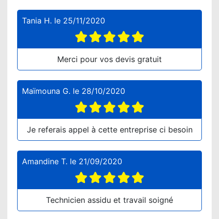
Tania H.
le
25/11/2020
Merci pour vos devis gratuit
Maïmouna G.
le
28/10/2020
Je referais appel à cette entreprise ci besoin
Amandine T.
le
21/09/2020
Technicien assidu et travail soigné