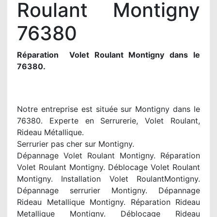
Roulant Montigny
76380
Réparation Volet Roulant Montigny dans le
76380.
Notre entreprise est située sur Montigny dans le
76380. Experte en Serrurerie, Volet Roulant,
Rideau Métallique.
Serrurier pas cher sur Montigny.
Dépannage Volet Roulant Montigny. Réparation
Volet Roulant Montigny. Déblocage Volet Roulant
Montigny. Installation Volet RoulantMontigny.
Dépannage serrurier Montigny. Dépannage
Rideau Metallique Montigny. Réparation Rideau
Metallique Montigny. Déblocage Rideau