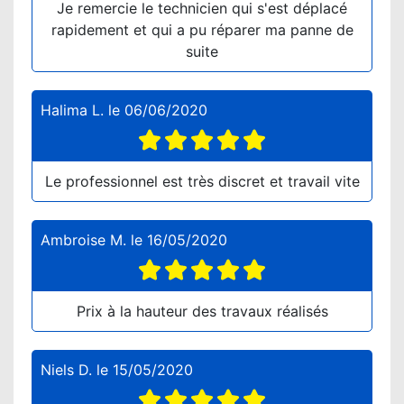
Je remercie le technicien qui s'est déplacé
rapidement et qui a pu réparer ma panne de
suite
Halima L.
le
06/06/2020
Le professionnel est très discret et travail vite
Ambroise M.
le
16/05/2020
Prix à la hauteur des travaux réalisés
Niels D.
le
15/05/2020