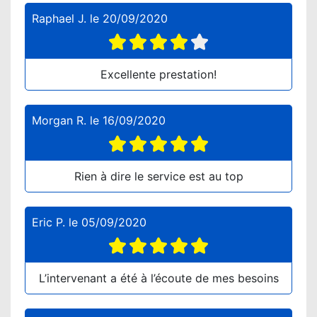
Raphael J.
le
20/09/2020
Excellente prestation!
Morgan R.
le
16/09/2020
Rien à dire le service est au top
Eric P.
le
05/09/2020
L’intervenant a été à l’écoute de mes besoins