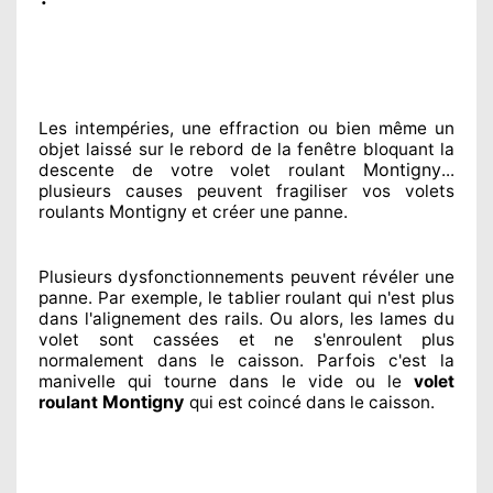
Les intempéries, une effraction ou bien même un
objet laissé
sur le rebord de la fenêtre bloquant
la
Montigny
descente de votre volet roulant
...
plusieurs
causes peuvent fragiliser
vos volets
Montigny
roulants
et créer
une panne.
Plusieurs dysfonctionnements peuvent révéler
une
panne. Par exemple, le tablier roulant qui n'est plus
dans l'alignement
des rails. Ou alors
, les lames du
volet sont cassées
et ne s'enroulent plus
normalement
dans le caisson. Parfois
c'est la
manivelle qui tourne dans le vide ou le
volet
Montigny
roulant
qui est coincé
dans le caisson.