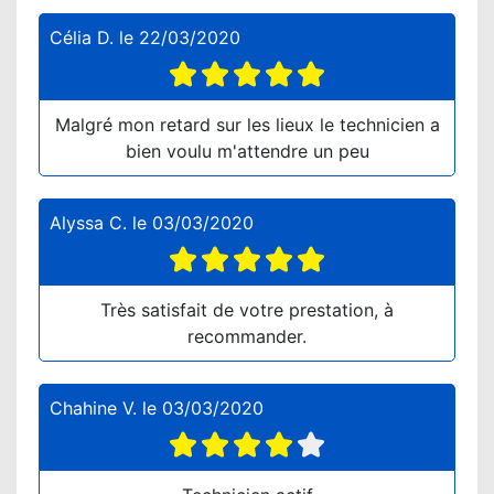
Célia D.
le
22/03/2020
Malgré mon retard sur les lieux le technicien a
bien voulu m'attendre un peu
Alyssa C.
le
03/03/2020
Très satisfait de votre prestation, à
recommander.
Chahine V.
le
03/03/2020