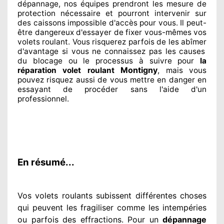
dépannage, nos équipes
prendront les mesure de
protection
nécessaire
et pourront intervenir sur
des caissons impossible d'accès pour vous. Il peut-
être dangereux
d'essayer de fixer
vous-mêmes vos
volets roulant. Vous risquerez parfois de les abîmer
d'avantage si vous ne connaissez
pas les causes
du blocage ou le processus à suivre pour
la
Montigny
réparation volet roulant
, mais vous
pouvez risquez aussi
de vous mettre en danger en
essayant de procéder sans l'aide d'un
professionnel
.
En résumé...
Vos volets roulants subissent différentes
choses
qui peuvent les fragiliser
comme les intempéries
ou parfois des effractions. Pour un
dépannage