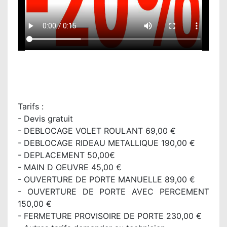
Tarifs :
- Devis gratuit
- DEBLOCAGE VOLET ROULANT 69,00 €
- DEBLOCAGE RIDEAU METALLIQUE 190,00 €
- DEPLACEMENT 50,00€
- MAIN D OEUVRE 45,00 €
- OUVERTURE DE PORTE MANUELLE 89,00 €
- OUVERTURE DE PORTE AVEC PERCEMENT
150,00 €
- FERMETURE PROVISOIRE DE PORTE 230,00 €