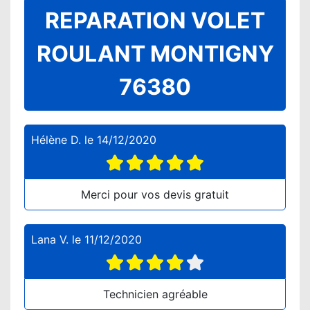
REPARATION VOLET
ROULANT MONTIGNY
76380
Hélène D.
le
14/12/2020
Merci pour vos devis gratuit
Lana V.
le
11/12/2020
Technicien agréable