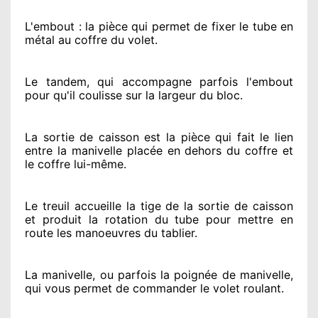
L'embout : la pièce qui permet de fixer le tube en
métal au coffre du volet.
Le tandem, qui accompagne parfois l'embout
pour qu'il coulisse sur la largeur du bloc.
La sortie de caisson est la pièce qui fait
le lien
entre la manivelle placée
en dehors
du coffre et
le coffre lui-même.
Le treuil accueille la tige de la sortie de caisson
et produit la rotation du tube pour mettre en
route
les manoeuvres du tablier.
La manivelle, ou parfois la poignée de manivelle,
qui vous permet de commander le volet roulant.