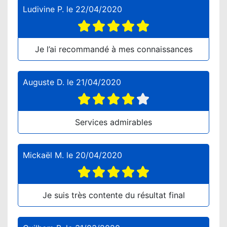
Ludivine P.
le
22/04/2020
Je l’ai recommandé à mes connaissances
Auguste D.
le
21/04/2020
Services admirables
Mickaël M.
le
20/04/2020
Je suis très contente du résultat final