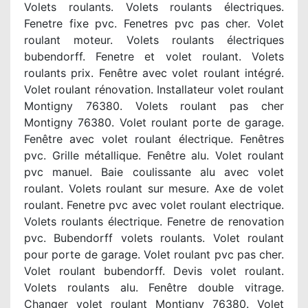
Volets roulants. Volets roulants électriques.
Fenetre fixe pvc. Fenetres pvc pas cher. Volet
roulant moteur. Volets roulants électriques
bubendorff. Fenetre et volet roulant. Volets
roulants prix. Fenêtre avec volet roulant intégré.
Volet roulant rénovation. Installateur volet roulant
Montigny 76380. Volets roulant pas cher
Montigny 76380. Volet roulant porte de garage.
Fenêtre avec volet roulant électrique. Fenêtres
pvc. Grille métallique. Fenêtre alu. Volet roulant
pvc manuel. Baie coulissante alu avec volet
roulant. Volets roulant sur mesure. Axe de volet
roulant. Fenetre pvc avec volet roulant electrique.
Volets roulants électrique. Fenetre de renovation
pvc. Bubendorff volets roulants. Volet roulant
pour porte de garage. Volet roulant pvc pas cher.
Volet roulant bubendorff. Devis volet roulant.
Volets roulants alu. Fenêtre double vitrage.
Changer volet roulant Montigny 76380. Volet