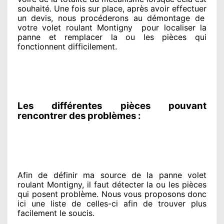
souhaité
. Une fois sur place
, après avoir effectuer
un devis, nous procéderons au
démontage de
votre volet roulant Montigny
pour
localiser la
panne et remplacer
la ou les pièces qui
fonctionnent difficilement
.
Les différentes pièces pouvant
rencontrer des problèmes :
Afin de définir ma source
de la panne volet
roulant Montigny, il faut détecter
la ou les pièces
qui posent problème
. Nous vous proposons
donc
ici une liste de celles-ci afin de trouver
plus
facilement
le soucis
.