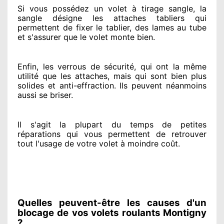
Si vous possédez
un volet à tirage sangle, la
sangle désigne
les attaches tabliers qui
permettent de fixer le tablier, des lames au tube
et s'assurer
que le volet monte bien.
Enfin, les verrous de sécurité
, qui ont la même
utilité que les attaches, mais qui sont bien plus
solides
et anti-effraction. Ils peuvent néanmoins
aussi se briser
.
Il s'agit la plupart du temps
de petites
réparations qui vous permettent de retrouver
tout l'usage de votre volet à moindre coût
.
Quelles peuvent-être les causes d'un
blocage de vos volets roulants Montigny
?