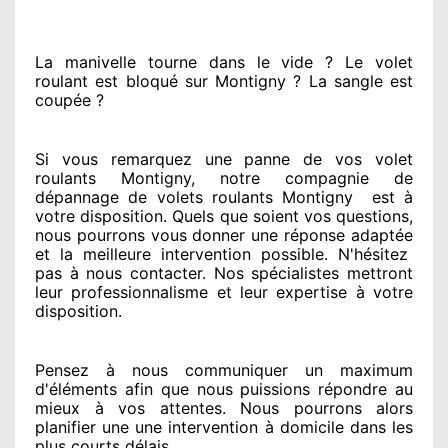
La manivelle tourne dans le vide ? Le volet
roulant est bloqué
sur Montigny ? La sangle est
coupée ?
Si vous remarquez
une panne de vos volet
roulants Montigny, notre compagnie
de
dépannage de volets roulants Montigny
est
à
votre disposition. Quels que soient vos questions
,
nous pourrons vous donner
une réponse adaptée
et la meilleure intervention possible. N'hésitez
pas à nous contacter
. Nos spécialistes
mettront
leur professionnalisme
et leur expertise à votre
disposition
.
Pensez à nous communiquer
un maximum
d'éléments
afin que nous puissions répondre au
mieux à vos attentes
. Nous pourrons alors
planifier
une une intervention à domicile
dans les
plus courts
délais.