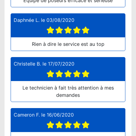
Equipe de poseurs efficace et sérieuse
Daphnée L.
le
03/08/2020
Rien à dire le service est au top
Christelle B.
le
17/07/2020
Le technicien à fait très attention à mes
demandes
Cameron F.
le
16/06/2020