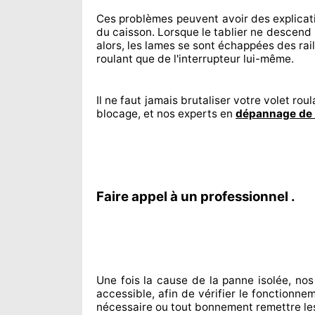
Ces problèmes
peuvent avoir des explicat
du caisson. Lorsque le tablier ne descend 
alors, les lames se sont échappées
des rail
roulant que de l'interrupteur lui-même.
Il ne faut jamais brutaliser
votre volet roula
blocage, et nos experts
en
dépannage de 
Faire appel à un professionnel .
Une fois la cause
de la panne isolée, nos
accessible
, afin de vérifier le fonctionn
nécessaire
ou tout bonnement
remettre
le