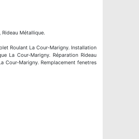
, Rideau Métallique.
et Roulant La Cour-Marigny. Installation
que La Cour-Marigny. Réparation Rideau
 La Cour-Marigny. Remplacement fenetres