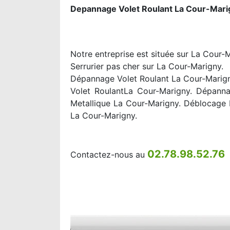
Depannage Volet Roulant La Cour-Mari
Notre entreprise est située sur La Cour-
Serrurier pas cher sur La Cour-Marigny.
Dépannage Volet Roulant La Cour-Marigny
Volet RoulantLa Cour-Marigny. Dépanna
Metallique La Cour-Marigny. Déblocage 
La Cour-Marigny.
02.78.98.52.76
Contactez-nous au