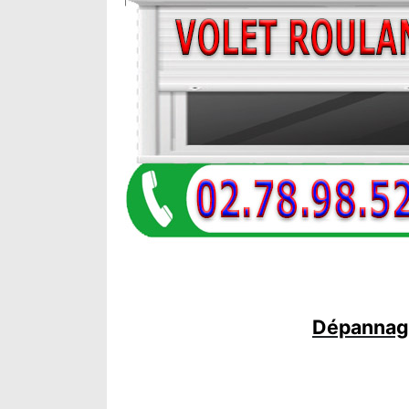
Dépannage