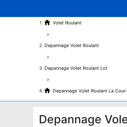
Volet Roulant
>
Depannage Volet Roulant
>
Depannage Volet Roulant Lot
>
Depannage Volet Roulant La Cour
Depannage Vole