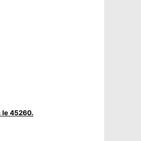
 le 45260.