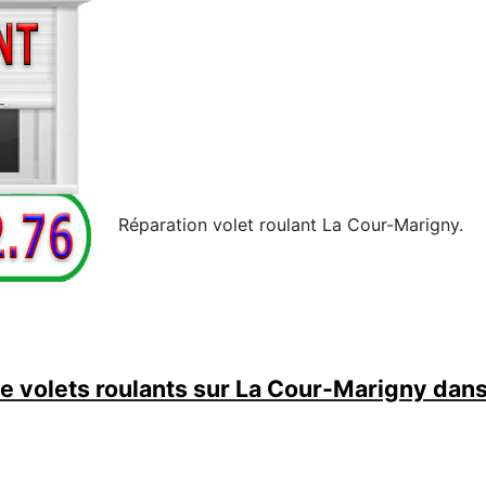
Réparation volet roulant La Cour-Marigny.
 volets roulants sur La Cour-Marigny dans