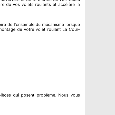
ure de vos volets roulants et accélère la
ire de l'ensemble
du mécanisme lorsque
ontage de votre volet roulant La Cour-
pièces qui posent problème
. Nous vous