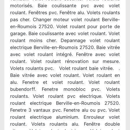
motorisés. Baie coulissante pvc avec volet
roulant. Fenêtres pvc. Fenêtre alu. Volets roulants
pas cher. Changer moteur volet roulant Berville-
en-Roumois 27520. Volet roulant pour porte de
garage. Baie coulissante avec volet roulant. Volet
roulant moins cher. Depannage volet roulant
electrique Berville-en-Roumois 27520. Baie vitrée
avec volet roulant intégré. Fenêtre avec volet
roulant. Volet roulant rénovation sur mesure.
Volets roulants pvc. Volet roulant baie vitrée. .
Baie vitrée avec volet roulant. Volet roulant en
alu. Fenetre et volet roulant. Volet roulant
bubendorff. Fenetre monobloc pvc. Volets
roulants. Volet roulant pvc electrique. Volets
roulant electrique Berville-en-Roumois 27520.
Fenetre 3 vantaux pvc. Fenetre alu ou pvc. Volet
roulant electrique aluminium. Enrouleur volet
roulant. Volets roulants alu. Fenêtre double