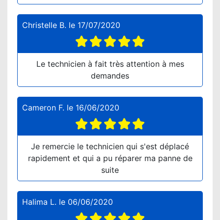
Christelle B.
le
17/07/2020
Le technicien à fait très attention à mes
demandes
Cameron F.
le
16/06/2020
Je remercie le technicien qui s'est déplacé
rapidement et qui a pu réparer ma panne de
suite
Halima L.
le
06/06/2020