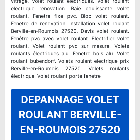
vitrage. Volet roulant electriques. Volet roulant
electrique renovation. Baie coulissante volet
roulant. Fenetre fixe pvc. Bloc volet roulant.
Fenetre de renovation. Installation volet roulant
Berville-en-Roumois 27520. Devis volet roulant.
Fenêtre pvc avec volet roulant. Electrifier volet
roulant. Volet roulant pvc sur mesure. Volets
roulants électriques alu. Fenetre bois alu. Volet
roulant bubendorf. Volets roulant electrique prix
Berville-en-Roumois 27520. Volets roulants
électrique. Volet roulant porte fenetre
DEPANNAGE VOLET
ROULANT BERVILLE-
EN-ROUMOIS 27520