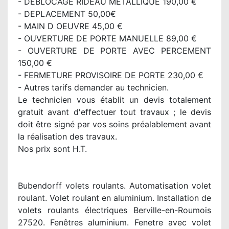
- DEBLOCAGE RIDEAU METALLIQUE 190,00 €
- DEPLACEMENT 50,00€
- MAIN D OEUVRE 45,00 €
- OUVERTURE DE PORTE MANUELLE 89,00 €
- OUVERTURE DE PORTE AVEC PERCEMENT
150,00 €
- FERMETURE PROVISOIRE DE PORTE 230,00 €
- Autres tarifs demander au technicien.
Le technicien vous établit un devis totalement
gratuit avant d'effectuer tout travaux ; le devis
doit être signé par vos soins préalablement avant
la réalisation des travaux.
Nos prix sont H.T.
Bubendorff volets roulants. Automatisation volet
roulant. Volet roulant en aluminium. Installation de
volets roulants électriques Berville-en-Roumois
27520. Fenêtres aluminium. Fenetre avec volet