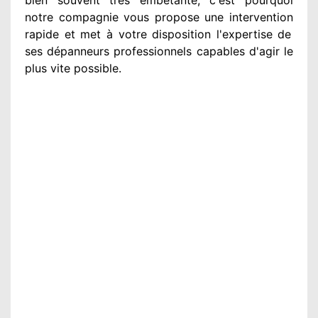
notre compagnie
vous propose une intervention
rapide et met à votre disposition
l'expertise de
ses dépanneurs professionnels
capables d'agir
le
plus vite possible
.