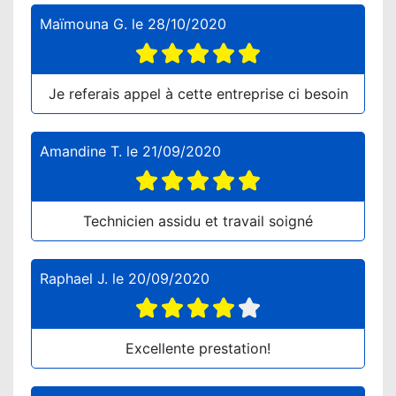
Maïmouna G.
le
28/10/2020
Je referais appel à cette entreprise ci besoin
Amandine T.
le
21/09/2020
Technicien assidu et travail soigné
Raphael J.
le
20/09/2020
Excellente prestation!