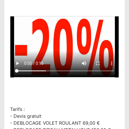
Tarifs :
- Devis gratuit
- DEBLOCAGE VOLET ROULANT 69,00 €