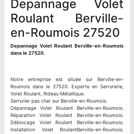
Depannage Volet
Roulant Berville-
en-Roumois 27520
Depannage Volet Roulant Berville-en-Roumois
dans le 27520.
Notre entreprise est située sur Berville-en-
Roumois dans le 27520. Experte en Serrurerie,
Volet Roulant, Rideau Métallique.
Serrurier pas cher sur Berville-en-Roumois.
Dépannage Volet Roulant Berville-en-Roumois.
Réparation Volet Roulant Berville-en-Roumois.
Déblocage Volet Roulant Berville-en-Roumois.
Installation Volet RoulantBerville-en-Roumois.