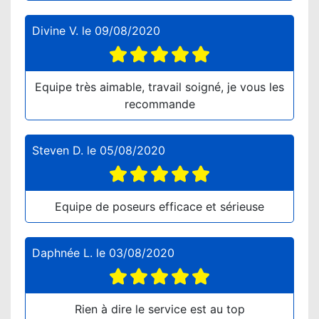
Divine V.
le
09/08/2020
Equipe très aimable, travail soigné, je vous les
recommande
Steven D.
le
05/08/2020
Equipe de poseurs efficace et sérieuse
Daphnée L.
le
03/08/2020
Rien à dire le service est au top