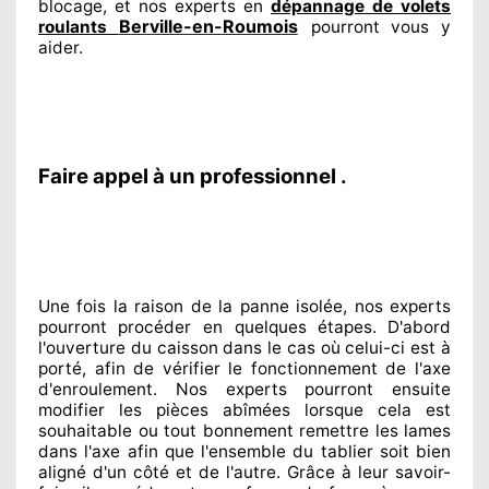
blocage, et nos experts
en
dépannage de volets
Berville-en-Roumois
roulants
pourront vous y
aider
.
Faire appel à un professionnel .
Une fois la raison
de la panne isolée, nos experts
pourront procéder
en quelques étapes. D'abord
l'ouverture du caisson dans le cas où celui-ci est à
porté
, afin de vérifier le fonctionnement de l'axe
d'enroulement. Nos experts
pourront ensuite
modifier
les pièces abîmées
lorsque cela est
souhaitable
ou tout bonnement
remettre
les lames
dans l'axe afin que l'ensemble
du tablier soit bien
aligné d'un côté et de l'autre
. Grâce à leur savoir-