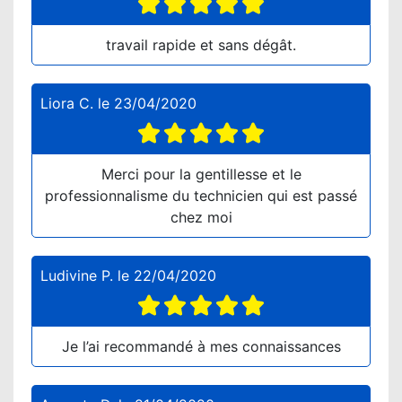
travail rapide et sans dégât.
Liora C.
le
23/04/2020
Merci pour la gentillesse et le
professionnalisme du technicien qui est passé
chez moi
Ludivine P.
le
22/04/2020
Je l’ai recommandé à mes connaissances