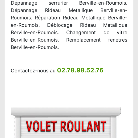
Dépannage serrurier Berville-en-Roumois.
Dépannage Rideau Metallique Berville-en-
Roumois. Réparation Rideau Metallique Berville-
en-Roumois. Déblocage Rideau Metallique
Berville-en-Roumois. Changement de vitre
Berville-en-Roumois. Remplacement fenetres
Berville-en-Roumois.
02.78.98.52.76
Contactez-nous au