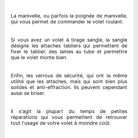
La manivelle, ou parfois la poignée de manivelle,
qui vous permet de commander le volet roulant.
Si vous avez
un volet à tirage sangle, la sangle
désigne
les attaches tabliers qui permettent de
fixer le tablier, des lames au tube et permettre
que le volet monte bien.
Enfin, les verrous de sécurité
, qui ont la même
utilité que les attaches, mais qui sont bien plus
solides
et anti-effraction. Ils peuvent cependant
aussi se briser
.
Il s'agit la plupart du temps
de petites
réparations qui vous permettent de retrouver
tout l'usage de votre volet à moindre coût
.