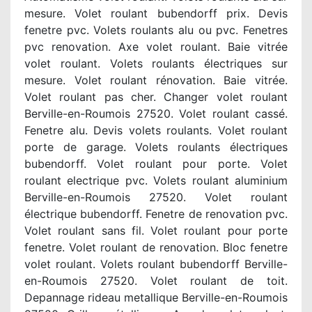
mesure. Volet roulant bubendorff prix. Devis
fenetre pvc. Volets roulants alu ou pvc. Fenetres
pvc renovation. Axe volet roulant. Baie vitrée
volet roulant. Volets roulants électriques sur
mesure. Volet roulant rénovation. Baie vitrée.
Volet roulant pas cher. Changer volet roulant
Berville-en-Roumois 27520. Volet roulant cassé.
Fenetre alu. Devis volets roulants. Volet roulant
porte de garage. Volets roulants électriques
bubendorff. Volet roulant pour porte. Volet
roulant electrique pvc. Volets roulant aluminium
Berville-en-Roumois 27520. Volet roulant
électrique bubendorff. Fenetre de renovation pvc.
Volet roulant sans fil. Volet roulant pour porte
fenetre. Volet roulant de renovation. Bloc fenetre
volet roulant. Volets roulant bubendorff Berville-
en-Roumois 27520. Volet roulant de toit.
Depannage rideau metallique Berville-en-Roumois