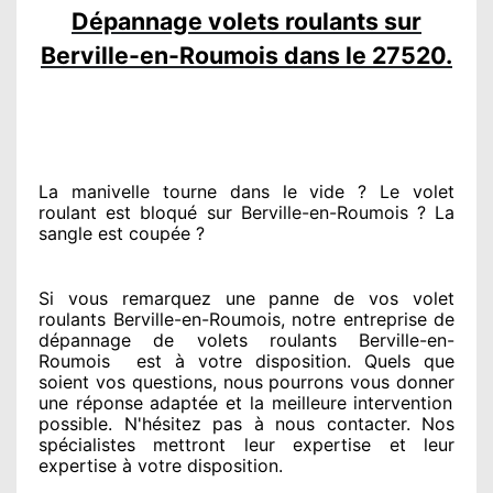
Dépannage volets roulants sur
Berville-en-Roumois dans le 27520.
La manivelle tourne dans le vide ? Le volet
roulant est bloqué
sur Berville-en-Roumois ? La
sangle est coupée ?
Si vous remarquez
une panne de vos volet
roulants Berville-en-Roumois, notre entreprise
de
dépannage de volets roulants Berville-en-
Roumois
est
à votre disposition. Quels que
soient vos questions
, nous pourrons vous donner
une réponse adaptée
et la meilleure intervention
possible. N'hésitez pas à nous contacter
. Nos
spécialistes
mettront leur expertise
et leur
expertise à votre disposition
.