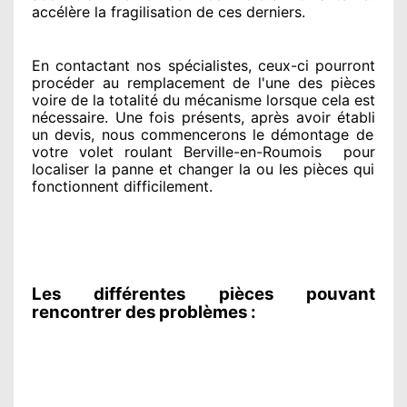
accélère la fragilisation de ces derniers.
En contactant
nos spécialistes
, ceux-ci pourront
procéder
au remplacement de l'une des pièces
voire de la totalité
du mécanisme lorsque cela est
nécessaire
. Une fois présents
, après avoir établi
un devis, nous commencerons le
démontage de
votre volet roulant Berville-en-Roumois
pour
localiser la panne et changer
la ou les pièces qui
fonctionnent difficilement
.
Les différentes pièces pouvant
rencontrer des problèmes :