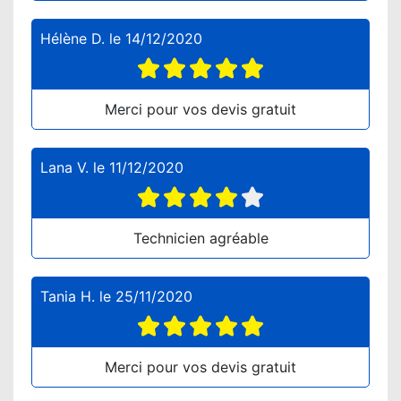
Hélène D.
le
14/12/2020
Merci pour vos devis gratuit
Lana V.
le
11/12/2020
Technicien agréable
Tania H.
le
25/11/2020
Merci pour vos devis gratuit