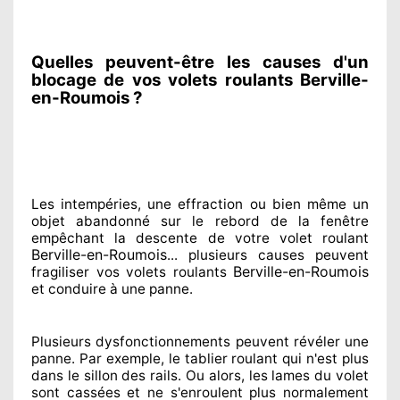
Quelles peuvent-être les causes d'un
blocage de vos volets roulants Berville-
en-Roumois ?
Les intempéries, une effraction ou bien même un
objet abandonné
sur le rebord de la fenêtre
empêchant
la descente de votre volet roulant
Berville-en-Roumois
... plusieurs
causes peuvent
Berville-en-Roumois
fragiliser
vos volets roulants
et conduire à
une panne.
Plusieurs dysfonctionnements peuvent révéler
une
panne. Par exemple, le tablier roulant qui n'est plus
dans le sillon
des rails. Ou alors
, les lames du volet
sont cassées
et ne s'enroulent plus normalement