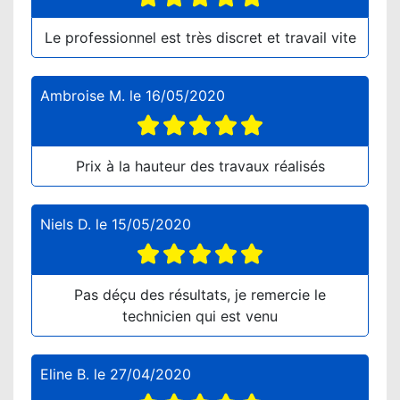
Le professionnel est très discret et travail vite
Ambroise M.
le
16/05/2020
Prix à la hauteur des travaux réalisés
Niels D.
le
15/05/2020
Pas déçu des résultats, je remercie le
technicien qui est venu
Eline B.
le
27/04/2020