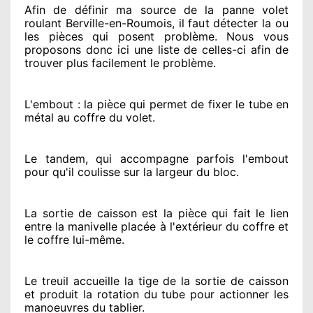
Afin de définir ma source
de la panne volet
roulant Berville-en-Roumois, il faut détecter
la ou
les pièces qui posent problème
. Nous vous
proposons
donc ici une liste de celles-ci afin de
trouver
plus facilement
le problème
.
L'embout : la pièce qui permet de fixer le tube en
métal au coffre du volet.
Le tandem, qui accompagne parfois l'embout
pour qu'il coulisse sur la largeur du bloc.
La sortie de caisson est la pièce qui fait
le lien
entre la manivelle placée
à l'extérieur
du coffre et
le coffre lui-même.
Le treuil accueille la tige de la sortie de caisson
et produit la rotation du tube pour actionner
les
manoeuvres du tablier.