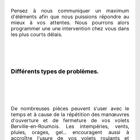
Pensez à nous communiquer
un maximum
d'éléments
afin que nous puissions répondre au
mieux à vos attentes
. Nous pourrons alors
programmer
une une intervention chez vous
dans
les plus courts
délais.
Différents types de problèmes.
De nombreuses pièces peuvent
s'user avec le
temps et à cause
de la répétition des manœuvres
d'ouverture et de fermeture de vos volets
Berville-en-Roumois. Les intempéries, vents,
pluies, orages, gel... encouragent
aussi à
accroître
l'usure de vos volets roulants et