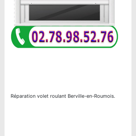
Réparation volet roulant Berville-en-Roumois.