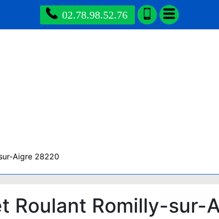
02.78.98.52.76
sur-Aigre 28220
 Roulant Romilly-sur-