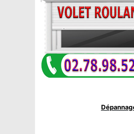
Dépannage 