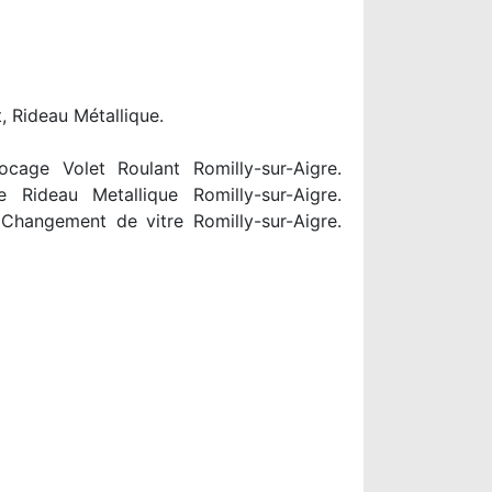
, Rideau Métallique.
ocage Volet Roulant Romilly-sur-Aigre.
e Rideau Metallique Romilly-sur-Aigre.
 Changement de vitre Romilly-sur-Aigre.