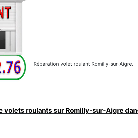
Réparation volet roulant Romilly-sur-Aigre.
volets roulants sur Romilly-sur-Aigre dan