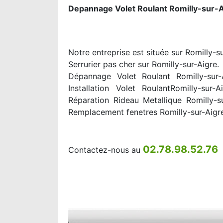
Depannage Volet Roulant Romilly-sur-A
Notre entreprise est située sur Romilly-s
Serrurier pas cher sur Romilly-sur-Aigre.
Dépannage Volet Roulant Romilly-sur-A
Installation Volet RoulantRomilly-sur
Réparation Rideau Metallique Romilly-s
Remplacement fenetres Romilly-sur-Aigr
02.78.98.52.76
Contactez-nous au