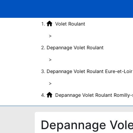
Volet Roulant
>
Depannage Volet Roulant
>
Depannage Volet Roulant Eure-et-Loir
>
Depannage Volet Roulant Romilly-
Depannage Volet