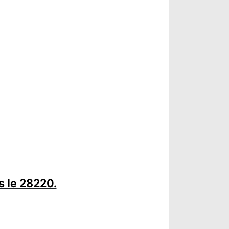
s le 28220.