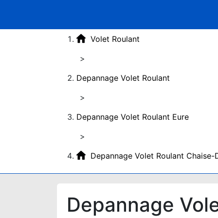
Volet Roulant
>
Depannage Volet Roulant
>
Depannage Volet Roulant Eure
>
Depannage Volet Roulant Chaise-
Depannage Vole