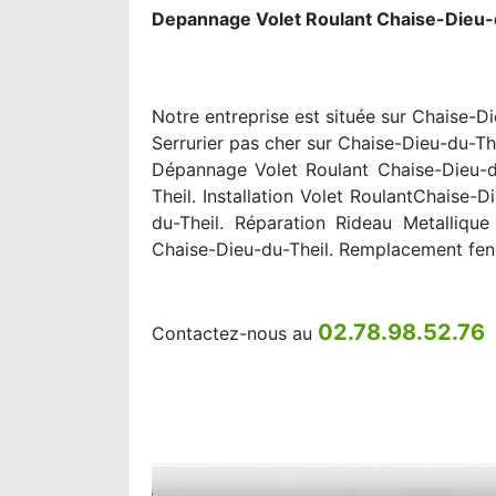
Depannage Volet Roulant Chaise-Dieu-
Notre entreprise est située sur Chaise-Di
Serrurier pas cher sur Chaise-Dieu-du-The
Dépannage Volet Roulant Chaise-Dieu-du
Theil. Installation Volet RoulantChaise
du-Theil. Réparation Rideau Metalliqu
Chaise-Dieu-du-Theil. Remplacement fene
02.78.98.52.76
Contactez-nous au