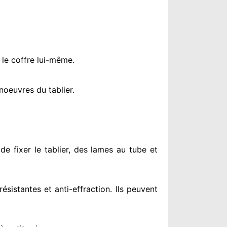
 le coffre lui-même.
oeuvres du tablier.
de fixer le tablier, des lames au tube et
résistantes
et anti-effraction. Ils peuvent