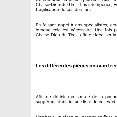
Chaise-Dieu-du-Theil. Les intempéries, ve
fragilisation de ces derniers.
En faisant appel à
nos spécialistes
, ce
lorsque cela est nécessaire
. Une fois p
Chaise-Dieu-du-Theil
afin de
localiser l
Les différentes pièces pouvant re
Afin de définir ma source
de la panne 
suggérons
donc ici une liste de celles-ci