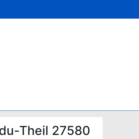
du-Theil 27580