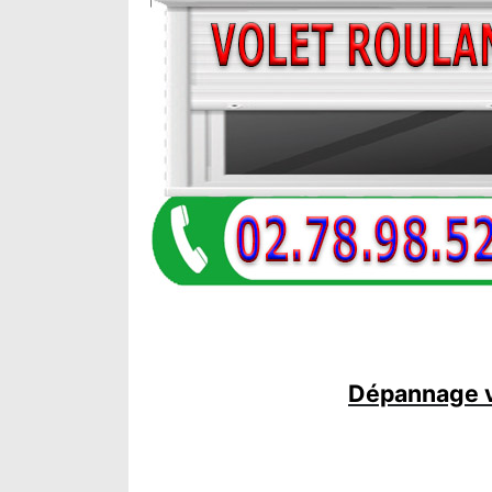
Dépannage v