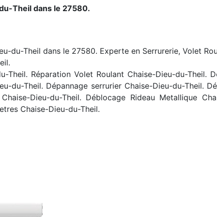
du-Theil dans le 27580.
eu-du-Theil dans le 27580. Experte en Serrurerie, Volet Rou
il.
-Theil. Réparation Volet Roulant Chaise-Dieu-du-Theil. 
-Dieu-du-Theil. Dépannage serrurier Chaise-Dieu-du-Theil. 
e Chaise-Dieu-du-Theil. Déblocage Rideau Metallique Cha
tres Chaise-Dieu-du-Theil.