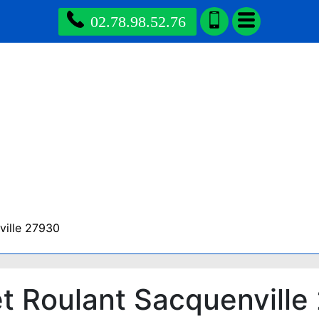
02.78.98.52.76
ville 27930
t Roulant Sacquenville