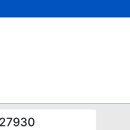
 27930