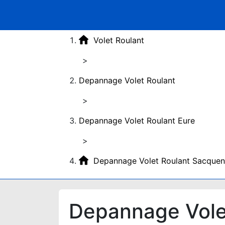
Volet Roulant
>
Depannage Volet Roulant
>
Depannage Volet Roulant Eure
>
Depannage Volet Roulant Sacquen
Depannage Vole